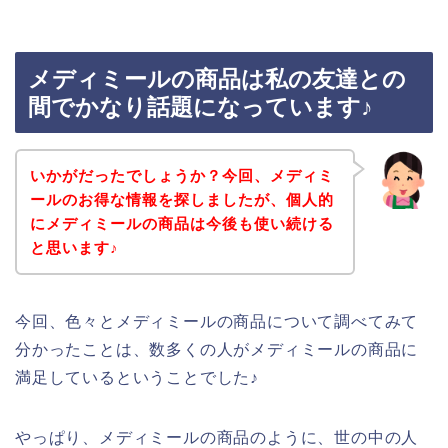
メディミールの商品は私の友達との
間でかなり話題になっています♪
いかがだったでしょうか？今回、メディミ
ールのお得な情報を探しましたが、個人的
にメディミールの商品は今後も使い続ける
と思います♪
今回、色々とメディミールの商品について調べてみて
分かったことは、数多くの人がメディミールの商品に
満足しているということでした♪
やっぱり、メディミールの商品のように、世の中の人