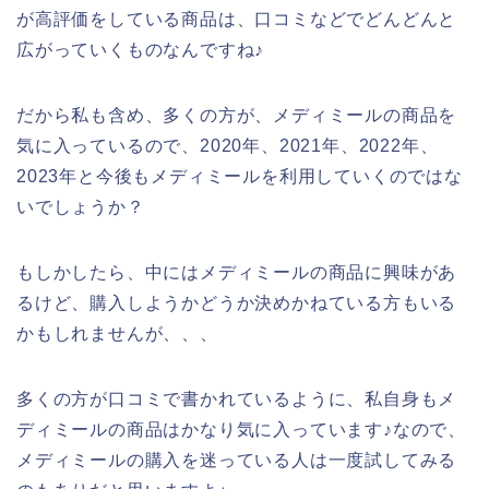
が高評価をしている商品は、口コミなどでどんどんと
広がっていくものなんですね♪
だから私も含め、多くの方が、メディミールの商品を
気に入っているので、2020年、2021年、2022年、
2023年と今後もメディミールを利用していくのではな
いでしょうか？
もしかしたら、中にはメディミールの商品に興味があ
るけど、購入しようかどうか決めかねている方もいる
かもしれませんが、、、
多くの方が口コミで書かれているように、私自身もメ
ディミールの商品はかなり気に入っています♪なので、
メディミールの購入を迷っている人は一度試してみる