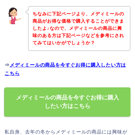
ちなみに下記ページより、メディミールの
商品がお得な価格で購入することができま
したよ♪なので、メディミールの商品に興
味のある方は下記ページなどを参考にされ
てみてはいかがでしょうか？
⇒
メディミールの商品を今すぐお得に購入したい方は
こちら
メディミールの商品を今すぐお得に購入
したい方はこちら
私自身、去年の冬からメディミールの商品には興味が