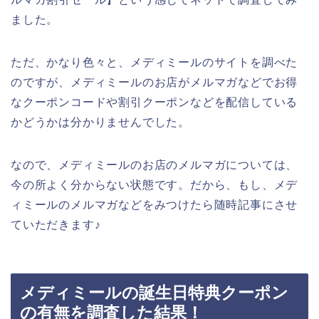
ました。
ただ、かなり色々と、メディミールのサイトを調べた
のですが、メディミールのお店がメルマガなどでお得
なクーポンコードや割引クーポンなどを配信している
かどうかは分かりませんでした。
なので、メディミールのお店のメルマガについては、
今の所よく分からない状態です。だから、もし、メデ
ィミールのメルマガなどをみつけたら随時記事にさせ
ていただきます♪
メディミールの誕生日特典クーポン
の有無を調査した結果！