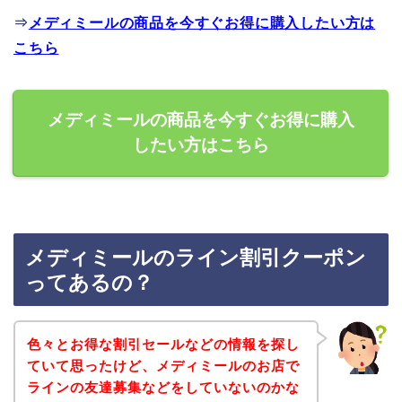
⇒
メディミールの商品を今すぐお得に購入したい方は
こちら
メディミールの商品を今すぐお得に購入
したい方はこちら
メディミールのライン割引クーポン
ってあるの？
色々とお得な割引セールなどの情報を探し
ていて思ったけど、メディミールのお店で
ラインの友達募集などをしていないのかな