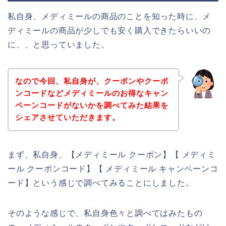
私自身、メディミールの商品のことを知った時に、メ
ディミールの商品が少しでも安く購入できたらいいの
に、、と思っていました。
なので今回、私自身が、クーポンやクーポ
ンコードなどメディミールのお得なキャン
ペーンコードがないかを調べてみた結果を
シェアさせていただきます。
まず、私自身、【メディミール クーポン】【 メディミ
ール クーポンコード】【 メディミール キャンペーンコ
ード】という感じで調べてみることにしました。
そのような感じで、私自身色々と調べてはみたもの