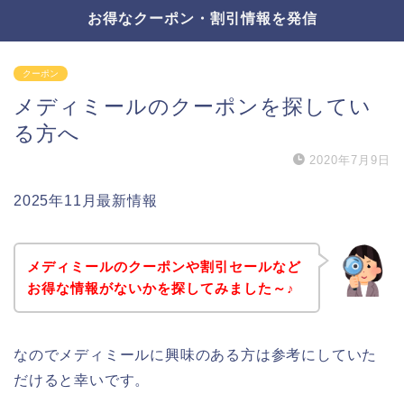
お得なクーポン・割引情報を発信
クーポン
メディミールのクーポンを探してい
る方へ
2020年7月9日
2025年11月最新情報
メディミールのクーポンや割引セールなど
お得な情報がないかを探してみました～♪
なのでメディミールに興味のある方は参考にしていた
だけると幸いです。