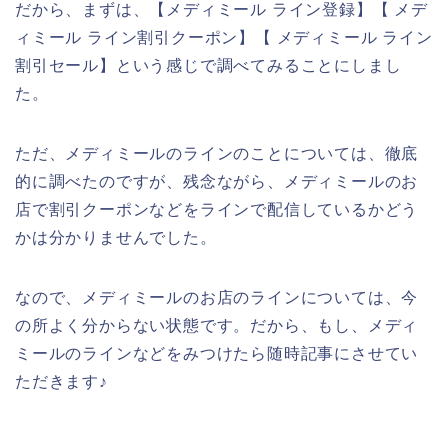
だから、まずは、【メディミール ライン登録】【 メデ
ィミール ライン割引クーポン】【 メディミール ライン
割引セール】という感じで調べてみることにしまし
た。
ただ、メディミールのラインのことについては、徹底
的に調べたのですが、残念ながら、メディミールのお
店で割引クーポンなどをラインで配信しているかどう
かは分かりませんでした。
なので、メディミールのお店のラインについては、今
の所よく分からない状態です。だから、もし、メディ
ミールのラインなどをみつけたら随時記事にさせてい
ただきます♪