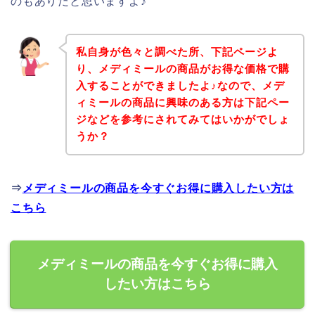
のもありだと思いますよ♪
私自身が色々と調べた所、下記ページよ
り、メディミールの商品がお得な価格で購
入することができましたよ♪なので、メデ
ィミールの商品に興味のある方は下記ペー
ジなどを参考にされてみてはいかがでしょ
うか？
⇒
メディミールの商品を今すぐお得に購入したい方は
こちら
メディミールの商品を今すぐお得に購入
したい方はこちら