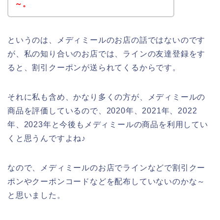
～。
というのは、メディミールのお店の話ではないのです
が、私の知り合いのお店では、ラインの友達登録をす
ると、割引クーポンが送られてくるからです。
それに私も含め、かなり多くの方が、メディミールの
商品を評価しているので、2020年、2021年、2022
年、2023年と今後もメディミールの商品を利用してい
くと思うんですよね♪
なので、メディミールのお店でラインなどで割引クー
ポンやクーポンコードなどを配布していないのかな～
と思いました。