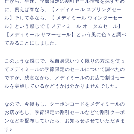
だから、早速、季節限定の割引セール情報を探すため
に、例えば春なら、【メディミール スプリングセー
ル】そして冬なら、【 メディミール ウィンターセー
ル】という感じで【 メディミール オータムセール】
【メディミール サマーセール】という風に色々と調べ
てみることにしました。
このような感じで、私自身思いつく限りの方法を使っ
てメディミールの季節限定のセールについて調べたの
ですが、残念ながら、メディミールのお店で割引セー
ルを実施しているかどうかは分かりませんでした。
なので、今後もし、クーポンコードをメディミールの
お店がもし、季節限定の割引セールなどで割引クーポ
ンなどを配布していたら、お知らせさせていただきま
す♪