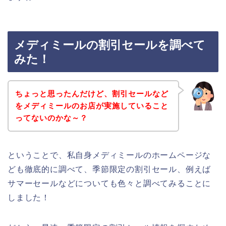
メディミールの割引セールを調べて
みた！
ちょっと思ったんだけど、割引セールなど
をメディミールのお店が実施していること
ってないのかな～？
ということで、私自身メディミールのホームページな
ども徹底的に調べて、季節限定の割引セール、例えば
サマーセールなどについても色々と調べてみることに
しました！