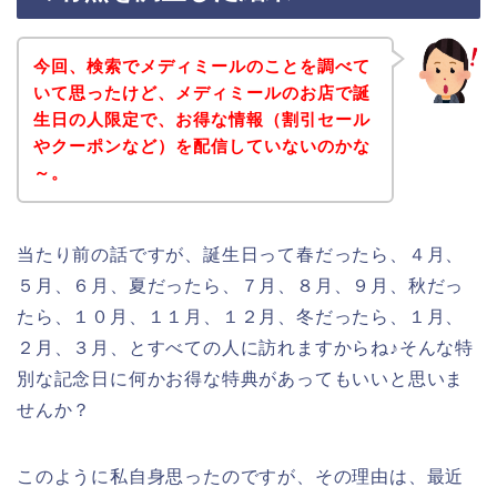
今回、検索でメディミールのことを調べて
いて思ったけど、メディミールのお店で誕
生日の人限定で、お得な情報（割引セール
やクーポンなど）を配信していないのかな
～。
当たり前の話ですが、誕生日って春だったら、４月、
５月、６月、夏だったら、７月、８月、９月、秋だっ
たら、１０月、１１月、１２月、冬だったら、１月、
２月、３月、とすべての人に訪れますからね♪そんな特
別な記念日に何かお得な特典があってもいいと思いま
せんか？
このように私自身思ったのですが、その理由は、最近