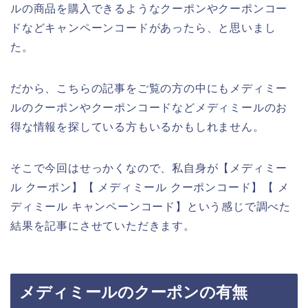
ルの商品を購入できるようなクーポンやクーポンコー
ドなどキャンペーンコードがあったら、と思いまし
た。
だから、こちらの記事をご覧の方の中にもメディミー
ルのクーポンやクーポンコードなどメディミールのお
得な情報を探している方もいるかもしれません。
そこで今回はせっかくなので、私自身が【メディミー
ル クーポン】【 メディミール クーポンコード】【 メ
ディミール キャンペーンコード】という感じで調べた
結果を記事にさせていただきます。
メディミールのクーポンの有無