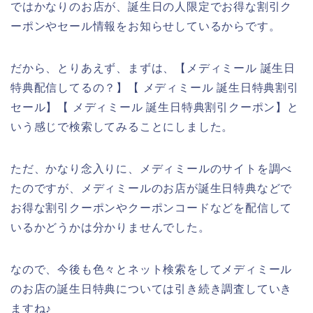
ではかなりのお店が、誕生日の人限定でお得な割引ク
ーポンやセール情報をお知らせしているからです。
だから、とりあえず、まずは、【メディミール 誕生日
特典配信してるの？】【 メディミール 誕生日特典割引
セール】【 メディミール 誕生日特典割引クーポン】と
いう感じで検索してみることにしました。
ただ、かなり念入りに、メディミールのサイトを調べ
たのですが、メディミールのお店が誕生日特典などで
お得な割引クーポンやクーポンコードなどを配信して
いるかどうかは分かりませんでした。
なので、今後も色々とネット検索をしてメディミール
のお店の誕生日特典については引き続き調査していき
ますね♪