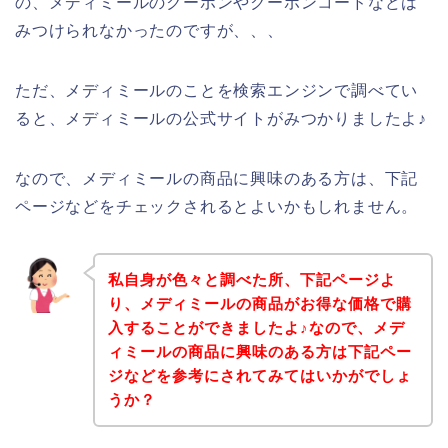
の、メディミールのクーポンやクーポンコードなどは
みつけられなかったのですが、、、
ただ、メディミールのことを検索エンジンで調べてい
ると、メディミールの公式サイトがみつかりましたよ♪
なので、メディミールの商品に興味のある方は、下記
ページなどをチェックされるとよいかもしれません。
私自身が色々と調べた所、下記ページよ
り、メディミールの商品がお得な価格で購
入することができましたよ♪なので、メデ
ィミールの商品に興味のある方は下記ペー
ジなどを参考にされてみてはいかがでしょ
うか？