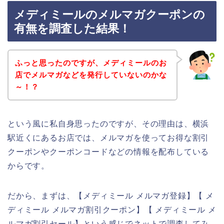
メディミールのメルマガクーポンの
有無を調査した結果！
ふっと思ったのですが、メディミールのお
店でメルマガなどを発行していないのかな
～！？
という風に私自身思ったのですが、その理由は、横浜
駅近くにあるお店では、メルマガを使ってお得な割引
クーポンやクーポンコードなどの情報を配布している
からです。
だから、まずは、【メディミール メルマガ登録】【 メ
ディミール メルマガ割引クーポン】【 メディミール メ
ルマガ割引セール】という感じでネットで調査してみ