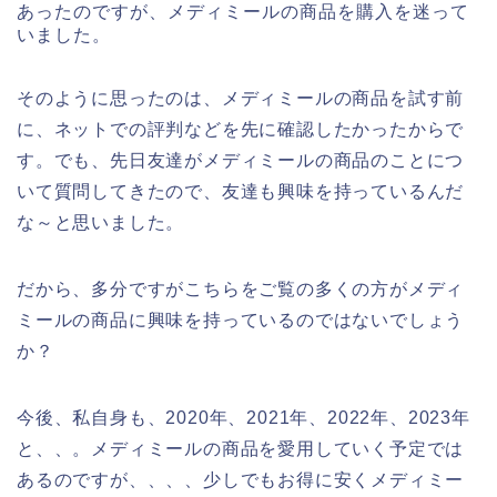
あったのですが、メディミールの商品を購入を迷って
いました。
そのように思ったのは、メディミールの商品を試す前
に、ネットでの評判などを先に確認したかったからで
す。でも、先日友達がメディミールの商品のことにつ
いて質問してきたので、友達も興味を持っているんだ
な～と思いました。
だから、多分ですがこちらをご覧の多くの方がメディ
ミールの商品に興味を持っているのではないでしょう
か？
今後、私自身も、2020年、2021年、2022年、2023年
と、、。メディミールの商品を愛用していく予定では
あるのですが、、、、少しでもお得に安くメディミー