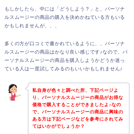
もしかしたら、中には「どうしよう？」と、パーソナ
ルスムージーの商品の購入を決めかねている方もいる
かもしれませんが、、、
多くの方が口コミで書かれているように、、パーソナ
ルスムージーの商品はかなり良い感じです♪なので、パ
ーソナルスムージーの商品を購入しようかどうか迷っ
ている人は一度試してみるのもいいかもしれません♪
私自身が色々と調べた所、下記ページよ
り、パーソナルスムージーの商品がお得な
価格で購入することができましたよ♪なの
で、パーソナルスムージーの商品に興味の
ある方は下記ページなどを参考にされてみ
てはいかがでしょうか？