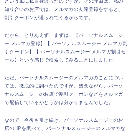
という風に私自身思ったのですが、その理由は、私の
知り合いのお店では、メルマガの友達登録をすると、
割引クーポンが送られてくるからです。
だから、とりあえず、まずは、【パーソナルスムージ
ー メルマガ登録】【 パーソナルスムージー メルマガ割
引クーポン】【 パーソナルスムージー メルマガ割引セ
ール】という感じで検索してみることにしました。
ただ、パーソナルスムージーのメルマガのことについ
ては、徹底的に調べたのですが、残念ながら、パーソ
ナルスムージーのお店で割引クーポンなどをメルマガ
で配信しているかどうかは分かりませんでした。
なので、今後も引き続き、パーソナルスムージーのお
店のHPを調べて、パーソナルスムージーのメルマガな