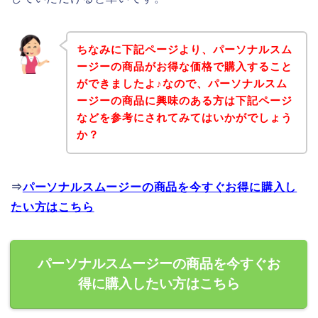
ちなみに下記ページより、パーソナルスム
ージーの商品がお得な価格で購入すること
ができましたよ♪なので、パーソナルスム
ージーの商品に興味のある方は下記ページ
などを参考にされてみてはいかがでしょう
か？
⇒
パーソナルスムージーの商品を今すぐお得に購入し
たい方はこちら
パーソナルスムージーの商品を今すぐお
得に購入したい方はこちら