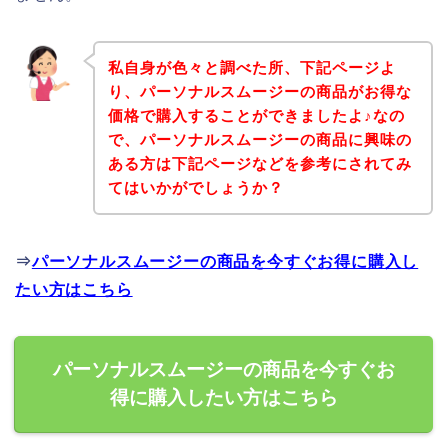
私自身が色々と調べた所、下記ページよ
り、パーソナルスムージーの商品がお得な
価格で購入することができましたよ♪なの
で、パーソナルスムージーの商品に興味の
ある方は下記ページなどを参考にされてみ
てはいかがでしょうか？
⇒
パーソナルスムージーの商品を今すぐお得に購入し
たい方はこちら
パーソナルスムージーの商品を今すぐお
得に購入したい方はこちら