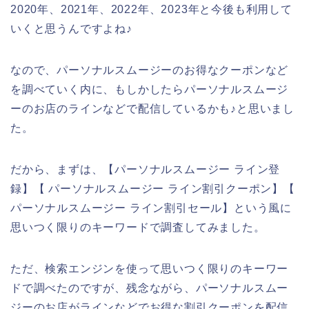
2020年、2021年、2022年、2023年と今後も利用して
いくと思うんですよね♪
なので、パーソナルスムージーのお得なクーポンなど
を調べていく内に、もしかしたらパーソナルスムージ
ーのお店のラインなどで配信しているかも♪と思いまし
た。
だから、まずは、【パーソナルスムージー ライン登
録】【 パーソナルスムージー ライン割引クーポン】【
パーソナルスムージー ライン割引セール】という風に
思いつく限りのキーワードで調査してみました。
ただ、検索エンジンを使って思いつく限りのキーワー
ドで調べたのですが、残念ながら、パーソナルスムー
ジーのお店がラインなどでお得な割引クーポンを配信