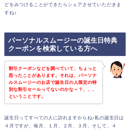
どをみつけることができたらシェアさせていただきま
すね♪
パーソナルスムージーの誕生日特典
クーポンを検索している方へ
割引クーポンなどを調べていて、ちょっと
思ったことがあります。それは、パーソナ
ルスムージーのお店で誕生日の人限定の特
別な割引セールってないのかな～？、、、
ということです。
誕生日ってすべての人に訪れますからね♪私の誕生日は
４月ですが、毎月、１月、２月、３月、そして、４