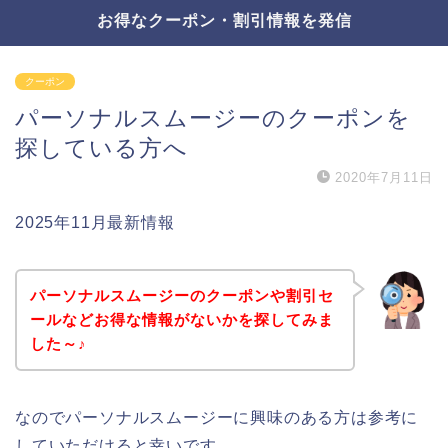
お得なクーポン・割引情報を発信
クーポン
パーソナルスムージーのクーポンを
探している方へ
2020年7月11日
2025年11月最新情報
パーソナルスムージーのクーポンや割引セ
ールなどお得な情報がないかを探してみま
した～♪
なのでパーソナルスムージーに興味のある方は参考に
していただけると幸いです。