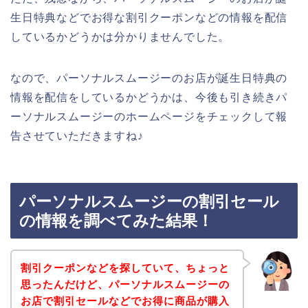
生日特典などでお得な割引クーポンなどの情報を配信
しているかどうかは分かりませんでした。
なので、パーソナルスムージーのお店が誕生日特典の
情報を配信をしているかどうかは、今後も引き続きパ
ーソナルスムージーのホームページをチェックして報
告させていただきますね♪
パーソナルスムージーの割引セール
の情報を調べてみた結果！
割引クーポンなどを探していて、ちょっと
思ったんだけど、パーソナルスムージーの
お店で割引セールなどでお得に商品が購入