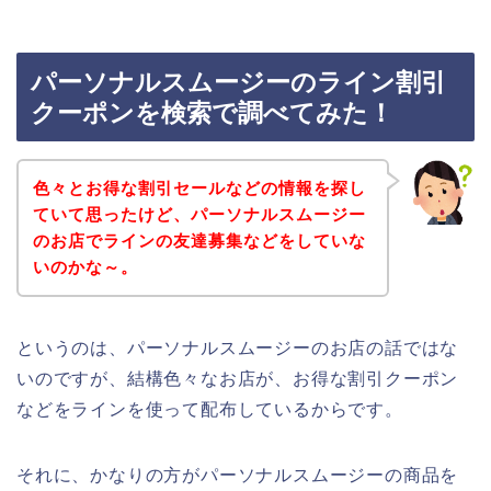
パーソナルスムージーのライン割引
クーポンを検索で調べてみた！
色々とお得な割引セールなどの情報を探し
ていて思ったけど、パーソナルスムージー
のお店でラインの友達募集などをしていな
いのかな～。
というのは、パーソナルスムージーのお店の話ではな
いのですが、結構色々なお店が、お得な割引クーポン
などをラインを使って配布しているからです。
それに、かなりの方がパーソナルスムージーの商品を