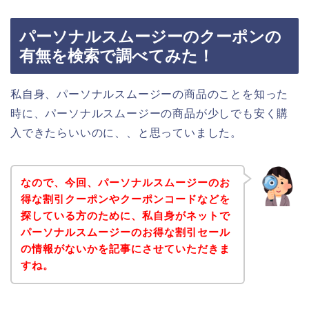
パーソナルスムージーのクーポンの
有無を検索で調べてみた！
私自身、パーソナルスムージーの商品のことを知った
時に、パーソナルスムージーの商品が少しでも安く購
入できたらいいのに、、と思っていました。
なので、今回、パーソナルスムージーのお
得な割引クーポンやクーポンコードなどを
探している方のために、私自身がネットで
パーソナルスムージーのお得な割引セール
の情報がないかを記事にさせていただきま
すね。