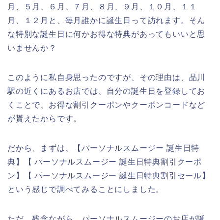
月、５月、６月、７月、８月、９月、１０月、１１
月、１２月と、毎月誰かに誕生日って訪れます。そん
な特別な誕生日に何かお得な特典があってもいいと思
いませんか？
このように私自身思ったのですが、その理由は、品川
駅の近くにあるお店では、自分の誕生日を登録してお
くことで、お得な割引クーポンやクーポンコードなど
が貰えたからです。
だから、まずは、【パーソナルスムージー 誕生日特
典】【 パーソナルスムージー 誕生日特典割引クーポ
ン】【 パーソナルスムージー 誕生日特典割引セール】
という感じで調べてみることにしました。
ただ、残念ながら、パーソナルスムージーのお店が誕