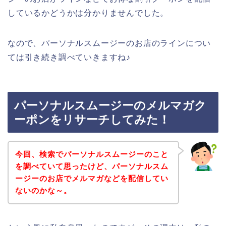
しているかどうかは分かりませんでした。
なので、パーソナルスムージーのお店のラインについ
ては引き続き調べていきますね♪
パーソナルスムージーのメルマガク
ーポンをリサーチしてみた！
今回、検索でパーソナルスムージーのこと
を調べていて思ったけど、パーソナルスム
ージーのお店でメルマガなどを配信してい
ないのかな～。