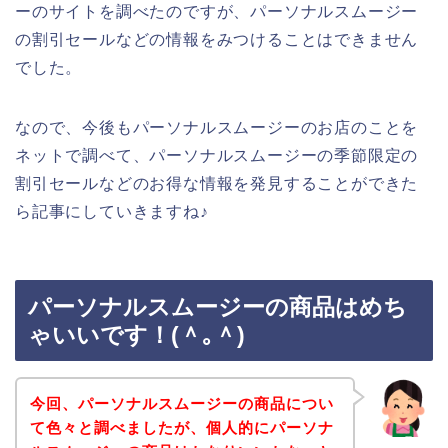
ーのサイトを調べたのですが、パーソナルスムージー
の割引セールなどの情報をみつけることはできません
でした。
なので、今後もパーソナルスムージーのお店のことを
ネットで調べて、パーソナルスムージーの季節限定の
割引セールなどのお得な情報を発見することができた
ら記事にしていきますね♪
パーソナルスムージーの商品はめち
ゃいいです！(＾｡＾)
今回、パーソナルスムージーの商品につい
て色々と調べましたが、個人的にパーソナ