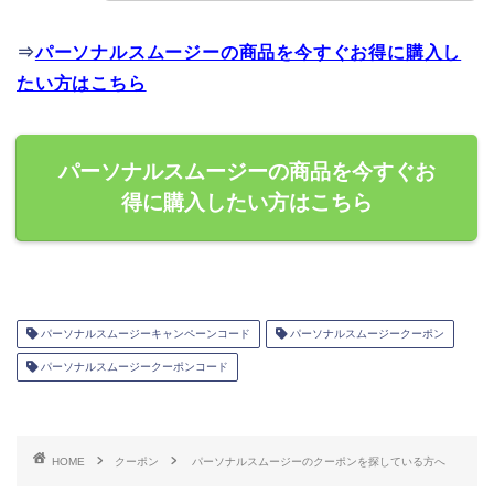
⇒
パーソナルスムージーの商品を今すぐお得に購入し
たい方はこちら
パーソナルスムージーの商品を今すぐお
得に購入したい方はこちら
パーソナルスムージーキャンペーンコード
パーソナルスムージークーポン
パーソナルスムージークーポンコード
HOME
クーポン
パーソナルスムージーのクーポンを探している方へ