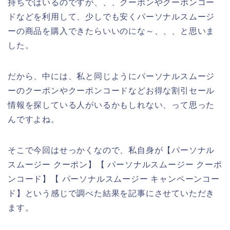
持ちではいるのですが、、、クーポンやクーポンコー
ドなどを利用して、少しでも安くパーソナルスムージ
ーの商品を購入できたらいいのにな～、、、と思いま
した。
だから、中には、私と同じようにパーソナルスムージ
ーのクーポンやクーポンコードなどお得な割引セール
情報を探している人がいるかもしれない、って思った
んですよね。
そこで今回はせっかくなので、私自身が【パーソナル
スムージー クーポン】【 パーソナルスムージー クーポ
ンコード】【 パーソナルスムージー キャンペーンコー
ド】という感じで調べた結果を記事にさせていただき
ます。