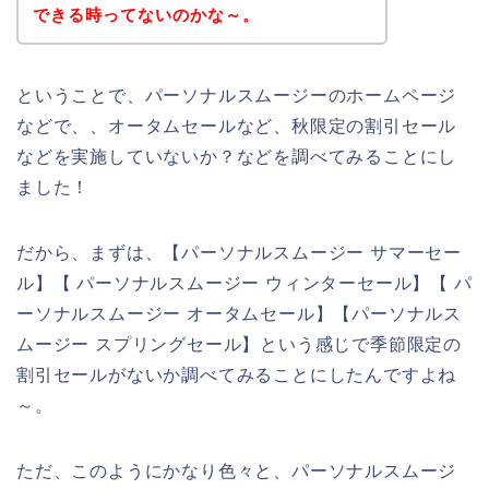
できる時ってないのかな～。
ということで、パーソナルスムージーのホームページ
などで、、オータムセールなど、秋限定の割引セール
などを実施していないか？などを調べてみることにし
ました！
だから、まずは、【パーソナルスムージー サマーセー
ル】【 パーソナルスムージー ウィンターセール】【 パ
ーソナルスムージー オータムセール】【パーソナルス
ムージー スプリングセール】という感じで季節限定の
割引セールがないか調べてみることにしたんですよね
～。
ただ、このようにかなり色々と、パーソナルスムージ