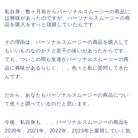
私自身、数ヶ月前からパーソナルスムージーの商品に
は興味があったのですが、パーソナルスムージーの商
品を購入をずっと躊躇していたんです。
その理由は、パーソナルスムージーの商品を購入して
もいいものなのか？と若干の迷いがあったからです。
でも、ついこの間も友達がパーソナルスムージーの商
品に興味があるらしく、、。色々と私に質問してきた
んです。
だから、あなたもパーソナルスムージーの商品につい
て色々と調べているのだと思います。
今後、私自身も、、、パーソナルスムージーの商品を
2020年、2021年、2022年、2023年と愛用していく気