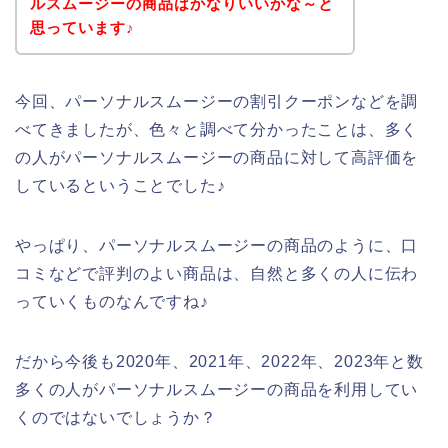
ルスムージーの商品はかなりいいかな～と
思っています♪
今回、パーソナルスムージーの割引クーポンなどを調
べてきましたが、色々と調べて分かったことは、多く
の人がパーソナルスムージーの商品に対して高評価を
しているということでした♪
やっぱり、パーソナルスムージーの商品のように、口
コミなどで評判のよい商品は、自然と多くの人に伝わ
っていくものなんですね♪
だから今後も2020年、2021年、2022年、2023年と数
多くの人がパーソナルスムージーの商品を利用してい
くのではないでしょうか？