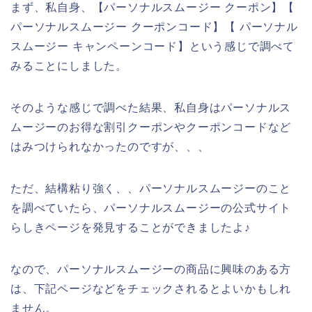
まず、私自身、【パーソナルスムージー クーポン】【
パーソナルスムージー クーポンコード】【 パーソナル
スムージー キャンペーンコード】という感じで調べて
みることにしました。
そのような感じで調べた結果、私自身はパーソナルス
ムージーのお得な割引クーポンやクーポンコードなど
はみつけられなかったのですが、、、
ただ、結構粘り強く、、パーソナルスムージーのこと
を調べていたら、パーソナルスムージーの公式サイト
らしきページを発見することができましたよ♪
なので、パーソナルスムージーの商品に興味のある方
は、下記ページなどをチェックされるとよいかもしれ
ません。