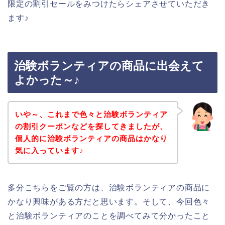
限定の割引セールをみつけたらシェアさせていただき
ます♪
治験ボランティアの商品に出会えて
よかった～♪
いや～、これまで色々と治験ボランティア
の割引クーポンなどを探してきましたが、
個人的に治験ボランティアの商品はかなり
気に入っています♪
多分こちらをご覧の方は、治験ボランティアの商品に
かなり興味がある方だと思います。そして、今回色々
と治験ボランティアのことを調べてみて分かったこと