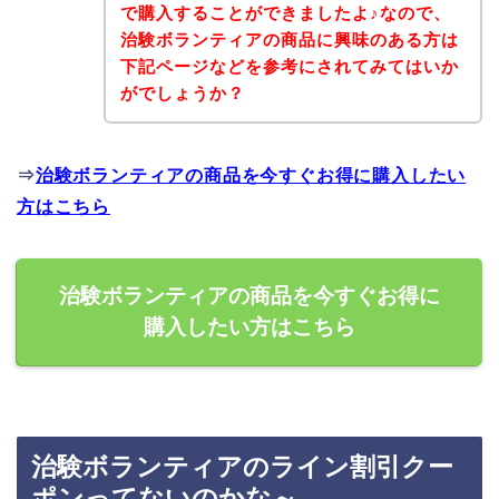
で購入することができましたよ♪なので、
治験ボランティアの商品に興味のある方は
下記ページなどを参考にされてみてはいか
がでしょうか？
⇒
治験ボランティアの商品を今すぐお得に購入したい
方はこちら
治験ボランティアの商品を今すぐお得に
購入したい方はこちら
治験ボランティアのライン割引クー
ポンってないのかな～