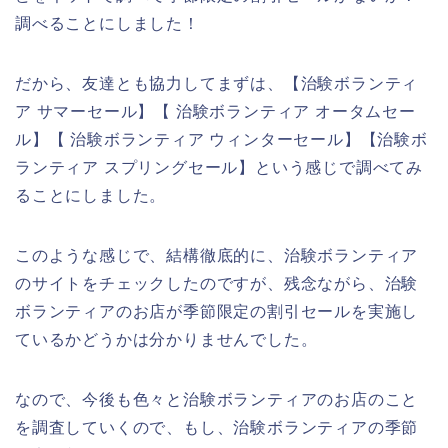
調べることにしました！
だから、友達とも協力してまずは、【治験ボランティ
ア サマーセール】【 治験ボランティア オータムセー
ル】【 治験ボランティア ウィンターセール】【治験ボ
ランティア スプリングセール】という感じで調べてみ
ることにしました。
このような感じで、結構徹底的に、治験ボランティア
のサイトをチェックしたのですが、残念ながら、治験
ボランティアのお店が季節限定の割引セールを実施し
ているかどうかは分かりませんでした。
なので、今後も色々と治験ボランティアのお店のこと
を調査していくので、もし、治験ボランティアの季節