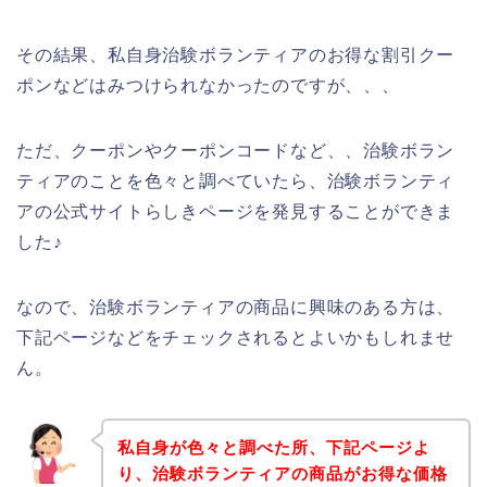
その結果、私自身治験ボランティアのお得な割引クー
ポンなどはみつけられなかったのですが、、、
ただ、クーポンやクーポンコードなど、、治験ボラン
ティアのことを色々と調べていたら、治験ボランティ
アの公式サイトらしきページを発見することができま
した♪
なので、治験ボランティアの商品に興味のある方は、
下記ページなどをチェックされるとよいかもしれませ
ん。
私自身が色々と調べた所、下記ページよ
り、治験ボランティアの商品がお得な価格