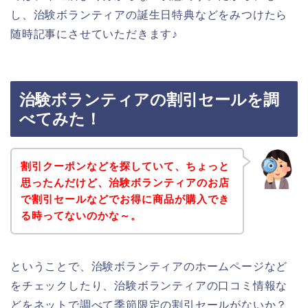
し、治験ボランティアの誕生日特典などをみつけたら
随時記事にさせていただきます♪
治験ボランティアの割引セールを調
べてみた！
割引クーポンなどを探していて、ちょっと
思ったんだけど、治験ボランティアのお店
で割引セールなどでお得に商品が購入でき
る時ってないのかな～。
ということで、治験ボランティアのホームページなど
をチェックしたり、治験ボランティアの口コミ情報な
どをネットで調べて季節限定の割引セールがないか？