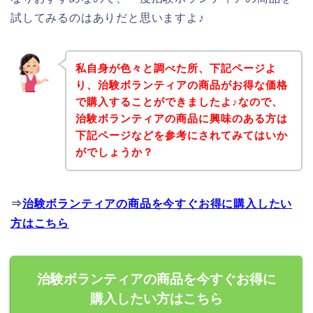
試してみるのはありだと思いますよ♪
私自身が色々と調べた所、下記ページよ
り、治験ボランティアの商品がお得な価格
で購入することができましたよ♪なので、
治験ボランティアの商品に興味のある方は
下記ページなどを参考にされてみてはいか
がでしょうか？
⇒
治験ボランティアの商品を今すぐお得に購入したい
方はこちら
治験ボランティアの商品を今すぐお得に
購入したい方はこちら