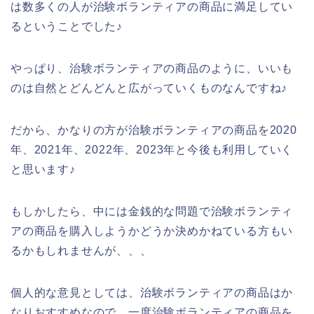
は数多くの人が治験ボランティアの商品に満足してい
るということでした♪
やっぱり、治験ボランティアの商品のように、いいも
のは自然とどんどんと広がっていくものなんですね♪
だから、かなりの方が治験ボランティアの商品を2020
年、2021年、2022年、2023年と今後も利用していく
と思います♪
もしかしたら、中には金銭的な問題で治験ボランティ
アの商品を購入しようかどうか決めかねている方もい
るかもしれませんが、、、
個人的な意見としては、治験ボランティアの商品はか
なりおすすめなので、一度治験ボランティアの商品を