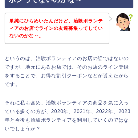
単純にひらめいたんだけど、治験ボランテ
ィアのお店でラインの友達募集ってしてい
ないのかな～。
というのは、治験ボランティアのお店の話ではないの
ですが、地元にあるお店では、そのお店のライン登録
をすることで、お得な割引クーポンなどが貰えたから
です。
それに私も含め、治験ボランティアの商品を気に入っ
ている多くの方が、2020年、2021年、2022年、2023
年と今後も治験ボランティアを利用していくのではな
いでしょうか？