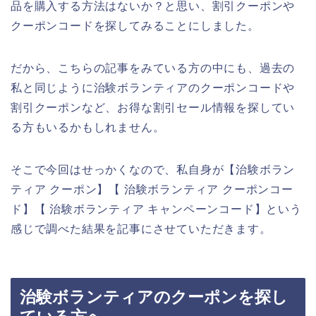
品を購入する方法はないか？と思い、割引クーポンや
クーポンコードを探してみることにしました。
だから、こちらの記事をみている方の中にも、過去の
私と同じように治験ボランティアのクーポンコードや
割引クーポンなど、お得な割引セール情報を探してい
る方もいるかもしれません。
そこで今回はせっかくなので、私自身が【治験ボラン
ティア クーポン】【 治験ボランティア クーポンコー
ド】【 治験ボランティア キャンペーンコード】という
感じで調べた結果を記事にさせていただきます。
治験ボランティアのクーポンを探し