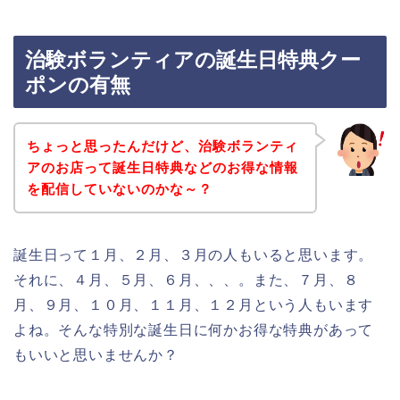
治験ボランティアの誕生日特典クー
ポンの有無
ちょっと思ったんだけど、治験ボランティ
アのお店って誕生日特典などのお得な情報
を配信していないのかな～？
誕生日って１月、２月、３月の人もいると思います。
それに、４月、５月、６月、、、。また、７月、８
月、９月、１０月、１１月、１２月という人もいます
よね。そんな特別な誕生日に何かお得な特典があって
もいいと思いませんか？