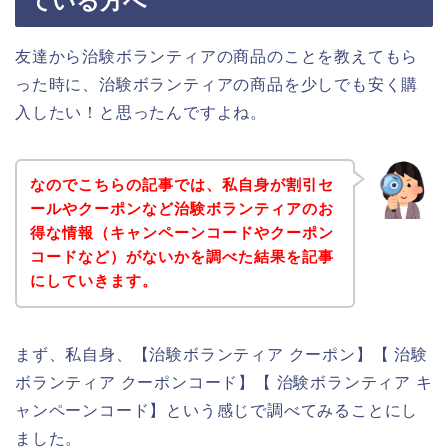
ている方へ
友達から治験ボランティアの商品のことを教えてもら
った時に、治験ボランティアの商品を少しでも安く購
入したい！と思ったんですよね。
なのでこちらの記事では、私自身が割引セ
ールやクーポンなど治験ボランティアのお
得な情報（キャンペーンコードやクーポン
コードなど）がないかを調べた結果を記事
にしていきます。
まず、私自身、【治験ボランティア クーポン】【 治験
ボランティア クーポンコード】【 治験ボランティア キ
ャンペーンコード】という感じで調べてみることにし
ました。