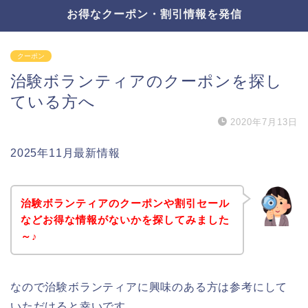
お得なクーポン・割引情報を発信
クーポン
治験ボランティアのクーポンを探し
ている方へ
2020年7月13日
2025年11月最新情報
治験ボランティアのクーポンや割引セール
などお得な情報がないかを探してみました
～♪
なので治験ボランティアに興味のある方は参考にして
いただけると幸いです。