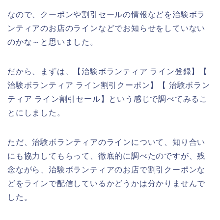
なので、クーポンや割引セールの情報などを治験ボラ
ンティアのお店のラインなどでお知らせをしていない
のかな～と思いました。
だから、まずは、【治験ボランティア ライン登録】【
治験ボランティア ライン割引クーポン】【 治験ボラン
ティア ライン割引セール】という感じで調べてみるこ
とにしました。
ただ、治験ボランティアのラインについて、知り合い
にも協力してもらって、徹底的に調べたのですが、残
念ながら、治験ボランティアのお店で割引クーポンな
どをラインで配信しているかどうかは分かりませんで
した。