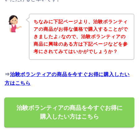
ちなみに下記ページより、治験ボランティ
アの商品がお得な価格で購入することがで
きましたよ♪なので、治験ボランティアの
商品に興味のある方は下記ページなどを参
考にされてみてはいかがでしょうか？
⇒
治験ボランティアの商品を今すぐお得に購入したい
方はこちら
治験ボランティアの商品を今すぐお得に
購入したい方はこちら