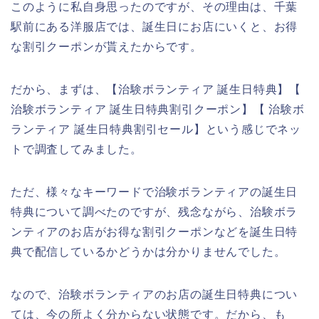
このように私自身思ったのですが、その理由は、千葉
駅前にある洋服店では、誕生日にお店にいくと、お得
な割引クーポンが貰えたからです。
だから、まずは、【治験ボランティア 誕生日特典】【
治験ボランティア 誕生日特典割引クーポン】【 治験ボ
ランティア 誕生日特典割引セール】という感じでネッ
トで調査してみました。
ただ、様々なキーワードで治験ボランティアの誕生日
特典について調べたのですが、残念ながら、治験ボラ
ンティアのお店がお得な割引クーポンなどを誕生日特
典で配信しているかどうかは分かりませんでした。
なので、治験ボランティアのお店の誕生日特典につい
ては、今の所よく分からない状態です。だから、も