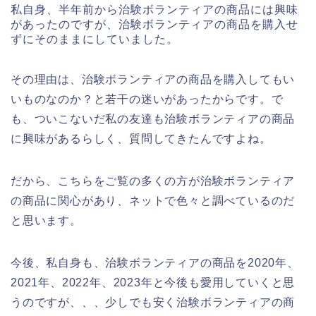
私自身、半年前から治験ボランティアの商品には興味
があったのですが、治験ボランティアの商品を購入せ
ずにそのままにしていました。
その理由は、治験ボランティアの商品を購入してもい
いものなのか？と若干の迷いがあったからです。で
も、ついこないだ私の友達も治験ボランティアの商品
に興味があるらしく、質問してきたんですよね。
だから、こちらをご覧の多くの方が治験ボランティア
の商品に関心があり、ネットで色々と調べているのだ
と思います。
今後、私自身も、治験ボランティアの商品を2020年、
2021年、2022年、2023年と今後も愛用していくと思
うのですが、、、少しでも安く治験ボランティアの商