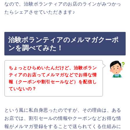
なので、治験ボランティアのお店のラインがみつかっ
たらシェアさせていただきます♪
治験ボランティアのメルマガクーポ
ンを調べてみた！
ちょっとひらめいたんだけど、治験ボラン
ティアのお店ってメルマガなどでお得な情
報（クーポンや割引セールなど）を配信し
ていないの？
という風に私自身思ったのですが、その理由は、ある
お店では、割引セールの情報やクーポンなどお得な情
報がメルマガ登録をすることで送られてくる仕組みに