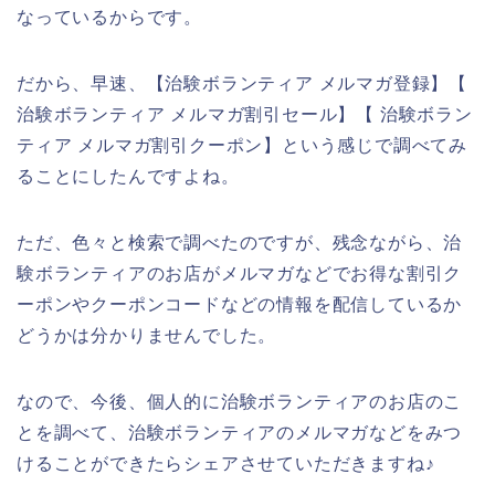
なっているからです。
だから、早速、【治験ボランティア メルマガ登録】【
治験ボランティア メルマガ割引セール】【 治験ボラン
ティア メルマガ割引クーポン】という感じで調べてみ
ることにしたんですよね。
ただ、色々と検索で調べたのですが、残念ながら、治
験ボランティアのお店がメルマガなどでお得な割引ク
ーポンやクーポンコードなどの情報を配信しているか
どうかは分かりませんでした。
なので、今後、個人的に治験ボランティアのお店のこ
とを調べて、治験ボランティアのメルマガなどをみつ
けることができたらシェアさせていただきますね♪