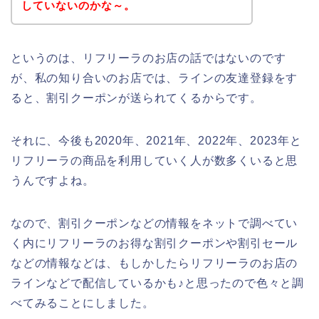
していないのかな～。
というのは、リフリーラのお店の話ではないのです
が、私の知り合いのお店では、ラインの友達登録をす
ると、割引クーポンが送られてくるからです。
それに、今後も2020年、2021年、2022年、2023年と
リフリーラの商品を利用していく人が数多くいると思
うんですよね。
なので、割引クーポンなどの情報をネットで調べてい
く内にリフリーラのお得な割引クーポンや割引セール
などの情報などは、もしかしたらリフリーラのお店の
ラインなどで配信しているかも♪と思ったので色々と調
べてみることにしました。