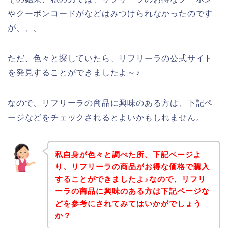
やクーポンコードがなどはみつけられなかったのです
が、、、
ただ、色々と探していたら、リフリーラの公式サイト
を発見することができましたよ～♪
なので、リフリーラの商品に興味のある方は、下記ペ
ージなどをチェックされるとよいかもしれません。
私自身が色々と調べた所、下記ページよ
り、リフリーラの商品がお得な価格で購入
することができましたよ♪なので、リフリ
ーラの商品に興味のある方は下記ページな
どを参考にされてみてはいかがでしょう
か？