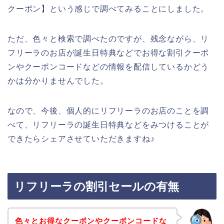
クーポン】という感じで調べてみることにしました。
ただ、色々と検索で調べたのですが、残念ながら、リ
フリーラのお店が誕生日特典などでお得な割引クーポ
ンやクーポンコードなどの情報を配信しているかどう
かは分かりませんでした。
なので、今後、個人的にリフリーラのお店のことを調
べて、リフリーラの誕生日特典などをみつけることが
できたらシェアさせていただきますね♪
リフリーラの割引セールの有無
色々とお得なクーポンやクーポンコードな