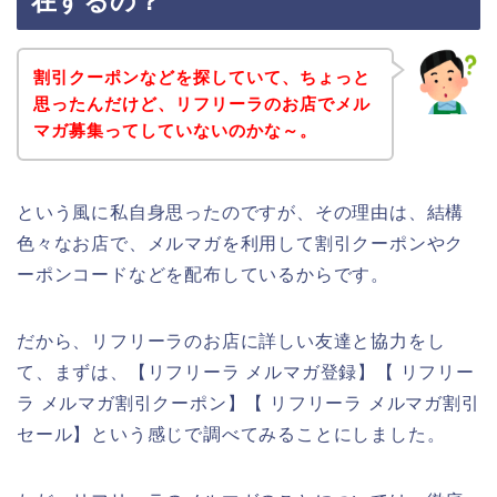
在するの？
割引クーポンなどを探していて、ちょっと
思ったんだけど、リフリーラのお店でメル
マガ募集ってしていないのかな～。
という風に私自身思ったのですが、その理由は、結構
色々なお店で、メルマガを利用して割引クーポンやク
ーポンコードなどを配布しているからです。
だから、リフリーラのお店に詳しい友達と協力をし
て、まずは、【リフリーラ メルマガ登録】【 リフリー
ラ メルマガ割引クーポン】【 リフリーラ メルマガ割引
セール】という感じで調べてみることにしました。