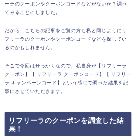
ーラのクーポンやクーポンコードなどがないか？調べ
てみることにしました。
だから、こちらの記事をご覧の方も私と同じようにリ
フリーラのクーポンやクーポンコードなどを探してい
るのかもしれません。
そこで今回はせっかくなので、私自身が【リフリーラ
クーポン】【 リフリーラ クーポンコード】【 リフリー
ラ キャンペーンコード】という感じで調べた結果を記
事にさせていただきます。
リフリーラのクーポンを調査した結
果！