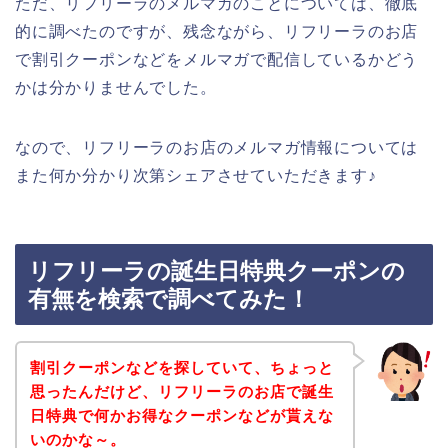
ただ、リフリーラのメルマガのことについては、徹底
的に調べたのですが、残念ながら、リフリーラのお店
で割引クーポンなどをメルマガで配信しているかどう
かは分かりませんでした。
なので、リフリーラのお店のメルマガ情報については
また何か分かり次第シェアさせていただきます♪
リフリーラの誕生日特典クーポンの
有無を検索で調べてみた！
割引クーポンなどを探していて、ちょっと
思ったんだけど、リフリーラのお店で誕生
日特典で何かお得なクーポンなどが貰えな
いのかな～。