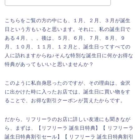
こちらをご覧の方の中にも、１月、２月、３月が誕生
日という方もいると思います。それに、私の誕生日で
ある４月、、。後は、５月、６月、７月、８月、９
月、１０月、１１月、１２月と、誕生日ってすべての
人に訪れますからね♪そんな特別な誕生日に何かお得な
特典があってもいいと思いませんか？
このように私自身思ったのですが、その理由は、金沢
に出かけた時に入ったお店では、誕生日に買い物をす
ることで、お得な割引クーポンが貰えたからです。
だから、リフリーラのお店に詳しい友達にも聞きなが
ら、まずは、【リフリーラ 誕生日特典】【 リフリーラ
誕生日特典割引セール】【 リフリーラ 誕生日特典割引