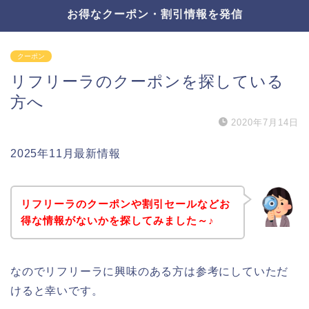
お得なクーポン・割引情報を発信
クーポン
リフリーラのクーポンを探している
方へ
2020年7月14日
2025年11月最新情報
リフリーラのクーポンや割引セールなどお
得な情報がないかを探してみました～♪
なのでリフリーラに興味のある方は参考にしていただ
けると幸いです。