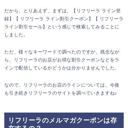
だから、とりあえず、まずは、【リフリーラ ライン登
録】【 リフリーラ ライン割引クーポン】【 リフリーラ
ライン割引セール】という感じで検索してみることに
しました。
ただ、様々なキーワードで調べたのですが、残念なが
ら、リフリーラのお店がお得な割引クーポンなどをラ
インで配信しているかどうかは分かりませんでした。
なので、リフリーラのお店のラインについては、今後
も引き続きリフリーラのサイトを調べていきますね♪
リフリーラのメルマガクーポンは存