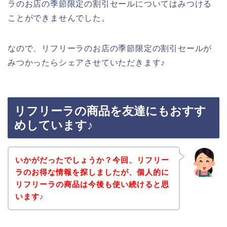
ラのお店の季節限定の割引セールについてはみつける
ことができませんでした。
なので、リフリーラのお店の季節限定の割引セールが
みつかったらシェアさせていただきます♪
リフリーラの商品を友達にもおすす
めしています♪
いかがだったでしょうか？今回、リフリー
ラのお得な情報を探しましたが、個人的に
リフリーラの商品は今後も使い続けると思
います♪