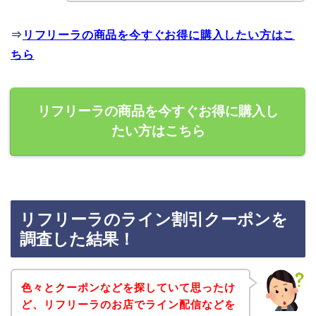
⇒
リフリーラの商品を今すぐお得に購入したい方はこ
ちら
リフリーラの商品を今すぐお得に購入し
たい方はこちら
リフリーラのライン割引クーポンを
調査した結果！
色々とクーポンなどを探していて思ったけ
ど、リフリーラのお店でライン配信などを