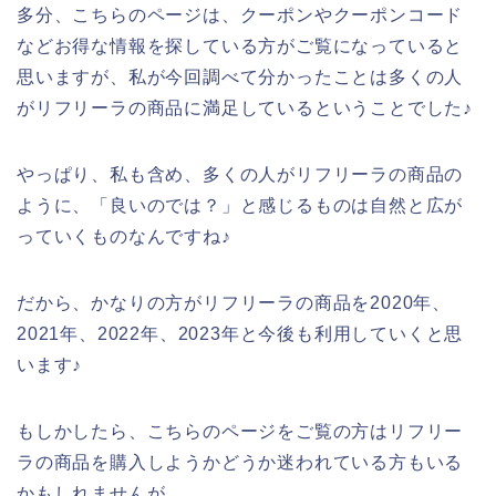
多分、こちらのページは、クーポンやクーポンコード
などお得な情報を探している方がご覧になっていると
思いますが、私が今回調べて分かったことは多くの人
がリフリーラの商品に満足しているということでした♪
やっぱり、私も含め、多くの人がリフリーラの商品の
ように、「良いのでは？」と感じるものは自然と広が
っていくものなんですね♪
だから、かなりの方がリフリーラの商品を2020年、
2021年、2022年、2023年と今後も利用していくと思
います♪
もしかしたら、こちらのページをご覧の方はリフリー
ラの商品を購入しようかどうか迷われている方もいる
かもしれませんが、、、