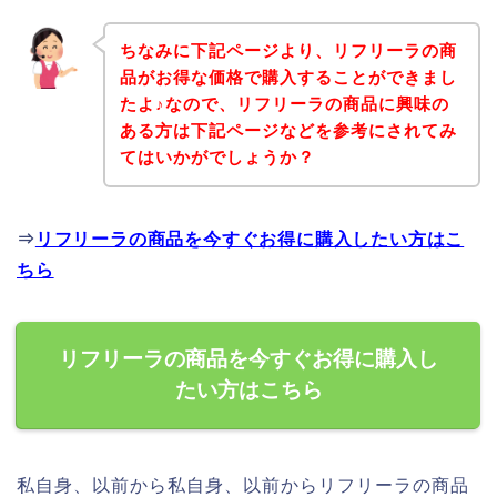
ちなみに下記ページより、リフリーラの商
品がお得な価格で購入することができまし
たよ♪なので、リフリーラの商品に興味の
ある方は下記ページなどを参考にされてみ
てはいかがでしょうか？
⇒
リフリーラの商品を今すぐお得に購入したい方はこ
ちら
リフリーラの商品を今すぐお得に購入し
たい方はこちら
私自身、以前から私自身、以前からリフリーラの商品