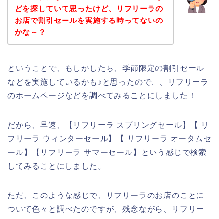
どを探していて思ったけど、リフリーラの
お店で割引セールを実施する時ってないの
かな～？
ということで、もしかしたら、季節限定の割引セール
などを実施しているかも♪と思ったので、、リフリーラ
のホームページなどを調べてみることにしました！
だから、早速、【リフリーラ スプリングセール】【 リ
フリーラ ウィンターセール】【 リフリーラ オータムセ
ール】【リフリーラ サマーセール】という感じで検索
してみることにしました。
ただ、このような感じで、リフリーラのお店のことに
ついて色々と調べたのですが、残念ながら、リフリー