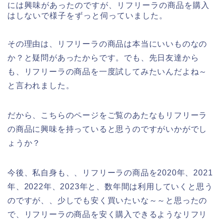
には興味があったのですが、リフリーラの商品を購入
はしないで様子をずっと伺っていました。
その理由は、リフリーラの商品は本当にいいものなの
か？と疑問があったからです。でも、先日友達から
も、リフリーラの商品を一度試してみたいんだよね～
と言われました。
だから、こちらのページをご覧のあたなもリフリーラ
の商品に興味を持っていると思うのですがいかがでし
ょうか？
今後、私自身も、、リフリーラの商品を2020年、2021
年、2022年、2023年と、数年間は利用していくと思う
のですが、、少しでも安く買いたいな～～と思ったの
で、リフリーラの商品を安く購入できるようなリフリ