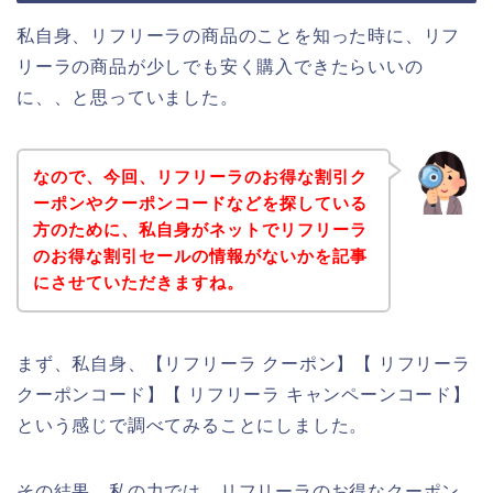
私自身、リフリーラの商品のことを知った時に、リフ
リーラの商品が少しでも安く購入できたらいいの
に、、と思っていました。
なので、今回、リフリーラのお得な割引ク
ーポンやクーポンコードなどを探している
方のために、私自身がネットでリフリーラ
のお得な割引セールの情報がないかを記事
にさせていただきますね。
まず、私自身、【リフリーラ クーポン】【 リフリーラ
クーポンコード】【 リフリーラ キャンペーンコード】
という感じで調べてみることにしました。
その結果、私の力では、リフリーラのお得なクーポン