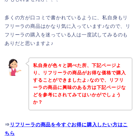
多くの方が口コミで書かれているように、私自身もリ
フリーラの商品はかなり気に入っています♪なので、リ
フリーラの購入を迷っている人は一度試してみるのも
ありだと思いますよ♪
私自身が色々と調べた所、下記ページよ
り、リフリーラの商品がお得な価格で購入
することができましたよ♪なので、リフリ
ーラの商品に興味のある方は下記ページな
どを参考にされてみてはいかがでしょう
か？
⇒
リフリーラの商品を今すぐお得に購入したい方はこ
ちら