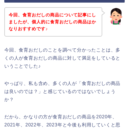
今回、食育おだしの商品について記事にし
ましたが、個人的に食育おだしの商品はか
なりおすすめです♪
今回、食育おだしのことを調べて分かったことは、多
くの人が食育おだしの商品に対して満足をしていると
いうことでした♪
やっぱり、私も含め、多くの人が「食育おだしの商品
は良いのでは？」と感じているのではないでしょう
か？
だから、かなりの方が食育おだしの商品を2020年、
2021年、2022年、2023年と今後も利用していくと思