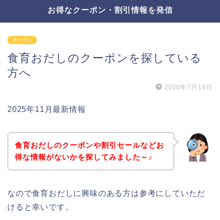
お得なクーポン・割引情報を発信
クーポン
食育おだしのクーポンを探している
方へ
2020年7月14日
2025年11月最新情報
食育おだしのクーポンや割引セールなどお
得な情報がないかを探してみました～♪
なので食育おだしに興味のある方は参考にしていただ
けると幸いです。