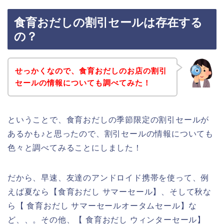
食育おだしの割引セールは存在する
の？
せっかくなので、食育おだしのお店の割引
セールの情報についても調べてみた！
ということで、食育おだしの季節限定の割引セールが
あるかも♪と思ったので、割引セールの情報についても
色々と調べてみることにしました！
だから、早速、友達のアンドロイド携帯を使って、例
えば夏なら【食育おだし サマーセール】、そして秋な
ら【 食育おだし サマーセールオータムセール】な
ど、、。その他、【 食育おだし ウィンターセール】