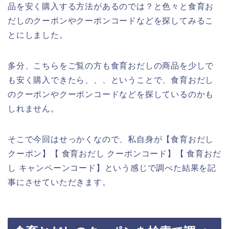
品を安く購入する方法があるのでは？と色々と食育お
だしのクーポンやクーポンコードなどを探してみるこ
とにしました。
多分、こちらをご覧の方も食育おだしの商品を少しで
も安く購入できたら、、、ということで、食育おだし
のクーポンやクーポンコードなどを探しているのかも
しれません。
そこで今回はせっかくなので、私自身が【食育おだし
クーポン】【 食育おだし クーポンコード】【 食育おだ
し キャンペーンコード】という感じで調べた結果を記
事にさせていただきます。