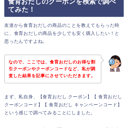
食育おだしのクーポンを検索で調べ
てみた！
友達から食育おだしの商品のことを教えてもらった時
に、食育おだしの商品を少しでも安く購入したい！と
思ったんですよね。
なので、ここでは、食育おだしのお得な割
引クーポンやクーポンコードなど、私が調
査した結果を記事にさせていただきます。
まず、私自身、【食育おだし クーポン】【 食育おだし
クーポンコード】【 食育おだし キャンペーンコード】
という感じで調べてみることにしました。