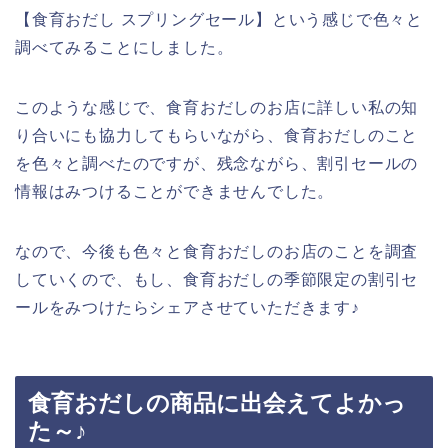
【食育おだし スプリングセール】という感じで色々と
調べてみることにしました。
このような感じで、食育おだしのお店に詳しい私の知
り合いにも協力してもらいながら、食育おだしのこと
を色々と調べたのですが、残念ながら、割引セールの
情報はみつけることができませんでした。
なので、今後も色々と食育おだしのお店のことを調査
していくので、もし、食育おだしの季節限定の割引セ
ールをみつけたらシェアさせていただきます♪
食育おだしの商品に出会えてよかっ
た～♪