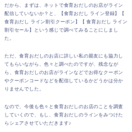
だから、まずは、ネットで食育おだしのお店がライン
配信していないか？と、【食育おだし ライン登録】【
食育おだし ライン割引クーポン】【 食育おだし ライン
割引セール】という感じで調べてみることにしまし
た。
ただ、食育おだしのお店に詳しい私の親友にも協力し
てもらいながら、色々と調べたのですが、残念なが
ら、食育おだしのお店がラインなどでお得なクーポン
やクーポンコードなどを配信しているかどうかは分か
りませんでした。
なので、今後も色々と食育おだしのお店のことを調査
していくので、もし、食育おだしのラインをみつけた
らシェアさせていただきます♪