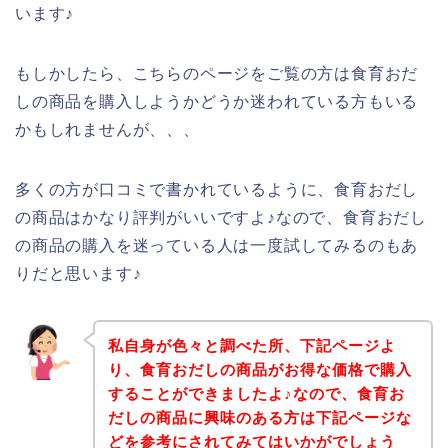
います♪
もしかしたら、こちらのページをご覧の方は食育おだ
しの商品を購入しようかどうか迷われている方もいる
かもしれませんが、、、
多くの方が口コミで書かれているように、食育おだし
の商品はかなり評判がいいですよ♪なので、食育おだし
の商品の購入を迷っている人は一度試してみるのもあ
りだと思います♪
私自身が色々と調べた所、下記ページよ
り、食育おだしの商品がお得な価格で購入
することができましたよ♪なので、食育お
だしの商品に興味のある方は下記ページな
どを参考にされてみてはいかがでしょう