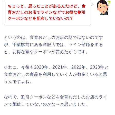
ちょっと、思ったことがあるんだけど、食
育おだしのお店でラインなどでお得な割引
クーポンなどを配布していないの？
というのは、食育おだしのお店の話ではないのです
が、千葉駅前にある洋服店では、ライン登録をする
と、お得な割引クーポンが貰えたからです。
それに、今後も2020年、2021年、2022年、2023年と
食育おだしの商品を利用していく人が数多くいると思
うんですよね。
なので、割引クーポンなどを食育おだしのお店のライ
ンで配信していないのかな～と思いました。