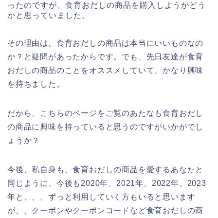
ったのですが、食育おだしの商品を購入しようかどう
かと思っていました。
その理由は、食育おだしの商品は本当にいいものなの
か？と疑問があったからです。でも、先日友達が食育
おだしの商品のことをオススメしていて、かなり興味
を持ちました。
だから、こちらのページをご覧のあたなも食育おだし
の商品に興味を持っていると思うのですがいかがでし
ょうか？
今後、私自身も、食育おだしの商品を愛するあなたと
同じように、今後も2020年、2021年、2022年、2023
年と、、。ずっと利用していく方もいると思います
が、、クーポンやクーポンコードなど食育おだしの商