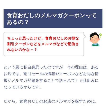
食育おだしのメルマガクーポンって
あるの？
ちょっと思ったけど、食育おだしのお得な
割引クーポンなどをメルマガなどで配信さ
れないのかな～？
という風に私自身思ったのですが、その理由は、ある
お店では、割引セールの情報やクーポンなどお得な情
報がメルマガ登録をすることで送られてくる仕組みに
なっているからです。
だから、食育おだしのお店のメルマガを探すために、