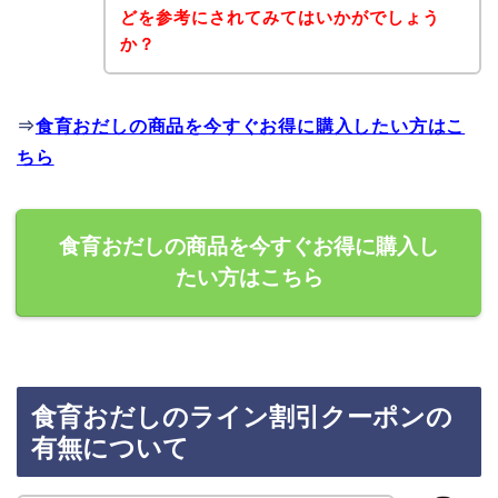
どを参考にされてみてはいかがでしょう
か？
⇒
食育おだしの商品を今すぐお得に購入したい方はこ
ちら
食育おだしの商品を今すぐお得に購入し
たい方はこちら
食育おだしのライン割引クーポンの
有無について