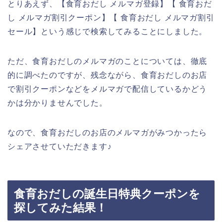
とりあえず、【食育おだし メルマガ登録】【 食育おだ
し メルマガ割引クーポン】【 食育おだし メルマガ割引
セール】という感じで検索してみることにしました。
ただ、食育おだしのメルマガのことについては、徹底
的に調べたのですが、残念ながら、食育おだしのお店
で割引クーポンなどをメルマガで配信しているかどう
かは分かりませんでした。
なので、食育おだしのお店のメルマガがみつかったら
シェアさせていただきます♪
食育おだしの誕生日特典クーポンを
探してみた結果！