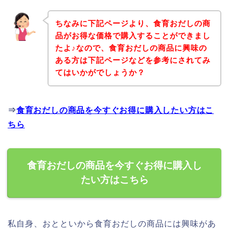
ちなみに下記ページより、食育おだしの商
品がお得な価格で購入することができまし
たよ♪なので、食育おだしの商品に興味の
ある方は下記ページなどを参考にされてみ
てはいかがでしょうか？
⇒
食育おだしの商品を今すぐお得に購入したい方はこ
ちら
食育おだしの商品を今すぐお得に購入し
たい方はこちら
私自身、おとといから食育おだしの商品には興味があ