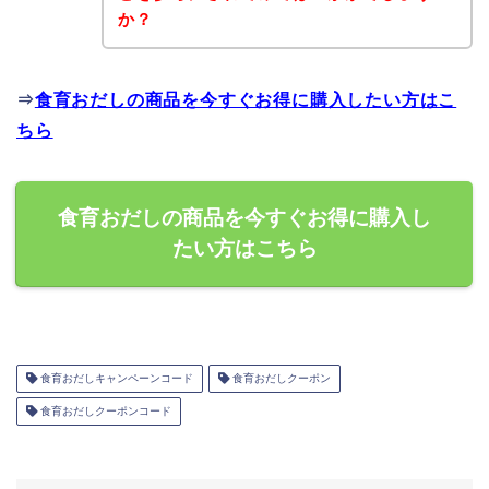
か？
⇒
食育おだしの商品を今すぐお得に購入したい方はこ
ちら
食育おだしの商品を今すぐお得に購入し
たい方はこちら
食育おだしキャンペーンコード
食育おだしクーポン
食育おだしクーポンコード