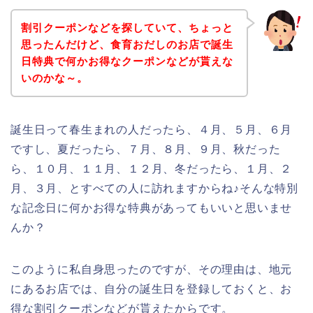
割引クーポンなどを探していて、ちょっと
思ったんだけど、食育おだしのお店で誕生
日特典で何かお得なクーポンなどが貰えな
いのかな～。
誕生日って春生まれの人だったら、４月、５月、６月
ですし、夏だったら、７月、８月、９月、秋だった
ら、１０月、１１月、１２月、冬だったら、１月、２
月、３月、とすべての人に訪れますからね♪そんな特別
な記念日に何かお得な特典があってもいいと思いませ
んか？
このように私自身思ったのですが、その理由は、地元
にあるお店では、自分の誕生日を登録しておくと、お
得な割引クーポンなどが貰えたからです。