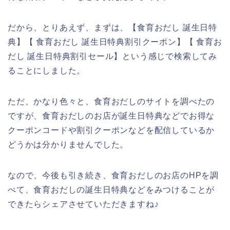
だから、とりあえず、まずは、【食育おだし 誕生日特
典】【 食育おだし 誕生日特典割引クーポン】【 食育お
だし 誕生日特典割引セール】という感じで検索してみ
ることにしました。
ただ、かなり色々と、食育おだしのサイトを調べたの
ですが、食育おだしのお店が誕生日特典などでお得な
クーポンコードや割引クーポンなどを配信しているか
どうかは分かりませんでした。
なので、今後も引き続き、食育おだしのお店のHPを調
べて、食育おだしの誕生日特典などをみつけることが
できたらシェアさせていただきますね♪