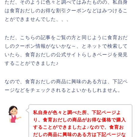
ただ、そのように色々と調べてはみたものの、私自身
は食育おだしのお得な割引クーポンなどはみつけるこ
とができませんでした、、、
ただ、こちらの記事をご覧の方と同じように食育おだ
しのクーポン情報がないかな～、とネットで検索して
いたら、食育おだしの公式サイトらしきページを発見
することができました♪
なので、食育おだしの商品に興味のある方は、下記ペ
ージなどをチェックされるとよいかもしれません。
私自身が色々と調べた所、下記ページよ
り、食育おだしの商品がお得な価格で購入
することができましたよ♪なので、食育お
だしの商品に興味のある方は下記ページな