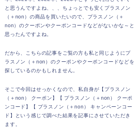
と思うんですよね、、、ちょっとでも安くプラスノン
（＋non）の商品を買いたいので、プラスノン（＋
non）のクーポンやクーポンコードなどがないかな～と
思ったんですよね。
だから、こちらの記事をご覧の方も私と同じようにプ
ラスノン（＋non）のクーポンやクーポンコードなどを
探しているのかもしれません。
そこで今回はせっかくなので、私自身が【プラスノン
（＋non） クーポン】【 プラスノン（＋non） クーポ
ンコード】【 プラスノン（＋non） キャンペーンコー
ド】という感じで調べた結果を記事にさせていただき
ます。