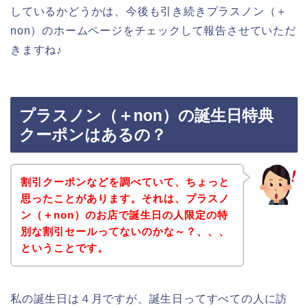
しているかどうかは、今後も引き続きプラスノン（＋
non）のホームページをチェックして報告させていただ
きますね♪
プラスノン（＋non）の誕生日特典
クーポンはあるの？
割引クーポンなどを調べていて、ちょっと
思ったことがあります。それは、プラスノ
ン（＋non）のお店で誕生日の人限定の特
別な割引セールってないのかな～？、、、
ということです。
私の誕生日は４月ですが、誕生日ってすべての人に訪