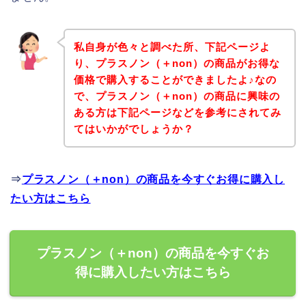
私自身が色々と調べた所、下記ページよ
り、プラスノン（＋non）の商品がお得な
価格で購入することができましたよ♪なの
で、プラスノン（＋non）の商品に興味の
ある方は下記ページなどを参考にされてみ
てはいかがでしょうか？
⇒
プラスノン（＋non）の商品を今すぐお得に購入し
たい方はこちら
プラスノン（＋non）の商品を今すぐお
得に購入したい方はこちら