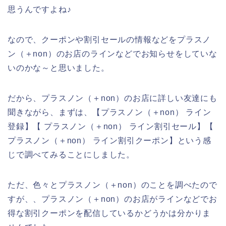
思うんですよね♪
なので、クーポンや割引セールの情報などをプラスノ
ン（＋non）のお店のラインなどでお知らせをしていな
いのかな～と思いました。
だから、プラスノン（＋non）のお店に詳しい友達にも
聞きながら、まずは、【プラスノン（＋non） ライン
登録】【 プラスノン（＋non） ライン割引セール】【
プラスノン（＋non） ライン割引クーポン】という感
じで調べてみることにしました。
ただ、色々とプラスノン（＋non）のことを調べたので
すが、、プラスノン（＋non）のお店がラインなどでお
得な割引クーポンを配信しているかどうかは分かりま