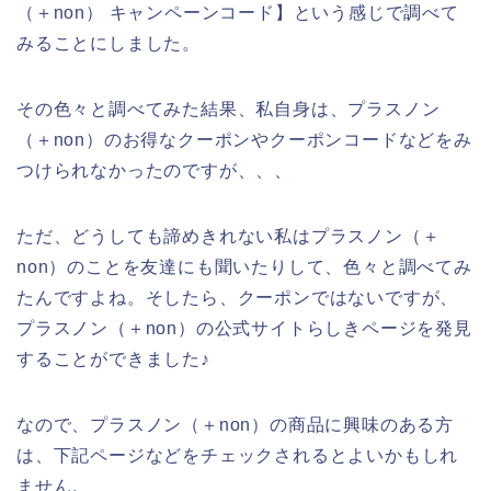
（＋non） キャンペーンコード】という感じで調べて
みることにしました。
その色々と調べてみた結果、私自身は、プラスノン
（＋non）のお得なクーポンやクーポンコードなどをみ
つけられなかったのですが、、、
ただ、どうしても諦めきれない私はプラスノン（＋
non）のことを友達にも聞いたりして、色々と調べてみ
たんですよね。そしたら、クーポンではないですが、
プラスノン（＋non）の公式サイトらしきページを発見
することができました♪
なので、プラスノン（＋non）の商品に興味のある方
は、下記ページなどをチェックされるとよいかもしれ
ません。