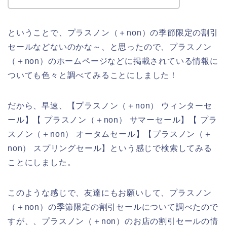
ということで、プラスノン（＋non）の季節限定の割引
セールなどないのかな～、と思ったので、プラスノン
（＋non）のホームページなどに掲載されている情報に
ついても色々と調べてみることにしました！
だから、早速、【プラスノン（＋non） ウィンターセ
ール】【 プラスノン（＋non） サマーセール】【 プラ
スノン（＋non） オータムセール】【プラスノン（＋
non） スプリングセール】という感じで検索してみる
ことにしました。
このような感じで、友達にもお願いして、プラスノン
（＋non）の季節限定の割引セールについて調べたので
すが、、プラスノン（＋non）のお店の割引セールの情