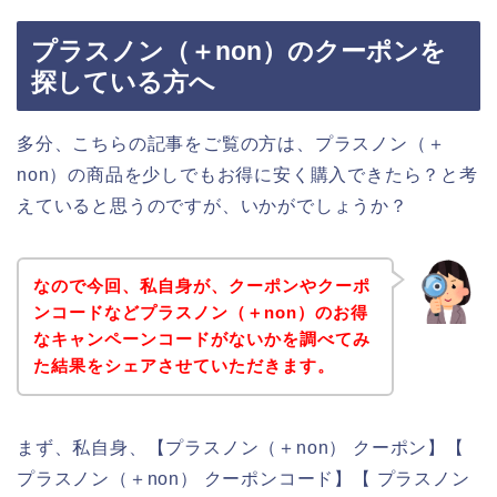
プラスノン（＋non）のクーポンを
探している方へ
多分、こちらの記事をご覧の方は、プラスノン（＋
non）の商品を少しでもお得に安く購入できたら？と考
えていると思うのですが、いかがでしょうか？
なので今回、私自身が、クーポンやクーポ
ンコードなどプラスノン（＋non）のお得
なキャンペーンコードがないかを調べてみ
た結果をシェアさせていただきます。
まず、私自身、【プラスノン（＋non） クーポン】【
プラスノン（＋non） クーポンコード】【 プラスノン