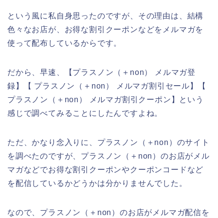
という風に私自身思ったのですが、その理由は、結構
色々なお店が、お得な割引クーポンなどをメルマガを
使って配布しているからです。
だから、早速、【プラスノン（＋non） メルマガ登
録】【 プラスノン（＋non） メルマガ割引セール】【
プラスノン（＋non） メルマガ割引クーポン】という
感じで調べてみることにしたんですよね。
ただ、かなり念入りに、プラスノン（＋non）のサイト
を調べたのですが、プラスノン（＋non）のお店がメル
マガなどでお得な割引クーポンやクーポンコードなど
を配信しているかどうかは分かりませんでした。
なので、プラスノン（＋non）のお店がメルマガ配信を