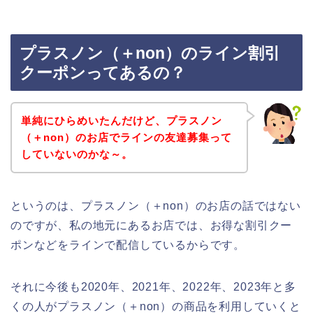
プラスノン（＋non）のライン割引
クーポンってあるの？
単純にひらめいたんだけど、プラスノン
（＋non）のお店でラインの友達募集って
していないのかな～。
というのは、プラスノン（＋non）のお店の話ではない
のですが、私の地元にあるお店では、お得な割引クー
ポンなどをラインで配信しているからです。
それに今後も2020年、2021年、2022年、2023年と多
くの人がプラスノン（＋non）の商品を利用していくと