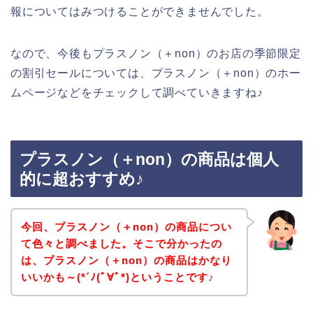
報についてはみつけることができませんでした。
なので、今後もプラスノン（＋non）のお店の季節限定
の割引セールについては、プラスノン（＋non）のホー
ムページなどをチェックして調べていきますね♪
プラスノン（＋non）の商品は個人
的に超おすすめ♪
今回、プラスノン（＋non）の商品につい
て色々と調べました。そこで分かったの
は、プラスノン（＋non）の商品はかなり
いいかも～(*´ﾉ(ﾟ∀ﾟ*)ということです♪