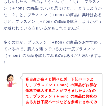
もしかしたら、中には「う～ん（´＿｀＼）、プラスノ
ン（＋non）の商品はいいと思うけど、、どうしようか
な～？」と、プラスノン（＋non）の商品に興味はある
けど、プラスノン（＋non）の商品を購入しようかどう
か迷われている方もいるかもしれませんが、、、
多くの方が、プラスノン（＋non）の商品をおすすめし
ているので、購入を迷っている方は一度プラスノン
（＋non）の商品を試してみるのはありだと思いますよ
♪
私自身が色々と調べた所、下記ページよ
り、プラスノン（＋non）の商品がお得な
価格で購入することができましたよ♪なの
で、プラスノン（＋non）の商品に興味の
ある方は下記ページなどを参考にされてみ