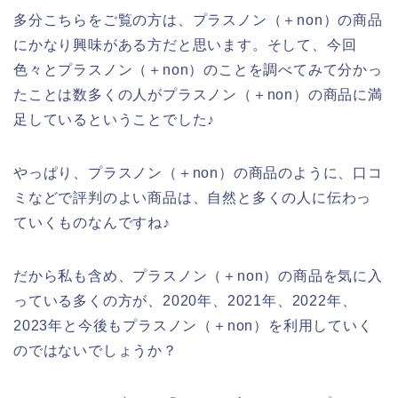
多分こちらをご覧の方は、プラスノン（＋non）の商品
にかなり興味がある方だと思います。そして、今回
色々とプラスノン（＋non）のことを調べてみて分かっ
たことは数多くの人がプラスノン（＋non）の商品に満
足しているということでした♪
やっぱり、プラスノン（＋non）の商品のように、口コ
ミなどで評判のよい商品は、自然と多くの人に伝わっ
ていくものなんですね♪
だから私も含め、プラスノン（＋non）の商品を気に入
っている多くの方が、2020年、2021年、2022年、
2023年と今後もプラスノン（＋non）を利用していく
のではないでしょうか？