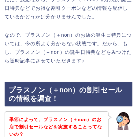
日特典などでお得な割引クーポンなどの情報を配信し
ているかどうかは分かりませんでした。
なので、プラスノン（＋non）のお店の誕生日特典につ
いては、今の所よく分からない状態です。だから、も
し、プラスノン（＋non）の誕生日特典などをみつけた
ら随時記事にさせていただきます♪
プラスノン（＋non）の割引セール
の情報を調査！
季節によって、プラスノン（＋non）のお
店で割引セールなどを実施することってな
いの？