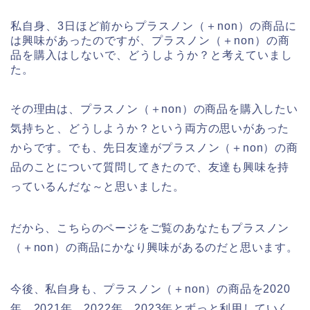
私自身、3日ほど前からプラスノン（＋non）の商品に
は興味があったのですが、プラスノン（＋non）の商
品を購入はしないで、どうしようか？と考えていまし
た。
その理由は、プラスノン（＋non）の商品を購入したい
気持ちと、どうしようか？という両方の思いがあった
からです。でも、先日友達がプラスノン（＋non）の商
品のことについて質問してきたので、友達も興味を持
っているんだな～と思いました。
だから、こちらのページをご覧のあなたもプラスノン
（＋non）の商品にかなり興味があるのだと思います。
今後、私自身も、プラスノン（＋non）の商品を2020
年、2021年、2022年、2023年とずっと利用していく