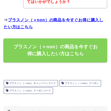
てはいかがでしょうか？
⇒
プラスノン（＋non）の商品を今すぐお得に購入し
たい方はこちら
プラスノン（＋non）の商品を今すぐお
得に購入したい方はこちら
プラスノン（＋non）キャンペーンコード
プラスノン（＋non）クーポン
プラスノン（＋non）クーポンコード