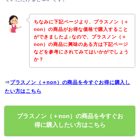
ちなみに下記ページより、プラスノン（＋
non）の商品がお得な価格で購入すること
ができましたよ♪なので、プラスノン（＋
non）の商品に興味のある方は下記ページ
などを参考にされてみてはいかがでしょう
か？
⇒
プラスノン（＋non）の商品を今すぐお得に購入し
たい方はこちら
プラスノン（＋non）の商品を今すぐお
得に購入したい方はこちら