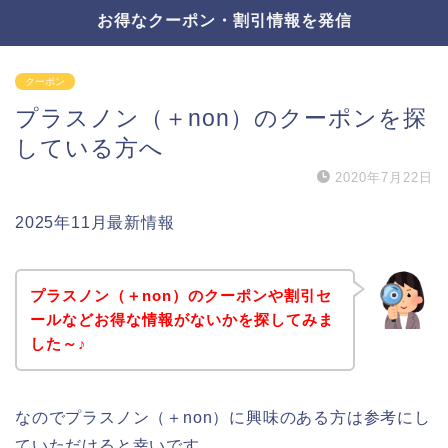
お得なクーポン・割引情報を発信
クーポン
プラスノン（＋non）のクーポンを探
している方へ
2020年7月22日
2025年11月最新情報
プラスノン（＋non）のクーポンや割引セ
ールなどお得な情報がないかを探してみま
した～♪
なのでプラスノン（＋non）に興味のある方は参考にし
ていただけると幸いです。