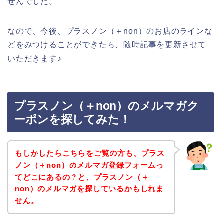
せんでした。
なので、今後、プラスノン（＋non）のお店のラインな
どをみつけることができたら、随時記事を更新させて
いただきます♪
プラスノン（＋non）のメルマガク
ーポンを探してみた！
もしかしたらこちらをご覧の方も、プラス
ノン（＋non）のメルマガ登録フォームっ
てどこにあるの？と、プラスノン（＋
non）のメルマガを探しているかもしれま
せん。