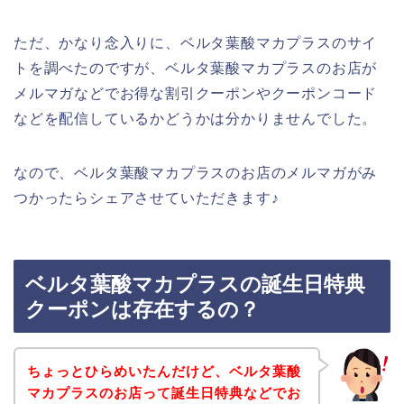
ただ、かなり念入りに、ベルタ葉酸マカプラスのサイ
トを調べたのですが、ベルタ葉酸マカプラスのお店が
メルマガなどでお得な割引クーポンやクーポンコード
などを配信しているかどうかは分かりませんでした。
なので、ベルタ葉酸マカプラスのお店のメルマガがみ
つかったらシェアさせていただきます♪
ベルタ葉酸マカプラスの誕生日特典
クーポンは存在するの？
ちょっとひらめいたんだけど、ベルタ葉酸
マカプラスのお店って誕生日特典などでお