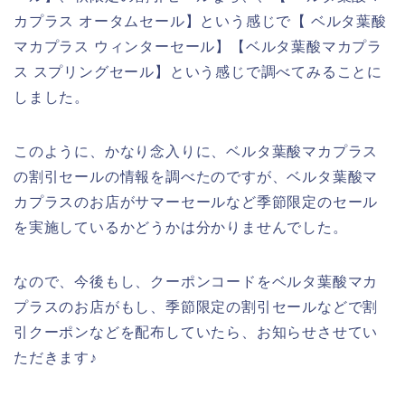
カプラス オータムセール】という感じで【 ベルタ葉酸
マカプラス ウィンターセール】【ベルタ葉酸マカプラ
ス スプリングセール】という感じで調べてみることに
しました。
このように、かなり念入りに、ベルタ葉酸マカプラス
の割引セールの情報を調べたのですが、ベルタ葉酸マ
カプラスのお店がサマーセールなど季節限定のセール
を実施しているかどうかは分かりませんでした。
なので、今後もし、クーポンコードをベルタ葉酸マカ
プラスのお店がもし、季節限定の割引セールなどで割
引クーポンなどを配布していたら、お知らせさせてい
ただきます♪