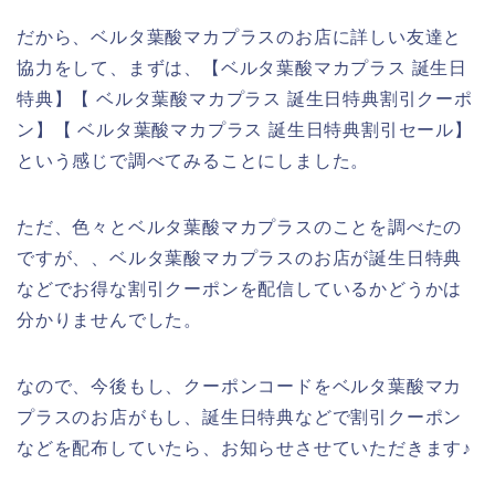
だから、ベルタ葉酸マカプラスのお店に詳しい友達と
協力をして、まずは、【ベルタ葉酸マカプラス 誕生日
特典】【 ベルタ葉酸マカプラス 誕生日特典割引クーポ
ン】【 ベルタ葉酸マカプラス 誕生日特典割引セール】
という感じで調べてみることにしました。
ただ、色々とベルタ葉酸マカプラスのことを調べたの
ですが、、ベルタ葉酸マカプラスのお店が誕生日特典
などでお得な割引クーポンを配信しているかどうかは
分かりませんでした。
なので、今後もし、クーポンコードをベルタ葉酸マカ
プラスのお店がもし、誕生日特典などで割引クーポン
などを配布していたら、お知らせさせていただきます♪