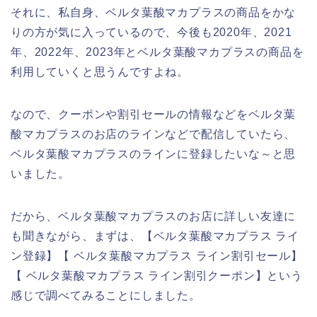
それに、私自身、ベルタ葉酸マカプラスの商品をかな
りの方が気に入っているので、今後も2020年、2021
年、2022年、2023年とベルタ葉酸マカプラスの商品を
利用していくと思うんですよね。
なので、クーポンや割引セールの情報などをベルタ葉
酸マカプラスのお店のラインなどで配信していたら、
ベルタ葉酸マカプラスのラインに登録したいな～と思
いました。
だから、ベルタ葉酸マカプラスのお店に詳しい友達に
も聞きながら、まずは、【ベルタ葉酸マカプラス ライ
ン登録】【 ベルタ葉酸マカプラス ライン割引セール】
【 ベルタ葉酸マカプラス ライン割引クーポン】という
感じで調べてみることにしました。