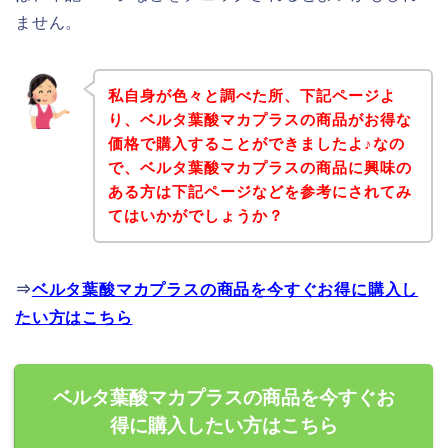
ません。
私自身が色々と調べた所、下記ページよ
り、ベルタ葉酸マカプラスの商品がお得な
価格で購入することができましたよ♪なの
で、ベルタ葉酸マカプラスの商品に興味の
ある方は下記ページなどを参考にされてみ
てはいかがでしょうか？
⇒
ベルタ葉酸マカプラスの商品を今すぐお得に購入し
たい方はこちら
ベルタ葉酸マカプラスの商品を今すぐお
得に購入したい方はこちら