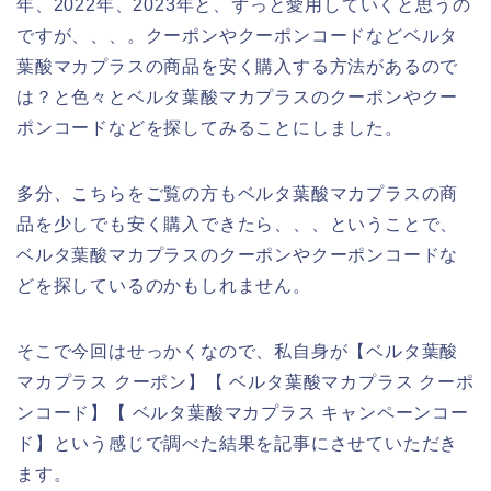
年、2022年、2023年と、ずっと愛用していくと思うの
ですが、、、。クーポンやクーポンコードなどベルタ
葉酸マカプラスの商品を安く購入する方法があるので
は？と色々とベルタ葉酸マカプラスのクーポンやクー
ポンコードなどを探してみることにしました。
多分、こちらをご覧の方もベルタ葉酸マカプラスの商
品を少しでも安く購入できたら、、、ということで、
ベルタ葉酸マカプラスのクーポンやクーポンコードな
どを探しているのかもしれません。
そこで今回はせっかくなので、私自身が【ベルタ葉酸
マカプラス クーポン】【 ベルタ葉酸マカプラス クーポ
ンコード】【 ベルタ葉酸マカプラス キャンペーンコー
ド】という感じで調べた結果を記事にさせていただき
ます。