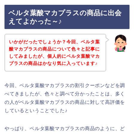
ベルタ葉酸マカプラスの商品に出会
えてよかった～♪
いかがだったでしょうか？今回、ベルタ葉
酸マカプラスの商品について色々と記事に
してみましたが、個人的にベルタ葉酸マカ
プラスの商品はかなり気に入っています♪
今回、ベルタ葉酸マカプラスの割引クーポンなどを調
べてきましたが、色々と調べて分かったことは、多く
の人がベルタ葉酸マカプラスの商品に対して高評価を
しているということでした♪
やっぱり、ベルタ葉酸マカプラスの商品のように、ど