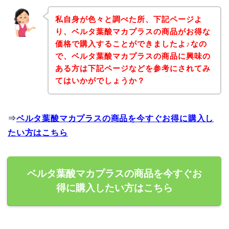
私自身が色々と調べた所、下記ページよ
り、ベルタ葉酸マカプラスの商品がお得な
価格で購入することができましたよ♪なの
で、ベルタ葉酸マカプラスの商品に興味の
ある方は下記ページなどを参考にされてみ
てはいかがでしょうか？
⇒
ベルタ葉酸マカプラスの商品を今すぐお得に購入し
たい方はこちら
ベルタ葉酸マカプラスの商品を今すぐお
得に購入したい方はこちら