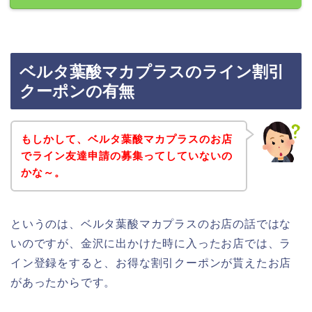
ベルタ葉酸マカプラスのライン割引
クーポンの有無
もしかして、ベルタ葉酸マカプラスのお店
でライン友達申請の募集ってしていないの
かな～。
というのは、ベルタ葉酸マカプラスのお店の話ではな
いのですが、金沢に出かけた時に入ったお店では、ラ
イン登録をすると、お得な割引クーポンが貰えたお店
があったからです。