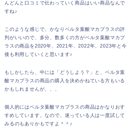
んどんと口コミで伝わっていく商品はいい商品なんで
すね♪
このような感じで、かなりベルタ葉酸マカプラスの評
判がいいので、多分、数多くの方がベルタ葉酸マカプ
ラスの商品を2020年、2021年、2022年、2023年と今
後も利用していくと思います♪
もしかしたら、中には「どうしよう？」と、ベルタ葉
酸マカプラスの商品の購入を決めかねている方もいる
かもしれませんが、、、
個人的にはベルタ葉酸マカプラスの商品はかなりおす
すめしています。なので、迷っている人は一度試して
みるのもありかもですよ＾＾♪