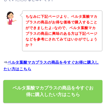
ちなみに下記ページより、ベルタ葉酸マカ
プラスの商品がお得な価格で購入すること
ができましたよ♪なので、ベルタ葉酸マカ
プラスの商品に興味のある方は下記ページ
などを参考にされてみてはいかがでしょう
か？
⇒
ベルタ葉酸マカプラスの商品を今すぐお得に購入し
たい方はこちら
ベルタ葉酸マカプラスの商品を今すぐお
得に購入したい方はこちら