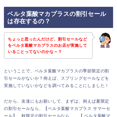
ベルタ葉酸マカプラスの割引セール
は存在するの？
ちょっと思ったんだけど、割引セールなど
をベルタ葉酸マカプラスのお店が実施して
いることってないのかな～？
ということで、ベルタ葉酸マカプラスの季節限定の割
引セールがないか？例えば、スプリングセールなどを
実施していないかなどを調べてみることにしました！
だから、友達にもお願いして、まずは、例えば夏限定
の割引セールなら、【ベルタ葉酸マカプラス サマーセ
ール】、秋限定の割引セールなら、、【 ベルタ葉酸マ