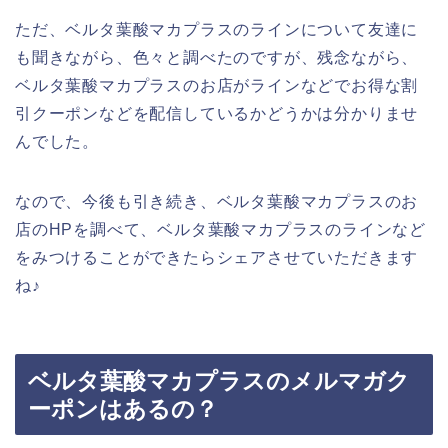
ただ、ベルタ葉酸マカプラスのラインについて友達に
も聞きながら、色々と調べたのですが、残念ながら、
ベルタ葉酸マカプラスのお店がラインなどでお得な割
引クーポンなどを配信しているかどうかは分かりませ
んでした。
なので、今後も引き続き、ベルタ葉酸マカプラスのお
店のHPを調べて、ベルタ葉酸マカプラスのラインなど
をみつけることができたらシェアさせていただきます
ね♪
ベルタ葉酸マカプラスのメルマガク
ーポンはあるの？