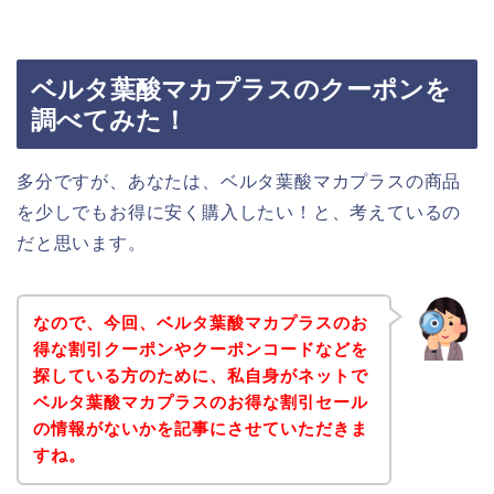
ベルタ葉酸マカプラスのクーポンを
調べてみた！
多分ですが、あなたは、ベルタ葉酸マカプラスの商品
を少しでもお得に安く購入したい！と、考えているの
だと思います。
なので、今回、ベルタ葉酸マカプラスのお
得な割引クーポンやクーポンコードなどを
探している方のために、私自身がネットで
ベルタ葉酸マカプラスのお得な割引セール
の情報がないかを記事にさせていただきま
すね。