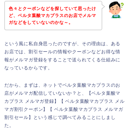
色々とクーポンなどを探していて思ったけ
ど、ベルタ葉酸マカプラスのお店でメルマ
ガなどをしていないのかな～。
という風に私自身思ったのですが、その理由は、ある
お店では、割引セールの情報やクーポンなどお得な情
報がメルマガ登録をすることで送られてくる仕組みに
なっているからです。
だから、まずは、ネットでベルタ葉酸マカプラスのお
店がメルマガ配信していないか？と、【ベルタ葉酸マ
カプラス メルマガ登録】【 ベルタ葉酸マカプラス メル
マガ割引クーポン】【 ベルタ葉酸マカプラス メルマガ
割引セール】という感じで調べてみることにしまし
た。