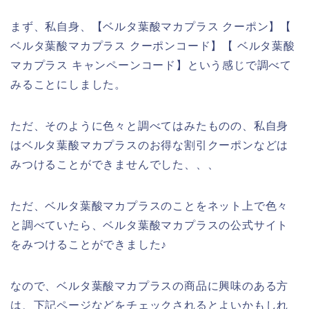
まず、私自身、【ベルタ葉酸マカプラス クーポン】【
ベルタ葉酸マカプラス クーポンコード】【 ベルタ葉酸
マカプラス キャンペーンコード】という感じで調べて
みることにしました。
ただ、そのように色々と調べてはみたものの、私自身
はベルタ葉酸マカプラスのお得な割引クーポンなどは
みつけることができませんでした、、、
ただ、ベルタ葉酸マカプラスのことをネット上で色々
と調べていたら、ベルタ葉酸マカプラスの公式サイト
をみつけることができました♪
なので、ベルタ葉酸マカプラスの商品に興味のある方
は、下記ページなどをチェックされるとよいかもしれ