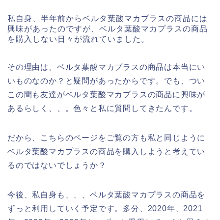
私自身、半年前からベルタ葉酸マカプラスの商品には
興味があったのですが、ベルタ葉酸マカプラスの商品
を購入しない日々が流れていました。
その理由は、ベルタ葉酸マカプラスの商品は本当にい
いものなのか？と疑問があったからです。でも、つい
この間も友達がベルタ葉酸マカプラスの商品に興味が
あるらしく、、。色々と私に質問してきたんです。
だから、こちらのページをご覧の方も私と同じように
ベルタ葉酸マカプラスの商品を購入しようと考えてい
るのではないでしょうか？
今後、私自身も、、、ベルタ葉酸マカプラスの商品を
ずっと利用していく予定です。多分、2020年、2021