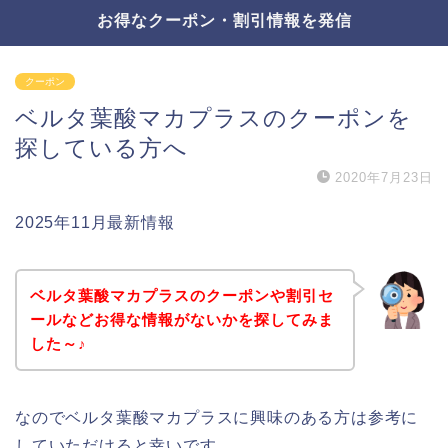
お得なクーポン・割引情報を発信
クーポン
ベルタ葉酸マカプラスのクーポンを
探している方へ
2020年7月23日
2025年11月最新情報
ベルタ葉酸マカプラスのクーポンや割引セ
ールなどお得な情報がないかを探してみま
した～♪
なのでベルタ葉酸マカプラスに興味のある方は参考に
していただけると幸いです。