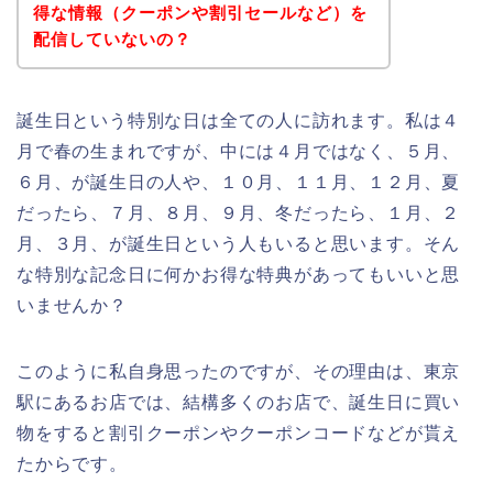
得な情報（クーポンや割引セールなど）を
配信していないの？
誕生日という特別な日は全ての人に訪れます。私は４
月で春の生まれですが、中には４月ではなく、５月、
６月、が誕生日の人や、１０月、１１月、１２月、夏
だったら、７月、８月、９月、冬だったら、１月、２
月、３月、が誕生日という人もいると思います。そん
な特別な記念日に何かお得な特典があってもいいと思
いませんか？
このように私自身思ったのですが、その理由は、東京
駅にあるお店では、結構多くのお店で、誕生日に買い
物をすると割引クーポンやクーポンコードなどが貰え
たからです。