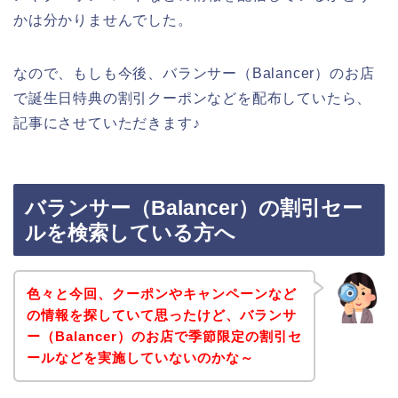
かは分かりませんでした。
なので、もしも今後、バランサー（Balancer）のお店
で誕生日特典の割引クーポンなどを配布していたら、
記事にさせていただきます♪
バランサー（Balancer）の割引セー
ルを検索している方へ
色々と今回、クーポンやキャンペーンなど
の情報を探していて思ったけど、バランサ
ー（Balancer）のお店で季節限定の割引セ
ールなどを実施していないのかな～