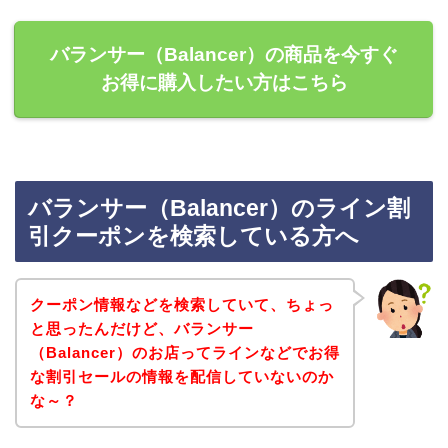
バランサー（Balancer）の商品を今すぐ
お得に購入したい方はこちら
バランサー（Balancer）のライン割
引クーポンを検索している方へ
クーポン情報などを検索していて、ちょっ
と思ったんだけど、バランサー
（Balancer）のお店ってラインなどでお得
な割引セールの情報を配信していないのか
な～？