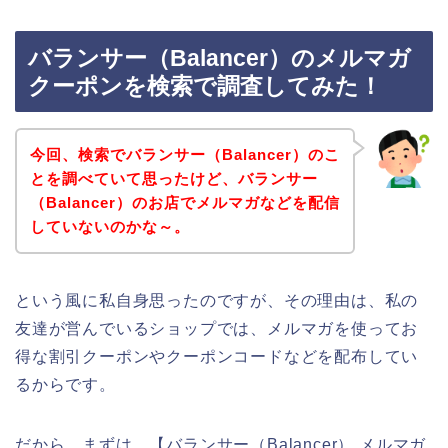
バランサー（Balancer）のメルマガ
クーポンを検索で調査してみた！
今回、検索でバランサー（Balancer）のこ
とを調べていて思ったけど、バランサー
（Balancer）のお店でメルマガなどを配信
していないのかな～。
という風に私自身思ったのですが、その理由は、私の
友達が営んでいるショップでは、メルマガを使ってお
得な割引クーポンやクーポンコードなどを配布してい
るからです。
だから、まずは、【バランサー（Balancer） メルマガ