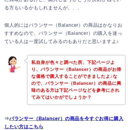
る方もいるかもしれませんが、、、
個人的にはバランサー（Balancer）の商品はかなりお
すすめなので、バランサー（Balancer）の購入を迷っ
ている人は一度試してみるのもありだと思いますよ♪
私自身が色々と調べた所、下記ページよ
り、バランサー（Balancer）の商品がお得
な価格で購入することができましたよ♪な
ので、バランサー（Balancer）の商品に興
味のある方は下記ページなどを参考にされ
てみてはいかがでしょうか？
⇒
バランサー（Balancer）の商品を今すぐお得に購入
したい方はこちら