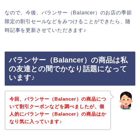
なので、今後、バランサー（Balancer）のお店の季節
限定の割引セールなどをみつけることができたら、随
時記事を更新させていただきます♪
バランサー（Balancer）の商品は私
の友達との間でかなり話題になって
います♪
今回、バランサー（Balancer）の商品につ
いて割引クーポンなどを調べましたが、個
人的にバランサー（Balancer）の商品はか
なり気に入っています♪