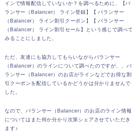
インで情報配信していないか？を調べるために、【バ
ランサー（Balancer） ライン登録】【 バランサー
（Balancer） ライン割引クーポン】【 バランサー
（Balancer） ライン割引セール】という感じで調べて
みることにしました。
ただ、友達にも協力してもらいながらバランサー
（Balancer）のラインについて調べたのですが、、バ
ランサー（Balancer）のお店がラインなどでお得な割
引クーポンを配信しているかどうかは分かりませんで
した。
なので、バランサー（Balancer）のお店のライン情報
についてはまた何か分かり次第シェアさせていただき
ます♪