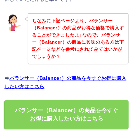
ちなみに下記ページより、バランサー
（Balancer）の商品がお得な価格で購入す
ることができましたよ♪なので、バランサ
ー（Balancer）の商品に興味のある方は下
記ページなどを参考にされてみてはいかが
でしょうか？
⇒
バランサー（Balancer）の商品を今すぐお得に購入
したい方はこちら
バランサー（Balancer）の商品を今すぐ
お得に購入したい方はこちら