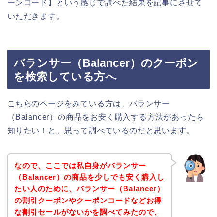
ーンコード】という感じで調べた結果を記事にさせて
いただきます。
バランサー（Balancer）のクーポン
を検索している方へ
こちらのページをみている方は、バランサー
（Balancer）の商品をお安く購入する方法があったら
知りたい！と、思って調べているのだと思います。
なので、ここでは私自身がバランサー
（Balancer）の商品を少しでも安く購入し
たい人のために、バランサー（Balancer）
の割引クーポンやクーポンコードなどお得
な割引セールがないかを調べてみたので、