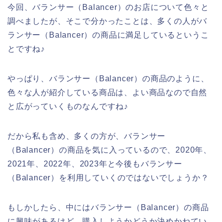
今回、バランサー（Balancer）のお店について色々と
調べましたが、そこで分かったことは、多くの人がバ
ランサー（Balancer）の商品に満足しているというこ
とですね♪
やっぱり、バランサー（Balancer）の商品のように、
色々な人が紹介している商品は、よい商品なので自然
と広がっていくものなんですね♪
だから私も含め、多くの方が、バランサー
（Balancer）の商品を気に入っているので、2020年、
2021年、2022年、2023年と今後もバランサー
（Balancer）を利用していくのではないでしょうか？
もしかしたら、中にはバランサー（Balancer）の商品
に興味があるけど、購入しようかどうか決めかねてい