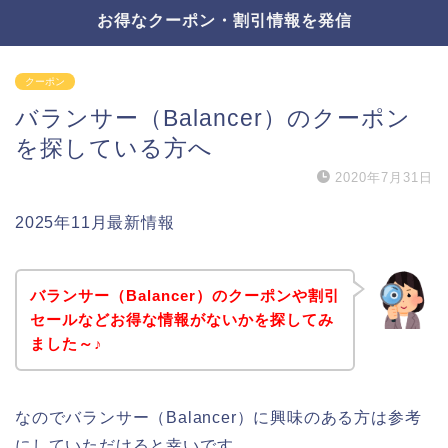
お得なクーポン・割引情報を発信
クーポン
バランサー（Balancer）のクーポン
を探している方へ
2020年7月31日
2025年11月最新情報
バランサー（Balancer）のクーポンや割引
セールなどお得な情報がないかを探してみ
ました～♪
なのでバランサー（Balancer）に興味のある方は参考
にしていただけると幸いです。