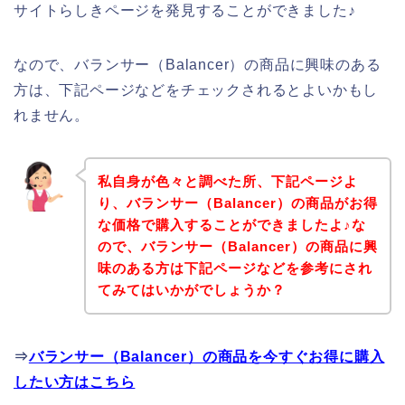
サイトらしきページを発見することができました♪
なので、バランサー（Balancer）の商品に興味のある
方は、下記ページなどをチェックされるとよいかもし
れません。
私自身が色々と調べた所、下記ページよ
り、バランサー（Balancer）の商品がお得
な価格で購入することができましたよ♪な
ので、バランサー（Balancer）の商品に興
味のある方は下記ページなどを参考にされ
てみてはいかがでしょうか？
⇒
バランサー（Balancer）の商品を今すぐお得に購入
したい方はこちら