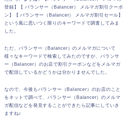
登録】【 バランサー（Balancer） メルマガ割引クーポ
ン】【 バランサー（Balancer） メルマガ割引セール】
という風に思いつく限りのキーワードで調査してみま
した。
ただ、バランサー（Balancer）のメルマガについて
様々なキーワードで検索してみたのですが、バランサ
ー（Balancer）のお店で割引クーポンなどをメルマガ
で配信しているかどうかは分かりませんでした。
なので、今後もバランサー（Balancer）のお店のこと
をネットで調べて、バランサー（Balancer）のメルマ
ガ配信などを発見することができたら記事にしていき
ますね♪