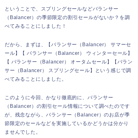
ということで、スプリングセールなどバランサー
（Balancer）の季節限定の割引セールがないか？を調
べてみることにしました！
だから、まずは、【バランサー（Balancer） サマーセ
ール】【 バランサー（Balancer） ウィンターセール】
【 バランサー（Balancer） オータムセール】【バラン
サー（Balancer） スプリングセール】という感じで調
べてみることにしました。
このように今回、かなり徹底的に、バランサー
（Balancer）の割引セール情報について調べたのです
が、残念ながら、バランサー（Balancer）のお店が季
節限定のセールなどを実施しているかどうかは分かり
ませんでした。