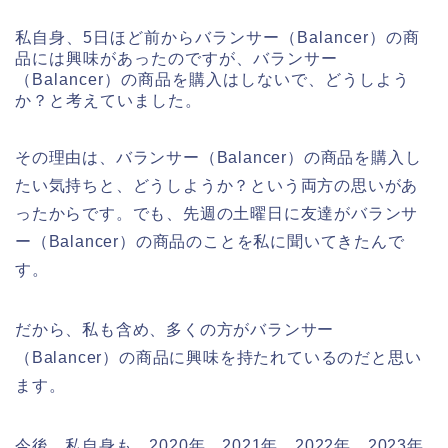
私自身、5日ほど前からバランサー（Balancer）の商
品には興味があったのですが、バランサー
（Balancer）の商品を購入はしないで、どうしよう
か？と考えていました。
その理由は、バランサー（Balancer）の商品を購入し
たい気持ちと、どうしようか？という両方の思いがあ
ったからです。でも、先週の土曜日に友達がバランサ
ー（Balancer）の商品のことを私に聞いてきたんで
す。
だから、私も含め、多くの方がバランサー
（Balancer）の商品に興味を持たれているのだと思い
ます。
今後、私自身も、2020年、2021年、2022年、2023年