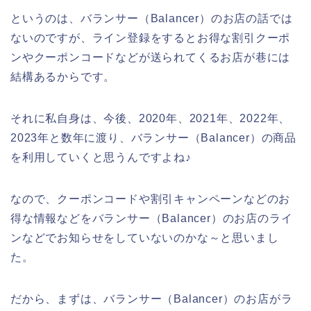
というのは、バランサー（Balancer）のお店の話では
ないのですが、ライン登録をするとお得な割引クーポ
ンやクーポンコードなどが送られてくるお店が巷には
結構あるからです。
それに私自身は、今後、2020年、2021年、2022年、
2023年と数年に渡り、バランサー（Balancer）の商品
を利用していくと思うんですよね♪
なので、クーポンコードや割引キャンペーンなどのお
得な情報などをバランサー（Balancer）のお店のライ
ンなどでお知らせをしていないのかな～と思いまし
た。
だから、まずは、バランサー（Balancer）のお店がラ