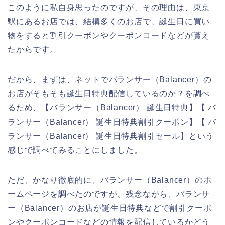
このように私自身思ったのですが、その理由は、東京
駅にあるお店では、結構多くのお店で、誕生日に買い
物をすると割引クーポンやクーポンコードなどが貰え
たからです。
だから、まずは、ネットでバランサー（Balancer）の
お店がそもそも誕生日特典配信しているのか？を調べ
るため、【バランサー（Balancer） 誕生日特典】【 バ
ランサー（Balancer） 誕生日特典割引クーポン】【 バ
ランサー（Balancer） 誕生日特典割引セール】という
感じで調べてみることにしました。
ただ、かなり徹底的に、バランサー（Balancer）のホ
ームページを調べたのですが、残念ながら、バランサ
ー（Balancer）のお店が誕生日特典などで割引クーポ
ンやクーポンコードなどの情報を配信しているかどう