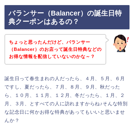
バランサー（Balancer）の誕生日特
典クーポンはあるの？
ちょっと思ったんだけど、バランサー
（Balancer）のお店って誕生日特典などの
お得な情報を配信していないのかな～？
誕生日って春生まれの人だったら、４月、５月、６月
ですし、夏だったら、７月、８月、９月、秋だった
ら、１０月、１１月、１２月、冬だったら、１月、２
月、３月、とすべての人に訪れますからね♪そんな特別
な記念日に何かお得な特典があってもいいと思いませ
んか？