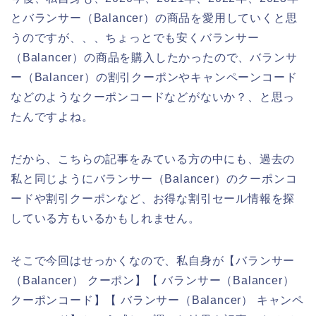
とバランサー（Balancer）の商品を愛用していくと思
うのですが、、、ちょっとでも安くバランサー
（Balancer）の商品を購入したかったので、バランサ
ー（Balancer）の割引クーポンやキャンペーンコード
などのようなクーポンコードなどがないか？、と思っ
たんですよね。
だから、こちらの記事をみている方の中にも、過去の
私と同じようにバランサー（Balancer）のクーポンコ
ードや割引クーポンなど、お得な割引セール情報を探
している方もいるかもしれません。
そこで今回はせっかくなので、私自身が【バランサー
（Balancer） クーポン】【 バランサー（Balancer）
クーポンコード】【 バランサー（Balancer） キャンペ