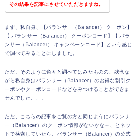
その結果を記事にさせていただきますね。
まず、私自身、【バランサー（Balancer） クーポン】
【 バランサー（Balancer） クーポンコード】【 バラ
ンサー（Balancer） キャンペーンコード】という感じ
で調べてみることにしました。
ただ、そのように色々と調べてはみたものの、残念な
がら私自身はバランサー（Balancer）のお得な割引ク
ーポンやクーポンコードなどをみつけることができま
せんでした、、、
ただ、こちらの記事をご覧の方と同じようにバランサ
ー（Balancer）のクーポン情報がないかな～、とネッ
トで検索していたら、バランサー（Balancer）の公式