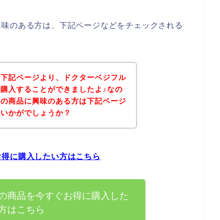
興味のある方は、下記ページなどをチェックされる
、下記ページより、ドクターベジフル
購入することができましたよ♪なの
汁の商品に興味のある方は下記ページ
はいかがでしょうか？
お得に購入したい方はこちら
の商品を今すぐお得に購入した
方はこちら