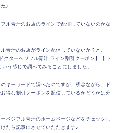
ね♪
ジフル青汁のお店のラインで配信していないのかな
フル青汁のお店がライン配信していないか？と、
ドクターベジフル青汁 ライン割引クーポン】【 ド
という感じで調べてみることにしました。
りのキーワードで調べたのですが、残念ながら、ド
でお得な割引クーポンを配信しているかどうかは分
ターベジフル青汁のホームページなどをチェックし
けたら記事にさせていただきます♪