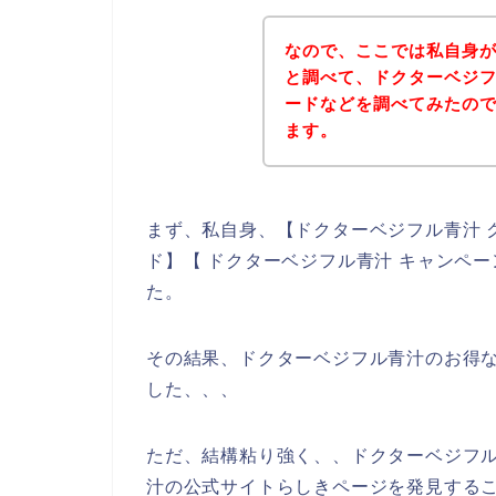
なので、ここでは私自身
と調べて、ドクターベジ
ードなどを調べてみたの
ます。
まず、私自身、【ドクターベジフル青汁 
ド】【 ドクターベジフル青汁 キャンペ
た。
その結果、ドクターベジフル青汁のお得
した、、、
ただ、結構粘り強く、、ドクターベジフ
汁の公式サイトらしきページを発見するこ