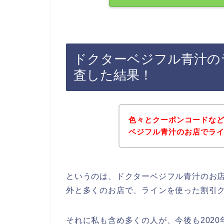
ドクターベジフル青汁の
査した結果！
色々とクーポンコードな
ベジフル青汁のお店でラ
というのは、ドクターベジフル青汁のお
外と多くのお店で、ラインを使った割引
それに私も含め多くの人が、今後も2020年