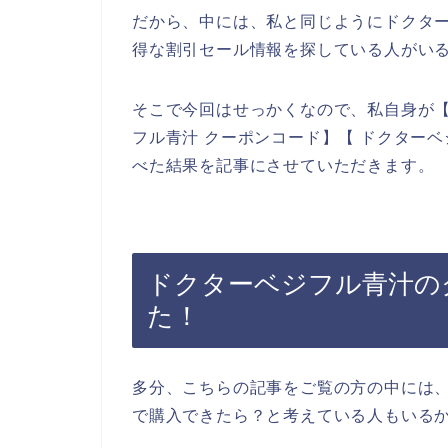
だから、中には、私と同じようにドクタ
得な割引セール情報を探している人がい
そこで今回はせっかくなので、私自身が【
フル青汁 クーポンコード】【 ドクター
べた結果を記事にさせていただきます。
ドクターベジフル青汁の
た！
多分、こちらの記事をご覧の方の中には
で購入できたら？と考えている人もいる