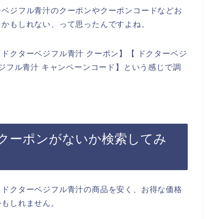
ーベジフル青汁のクーポンやクーポンコードなどお
るかもしれない、って思ったんですよね。
ドクターベジフル青汁 クーポン】【 ドクターベジ
ベジフル青汁 キャンペーンコード】という感じで調
クーポンがないか検索してみ
、ドクターベジフル青汁の商品を安く、お得な価格
かもしれません。