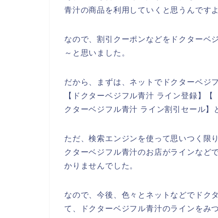
青汁の商品を利用していくと思うんですよ
なので、割引クーポンなどをドクターベ
～と思いました。
だから、まずは、ネットでドクターベジ
【ドクターベジフル青汁 ライン登録】【 
クターベジフル青汁 ライン割引セール】
ただ、検索エンジンを使って思いつく限
クターベジフル青汁のお店がラインなど
かりませんでした。
なので、今後、色々とネットなどでドク
て、ドクターベジフル青汁のラインをみつ