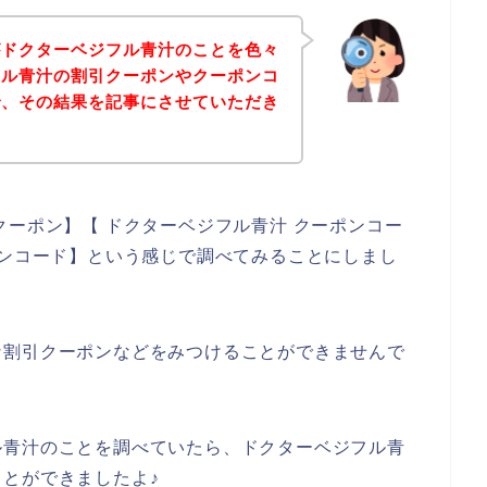
がドクターベジフル青汁のことを色々
フル青汁の割引クーポンやクーポンコ
で、その結果を記事にさせていただき
クーポン】【 ドクターベジフル青汁 クーポンコー
ーンコード】という感じで調べてみることにしまし
な割引クーポンなどをみつけることができませんで
ル青汁のことを調べていたら、ドクターベジフル青
とができましたよ♪