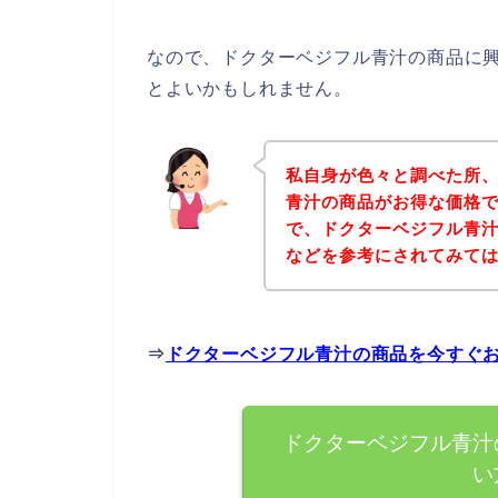
なので、ドクターベジフル青汁の商品に
とよいかもしれません。
私自身が色々と調べた所
青汁の商品がお得な価格で
で、ドクターベジフル青
などを参考にされてみて
⇒
ドクターベジフル青汁の商品を今すぐ
ドクターベジフル青汁
い