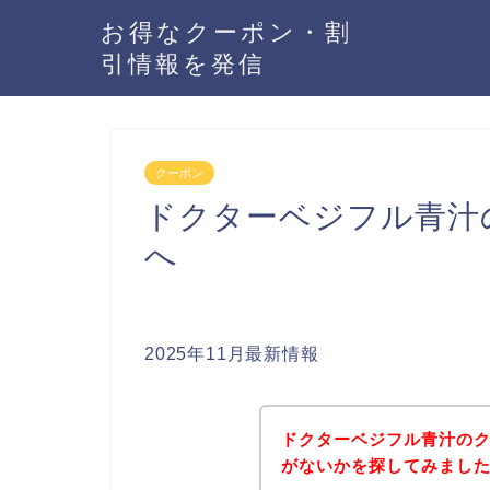
お得なクーポン・割
引情報を発信
クーポン
ドクターベジフル青汁
へ
2025年11月最新情報
ドクターベジフル青汁の
がないかを探してみました