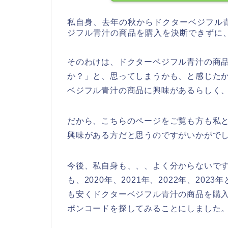
私自身、去年の秋からドクターベジフル
ジフル青汁の商品を購入を決断できずに
そのわけは、ドクターベジフル青汁の商
か？」と、思ってしまうかも、と感じた
ベジフル青汁の商品に興味があるらしく
だから、こちらのページをご覧も方も私
興味がある方だと思うのですがいかがで
今後、私自身も、、、よく分からないで
も、2020年、2021年、2022年、2
も安くドクターベジフル青汁の商品を購
ポンコードを探してみることにしました