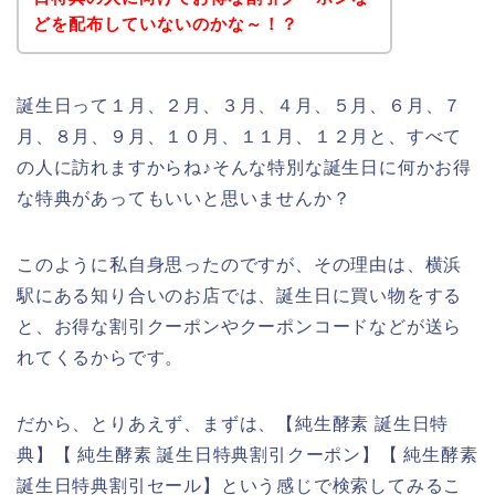
どを配布していないのかな～！？
誕生日って１月、２月、３月、４月、５月、６月、７
月、８月、９月、１０月、１１月、１２月と、すべて
の人に訪れますからね♪そんな特別な誕生日に何かお得
な特典があってもいいと思いませんか？
このように私自身思ったのですが、その理由は、横浜
駅にある知り合いのお店では、誕生日に買い物をする
と、お得な割引クーポンやクーポンコードなどが送ら
れてくるからです。
だから、とりあえず、まずは、【純生酵素 誕生日特
典】【 純生酵素 誕生日特典割引クーポン】【 純生酵素
誕生日特典割引セール】という感じで検索してみるこ