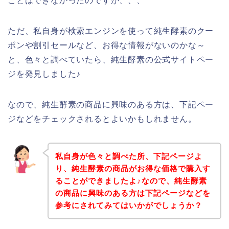
ことはできなかったのですが、、、
ただ、私自身が検索エンジンを使って純生酵素のクー
ポンや割引セールなど、お得な情報がないのかな～
と、色々と調べていたら、純生酵素の公式サイトペー
ジを発見しました♪
なので、純生酵素の商品に興味のある方は、下記ペー
ジなどをチェックされるとよいかもしれません。
私自身が色々と調べた所、下記ページよ
り、純生酵素の商品がお得な価格で購入す
ることができましたよ♪なので、純生酵素
の商品に興味のある方は下記ページなどを
参考にされてみてはいかがでしょうか？