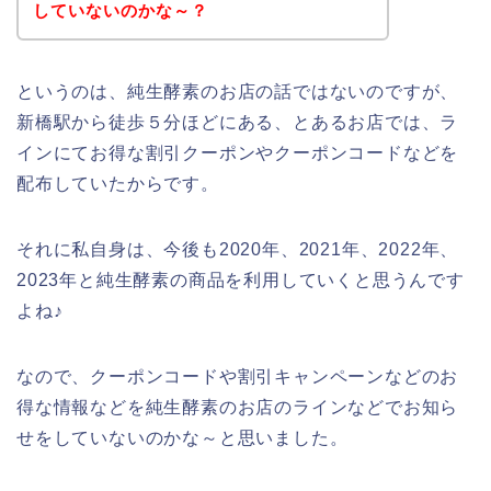
していないのかな～？
というのは、純生酵素のお店の話ではないのですが、
新橋駅から徒歩５分ほどにある、とあるお店では、ラ
インにてお得な割引クーポンやクーポンコードなどを
配布していたからです。
それに私自身は、今後も2020年、2021年、2022年、
2023年と純生酵素の商品を利用していくと思うんです
よね♪
なので、クーポンコードや割引キャンペーンなどのお
得な情報などを純生酵素のお店のラインなどでお知ら
せをしていないのかな～と思いました。