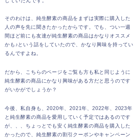
していたんです。
そのわけは、純生酵素の商品をまずは実際に購入した
人の声を先に聞きたかったからです。でも、つい一週
間ほど前にも友達が純生酵素の商品はかなりオススメ
かも♪という話をしていたので、かなり興味を持ってい
るんですよね。
だから、こちらのページをご覧も方も私と同じように
純生酵素の商品にかなり興味がある方だと思うのです
がいかがでしょうか？
今後、私自身も、2020年、2021年、2022年、2023年
と純生酵素の商品を愛用していく予定ではあるのです
が、、、ちょっとでも安く純生酵素の商品を購入した
かったので、純生酵素の割引クーポンやキャンペーン