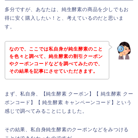
多分ですが、あなたは、純生酵素の商品を少しでもお
得に安く購入したい！と、考えているのだと思いま
す。
なので、ここでは私自身が純生酵素のこと
を色々と調べて、純生酵素の割引クーポン
やクーポンコードなどを調べてみたので、
その結果を記事にさせていただきます。
まず、私自身、【純生酵素 クーポン】【 純生酵素 クー
ポンコード】【 純生酵素 キャンペーンコード】という
感じで調べてみることにしました。
その結果、私自身純生酵素のクーポンなどをみつける