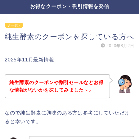
お得なクーポン・割引情報を発信
クーポン
純生酵素のクーポンを探している方へ
2020年8月2日
2025年11月最新情報
純生酵素のクーポンや割引セールなどお得
な情報がないかを探してみました～♪
なので純生酵素に興味のある方は参考にしていただけ
ると幸いです。