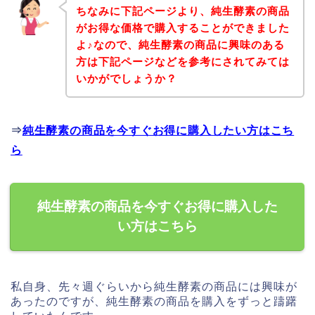
ちなみに下記ページより、純生酵素の商品
がお得な価格で購入することができました
よ♪なので、純生酵素の商品に興味のある
方は下記ページなどを参考にされてみては
いかがでしょうか？
⇒
純生酵素の商品を今すぐお得に購入したい方はこち
ら
純生酵素の商品を今すぐお得に購入した
い方はこちら
私自身、先々週ぐらいから純生酵素の商品には興味が
あったのですが、純生酵素の商品を購入をずっと躊躇