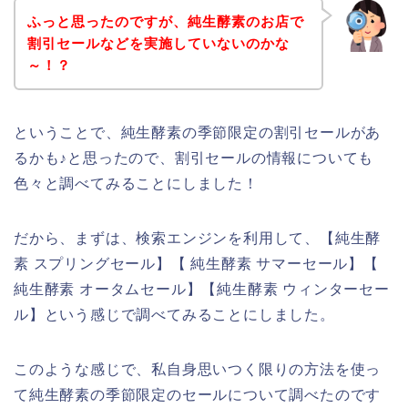
ふっと思ったのですが、純生酵素のお店で
割引セールなどを実施していないのかな
～！？
ということで、純生酵素の季節限定の割引セールがあ
るかも♪と思ったので、割引セールの情報についても
色々と調べてみることにしました！
だから、まずは、検索エンジンを利用して、【純生酵
素 スプリングセール】【 純生酵素 サマーセール】【
純生酵素 オータムセール】【純生酵素 ウィンターセー
ル】という感じで調べてみることにしました。
このような感じで、私自身思いつく限りの方法を使っ
て純生酵素の季節限定のセールについて調べたのです