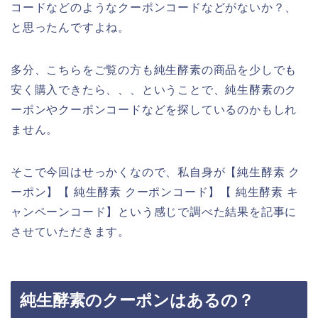
コードなどのようなクーポンコードなどがないか？、
と思ったんですよね。
多分、こちらをご覧の方も純生酵素の商品を少しでも
安く購入できたら、、、ということで、純生酵素のク
ーポンやクーポンコードなどを探しているのかもしれ
ません。
そこで今回はせっかくなので、私自身が【純生酵素 ク
ーポン】【 純生酵素 クーポンコード】【 純生酵素 キ
ャンペーンコード】という感じで調べた結果を記事に
させていただきます。
純生酵素のクーポンはあるの？