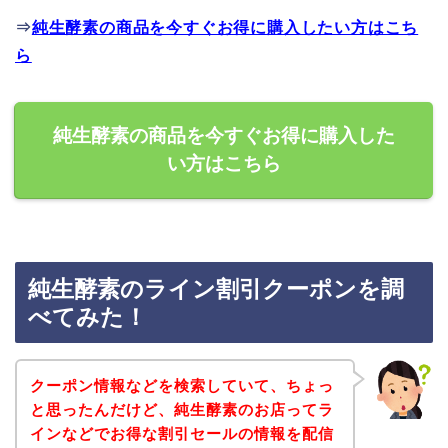
⇒
純生酵素の商品を今すぐお得に購入したい方はこち
ら
純生酵素の商品を今すぐお得に購入した
い方はこちら
純生酵素のライン割引クーポンを調
べてみた！
クーポン情報などを検索していて、ちょっ
と思ったんだけど、純生酵素のお店ってラ
インなどでお得な割引セールの情報を配信