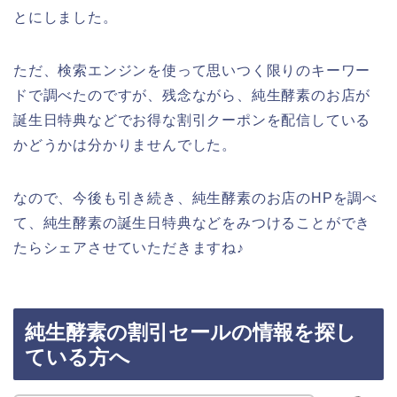
とにしました。
ただ、検索エンジンを使って思いつく限りのキーワー
ドで調べたのですが、残念ながら、純生酵素のお店が
誕生日特典などでお得な割引クーポンを配信している
かどうかは分かりませんでした。
なので、今後も引き続き、純生酵素のお店のHPを調べ
て、純生酵素の誕生日特典などをみつけることができ
たらシェアさせていただきますね♪
純生酵素の割引セールの情報を探し
ている方へ