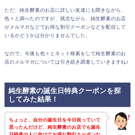
ただ、純生酵素のお店に詳しい友達にも聞きながら、
色々と調べたのですが、残念ながら、純生酵素のお店
がメルマガなどでお得な割引クーポンなどを配信して
いるかどうかは分かりませんでした。
なので、今後も色々とネット検索をして純生酵素のお
店のメルマガについては引き続き調査していきますね♪
純生酵素の誕生日特典クーポンを探
してみた結果！
ちょっと、自分の誕生日を今日祝っていて
思ったんだけど、純生酵素のお店でも誕生
日特典の人に向けてお得な割引クーポンな