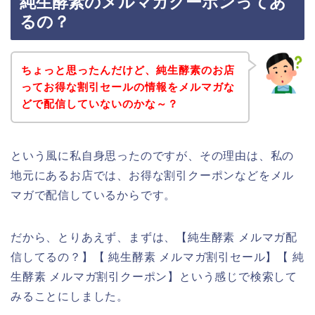
純生酵素のメルマガクーポンってあ
るの？
ちょっと思ったんだけど、純生酵素のお店
ってお得な割引セールの情報をメルマガな
どで配信していないのかな～？
という風に私自身思ったのですが、その理由は、私の
地元にあるお店では、お得な割引クーポンなどをメル
マガで配信しているからです。
だから、とりあえず、まずは、【純生酵素 メルマガ配
信してるの？】【 純生酵素 メルマガ割引セール】【 純
生酵素 メルマガ割引クーポン】という感じで検索して
みることにしました。