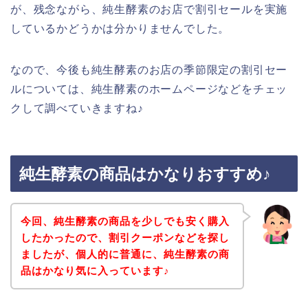
が、残念ながら、純生酵素のお店で割引セールを実施
しているかどうかは分かりませんでした。
なので、今後も純生酵素のお店の季節限定の割引セー
ルについては、純生酵素のホームページなどをチェッ
クして調べていきますね♪
純生酵素の商品はかなりおすすめ♪
今回、純生酵素の商品を少しでも安く購入
したかったので、割引クーポンなどを探し
ましたが、個人的に普通に、純生酵素の商
品はかなり気に入っています♪