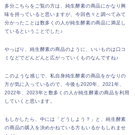
多分こちらをご覧の方は、純生酵素の商品にかなり興
味を持っていると思いますが、今回色々と調べてみて
分かったことは数多くの人が純生酵素の商品に満足し
ているということでした♪
やっぱり、純生酵素の商品のように、いいものは口コ
ミなどでどんどんと広がっていくものなんですね♪
このような感じで、私自身純生酵素の商品をかなりの
方が気に入っているので、今後も2020年、2021年、
2022年、2023年と数多くの人が純生酵素の商品を利用
していくと思います。
もしかしたら、中には「どうしよう？」と、純生酵素
の商品の購入を決めかねている方もいるかもしれませ