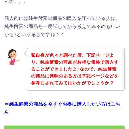
んが、、、
個人的には純生酵素の商品の購入を迷っている人は、
純生酵素の商品を一度試してから考えてみるのもいい
かも♪という感じですね＾＾
私自身が色々と調べた所、下記ページよ
り、純生酵素の商品がお得な価格で購入す
ることができましたよ♪なので、純生酵素
の商品に興味のある方は下記ページなどを
参考にされてみてはいかがでしょうか？
⇒
純生酵素の商品を今すぐお得に購入したい方はこち
ら