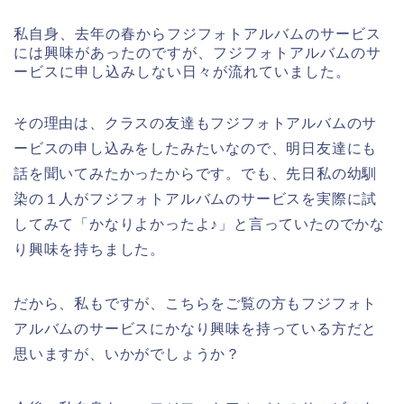
私自身、去年の春からフジフォトアルバムのサービス
には興味があったのですが、フジフォトアルバムのサ
ービスに申し込みしない日々が流れていました。
その理由は、クラスの友達もフジフォトアルバムのサ
ービスの申し込みをしたみたいなので、明日友達にも
話を聞いてみたかったからです。でも、先日私の幼馴
染の１人がフジフォトアルバムのサービスを実際に試
してみて「かなりよかったよ♪」と言っていたのでかな
り興味を持ちました。
だから、私もですが、こちらをご覧の方もフジフォト
アルバムのサービスにかなり興味を持っている方だと
思いますが、いかがでしょうか？