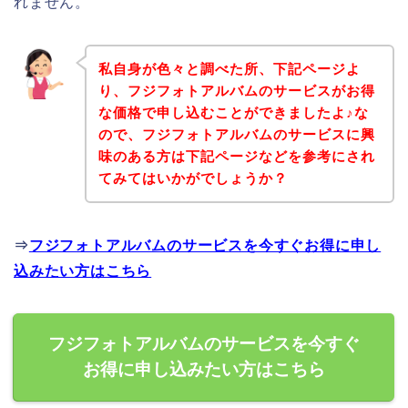
れません。
私自身が色々と調べた所、下記ページよ
り、フジフォトアルバムのサービスがお得
な価格で申し込むことができましたよ♪な
ので、フジフォトアルバムのサービスに興
味のある方は下記ページなどを参考にされ
てみてはいかがでしょうか？
⇒
フジフォトアルバムのサービスを今すぐお得に申し
込みたい方はこちら
フジフォトアルバムのサービスを今すぐ
お得に申し込みたい方はこちら