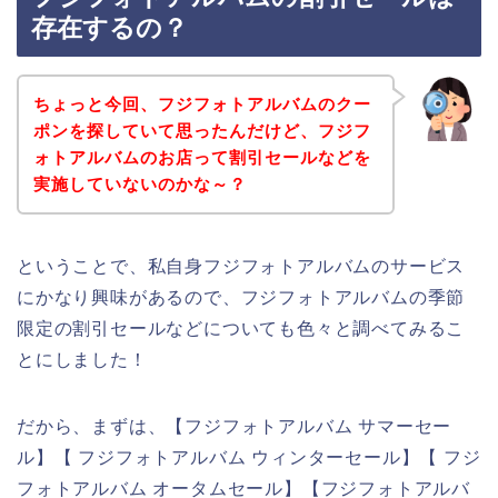
存在するの？
ちょっと今回、フジフォトアルバムのクー
ポンを探していて思ったんだけど、フジフ
ォトアルバムのお店って割引セールなどを
実施していないのかな～？
ということで、私自身フジフォトアルバムのサービス
にかなり興味があるので、フジフォトアルバムの季節
限定の割引セールなどについても色々と調べてみるこ
とにしました！
だから、まずは、【フジフォトアルバム サマーセー
ル】【 フジフォトアルバム ウィンターセール】【 フジ
フォトアルバム オータムセール】【フジフォトアルバ