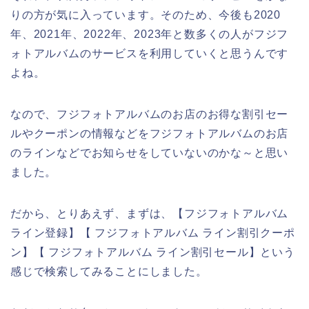
りの方が気に入っています。そのため、今後も2020
年、2021年、2022年、2023年と数多くの人がフジフ
ォトアルバムのサービスを利用していくと思うんです
よね。
なので、フジフォトアルバムのお店のお得な割引セー
ルやクーポンの情報などをフジフォトアルバムのお店
のラインなどでお知らせをしていないのかな～と思い
ました。
だから、とりあえず、まずは、【フジフォトアルバム
ライン登録】【 フジフォトアルバム ライン割引クーポ
ン】【 フジフォトアルバム ライン割引セール】という
感じで検索してみることにしました。