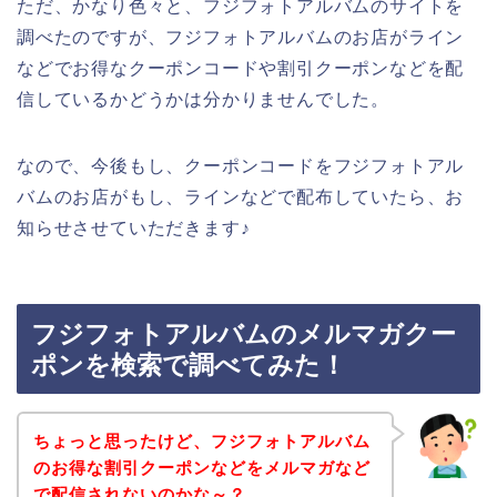
ただ、かなり色々と、フジフォトアルバムのサイトを
調べたのですが、フジフォトアルバムのお店がライン
などでお得なクーポンコードや割引クーポンなどを配
信しているかどうかは分かりませんでした。
なので、今後もし、クーポンコードをフジフォトアル
バムのお店がもし、ラインなどで配布していたら、お
知らせさせていただきます♪
フジフォトアルバムのメルマガクー
ポンを検索で調べてみた！
ちょっと思ったけど、フジフォトアルバム
のお得な割引クーポンなどをメルマガなど
で配信されないのかな～？