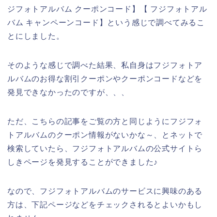
ジフォトアルバム クーポンコード】【 フジフォトアル
バム キャンペーンコード】という感じで調べてみるこ
とにしました。
そのような感じで調べた結果、私自身はフジフォトア
ルバムのお得な割引クーポンやクーポンコードなどを
発見できなかったのですが、、、
ただ、こちらの記事をご覧の方と同じようにフジフォ
トアルバムのクーポン情報がないかな～、とネットで
検索していたら、フジフォトアルバムの公式サイトら
しきページを発見することができました♪
なので、フジフォトアルバムのサービスに興味のある
方は、下記ページなどをチェックされるとよいかもし