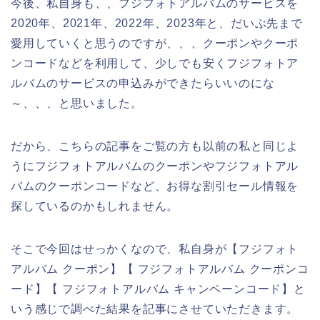
今後、私自身も、、フジフォトアルバムのサービスを
2020年、2021年、2022年、2023年と、だいぶ先まで
愛用していくと思うのですが、、、クーポンやクーポ
ンコードなどを利用して、少しでも安くフジフォトア
ルバムのサービスの申込みができたらいいのにな
～、、、と思いました。
だから、こちらの記事をご覧の方も以前の私と同じよ
うにフジフォトアルバムのクーポンやフジフォトアル
バムのクーポンコードなど、お得な割引セール情報を
探しているのかもしれません。
そこで今回はせっかくなので、私自身が【フジフォト
アルバム クーポン】【 フジフォトアルバム クーポンコ
ード】【 フジフォトアルバム キャンペーンコード】と
いう感じで調べた結果を記事にさせていただきます。