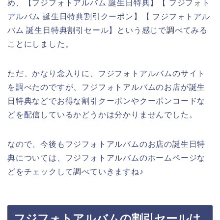
め、【フジフォトアルバム 誕生日特典】【 フジフォト
アルバム 誕生日特典割引クーポン】【 フジフォトアル
バム 誕生日特典割引セール】という感じで調べてみる
ことにしました。
ただ、かなり念入りに、フジフォトアルバムのサイト
を調べたのですが、フジフォトアルバムのお店が誕生
日特典などでお得な割引クーポンやクーポンコードな
どを配信しているかどうかは分かりませんでした。
なので、今後もフジフォトアルバムのお店の誕生日特
典については、フジフォトアルバムのホームページな
どをチェックして調べていきますね♪
フジフォトアルバムの割引セールは