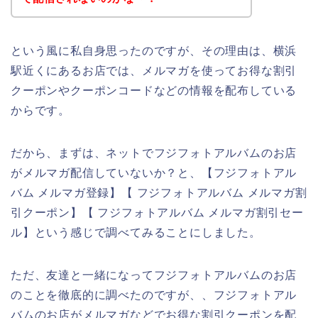
という風に私自身思ったのですが、その理由は、横浜
駅近くにあるお店では、メルマガを使ってお得な割引
クーポンやクーポンコードなどの情報を配布している
からです。
だから、まずは、ネットでフジフォトアルバムのお店
がメルマガ配信していないか？と、【フジフォトアル
バム メルマガ登録】【 フジフォトアルバム メルマガ割
引クーポン】【 フジフォトアルバム メルマガ割引セー
ル】という感じで調べてみることにしました。
ただ、友達と一緒になってフジフォトアルバムのお店
のことを徹底的に調べたのですが、、フジフォトアル
バムのお店がメルマガなどでお得な割引クーポンを配