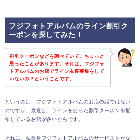
フジフォトアルバムのライン割引ク
ーポンを探してみた！
割引クーポンなどを調べていて、ちょっと
思ったことがあります。それは、フジフォ
トアルバムのお店でライン友達募集をして
いないの？ということです。
というのは、フジフォトアルバムのお店の話ではない
のですが、最近は、ラインを使った割引クーポンを配
布しているお店が多いからです。
それに、私自身フジフォトアルバムのサービスをかな