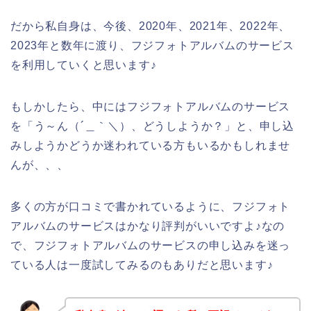
だから私自身は、今後、2020年、2021年、2022年、
2023年と数年に渡り、フジフォトアルバムのサービス
を利用していくと思います♪
もしかしたら、中にはフジフォトアルバムのサービス
を「う～ん（´＿｀＼）、どうしようか？」と、申し込
みしようかどうか迷われている方もいるかもしれませ
んが、、、
多くの方が口コミで書かれているように、フジフォト
アルバムのサービスはかなり評判がいいですよ♪なの
で、フジフォトアルバムのサービスの申し込みを迷っ
ている人は一度試してみるのもありだと思います♪