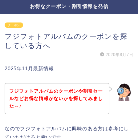
お得なクーポン・割引情報を発信
クーポン
フジフォトアルバムのクーポンを探
している方へ
2020年8月7日
2025年11月最新情報
フジフォトアルバムのクーポンや割引セー
ルなどお得な情報がないかを探してみまし
た～♪
なのでフジフォトアルバムに興味のある方は参考にし
ていただけると幸いです。