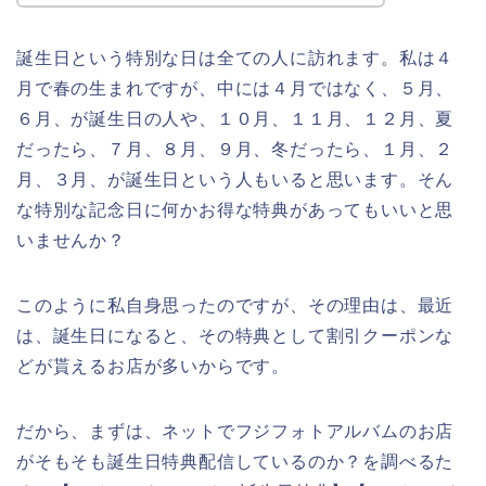
誕生日という特別な日は全ての人に訪れます。私は４
月で春の生まれですが、中には４月ではなく、５月、
６月、が誕生日の人や、１０月、１１月、１２月、夏
だったら、７月、８月、９月、冬だったら、１月、２
月、３月、が誕生日という人もいると思います。そん
な特別な記念日に何かお得な特典があってもいいと思
いませんか？
このように私自身思ったのですが、その理由は、最近
は、誕生日になると、その特典として割引クーポンな
どが貰えるお店が多いからです。
だから、まずは、ネットでフジフォトアルバムのお店
がそもそも誕生日特典配信しているのか？を調べるた