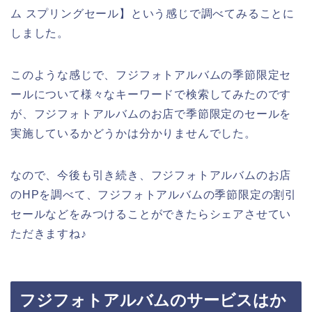
ム スプリングセール】という感じで調べてみることに
しました。
このような感じで、フジフォトアルバムの季節限定セ
ールについて様々なキーワードで検索してみたのです
が、フジフォトアルバムのお店で季節限定のセールを
実施しているかどうかは分かりませんでした。
なので、今後も引き続き、フジフォトアルバムのお店
のHPを調べて、フジフォトアルバムの季節限定の割引
セールなどをみつけることができたらシェアさせてい
ただきますね♪
フジフォトアルバムのサービスはか