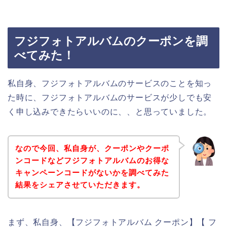
フジフォトアルバムのクーポンを調
べてみた！
私自身、フジフォトアルバムのサービスのことを知っ
た時に、フジフォトアルバムのサービスが少しでも安
く申し込みできたらいいのに、、と思っていました。
なので今回、私自身が、クーポンやクーポ
ンコードなどフジフォトアルバムのお得な
キャンペーンコードがないかを調べてみた
結果をシェアさせていただきます。
まず、私自身、【フジフォトアルバム クーポン】【 フ