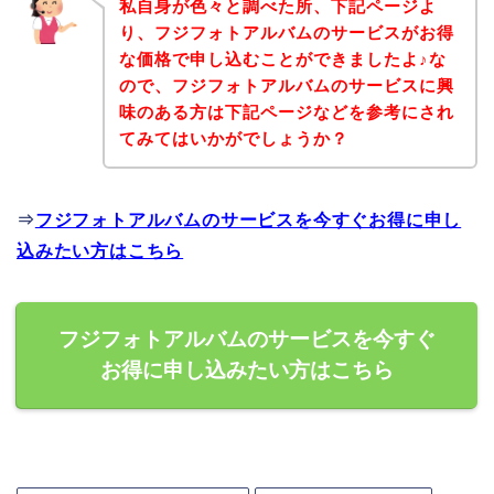
私自身が色々と調べた所、下記ページよ
り、フジフォトアルバムのサービスがお得
な価格で申し込むことができましたよ♪な
ので、フジフォトアルバムのサービスに興
味のある方は下記ページなどを参考にされ
てみてはいかがでしょうか？
⇒
フジフォトアルバムのサービスを今すぐお得に申し
込みたい方はこちら
フジフォトアルバムのサービスを今すぐ
お得に申し込みたい方はこちら