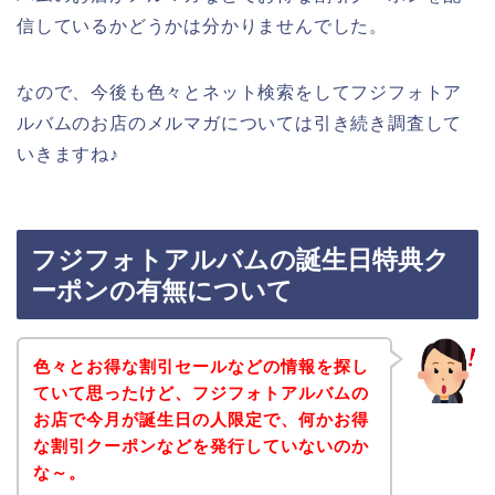
信しているかどうかは分かりませんでした。
なので、今後も色々とネット検索をしてフジフォトア
ルバムのお店のメルマガについては引き続き調査して
いきますね♪
フジフォトアルバムの誕生日特典ク
ーポンの有無について
色々とお得な割引セールなどの情報を探し
ていて思ったけど、フジフォトアルバムの
お店で今月が誕生日の人限定で、何かお得
な割引クーポンなどを発行していないのか
な～。