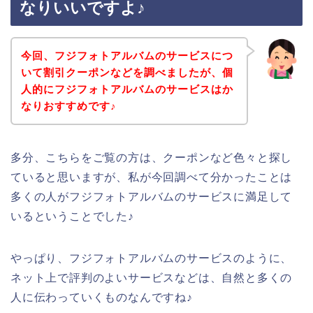
なりいいですよ♪
今回、フジフォトアルバムのサービスにつ
いて割引クーポンなどを調べましたが、個
人的にフジフォトアルバムのサービスはか
なりおすすめです♪
多分、こちらをご覧の方は、クーポンなど色々と探し
ていると思いますが、私が今回調べて分かったことは
多くの人がフジフォトアルバムのサービスに満足して
いるということでした♪
やっぱり、フジフォトアルバムのサービスのように、
ネット上で評判のよいサービスなどは、自然と多くの
人に伝わっていくものなんですね♪