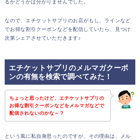
るかどうかは分かりませんでした。
なので、エチケットサプリのお店がもし、ラインなど
でお得な割引クーポンなどを配信していたら、見つけ
次第シェアさせていただきます♪
エチケットサプリのメルマガクーポ
ンの有無を検索で調べてみた！
ちょっと思ったけど、エチケットサプリの
お得な割引クーポンなどをメルマガなどで
配信されないのかな～？
という風に私自身思ったのですが、その理由は、メル