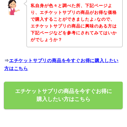
私自身が色々と調べた所、下記ページよ
り、エチケットサプリの商品がお得な価格
で購入することができましたよ♪なので、
エチケットサプリの商品に興味のある方は
下記ページなどを参考にされてみてはいか
がでしょうか？
⇒
エチケットサプリの商品を今すぐお得に購入したい
方はこちら
エチケットサプリの商品を今すぐお得に
購入したい方はこちら