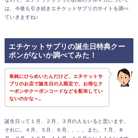
は、今後も引き続きエチケットサプリのサイトを調べ
ていきますね♪
エチケットサプリの誕生日特典クー
ポンがないか調べてみた！
単純にひらめいたんだけど、エチケットサ
プリのお店で誕生日の人限定で、お得なク
ーポンやクーポンコードなどを配布してい
ないのかな～。
誕生日って１月、２月、３月の人もいると思います。
それに、４月、５月、６月、、、。また、７月、８