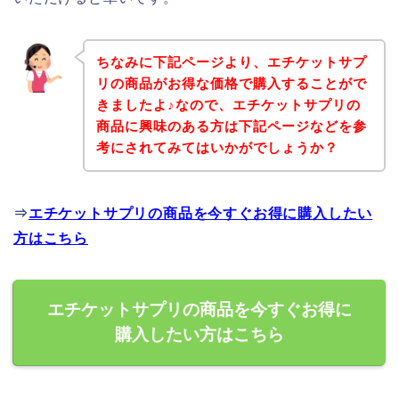
ちなみに下記ページより、エチケットサプ
リの商品がお得な価格で購入することがで
きましたよ♪なので、エチケットサプリの
商品に興味のある方は下記ページなどを参
考にされてみてはいかがでしょうか？
⇒
エチケットサプリの商品を今すぐお得に購入したい
方はこちら
エチケットサプリの商品を今すぐお得に
購入したい方はこちら