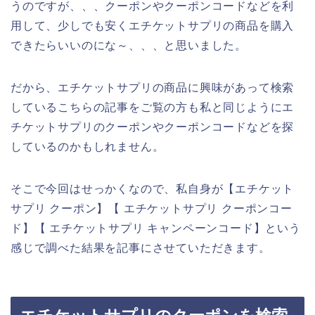
うのですが、、、クーポンやクーポンコードなどを利
用して、少しでも安くエチケットサプリの商品を購入
できたらいいのにな～、、、と思いました。
だから、エチケットサプリの商品に興味があって検索
しているこちらの記事をご覧の方も私と同じようにエ
チケットサプリのクーポンやクーポンコードなどを探
しているのかもしれません。
そこで今回はせっかくなので、私自身が【エチケット
サプリ クーポン】【 エチケットサプリ クーポンコー
ド】【 エチケットサプリ キャンペーンコード】という
感じで調べた結果を記事にさせていただきます。