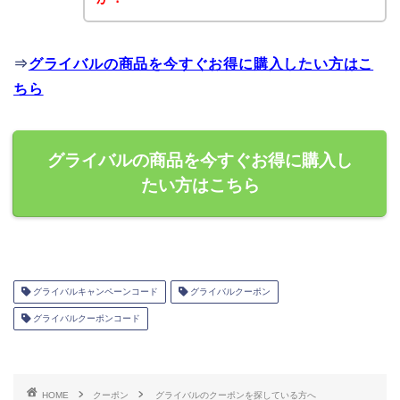
⇒
グライバルの商品を今すぐお得に購入したい方はこ
ちら
グライバルの商品を今すぐお得に購入し
たい方はこちら
グライバルキャンペーンコード
グライバルクーポン
グライバルクーポンコード
HOME
クーポン
グライバルのクーポンを探している方へ