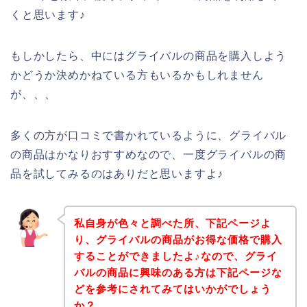
くと思います♪
もしかしたら、中にはグライバルの商品を購入しよう
かどうか決めかねている方もいるかもしれません
が、、、
多くの方が口コミで書かれているように、グライバル
の商品はかなりおすすめなので、一度グライバルの商
品を試してみるのはありだと思いますよ♪
私自身が色々と調べた所、下記ページよ
り、グライバルの商品がお得な価格で購入
することができましたよ♪なので、グライ
バルの商品に興味のある方は下記ページな
どを参考にされてみてはいかがでしょう
か？