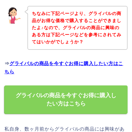
ちなみに下記ページより、グライバルの商
品がお得な価格で購入することができまし
たよ♪なので、グライバルの商品に興味の
ある方は下記ページなどを参考にされてみ
てはいかがでしょうか？
⇒
グライバルの商品を今すぐお得に購入したい方はこ
ちら
グライバルの商品を今すぐお得に購入し
たい方はこちら
私自身、数ヶ月前からグライバルの商品には興味があ