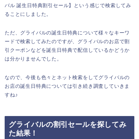
バル 誕生日特典割引セール】という感じで検索してみ
ることにしました。
ただ、グライバルの誕生日特典について様々なキーワ
ードで検索してみたのですが、グライバルのお店で割
引クーポンなどを誕生日特典で配信しているかどうか
は分かりませんでした。
なので、今後も色々とネット検索をしてグライバルの
お店の誕生日特典については引き続き調査していきま
すね♪
グライバルの割引セールを探してみ
た結果！