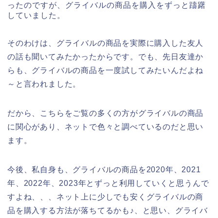
ったのですが、グライバルの商品を購入をずっと躊躇
していました。
そのわけは、グライバルの商品を実際に購入した友人
の話も聞いてみたかったからです。でも、先日友達か
らも、グライバルの商品を一度試してみたいんだよね
～と言われました。
だから、こちらをご覧の多くの方がグライバルの商品
に関心があり、ネットで色々と調べているのだと思い
ます。
今後、私自身も、グライバルの商品を2020年、2021
年、2022年、2023年とずっと利用していくと思うんで
すよね、、、ネット上に少しでも安くグライバルの商
品を購入する方法が落ちてるかも♪、と思い、グライバ