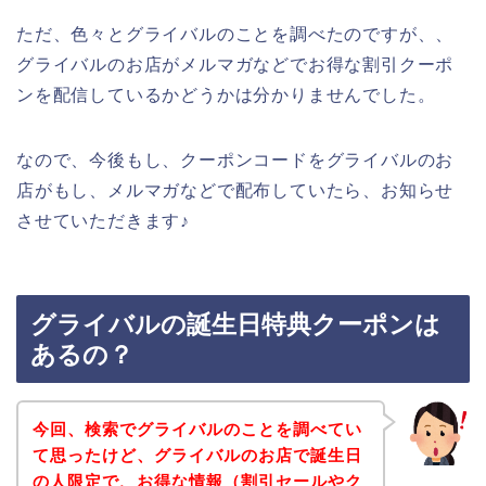
ただ、色々とグライバルのことを調べたのですが、、
グライバルのお店がメルマガなどでお得な割引クーポ
ンを配信しているかどうかは分かりませんでした。
なので、今後もし、クーポンコードをグライバルのお
店がもし、メルマガなどで配布していたら、お知らせ
させていただきます♪
グライバルの誕生日特典クーポンは
あるの？
今回、検索でグライバルのことを調べてい
て思ったけど、グライバルのお店で誕生日
の人限定で、お得な情報（割引セールやク