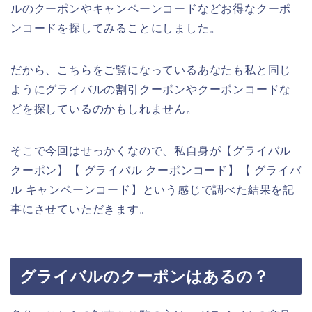
ルのクーポンやキャンペーンコードなどお得なクーポ
ンコードを探してみることにしました。
だから、こちらをご覧になっているあなたも私と同じ
ようにグライバルの割引クーポンやクーポンコードな
どを探しているのかもしれません。
そこで今回はせっかくなので、私自身が【グライバル
クーポン】【 グライバル クーポンコード】【 グライバ
ル キャンペーンコード】という感じで調べた結果を記
事にさせていただきます。
グライバルのクーポンはあるの？