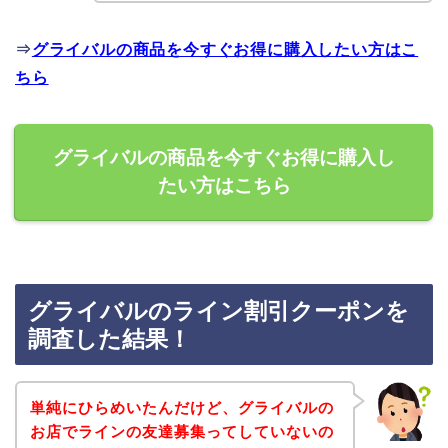
⇒
グライバルの商品を今すぐお得に購入したい方はこ
ちら
グライバルの商品を今すぐお得に購入し
たい方はこちら
グライバルのライン割引クーポンを
調査した結果！
単純にひらめいたんだけど、グライバルの
お店でラインの友達募集ってしていないの