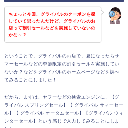
ちょっと今回、グライバルのクーポンを探
していて思ったんだけど、グライバルのお
店って割引セールなどを実施していないの
かな～？
ということで、グライバルのお店で、夏になったらサ
マーセールなどの季節限定の割引セールを実施してい
ないか？などをグライバルのホームページなどを調べ
てみることにしました！
だから、まずは、ヤフーなどの検索エンジンに、【グ
ライバル スプリングセール】【 グライバル サマーセー
ル】【 グライバル オータムセール】【グライバル ウィ
ンターセール】という感じで入力してみることにしま