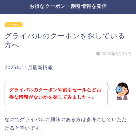
お得なクーポン・割引情報を発信
クーポン
グライバルのクーポンを探している
方へ
2020年8月10日
2025年11月最新情報
グライバルのクーポンや割引セールなどお
得な情報がないかを探してみました～♪
なのでグライバルに興味のある方は参考にしていただ
けると幸いです。