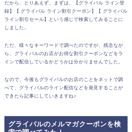
だから、とりあえず、まずは、【グライバル ライン登
録】【 グライバル ライン割引クーポン】【 グライバル
ライン割引セール】という感じで検索してみることに
しました。
ただ、様々なキーワードで調べたのですが、残念なが
ら、グライバルのお店がお得な割引クーポンなどをラ
インで配信しているかどうかは分かりませんでした。
なので、今後もグライバルのお店のことをネットで調
べて、グライバルのライン配信などを発見することが
できたら記事にしていきますね♪
グライバルのメルマガクーポンを検