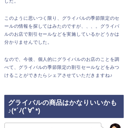
した。
このように思いつく限り、グライバルの季節限定のセ
ールの情報を探してはみたのですが、、、。グライバ
ルのお店で割引セールなどを実施しているかどうかは
分かりませんでした。
なので、今後、個人的にグライバルのお店のことを調
べて、グライバルの季節限定の割引セールなどをみつ
けることができたらシェアさせていただきますね♪
グライバルの商品はかなりいいかも
♪(*´ﾉ(ﾟ∀ﾟ*)