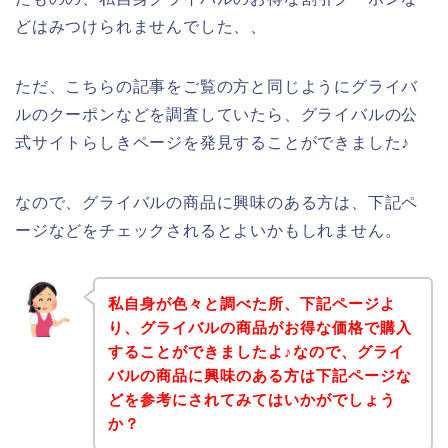
どはみつけられませんでした、、
ただ、こちらの記事をご覧の方と同じようにグライバ
ルのクーポンなどを調査していたら、グライバルの公
式サイトらしきページを発見することができました♪
なので、グライバルの商品に興味のある方は、下記ペ
ージなどをチェックされるとよいかもしれません。
私自身が色々と調べた所、下記ページよ
り、グライバルの商品がお得な価格で購入
することができましたよ♪なので、グライ
バルの商品に興味のある方は下記ページな
どを参考にされてみてはいかがでしょう
か？