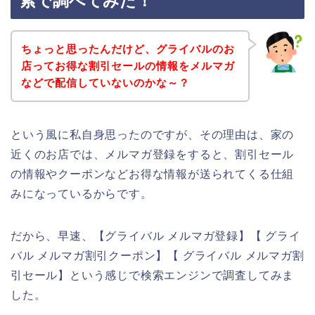
索で調べてみた！
ちょっと思ったんだけど、グライバルのお
店ってお得な割引セールの情報をメルマガ
などで配信していないのかな～？
という風に私自身思ったのですが、その理由は、家の
近くのお店では、メルマガ登録をすると、割引セール
の情報やクーポンなどお得な情報が送られてくる仕組
みになっているからです。
だから、早速、【グライバル メルマガ登録】【 グライ
バル メルマガ割引クーポン】【 グライバル メルマガ割
引セール】という感じで検索エンジンで調査してみま
した。