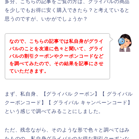
多分、こちらの記事をご覧の方は、グライバルの商品
を少しでもお得に安く購入できたら？と考えていると
思うのですが、いかがでしょうか？
なので、こちらの記事では私自身がグライ
バルのことを友達に色々と聞いて、グライ
バルの割引クーポンやクーポンコードなど
を調べてみたので、その結果を記事にさせ
ていただきます。
まず、私自身、【グライバル クーポン】【 グライバル
クーポンコード】【 グライバル キャンペーンコード】
という感じで調べてみることにしました。
ただ、残念ながら、そのような形で色々と調べてはみ
たものの、私自身グライバルのお得な割引クーポンな