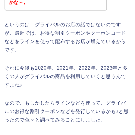
かな～。
というのは、グライバルのお店の話ではないのです
が、最近では、お得な割引クーポンやクーポンコード
などをラインを使って配布するお店が増えているから
です。
それに今後も2020年、2021年、2022年、2023年と多
くの人がグライバルの商品を利用していくと思うんで
すよね♪
なので、もしかしたらラインなどを使って、グライバ
ルのお得な割引クーポンなどを発行しているかも♪と思
ったので色々と調べてみることにしました。