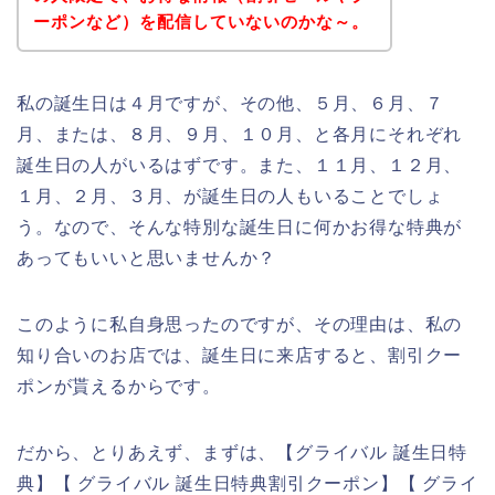
ーポンなど）を配信していないのかな～。
私の誕生日は４月ですが、その他、５月、６月、７
月、または、８月、９月、１０月、と各月にそれぞれ
誕生日の人がいるはずです。また、１１月、１２月、
１月、２月、３月、が誕生日の人もいることでしょ
う。なので、そんな特別な誕生日に何かお得な特典が
あってもいいと思いませんか？
このように私自身思ったのですが、その理由は、私の
知り合いのお店では、誕生日に来店すると、割引クー
ポンが貰えるからです。
だから、とりあえず、まずは、【グライバル 誕生日特
典】【 グライバル 誕生日特典割引クーポン】【 グライ