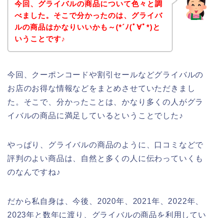
今回、グライバルの商品について色々と調
べました。そこで分かったのは、グライバ
ルの商品はかなりいいかも～(*´ﾉ(ﾟ∀ﾟ*)と
いうことです♪
今回、クーポンコードや割引セールなどグライバルの
お店のお得な情報などをまとめさせていただきまし
た。そこで、分かったことは、かなり多くの人がグラ
イバルの商品に満足しているということでした♪
やっぱり、グライバルの商品のように、口コミなどで
評判のよい商品は、自然と多くの人に伝わっていくも
のなんですね♪
だから私自身は、今後、2020年、2021年、2022年、
2023年と数年に渡り、グライバルの商品を利用してい