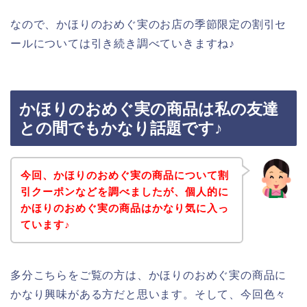
なので、かほりのおめぐ実のお店の季節限定の割引セ
ールについては引き続き調べていきますね♪
かほりのおめぐ実の商品は私の友達
との間でもかなり話題です♪
今回、かほりのおめぐ実の商品について割
引クーポンなどを調べましたが、個人的に
かほりのおめぐ実の商品はかなり気に入っ
ています♪
多分こちらをご覧の方は、かほりのおめぐ実の商品に
かなり興味がある方だと思います。そして、今回色々