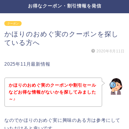
お得なクーポン・割引情報を発信
クーポン
かほりのおめぐ実のクーポンを探し
ている方へ
2020年8月11日
2025年11月最新情報
かほりのおめぐ実のクーポンや割引セール
などお得な情報がないかを探してみました
～♪
なのでかほりのおめぐ実に興味のある方は参考にして
いただけると幸いです。