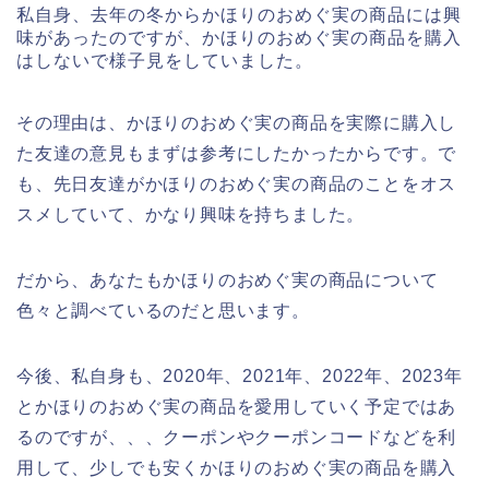
私自身、去年の冬からかほりのおめぐ実の商品には興
味があったのですが、かほりのおめぐ実の商品を購入
はしないで様子見をしていました。
その理由は、かほりのおめぐ実の商品を実際に購入し
た友達の意見もまずは参考にしたかったからです。で
も、先日友達がかほりのおめぐ実の商品のことをオス
スメしていて、かなり興味を持ちました。
だから、あなたもかほりのおめぐ実の商品について
色々と調べているのだと思います。
今後、私自身も、2020年、2021年、2022年、2023年
とかほりのおめぐ実の商品を愛用していく予定ではあ
るのですが、、、クーポンやクーポンコードなどを利
用して、少しでも安くかほりのおめぐ実の商品を購入