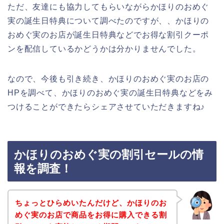
ただ、友達にも協力してもらいながらかほりのおめぐ
実の誕生日特典について調べたのですが、、かほりの
おめぐ実のお店が誕生日特典などでお得な割引クーポ
ンを配信しているかどうかは分かりませんでした。
なので、今後も引き続き、かほりのおめぐ実のお店の
HPを調べて、かほりのおめぐ実の誕生日特典などをみ
つけることができたらシェアさせていただきますね♪
かほりのおめぐ実の割引セールの情
報を調査！
ちょっとひらめいたんだけど、かほりのお
めぐ実のお店で商品をお得に購入できる割