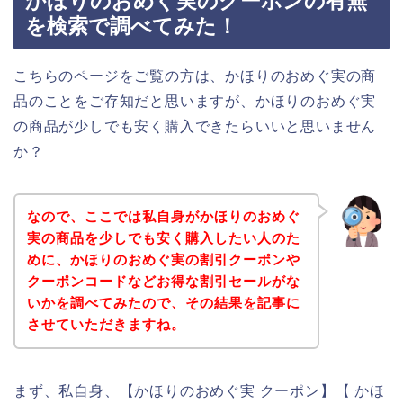
かほりのおめぐ実のクーポンの有無
を検索で調べてみた！
こちらのページをご覧の方は、かほりのおめぐ実の商
品のことをご存知だと思いますが、かほりのおめぐ実
の商品が少しでも安く購入できたらいいと思いません
か？
なので、ここでは私自身がかほりのおめぐ
実の商品を少しでも安く購入したい人のた
めに、かほりのおめぐ実の割引クーポンや
クーポンコードなどお得な割引セールがな
いかを調べてみたので、その結果を記事に
させていただきますね。
まず、私自身、【かほりのおめぐ実 クーポン】【 かほ