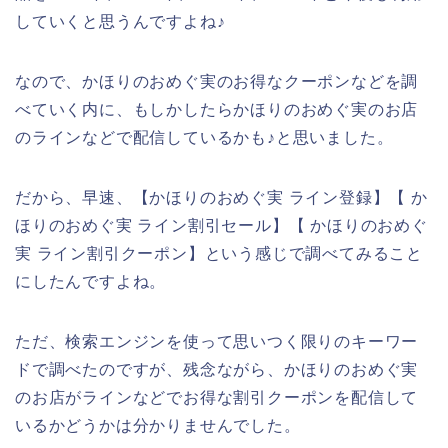
していくと思うんですよね♪
なので、かほりのおめぐ実のお得なクーポンなどを調
べていく内に、もしかしたらかほりのおめぐ実のお店
のラインなどで配信しているかも♪と思いました。
だから、早速、【かほりのおめぐ実 ライン登録】【 か
ほりのおめぐ実 ライン割引セール】【 かほりのおめぐ
実 ライン割引クーポン】という感じで調べてみること
にしたんですよね。
ただ、検索エンジンを使って思いつく限りのキーワー
ドで調べたのですが、残念ながら、かほりのおめぐ実
のお店がラインなどでお得な割引クーポンを配信して
いるかどうかは分かりませんでした。