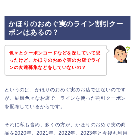
かほりのおめぐ実のライン割引クー
ポンはあるの？
色々とクーポンコードなどを探していて思
ったけど、かほりのおめぐ実のお店でライ
ンの友達募集などをしていないの？
というのは、かほりのおめぐ実のお店ではないのです
が、結構色々なお店で、ラインを使った割引クーポン
を配布しているからです。
それに私も含め、多くの方が、かほりのおめぐ実の商
品を2020年、2021年、2022年、2023年と今後も利用