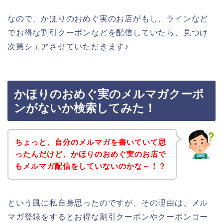
なので、かほりのおめぐ実のお店がもし、ラインなど
でお得な割引クーポンなどを配信していたら、見つけ
次第シェアさせていただきます♪
かほりのおめぐ実のメルマガクーポ
ンがないか検索してみた！
ちょっと、自分のメルマガを書いていて思
ったんだけど、かほりのおめぐ実のお店で
もメルマガ配信をしていないのかな～！？
という風に私自身思ったのですが、その理由は、メル
マガ登録をするとお得な割引クーポンやクーポンコー