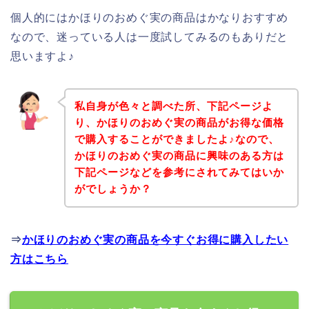
個人的にはかほりのおめぐ実の商品はかなりおすすめ
なので、迷っている人は一度試してみるのもありだと
思いますよ♪
私自身が色々と調べた所、下記ページよ
り、かほりのおめぐ実の商品がお得な価格
で購入することができましたよ♪なので、
かほりのおめぐ実の商品に興味のある方は
下記ページなどを参考にされてみてはいか
がでしょうか？
⇒
かほりのおめぐ実の商品を今すぐお得に購入したい
方はこちら