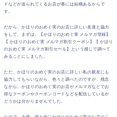
ドなどが送られてくるお店が巷には結構あるからで
す。
だから、かほりのおめぐ実のお店に詳しい友達と協力
をして、まずは、【かほりのおめぐ実 メルマガ登録】
【 かほりのおめぐ実 メルマガ割引クーポン】【 かほり
のおめぐ実 メルマガ割引セール】という感じで調べて
みることにしました。
ただ、かほりのおめぐ実のお店に詳しい私の親友にも
協力してもらいながら、色々と調べたのですが、残念
ながら、かほりのおめぐ実のお店がメルマガなどでお
得なクーポンやクーポンコードなどを配信しているか
どうかは分かりませんでした。
なので、今後、個人的にかほりのおめぐ実のお店のこ