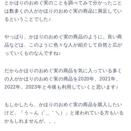
とかほりのおめぐ実のことを調べてみて分かったこと
は数多くの人がかほりのおめぐ実の商品に満足してい
るということでした♪
やっぱり、かほりのおめぐ実の商品のように、良い商
品などは、このように色々な人が紹介して自然と広が
っていくものなんですね♪
だからかほりのおめぐ実の商品を気に入っている多く
の人がかほりのおめぐ実の商品を2020年、2021年、
2022年、2023年と今後も利用していくと思います♪
もしかしたら、かほりのおめぐ実の商品を購入したい
けど、「う～ん（´＿｀＼）」と迷われている方もいる
かもしれませんが、、、