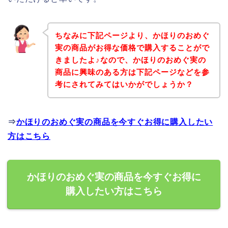
ちなみに下記ページより、かほりのおめぐ
実の商品がお得な価格で購入することがで
きましたよ♪なので、かほりのおめぐ実の
商品に興味のある方は下記ページなどを参
考にされてみてはいかがでしょうか？
⇒
かほりのおめぐ実の商品を今すぐお得に購入したい
方はこちら
かほりのおめぐ実の商品を今すぐお得に
購入したい方はこちら