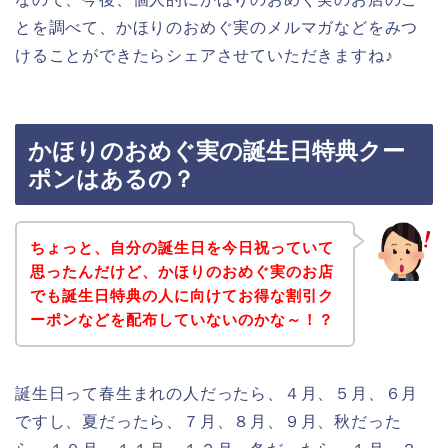
とを調べて、かほりのおめぐ実のメルマガなどをみつ
けることができたらシェアさせていただきますね♪
かほりのおめぐ実の誕生日特典クー
ポンはあるの？
ちょっと、自分の誕生日を今日祝っていて
思ったんだけど、かほりのおめぐ実のお店
でも誕生日特典の人に向けてお得な割引ク
ーポンなどを配布していないのかな～！？
誕生日って春生まれの人だったら、４月、５月、６月
ですし、夏だったら、７月、８月、９月、秋だった