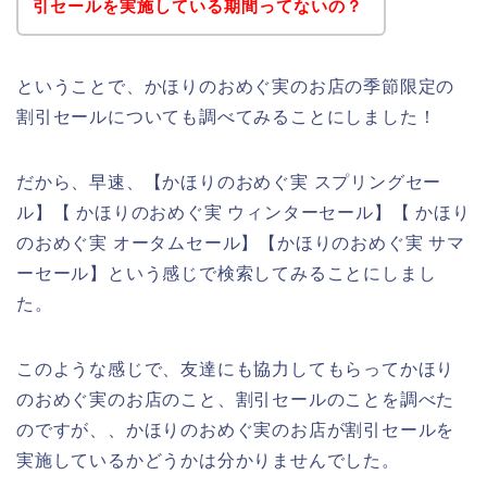
引セールを実施している期間ってないの？
ということで、かほりのおめぐ実のお店の季節限定の
割引セールについても調べてみることにしました！
だから、早速、【かほりのおめぐ実 スプリングセー
ル】【 かほりのおめぐ実 ウィンターセール】【 かほり
のおめぐ実 オータムセール】【かほりのおめぐ実 サマ
ーセール】という感じで検索してみることにしまし
た。
このような感じで、友達にも協力してもらってかほり
のおめぐ実のお店のこと、割引セールのことを調べた
のですが、、かほりのおめぐ実のお店が割引セールを
実施しているかどうかは分かりませんでした。