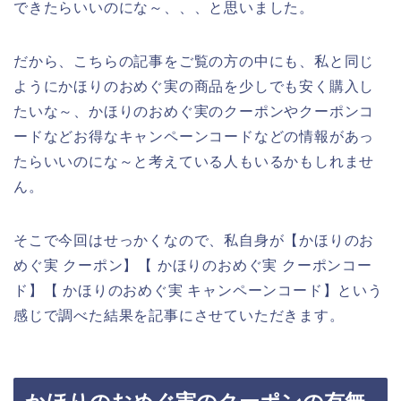
できたらいいのにな～、、、と思いました。
だから、こちらの記事をご覧の方の中にも、私と同じ
ようにかほりのおめぐ実の商品を少しでも安く購入し
たいな～、かほりのおめぐ実のクーポンやクーポンコ
ードなどお得なキャンペーンコードなどの情報があっ
たらいいのにな～と考えている人もいるかもしれませ
ん。
そこで今回はせっかくなので、私自身が【かほりのお
めぐ実 クーポン】【 かほりのおめぐ実 クーポンコー
ド】【 かほりのおめぐ実 キャンペーンコード】という
感じで調べた結果を記事にさせていただきます。