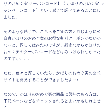
りのおめぐ実 クーポンコード】【 かほりのおめぐ実 キ
ャンペーンコード】という感じで調べてみることにし
ました。
そのような感じで、こちらをご覧の方と同じように私
自身かほりのおめぐ実のお得な割引クーポンがないか
な～と、探してはみたのですが、残念ながらかほりの
おめぐ実のクーポンコードなどはみつけられなかった
のですが、、、
ただ、色々と探していたら、かほりのおめぐ実の公式
サイトを発見することができましたよ～♪
なので、かほりのおめぐ実の商品に興味のある方は、
下記ページなどをチェックされるとよいかもしれませ
ん。