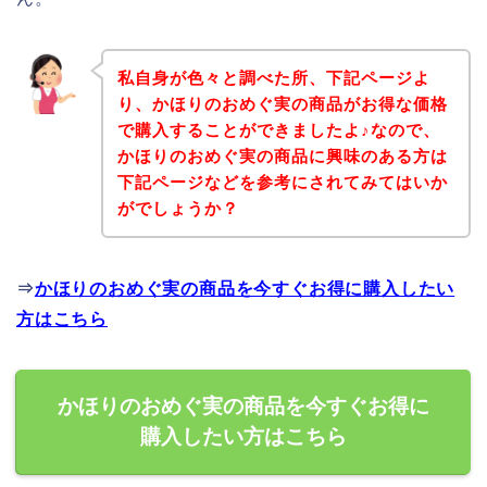
私自身が色々と調べた所、下記ページよ
り、かほりのおめぐ実の商品がお得な価格
で購入することができましたよ♪なので、
かほりのおめぐ実の商品に興味のある方は
下記ページなどを参考にされてみてはいか
がでしょうか？
⇒
かほりのおめぐ実の商品を今すぐお得に購入したい
方はこちら
かほりのおめぐ実の商品を今すぐお得に
購入したい方はこちら