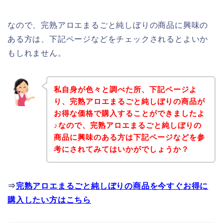
なので、完熟アロエまるごと純しぼりの商品に興味の
ある方は、下記ページなどをチェックされるとよいか
もしれません。
私自身が色々と調べた所、下記ページよ
り、完熟アロエまるごと純しぼりの商品が
お得な価格で購入することができましたよ
♪なので、完熟アロエまるごと純しぼりの
商品に興味のある方は下記ページなどを参
考にされてみてはいかがでしょうか？
⇒
完熟アロエまるごと純しぼりの商品を今すぐお得に
購入したい方はこちら