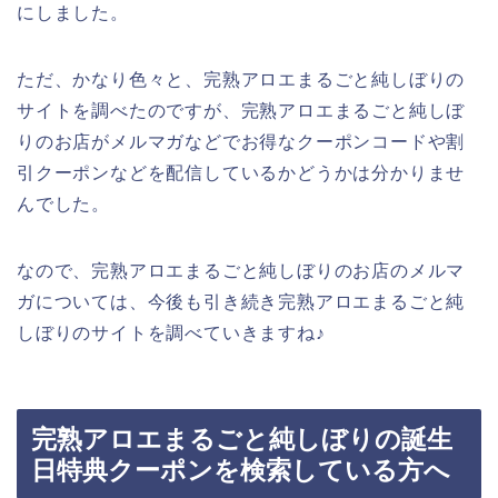
にしました。
ただ、かなり色々と、完熟アロエまるごと純しぼりの
サイトを調べたのですが、完熟アロエまるごと純しぼ
りのお店がメルマガなどでお得なクーポンコードや割
引クーポンなどを配信しているかどうかは分かりませ
んでした。
なので、完熟アロエまるごと純しぼりのお店のメルマ
ガについては、今後も引き続き完熟アロエまるごと純
しぼりのサイトを調べていきますね♪
完熟アロエまるごと純しぼりの誕生
日特典クーポンを検索している方へ