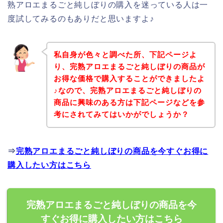
熟アロエまるごと純しぼりの購入を迷っている人は一
度試してみるのもありだと思いますよ♪
私自身が色々と調べた所、下記ページよ
り、完熟アロエまるごと純しぼりの商品が
お得な価格で購入することができましたよ
♪なので、完熟アロエまるごと純しぼりの
商品に興味のある方は下記ページなどを参
考にされてみてはいかがでしょうか？
⇒
完熟アロエまるごと純しぼりの商品を今すぐお得に
購入したい方はこちら
完熟アロエまるごと純しぼりの商品を今
すぐお得に購入したい方はこちら