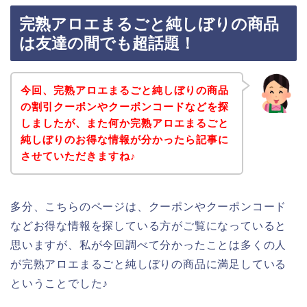
完熟アロエまるごと純しぼりの商品
は友達の間でも超話題！
今回、完熟アロエまるごと純しぼりの商品
の割引クーポンやクーポンコードなどを探
しましたが、また何か完熟アロエまるごと
純しぼりのお得な情報が分かったら記事に
させていただきますね♪
多分、こちらのページは、クーポンやクーポンコード
などお得な情報を探している方がご覧になっていると
思いますが、私が今回調べて分かったことは多くの人
が完熟アロエまるごと純しぼりの商品に満足している
ということでした♪