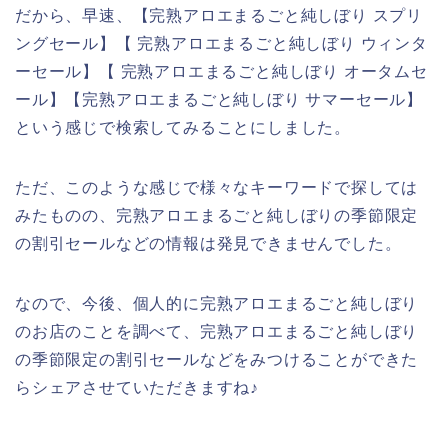
だから、早速、【完熟アロエまるごと純しぼり スプリ
ングセール】【 完熟アロエまるごと純しぼり ウィンタ
ーセール】【 完熟アロエまるごと純しぼり オータムセ
ール】【完熟アロエまるごと純しぼり サマーセール】
という感じで検索してみることにしました。
ただ、このような感じで様々なキーワードで探しては
みたものの、完熟アロエまるごと純しぼりの季節限定
の割引セールなどの情報は発見できませんでした。
なので、今後、個人的に完熟アロエまるごと純しぼり
のお店のことを調べて、完熟アロエまるごと純しぼり
の季節限定の割引セールなどをみつけることができた
らシェアさせていただきますね♪