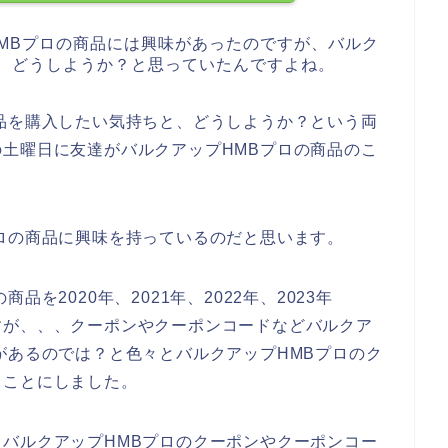
MBプロの商品には興味があったのですが、バルク
で、どうしようか？と思っていたんですよね。
品を購入したい気持ちと、どうしようか？という両
土曜日に友達がバルクアップHMBプロの商品のこ
ロの商品に興味を持っているのだと思います。
を2020年、2021年、2022年、2023年
すが、、、クーポンやクーポンコードなどバルクア
があるのでは？と色々とバルクアップHMBプロのク
ることにしました。
バルクアップHMBプロのクーポンやクーポンコー