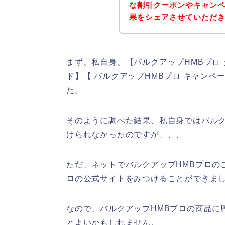
な割引クーポンやキャン
果をシェアさせていただ
まず、私自身、【バルクアップHMBプロ 
ド】【 バルクアップHMBプロ キャン
た。
そのように調べた結果、私自身ではバルク
けられなかったのですが、、、
ただ、ネットでバルクアップHMBプロの
ロの公式サイトをみつけることができまし
なので、バルクアップHMBプロの商品に
とよいかもしれません。