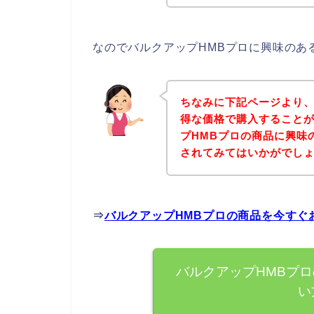
なのでバルクアップHMBプロに興味のあ
ちなみに下記ページより、
得な価格で購入することが
プHMBプロの商品に興味
されてみてはいかがでし
⇒
バルクアップHMBプロの商品を今すぐ
バルクアップHMBプ
い