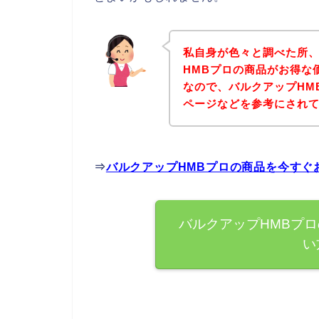
私自身が色々と調べた所
HMBプロの商品がお得な
なので、バルクアップHM
ページなどを参考にされ
⇒
バルクアップHMBプロの商品を今すぐ
バルクアップHMBプ
い