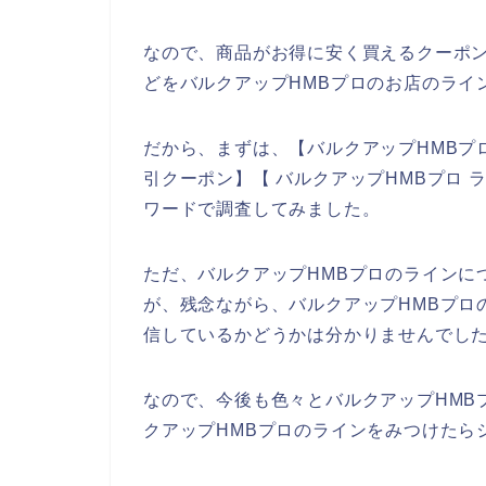
なので、商品がお得に安く買えるクーポ
どをバルクアップHMBプロのお店のライ
だから、まずは、【バルクアップHMBプロ
引クーポン】【 バルクアップHMBプロ
ワードで調査してみました。
ただ、バルクアップHMBプロのラインに
が、残念ながら、バルクアップHMBプロ
信しているかどうかは分かりませんでし
なので、今後も色々とバルクアップHMB
クアップHMBプロのラインをみつけたら