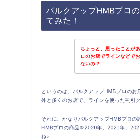
バルクアップHMBプロ
てみた！
ちょっと、思ったことがあ
ロのお店でラインなどで
ないの？
というのは、バルクアップHMBプロのお
外と多くのお店で、ラインを使った割引
それに、かなりバルクアップHMBプロの
HMBプロの商品を2020年、2021年、2
ね♪