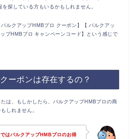
報を探している方もいるかもしれません。
バルクアップHMBプロ クーポン】【 バルクアッ
アップHMBプロ キャンペーンコード】という感じで
。
のクーポンは存在するの？
たは、もしかしたら、バルクアップHMBプロの商
かもしれません。
ではバルクアップHMBプロのお得