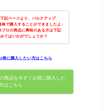
、下記ページより、バルクアップ
価格で購入することができましたよ♪
Bプロの商品に興味のある方は下記
てみてはいかがでしょうか？
お得に購入したい方はこちら
ロの商品を今すぐお得に購入した
方はこちら