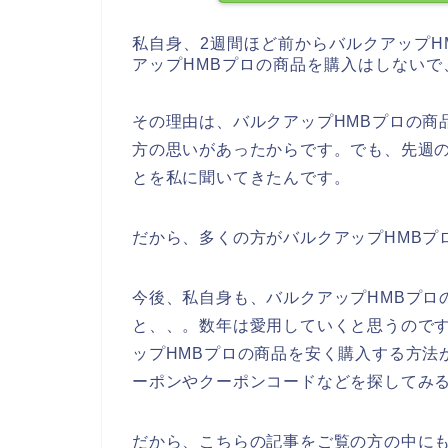
私自身、2週間ほど前からバルクアップH
アップHMBプロの商品を購入はしない
その理由は、バルクアップHMBプロの商
方の思いがあったからです。でも、先週の
とを私に聞いてきたんです。
だから、多くの方がバルクアップHMBプ
今後、私自身も、バルクアップHMBプロの商品
と、、。数年は愛用していくと思うので
ップHMBプロの商品を安く購入する方法
ーポンやクーポンコードなどを探してみ
だから、こちらの記事をご覧の方の中にも