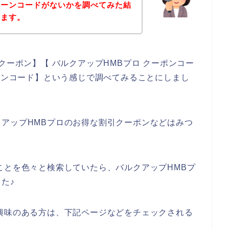
ペーンコードがないかを調べてみた結
きます。
クーポン】【 バルクアップHMBプロ クーポンコー
ペーンコード】という感じで調べてみることにしまし
アップHMBプロのお得な割引クーポンなどはみつ
ことを色々と検索していたら、バルクアップHMBプ
た♪
興味のある方は、下記ページなどをチェックされる