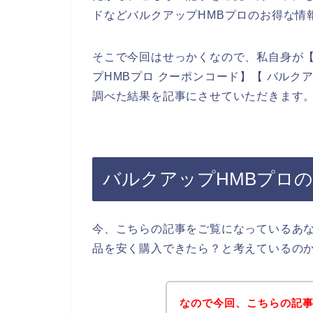
ドなどバルクアップHMBプロのお得な情
そこで今回はせっかくなので、私自身が【
プHMBプロ クーポンコード】【 バルク
調べた結果を記事にさせていただきます
バルクアップHMBプロ
今、こちらの記事をご覧になっているあな
品を安く購入できたら？と考えているの
なので今回、こちらの記事