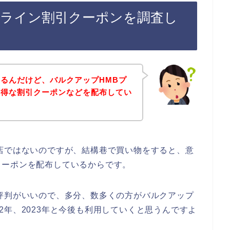
のライン割引クーポンを調査し
るんだけど、バルクアップHMBプ
お得な割引クーポンなどを配布してい
店ではないのですが、結構巷で買い物をすると、意
クーポンを配布しているからです。
評判がいいので、多分、数多くの方がバルクアップ
022年、2023年と今後も利用していくと思うんですよ