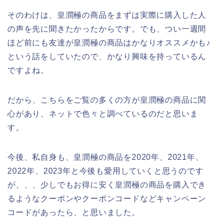
そのわけは、皇潤極の商品をまずは実際に購入した人
の声を先に聞きたかったからです。でも、つい一週間
ほど前にも友達が皇潤極の商品はかなりオススメかも♪
という話をしていたので、かなり興味を持っているん
ですよね。
だから、こちらをご覧の多くの方が皇潤極の商品に関
心があり、ネットで色々と調べているのだと思いま
す。
今後、私自身も、皇潤極の商品を2020年、2021年、
2022年、2023年と今後も愛用していくと思うのです
が、、、少しでもお得に安く皇潤極の商品を購入でき
るようなクーポンやクーポンコードなどキャンペーン
コードがあったら、と思いました。