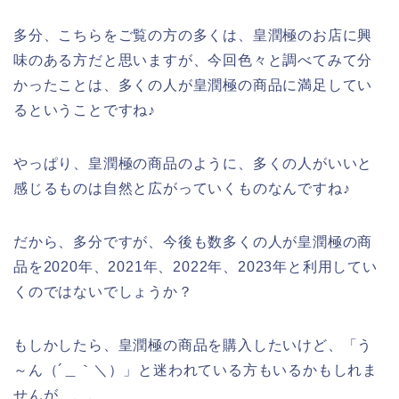
多分、こちらをご覧の方の多くは、皇潤極のお店に興
味のある方だと思いますが、今回色々と調べてみて分
かったことは、多くの人が皇潤極の商品に満足してい
るということですね♪
やっぱり、皇潤極の商品のように、多くの人がいいと
感じるものは自然と広がっていくものなんですね♪
だから、多分ですが、今後も数多くの人が皇潤極の商
品を2020年、2021年、2022年、2023年と利用してい
くのではないでしょうか？
もしかしたら、皇潤極の商品を購入したいけど、「う
～ん（´＿｀＼）」と迷われている方もいるかもしれま
せんが、、、