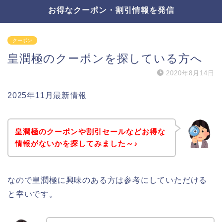
お得なクーポン・割引情報を発信
クーポン
皇潤極のクーポンを探している方へ
2020年8月14日
2025年11月最新情報
皇潤極のクーポンや割引セールなどお得な
情報がないかを探してみました～♪
なので皇潤極に興味のある方は参考にしていただける
と幸いです。