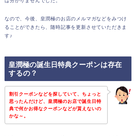
は分かりませんでした。
なので、今後、皇潤極のお店のメルマガなどをみつけ
ることができたら、随時記事を更新させていただきま
す♪
皇潤極の誕生日特典クーポンは存在
するの？
割引クーポンなどを探していて、ちょっと
思ったんだけど、皇潤極のお店で誕生日特
典で何かお得なクーポンなどが貰えないの
かな～。