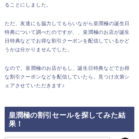
ることにしました。
ただ、友達にも協力してもらいながら皇潤極の誕生日
特典について調べたのですが、、皇潤極のお店が誕生
日特典などでお得な割引クーポンを配信しているかど
うかは分かりませんでした。
なので、皇潤極のお店がもし、誕生日特典などでお得
な割引クーポンなどを配信していたら、見つけ次第シ
ェアさせていただきます♪
皇潤極の割引セールを探してみた結
果！