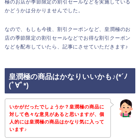
極のお店が季節限定の割引セールなどを実施している
かどうかは分かりませんでした。
なので、もしも今後、割引クーポンなど、皇潤極のお
店の季節限定の割引セールなどでお得な割引クーポン
などを配布していたら、記事にさせていただきます♪
皇潤極の商品はかなりいいかも♪(*´ﾉ
(ﾟ∀ﾟ*)
いかがだったでしょうか？皇潤極の商品に
対して色々な意見があると思いますが、個
人的には皇潤極の商品はかなり気に入って
います♪