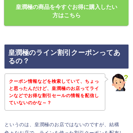
皇潤極の商品を今すぐお得に購入したい
方はこちら
皇潤極のライン割引クーポンってあ
るの？
クーポン情報などを検索していて、ちょっ
と思ったんだけど、皇潤極のお店ってライ
ンなどでお得な割引セールの情報を配信し
ていないのかな～？
というのは、皇潤極のお店ではないのですが、結構
色々なお店で、ラインを使った割引クーポンを配布し