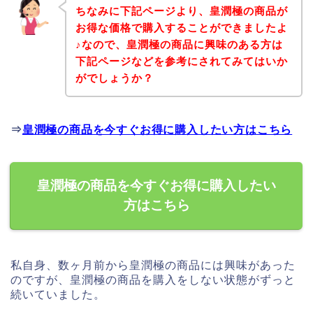
ちなみに下記ページより、皇潤極の商品が
お得な価格で購入することができましたよ
♪なので、皇潤極の商品に興味のある方は
下記ページなどを参考にされてみてはいか
がでしょうか？
⇒
皇潤極の商品を今すぐお得に購入したい方はこちら
皇潤極の商品を今すぐお得に購入したい
方はこちら
私自身、数ヶ月前から皇潤極の商品には興味があった
のですが、皇潤極の商品を購入をしない状態がずっと
続いていました。