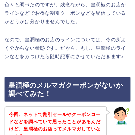
色々と調べたのですが、残念ながら、皇潤極のお店が
ラインなどでお得な割引クーポンなどを配信している
かどうかは分かりませんでした。
なので、皇潤極のお店のラインについては、今の所よ
く分からない状態です。だから、もし、皇潤極のライ
ンなどをみつけたら随時記事にさせていただきます♪
皇潤極のメルマガクーポンがないか
調べてみた！
今回、ネットで割引セールやクーポンコー
ドなどを調べていて思ったことがあるんだ
けど、皇潤極のお店ってメルマガしていな