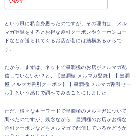
いの？
という風に私自身思ったのですが、その理由は、メル
マガ登録をするとお得な割引クーポンやクーポンコー
ドなどが送られてくるお店が巷には結構あるからで
す。
だから、まずは、ネットで皇潤極のお店がメルマガ配
信していないか？と、【皇潤極 メルマガ登録】【 皇潤
極 メルマガ割引クーポン】【 皇潤極 メルマガ割引セー
ル】という感じで調べてみることにしました。
ただ、様々なキーワードで皇潤極のメルマガについて
調べたのですが、残念ながら、皇潤極のお店がお得な
割引クーポンなどをメルマガで配信しているかどうか