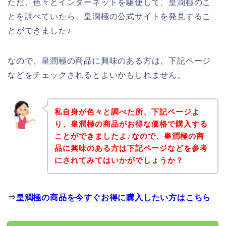
ただ、色々とインターネットを駆使して、皇潤極のこ
とを調べていたら、皇潤極の公式サイトを発見するこ
とができました♪
なので、皇潤極の商品に興味のある方は、下記ページ
などをチェックされるとよいかもしれません。
私自身が色々と調べた所、下記ページよ
り、皇潤極の商品がお得な価格で購入する
ことができましたよ♪なので、皇潤極の商
品に興味のある方は下記ページなどを参考
にされてみてはいかがでしょうか？
⇒
皇潤極の商品を今すぐお得に購入したい方はこちら