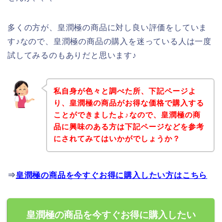
多くの方が、皇潤極の商品に対し良い評価をしていま
す♪なので、皇潤極の商品の購入を迷っている人は一度
試してみるのもありだと思います♪
私自身が色々と調べた所、下記ページよ
り、皇潤極の商品がお得な価格で購入する
ことができましたよ♪なので、皇潤極の商
品に興味のある方は下記ページなどを参考
にされてみてはいかがでしょうか？
⇒
皇潤極の商品を今すぐお得に購入したい方はこちら
皇潤極の商品を今すぐお得に購入したい