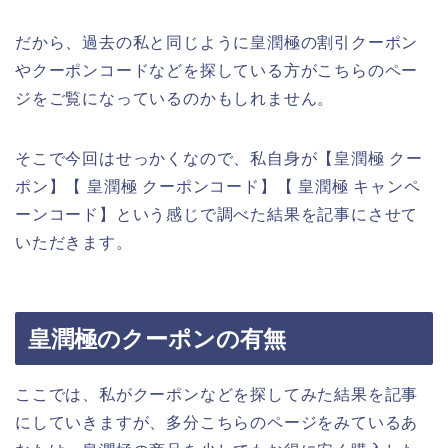
だから、過去の私と同じように皇潤極の割引クーポン
やクーポンコードなどを探している方がこちらのペー
ジをご覧になっているのかもしれません。
そこで今回はせっかくなので、私自身が【皇潤極 クー
ポン】【 皇潤極 クーポンコード】【 皇潤極 キャンペ
ーンコード】という感じで調べた結果を記事にさせて
いただきます。
皇潤極のクーポンの有無
ここでは、私がクーポンなどを探してみた結果を記事
にしていきますが、多分こちらのページをみているあ