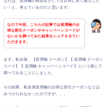
なたは、皇潤極の商品を少しでもお得に安く購入した
い！と、考えているのだと思います。
なので今回、こちらの記事では皇潤極のお
得な割引クーポンやキャンペーンコードが
ないかを調べてみた結果をシェアさせてい
ただきます。
まず、私自身、【皇潤極 クーポン】【 皇潤極 クーポン
コード】【 皇潤極 キャンペーンコード】という感じで
調べてみることにしました。
その結果、私自身皇潤極のお得な割引クーポンなどは
みつけられなかったのですが、、、