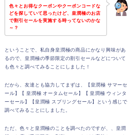
色々とお得なクーポンやクーポンコードな
どを探していて思ったけど、皇潤極のお店
で割引セールを実施する時ってないのかな
～？
ということで、私自身皇潤極の商品にかなり興味があ
るので、皇潤極の季節限定の割引セールなどについて
も色々と調べてみることにしました！
だから、友達とも協力してまずは、【皇潤極 サマーセ
ール】【 皇潤極 オータムセール】【 皇潤極 ウィンタ
ーセール】【皇潤極 スプリングセール】という感じで
調べてみることにしました。
ただ、色々と皇潤極のことを調べたのですが、、皇潤