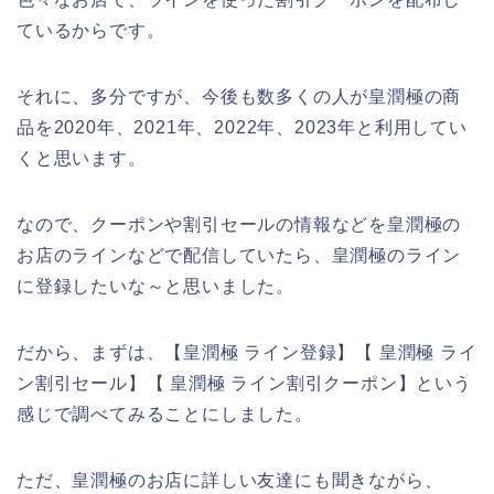
ているからです。
それに、多分ですが、今後も数多くの人が皇潤極の商
品を2020年、2021年、2022年、2023年と利用してい
くと思います。
なので、クーポンや割引セールの情報などを皇潤極の
お店のラインなどで配信していたら、皇潤極のライン
に登録したいな～と思いました。
だから、まずは、【皇潤極 ライン登録】【 皇潤極 ライ
ン割引セール】【 皇潤極 ライン割引クーポン】という
感じで調べてみることにしました。
ただ、皇潤極のお店に詳しい友達にも聞きながら、