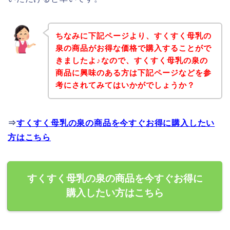
ちなみに下記ページより、すくすく母乳の
泉の商品がお得な価格で購入することがで
きましたよ♪なので、すくすく母乳の泉の
商品に興味のある方は下記ページなどを参
考にされてみてはいかがでしょうか？
⇒
すくすく母乳の泉の商品を今すぐお得に購入したい
方はこちら
すくすく母乳の泉の商品を今すぐお得に
購入したい方はこちら