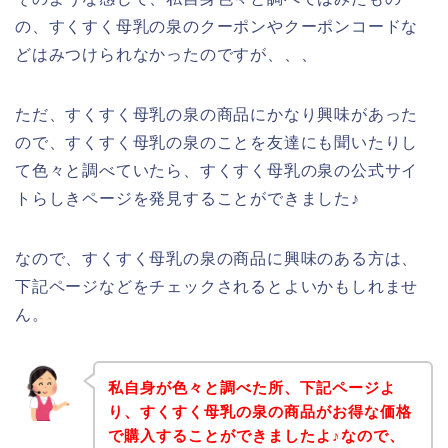
の、すくすく母乳の泉のクーポンやクーポンコードな
どはみつけられなかったのですが、、、
ただ、すくすく母乳の泉の商品にかなり興味があった
ので、すくすく母乳の泉のことを友達にも聞いたりし
て色々と調べていたら、すくすく母乳の泉の公式サイ
トらしきページを発見することができました♪
なので、すくすく母乳の泉の商品に興味のある方は、
下記ページなどをチェックされるとよいかもしれませ
ん。
私自身が色々と調べた所、下記ページよ
り、すくすく母乳の泉の商品がお得な価格
で購入することができましたよ♪なので、