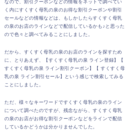
なので、割引クーポンなどの情報をネットで調べてい
く内にすくすく母乳の泉のお得な割引クーポンや割引
セールなどの情報などは、もしかしたらすくすく母乳
の泉のお店のラインなどで配信しているかも♪と思った
ので色々と調べてみることにしました。
だから、すくすく母乳の泉のお店のラインを探すため
に、とりあえず、【すくすく母乳の泉 ライン登録】【
すくすく母乳の泉 ライン割引クーポン】【 すくすく母
乳の泉 ライン割引セール】という感じで検索してみる
ことにしました。
ただ、様々なキーワードですくすく母乳の泉のライン
について調べたのですが、残念ながら、すくすく母乳
の泉のお店がお得な割引クーポンなどをラインで配信
しているかどうかは分かりませんでした。