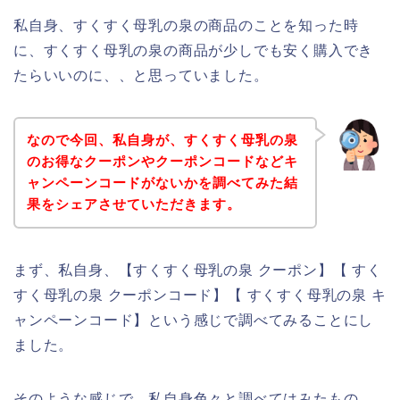
私自身、すくすく母乳の泉の商品のことを知った時
に、すくすく母乳の泉の商品が少しでも安く購入でき
たらいいのに、、と思っていました。
なので今回、私自身が、すくすく母乳の泉
のお得なクーポンやクーポンコードなどキ
ャンペーンコードがないかを調べてみた結
果をシェアさせていただきます。
まず、私自身、【すくすく母乳の泉 クーポン】【 すく
すく母乳の泉 クーポンコード】【 すくすく母乳の泉 キ
ャンペーンコード】という感じで調べてみることにし
ました。
そのような感じで、私自身色々と調べてはみたもの