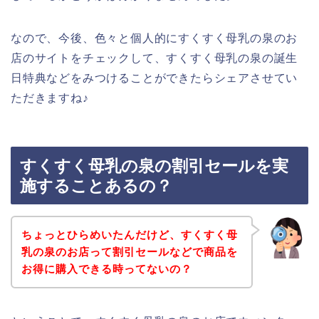
なので、今後、色々と個人的にすくすく母乳の泉のお
店のサイトをチェックして、すくすく母乳の泉の誕生
日特典などをみつけることができたらシェアさせてい
ただきますね♪
すくすく母乳の泉の割引セールを実
施することあるの？
ちょっとひらめいたんだけど、すくすく母
乳の泉のお店って割引セールなどで商品を
お得に購入できる時ってないの？