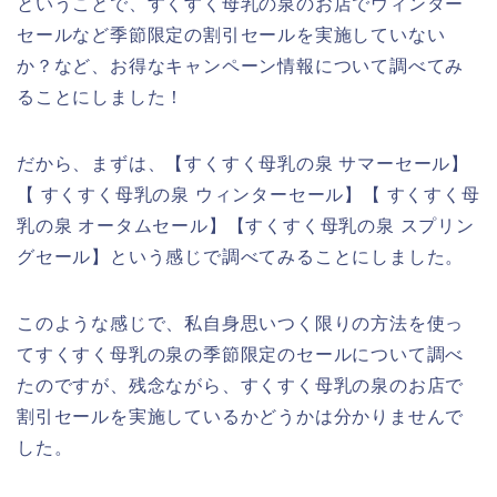
ということで、すくすく母乳の泉のお店でウィンター
セールなど季節限定の割引セールを実施していない
か？など、お得なキャンペーン情報について調べてみ
ることにしました！
だから、まずは、【すくすく母乳の泉 サマーセール】
【 すくすく母乳の泉 ウィンターセール】【 すくすく母
乳の泉 オータムセール】【すくすく母乳の泉 スプリン
グセール】という感じで調べてみることにしました。
このような感じで、私自身思いつく限りの方法を使っ
てすくすく母乳の泉の季節限定のセールについて調べ
たのですが、残念ながら、すくすく母乳の泉のお店で
割引セールを実施しているかどうかは分かりませんで
した。