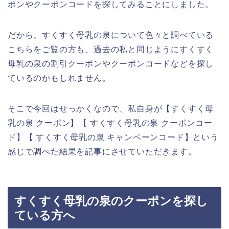
ポンやクーポンコードを探してみることにしました。
だから、すくすく母乳の泉について色々と調べている
こちらをご覧の方も、過去の私と同じようにすくすく
母乳の泉の割引クーポンやクーポンコードなどを探し
ているのかもしれません。
そこで今回はせっかくなので、私自身が【すくすく母
乳の泉 クーポン】【 すくすく母乳の泉 クーポンコー
ド】【 すくすく母乳の泉 キャンペーンコード】という
感じで調べた結果を記事にさせていただきます。
すくすく母乳の泉のクーポンを探し
ている方へ