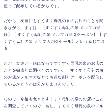
使って配布しているからです。
だから、友達にもすくすく母乳の泉のお店のことを聞
きながら、まずは、【すくすく母乳の泉 メルマガ登
録】【 すくすく母乳の泉 メルマガ割引クーポン】【 す
くすく母乳の泉 メルマガ割引セール】という感じで調
査！
ただ、友達と一緒になってすくすく母乳の泉のお店の
ことを徹底的に調べたのですが、、すくすく母乳の泉
のお店がメルマガなどでお得な割引クーポンを配信し
ているかどうかは分かりませんでした。
なので、今後も色々とすくすく母乳の泉のお店のこと
を調査していくので、もし、すくすく母乳の泉のメル