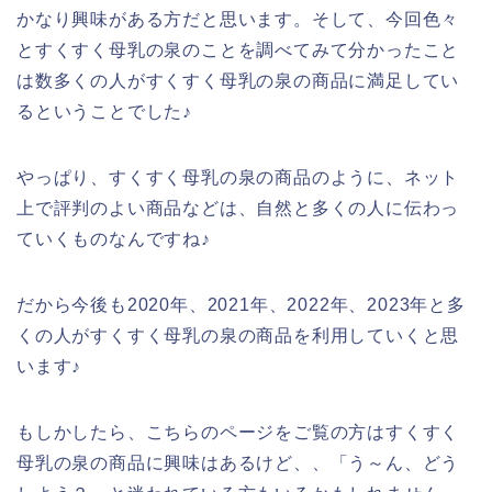
かなり興味がある方だと思います。そして、今回色々
とすくすく母乳の泉のことを調べてみて分かったこと
は数多くの人がすくすく母乳の泉の商品に満足してい
るということでした♪
やっぱり、すくすく母乳の泉の商品のように、ネット
上で評判のよい商品などは、自然と多くの人に伝わっ
ていくものなんですね♪
だから今後も2020年、2021年、2022年、2023年と多
くの人がすくすく母乳の泉の商品を利用していくと思
います♪
もしかしたら、こちらのページをご覧の方はすくすく
母乳の泉の商品に興味はあるけど、、「う～ん、どう