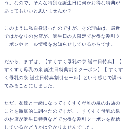
う。なので、そんな特別な誕生日に何かお得な特典が
あってもいいと思いませんか？
このように私自身思ったのですが、その理由は、最近
ではかなりのお店が、誕生日の人限定でお得な割引ク
ーポンやセール情報をお知らせしているからです。
だから、まずは、【すくすく母乳の泉 誕生日特典】【
すくすく母乳の泉 誕生日特典割引クーポン】【 すくす
く母乳の泉 誕生日特典割引セール】という感じで調べ
てみることにしました。
ただ、友達と一緒になってすくすく母乳の泉のお店の
ことを徹底的に調べたのですが、、すくすく母乳の泉
のお店が誕生日特典などでお得な割引クーポンを配信
しているかどうかは分かりませんでした。