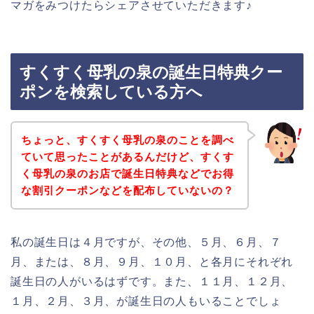
マガをみつけたらシェアさせていただきます♪
すくすく母乳の泉の誕生日特典クー
ポンを検索している方へ
ちょっと、すくすく母乳の泉のことを調べ
ていて思ったことがあるんだけど、すくす
く母乳の泉のお店で誕生日特典などでお得
な割引クーポンなどを配布していないの？
私の誕生日は４月ですが、その他、５月、６月、７
月、または、８月、９月、１０月、と各月にそれぞれ
誕生日の人がいるはずです。また、１１月、１２月、
１月、２月、３月、が誕生日の人もいることでしょ