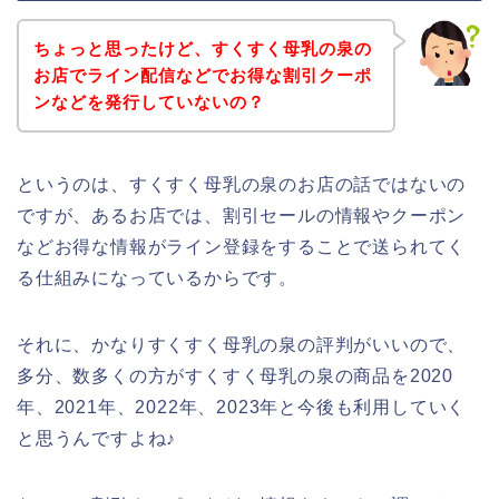
ちょっと思ったけど、すくすく母乳の泉の
お店でライン配信などでお得な割引クーポ
ンなどを発行していないの？
というのは、すくすく母乳の泉のお店の話ではないの
ですが、あるお店では、割引セールの情報やクーポン
などお得な情報がライン登録をすることで送られてく
る仕組みになっているからです。
それに、かなりすくすく母乳の泉の評判がいいので、
多分、数多くの方がすくすく母乳の泉の商品を2020
年、2021年、2022年、2023年と今後も利用していく
と思うんですよね♪