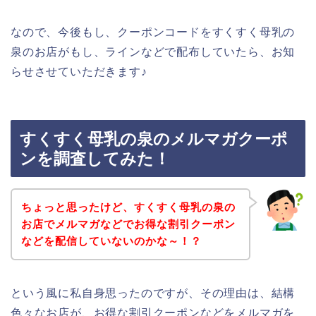
なので、今後もし、クーポンコードをすくすく母乳の
泉のお店がもし、ラインなどで配布していたら、お知
らせさせていただきます♪
すくすく母乳の泉のメルマガクーポ
ンを調査してみた！
ちょっと思ったけど、すくすく母乳の泉の
お店でメルマガなどでお得な割引クーポン
などを配信していないのかな～！？
という風に私自身思ったのですが、その理由は、結構
色々なお店が、お得な割引クーポンなどをメルマガを