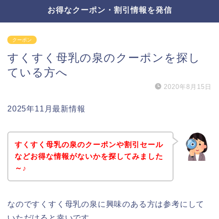
お得なクーポン・割引情報を発信
クーポン
すくすく母乳の泉のクーポンを探し
ている方へ
2020年8月15日
2025年11月最新情報
すくすく母乳の泉のクーポンや割引セール
などお得な情報がないかを探してみました
～♪
なのですくすく母乳の泉に興味のある方は参考にして
いただけると幸いです。