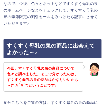
なので、今後、色々とネットなどですくすく母乳の泉
のホームページなどをチェックして、すくすく母乳の
泉の季節限定の割引セールをみつけたら記事にさせて
いただきます♪
すくすく母乳の泉の商品に出会えて
よかった～♪
今回、すくすく母乳の泉の商品について
色々と調べました。そこで分かったのは、
すくすく母乳の泉の商品はかなりいいかも
～(*´ﾉ(ﾟ∀ﾟ*)ということです♪
多分こちらをご覧の方は、すくすく母乳の泉の商品に