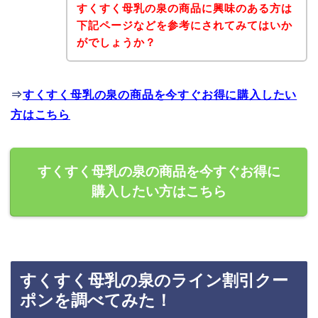
すくすく母乳の泉の商品に興味のある方は
下記ページなどを参考にされてみてはいか
がでしょうか？
⇒
すくすく母乳の泉の商品を今すぐお得に購入したい
方はこちら
すくすく母乳の泉の商品を今すぐお得に
購入したい方はこちら
すくすく母乳の泉のライン割引クー
ポンを調べてみた！