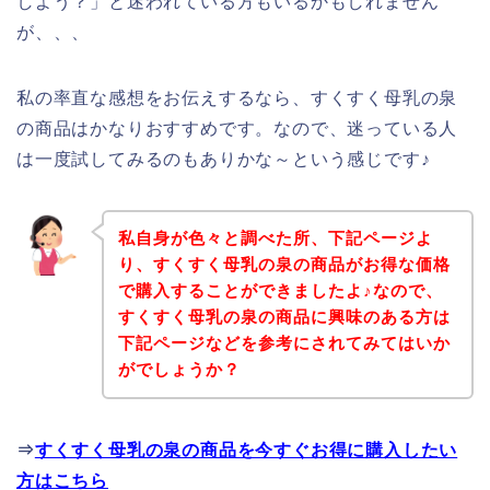
しよう？」と迷われている方もいるかもしれません
が、、、
私の率直な感想をお伝えするなら、すくすく母乳の泉
の商品はかなりおすすめです。なので、迷っている人
は一度試してみるのもありかな～という感じです♪
私自身が色々と調べた所、下記ページよ
り、すくすく母乳の泉の商品がお得な価格
で購入することができましたよ♪なので、
すくすく母乳の泉の商品に興味のある方は
下記ページなどを参考にされてみてはいか
がでしょうか？
⇒
すくすく母乳の泉の商品を今すぐお得に購入したい
方はこちら