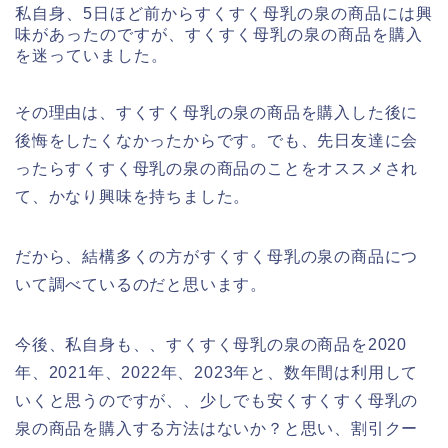
私自身、5日ほど前からすくすく母乳の泉の商品には興
味があったのですが、すくすく母乳の泉の商品を購入
を迷っていました。
その理由は、すくすく母乳の泉の商品を購入した後に
後悔をしたくなかったからです。でも、先日友達に会
ったらすくすく母乳の泉の商品のことをオススメされ
て、かなり興味を持ちました。
だから、結構多くの方がすくすく母乳の泉の商品につ
いて調べているのだと思います。
今後、私自身も、、すくすく母乳の泉の商品を2020
年、2021年、2022年、2023年と、数年間は利用して
いくと思うのですが、、少しでも安くすくすく母乳の
泉の商品を購入する方法はないか？と思い、割引クー