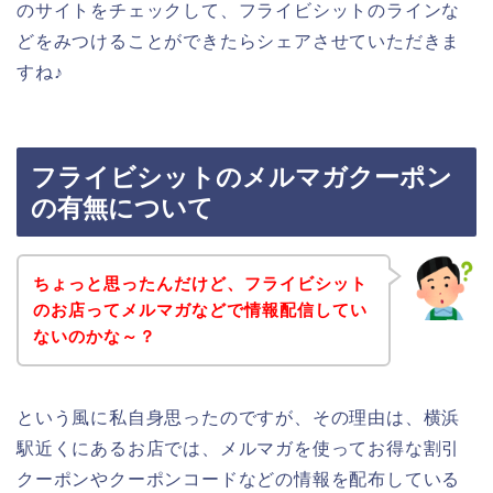
のサイトをチェックして、フライビシットのラインな
どをみつけることができたらシェアさせていただきま
すね♪
フライビシットのメルマガクーポン
の有無について
ちょっと思ったんだけど、フライビシット
のお店ってメルマガなどで情報配信してい
ないのかな～？
という風に私自身思ったのですが、その理由は、横浜
駅近くにあるお店では、メルマガを使ってお得な割引
クーポンやクーポンコードなどの情報を配布している