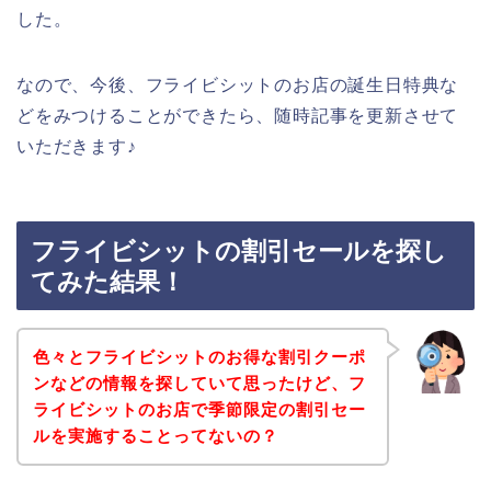
した。
なので、今後、フライビシットのお店の誕生日特典な
どをみつけることができたら、随時記事を更新させて
いただきます♪
フライビシットの割引セールを探し
てみた結果！
色々とフライビシットのお得な割引クーポ
ンなどの情報を探していて思ったけど、フ
ライビシットのお店で季節限定の割引セー
ルを実施することってないの？