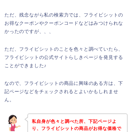
ただ、残念ながら私の検索力では、フライビシットの
お得なクーポンやクーポンコードなどはみつけられな
かったのですが、、、
ただ、フライビシットのことを色々と調べていたら、
フライビシットの公式サイトらしきページを発見する
ことができました♪
なので、フライビシットの商品に興味のある方は、下
記ページなどをチェックされるとよいかもしれませ
ん。
私自身が色々と調べた所、下記ページよ
り、フライビシットの商品がお得な価格で