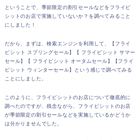
ということで、季節限定の割引セールなどをフライビ
シットのお店で実施していないか？を調べてみること
にしました！
だから、まずは、検索エンジンを利用して、【フライ
ビシット スプリングセール】【 フライビシット サマー
セール】【 フライビシット オータムセール】【フライ
ビシット ウィンターセール】という感じで調べてみる
ことにしました。
このように、フライビシットのお店について徹底的に
調べたのですが、残念ながら、フライビシットのお店
が季節限定の割引セールなどを実施しているかどうか
は分かりませんでした。