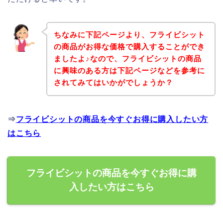
ちなみに下記ページより、フライビシット
の商品がお得な価格で購入することができ
ましたよ♪なので、フライビシットの商品
に興味のある方は下記ページなどを参考に
されてみてはいかがでしょうか？
⇒
フライビシットの商品を今すぐお得に購入したい方
はこちら
フライビシットの商品を今すぐお得に購
入したい方はこちら