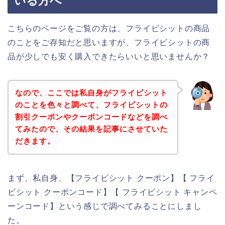
いる方へ
こちらのページをご覧の方は、フライビシットの商品
のことをご存知だと思いますが、フライビシットの商
品が少しでも安く購入できたらいいと思いませんか？
なので、ここでは私自身がフライビシット
のことを色々と調べて、フライビシットの
割引クーポンやクーポンコードなどを調べ
てみたので、その結果を記事にさせていた
だきます。
まず、私自身、【フライビシット クーポン】【 フライ
ビシット クーポンコード】【 フライビシット キャンペ
ーンコード】という感じで調べてみることにしまし
た。