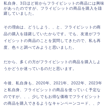
私自身、3日ほど前からフライビシットの商品には興味
があったのですが、フライビシットの商品を購入を躊
躇していました。
その理由は、どうしよう、、と、フライビシットの商
品の購入を躊躇していたからです。でも、友達がフラ
イビシットの商品のことを質問してきたので、私も再
度、色々と調べてみようと思いました。
だから、多くの方がフライビシットの商品を購入しよ
うかどうか迷っているのだと思います。
今後、私自身も、2020年、2021年、2022年、2023年
と私自身、フライビシットの商品を使っていく予定な
のですが、、、少しでもお得な価格でフライビシット
の商品を購入できるようなキャンペーンコード、、ク