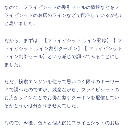
なので、フライビシットの割引セールの情報などをフ
ライビシットのお店のラインなどで配信しているかも♪
と思いました。
だから、まずは、【フライビシット ライン登録】【 フ
ライビシット ライン割引クーポン】【 フライビシット
ライン割引セール】という感じで調べてみることにし
ました。
ただ、検索エンジンを使って思いつく限りのキーワー
ドで調べたのですが、残念ながら、フライビシットの
お店がラインなどでお得な割引クーポンを配信してい
るかどうかは分かりませんでした。
なので、今後、色々と個人的にフライビシットのお店