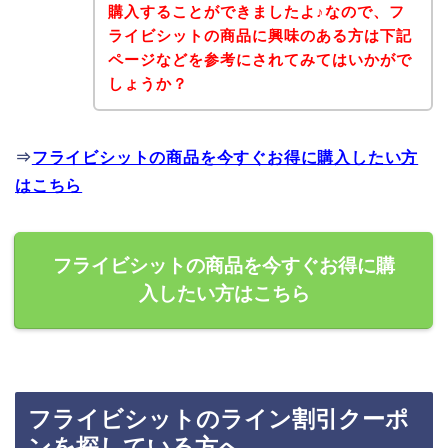
購入することができましたよ♪なので、フ
ライビシットの商品に興味のある方は下記
ページなどを参考にされてみてはいかがで
しょうか？
⇒
フライビシットの商品を今すぐお得に購入したい方
はこちら
フライビシットの商品を今すぐお得に購
入したい方はこちら
フライビシットのライン割引クーポ
ンを探している方へ