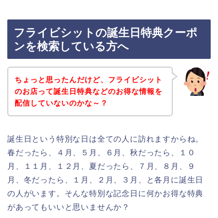
フライビシットの誕生日特典クーポ
ンを検索している方へ
ちょっと思ったんだけど、フライビシット
のお店って誕生日特典などのお得な情報を
配信していないのかな～？
誕生日という特別な日は全ての人に訪れますからね。
春だったら、４月、５月、６月、秋だったら、１０
月、１１月、１２月、夏だったら、７月、８月、９
月、冬だったら、１月、２月、３月、と各月に誕生日
の人がいます。そんな特別な記念日に何かお得な特典
があってもいいと思いませんか？