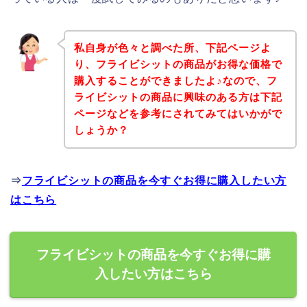
私自身が色々と調べた所、下記ページよ
り、フライビシットの商品がお得な価格で
購入することができましたよ♪なので、フ
ライビシットの商品に興味のある方は下記
ページなどを参考にされてみてはいかがで
しょうか？
⇒
フライビシットの商品を今すぐお得に購入したい方
はこちら
フライビシットの商品を今すぐお得に購
入したい方はこちら