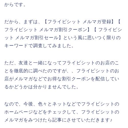
からです。
だから、まずは、【フライビシット メルマガ登録】【
フライビシット メルマガ割引クーポン】【 フライビシ
ット メルマガ割引セール】という風に思いつく限りの
キーワードで調査してみました。
ただ、友達と一緒になってフライビシットのお店のこ
とを徹底的に調べたのですが、、フライビシットのお
店がメルマガなどでお得な割引クーポンを配信してい
るかどうかは分かりませんでした。
なので、今後、色々とネットなどでフライビシットの
ホームページなどをチェックして、フライビシットの
メルマガをみつけたら記事にさせていただきます♪