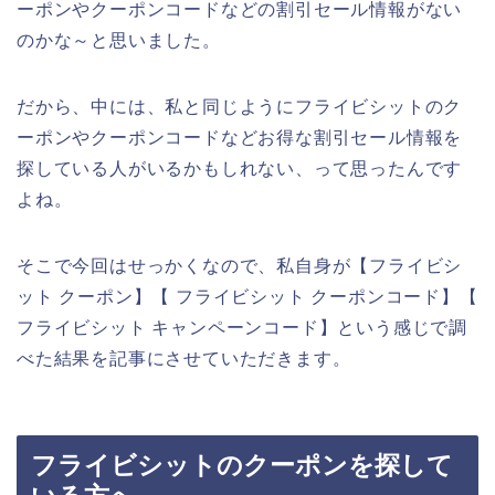
ーポンやクーポンコードなどの割引セール情報がない
のかな～と思いました。
だから、中には、私と同じようにフライビシットのク
ーポンやクーポンコードなどお得な割引セール情報を
探している人がいるかもしれない、って思ったんです
よね。
そこで今回はせっかくなので、私自身が【フライビシ
ット クーポン】【 フライビシット クーポンコード】【
フライビシット キャンペーンコード】という感じで調
べた結果を記事にさせていただきます。
フライビシットのクーポンを探して