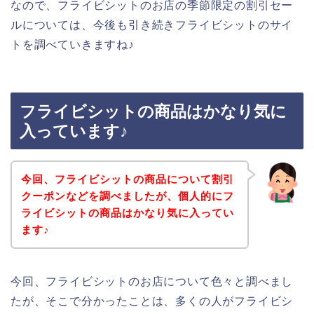
なので、フライビシットのお店の季節限定の割引セー
ルについては、今後も引き続きフライビシットのサイ
トを調べていきますね♪
フライビシットの商品はかなり気に
入っています♪
今回、フライビシットの商品について割引
クーポンなどを調べましたが、個人的にフ
ライビシットの商品はかなり気に入ってい
ます♪
今回、フライビシットのお店について色々と調べまし
たが、そこで分かったことは、多くの人がフライビシ