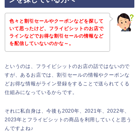
色々と割引セールやクーポンなどを探して
いて思ったけど、フライビシットのお店で
ラインなどでお得な割引セールの情報など
を配信していないのかな～。
というのは、フライビシットのお店の話ではないので
すが、あるお店では、割引セールの情報やクーポンな
どお得な情報がライン登録をすることで送られてくる
仕組みになっているからです。
それに私自身は、今後も2020年、2021年、2022年、
2023年とフライビシットの商品を利用していくと思う
んですよね♪