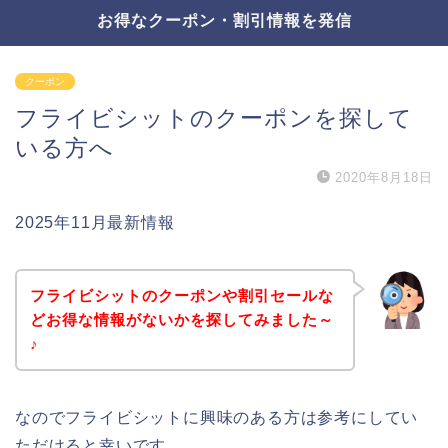
お得なクーポン・割引情報を発信
クーポン
フライビシットのクーポンを探して
いる方へ
2020年8月18日
2025年11月最新情報
フライビシットのクーポンや割引セールな
どお得な情報がないかを探してみました～
♪
なのでフライビシットに興味のある方は参考にしてい
ただけると幸いです。