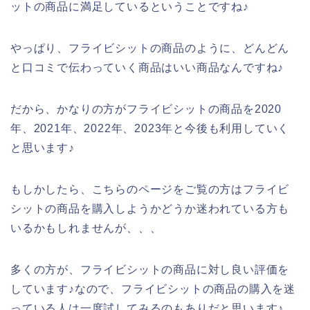
ットの商品に満足しているということですね♪
やっぱり、フライビシットの商品のように、どんどん
と口コミで伝わっていく商品はいい商品なんですね♪
だから、かなりの方がフライビシットの商品を2020
年、2021年、2022年、2023年と今後も利用していく
と思います♪
もしかしたら、こちらのページをご覧の方はフライビ
シットの商品を購入しようかどうか迷われている方も
いるかもしれませんが、、、
多くの方が、フライビシットの商品に対し良い評価を
しています♪なので、フライビシットの商品の購入を迷
っている人は一度試してみるのもありだと思います♪