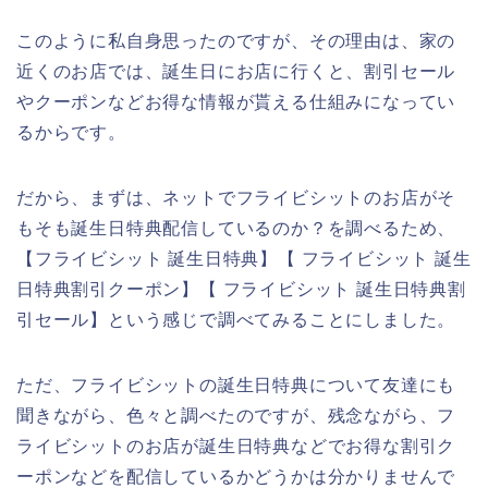
このように私自身思ったのですが、その理由は、家の
近くのお店では、誕生日にお店に行くと、割引セール
やクーポンなどお得な情報が貰える仕組みになってい
るからです。
だから、まずは、ネットでフライビシットのお店がそ
もそも誕生日特典配信しているのか？を調べるため、
【フライビシット 誕生日特典】【 フライビシット 誕生
日特典割引クーポン】【 フライビシット 誕生日特典割
引セール】という感じで調べてみることにしました。
ただ、フライビシットの誕生日特典について友達にも
聞きながら、色々と調べたのですが、残念ながら、フ
ライビシットのお店が誕生日特典などでお得な割引ク
ーポンなどを配信しているかどうかは分かりませんで