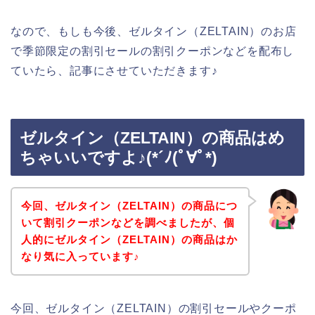
なので、もしも今後、ゼルタイン（ZELTAIN）のお店
で季節限定の割引セールの割引クーポンなどを配布し
ていたら、記事にさせていただきます♪
ゼルタイン（ZELTAIN）の商品はめ
ちゃいいですよ♪(*´ﾉ(ﾟ∀ﾟ*)
今回、ゼルタイン（ZELTAIN）の商品につ
いて割引クーポンなどを調べましたが、個
人的にゼルタイン（ZELTAIN）の商品はか
なり気に入っています♪
今回、ゼルタイン（ZELTAIN）の割引セールやクーポ