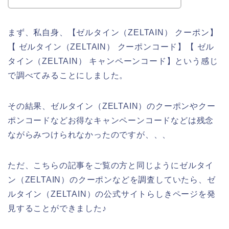
まず、私自身、【ゼルタイン（ZELTAIN） クーポン】
【 ゼルタイン（ZELTAIN） クーポンコード】【 ゼル
タイン（ZELTAIN） キャンペーンコード】という感じ
で調べてみることにしました。
その結果、ゼルタイン（ZELTAIN）のクーポンやクー
ポンコードなどお得なキャンペーンコードなどは残念
ながらみつけられなかったのですが、、、
ただ、こちらの記事をご覧の方と同じようにゼルタイ
ン（ZELTAIN）のクーポンなどを調査していたら、ゼ
ルタイン（ZELTAIN）の公式サイトらしきページを発
見することができました♪