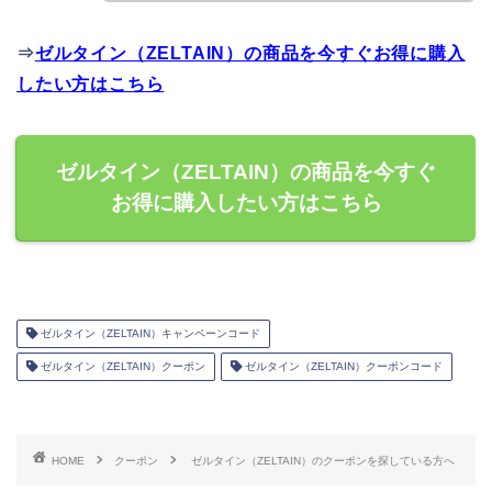
⇒
ゼルタイン（ZELTAIN）の商品を今すぐお得に購入
したい方はこちら
ゼルタイン（ZELTAIN）の商品を今すぐ
お得に購入したい方はこちら
ゼルタイン（ZELTAIN）キャンペーンコード
ゼルタイン（ZELTAIN）クーポン
ゼルタイン（ZELTAIN）クーポンコード
HOME
クーポン
ゼルタイン（ZELTAIN）のクーポンを探している方へ