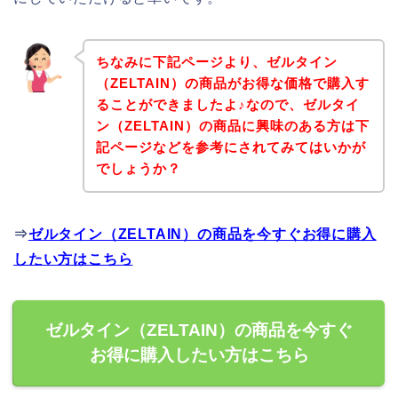
ちなみに下記ページより、ゼルタイン
（ZELTAIN）の商品がお得な価格で購入す
ることができましたよ♪なので、ゼルタイ
ン（ZELTAIN）の商品に興味のある方は下
記ページなどを参考にされてみてはいかが
でしょうか？
⇒
ゼルタイン（ZELTAIN）の商品を今すぐお得に購入
したい方はこちら
ゼルタイン（ZELTAIN）の商品を今すぐ
お得に購入したい方はこちら