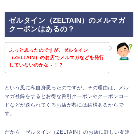
ゼルタイン（ZELTAIN）のメルマガ
クーポンはあるの？
ふっと思ったのですが、ゼルタイン
（ZELTAIN）のお店でメルマガなどを発行
していないのかな～！？
という風に私自身思ったのですが、その理由は、メル
マガ登録をするとお得な割引クーポンやクーポンコー
ドなどが送られてくるお店が巷には結構あるからで
す。
だから、ゼルタイン（ZELTAIN）のお店に詳しい友達