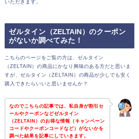
いただきます。
ゼルタイン（ZELTAIN）のクーポン
がないか調べてみた！
こちらのページをご覧の方は、ゼルタイン
（ZELTAIN）の商品にかなり興味のある方だと思いま
すが、ゼルタイン（ZELTAIN）の商品が少しでも安く
購入できたらいいと思いませんか？
なのでこちらの記事では、私自身が割引セ
ールやクーポンなどゼルタイン
（ZELTAIN）のお得な情報（キャンペーン
コードやクーポンコードなど）がないかを
調べた結果を記事にしていきます。