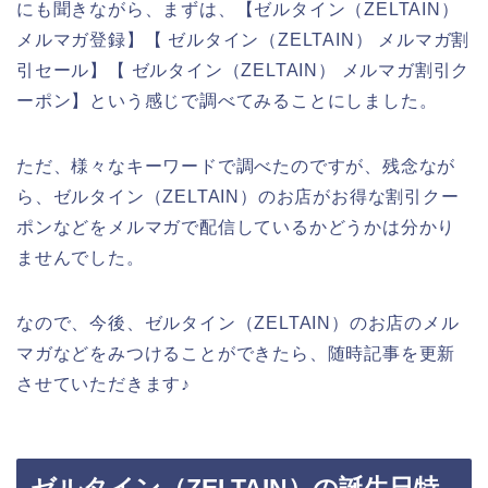
にも聞きながら、まずは、【ゼルタイン（ZELTAIN）
メルマガ登録】【 ゼルタイン（ZELTAIN） メルマガ割
引セール】【 ゼルタイン（ZELTAIN） メルマガ割引ク
ーポン】という感じで調べてみることにしました。
ただ、様々なキーワードで調べたのですが、残念なが
ら、ゼルタイン（ZELTAIN）のお店がお得な割引クー
ポンなどをメルマガで配信しているかどうかは分かり
ませんでした。
なので、今後、ゼルタイン（ZELTAIN）のお店のメル
マガなどをみつけることができたら、随時記事を更新
させていただきます♪