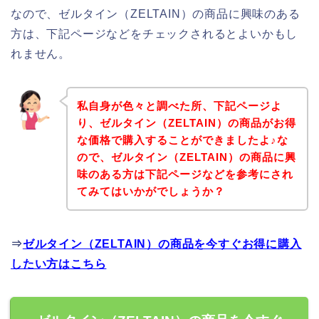
なので、ゼルタイン（ZELTAIN）の商品に興味のある
方は、下記ページなどをチェックされるとよいかもし
れません。
私自身が色々と調べた所、下記ページよ
り、ゼルタイン（ZELTAIN）の商品がお得
な価格で購入することができましたよ♪な
ので、ゼルタイン（ZELTAIN）の商品に興
味のある方は下記ページなどを参考にされ
てみてはいかがでしょうか？
⇒
ゼルタイン（ZELTAIN）の商品を今すぐお得に購入
したい方はこちら