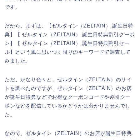
です。
だから、まずは、【ゼルタイン（ZELTAIN） 誕生日特
典】【 ゼルタイン（ZELTAIN） 誕生日特典割引クーポ
ン】【 ゼルタイン（ZELTAIN） 誕生日特典割引セー
ル】という風に思いつく限りのキーワードで調査して
みました。
ただ、かなり色々と、ゼルタイン（ZELTAIN）のサイ
トを調べたのですが、ゼルタイン（ZELTAIN）のお店
が誕生日特典などでお得なクーポンコードや割引クー
ポンなどを配信しているかどうかは分かりませんでし
た。
なので、ゼルタイン（ZELTAIN）のお店が誕生日特典