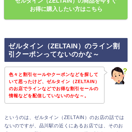
ゼルタイン（ZELTAIN）の商品を今すぐ
お得に購入したい方はこちら
ゼルタイン（ZELTAIN）のライン割
引クーポンってないのかな～
色々と割引セールやクーポンなどを探して
いて思ったけど、ゼルタイン（ZELTAIN）
のお店でラインなどでお得な割引セールの
情報などを配信していないのかな～。
というのは、ゼルタイン（ZELTAIN）のお店の話では
ないのですが、品川駅の近くにあるお店では、そのお