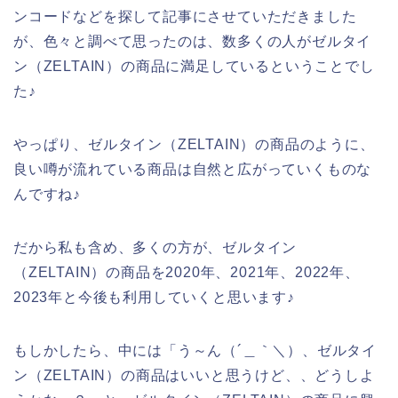
ンコードなどを探して記事にさせていただきました
が、色々と調べて思ったのは、数多くの人がゼルタイ
ン（ZELTAIN）の商品に満足しているということでし
た♪
やっぱり、ゼルタイン（ZELTAIN）の商品のように、
良い噂が流れている商品は自然と広がっていくものな
んですね♪
だから私も含め、多くの方が、ゼルタイン
（ZELTAIN）の商品を2020年、2021年、2022年、
2023年と今後も利用していくと思います♪
もしかしたら、中には「う～ん（´＿｀＼）、ゼルタイ
ン（ZELTAIN）の商品はいいと思うけど、、どうしよ