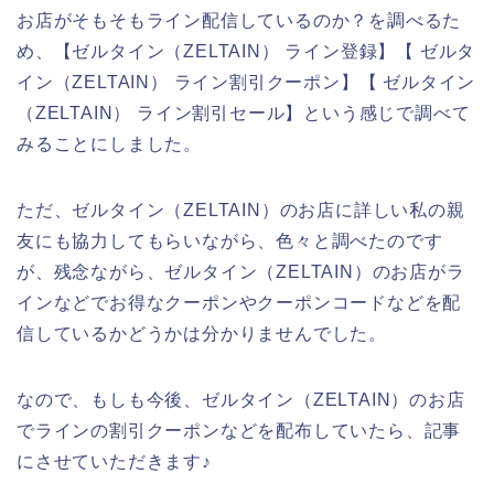
お店がそもそもライン配信しているのか？を調べるた
め、【ゼルタイン（ZELTAIN） ライン登録】【 ゼルタ
イン（ZELTAIN） ライン割引クーポン】【 ゼルタイン
（ZELTAIN） ライン割引セール】という感じで調べて
みることにしました。
ただ、ゼルタイン（ZELTAIN）のお店に詳しい私の親
友にも協力してもらいながら、色々と調べたのです
が、残念ながら、ゼルタイン（ZELTAIN）のお店がラ
インなどでお得なクーポンやクーポンコードなどを配
信しているかどうかは分かりませんでした。
なので、もしも今後、ゼルタイン（ZELTAIN）のお店
でラインの割引クーポンなどを配布していたら、記事
にさせていただきます♪