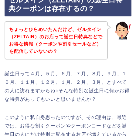
ゼルタイン（ZELTAIN）の誕生日特
典クーポンは存在するの？
ちょっとひらめいたんだけど、ゼルタイン
（ZELTAIN）のお店って誕生日特典などで
お得な情報（クーポンや割引セールなど）
を配信していないの？
誕生日って４月、５月、６月、７月、８月、９月、１
０月、１１月、１２月、１月、２月、３月、とすべて
の人に訪れますからね♪そんな特別な誕生日に何かお得
な特典があってもいいと思いませんか？
このように私自身思ったのですが、その理由は、最近
では、お得な割引クーポンやクーポンコードなどを誕
生日の人にだけ特別に配布するお店が増えているから