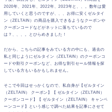
2020年、2021年、2022年、2023年と、、。数年は愛
用していくと思うのですが、、、お得に安くゼルタイ
ン（ZELTAIN）の商品を購入できるようなクーポンや
クーポンコードなどがネットに落ちているので
は？、、、。とひらめきました！
だから、こちらの記事をみている方の中にも、過去の
私と同じようにゼルタイン（ZELTAIN）のクーポンコ
ードや割引クーポンなど、お得な割引セール情報を探
している方もいるかもしれません。
そこで今回はせっかくなので、私自身が【ゼルタイン
（ZELTAIN） クーポン】【 ゼルタイン（ZELTAIN）
クーポンコード】【 ゼルタイン（ZELTAIN） キャンペ
ーンコード】という感じで調べた結果を記事にさせて