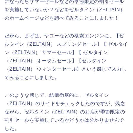
になったらサマーセールなどの季節限定の割引セール
を実施していないか？などをゼルタイン（ZELTAIN）
のホームページなどを調べてみることにしました！
だから、まずは、ヤフーなどの検索エンジンに、【ゼ
ルタイン（ZELTAIN） スプリングセール】【 ゼルタイ
ン（ZELTAIN） サマーセール】【 ゼルタイン
（ZELTAIN） オータムセール】【ゼルタイン
（ZELTAIN） ウィンターセール】という感じで入力し
てみることにしました。
このような感じで、結構徹底的に、ゼルタイン
（ZELTAIN）のサイトをチェックしたのですが、残念
ながら、ゼルタイン（ZELTAIN）のお店が季節限定の
割引セールを実施しているかどうかは分かりませんで
した。