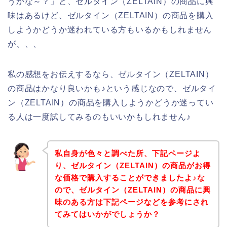
うかな～？」と、ゼルタイン（ZELTAIN）の商品に興
味はあるけど、ゼルタイン（ZELTAIN）の商品を購入
しようかどうか迷われている方もいるかもしれません
が、、、
私の感想をお伝えするなら、ゼルタイン（ZELTAIN）
の商品はかなり良いかも♪という感じなので、ゼルタイ
ン（ZELTAIN）の商品を購入しようかどうか迷ってい
る人は一度試してみるのもいいかもしれません♪
私自身が色々と調べた所、下記ページよ
り、ゼルタイン（ZELTAIN）の商品がお得
な価格で購入することができましたよ♪な
ので、ゼルタイン（ZELTAIN）の商品に興
味のある方は下記ページなどを参考にされ
てみてはいかがでしょうか？