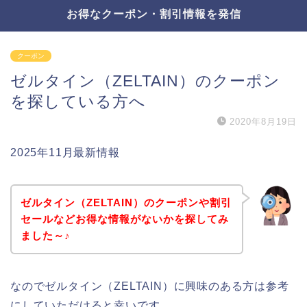
お得なクーポン・割引情報を発信
クーポン
ゼルタイン（ZELTAIN）のクーポン
を探している方へ
2020年8月19日
2025年11月最新情報
ゼルタイン（ZELTAIN）のクーポンや割引
セールなどお得な情報がないかを探してみ
ました～♪
なのでゼルタイン（ZELTAIN）に興味のある方は参考
にしていただけると幸いです。