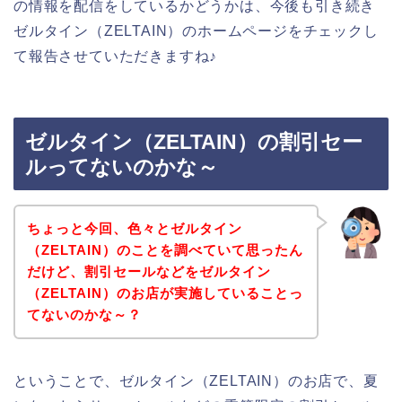
の情報を配信をしているかどうかは、今後も引き続き
ゼルタイン（ZELTAIN）のホームページをチェックし
て報告させていただきますね♪
ゼルタイン（ZELTAIN）の割引セー
ルってないのかな～
ちょっと今回、色々とゼルタイン
（ZELTAIN）のことを調べていて思ったん
だけど、割引セールなどをゼルタイン
（ZELTAIN）のお店が実施していることっ
てないのかな～？
ということで、ゼルタイン（ZELTAIN）のお店で、夏