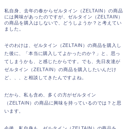
私自身、去年の春からゼルタイン（ZELTAIN）の商品
には興味があったのですが、ゼルタイン（ZELTAIN）
の商品を購入はしないで、どうしようか？と考えてい
ました。
そのわけは、ゼルタイン（ZELTAIN）の商品を購入し
た後に、「本当に購入してよかったのか？」と、思っ
てしまうかも、と感じたからです。でも、先日友達が
ゼルタイン（ZELTAIN）の商品を購入したいんだけ
ど、、、と相談してきたんですよね。
だから、私も含め、多くの方がゼルタイン
（ZELTAIN）の商品に興味を持っているのでは？と思
います。
今後、私自身も、ゼルタイン（ZELTAIN）の商品を