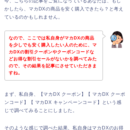
今、こちらの記事をご覧になっているあなたは、もし
かしたら、マカDXの商品を安く購入できたら？と考え
ているのかもしれません。
なので、ここでは私自身がマカDXの商品
を少しでも安く購入したい人のために、マ
カDXの割引クーポンやクーポンコードな
どお得な割引セールがないかを調べてみた
ので、その結果を記事にさせていただきま
すね。
まず、私自身、【マカDX クーポン】【 マカDX クーポ
ンコード】【 マカDX キャンペーンコード】という感
じで調べてみることにしました。
そのような感じで調べた結果、私自身はマカDXのお得