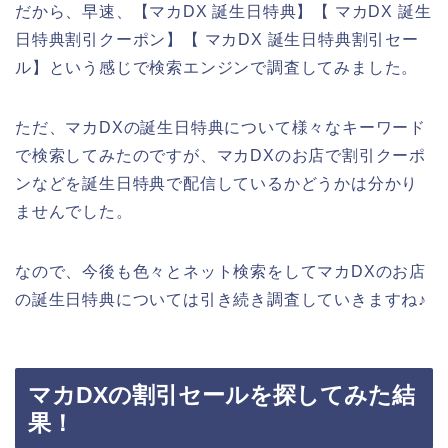
だから、早速、【マカDX 誕生日特典】【 マカDX 誕生
日特典割引クーポン】【 マカDX 誕生日特典割引セー
ル】という感じで検索エンジンで調査してみました。
ただ、マカDXの誕生日特典について様々なキーワード
で検索してみたのですが、マカDXのお店で割引クーポ
ンなどを誕生日特典で配信しているかどうかは分かり
ませんでした。
なので、今後も色々とネット検索をしてマカDXのお店
の誕生日特典については引き続き調査していきますね♪
マカDXの割引セールを探してみた結
果！