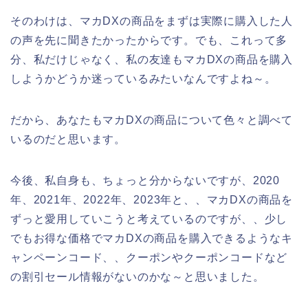
そのわけは、マカDXの商品をまずは実際に購入した人
の声を先に聞きたかったからです。でも、これって多
分、私だけじゃなく、私の友達もマカDXの商品を購入
しようかどうか迷っているみたいなんですよね～。
だから、あなたもマカDXの商品について色々と調べて
いるのだと思います。
今後、私自身も、ちょっと分からないですが、2020
年、2021年、2022年、2023年と、、マカDXの商品を
ずっと愛用していこうと考えているのですが、、少し
でもお得な価格でマカDXの商品を購入できるようなキ
ャンペーンコード、、クーポンやクーポンコードなど
の割引セール情報がないのかな～と思いました。