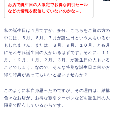
お店で誕生日の人限定でお得な割引セール
などの情報を配信していないのかな～。
私の誕生日は４月ですが、多分、こちらをご覧の方の
中には、５月、６月、７月が誕生日という人もいるか
もしれません。または、８月、９月、１０月、と各月
にそれぞれ誕生日の人がいるはずです。それに、１１
月、１２月、１月、２月、３月、が誕生日の人もいる
ことでしょう。なので、そんな特別な誕生日に何かお
得な特典があってもいいと思いませんか？
このように私自身思ったのですが、その理由は、結構
色々なお店が、お得な割引クーポンなどを誕生日の人
限定で配布しているからです。