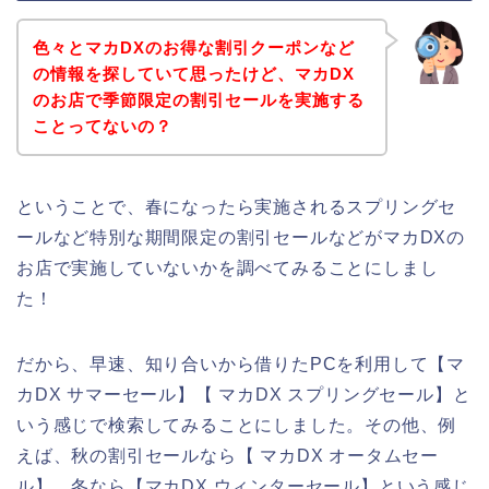
色々とマカDXのお得な割引クーポンなど
の情報を探していて思ったけど、マカDX
のお店で季節限定の割引セールを実施する
ことってないの？
ということで、春になったら実施されるスプリングセ
ールなど特別な期間限定の割引セールなどがマカDXの
お店で実施していないかを調べてみることにしまし
た！
だから、早速、知り合いから借りたPCを利用して【マ
カDX サマーセール】【 マカDX スプリングセール】と
いう感じで検索してみることにしました。その他、例
えば、秋の割引セールなら【 マカDX オータムセー
ル】、冬なら【マカDX ウィンターセール】という感じ