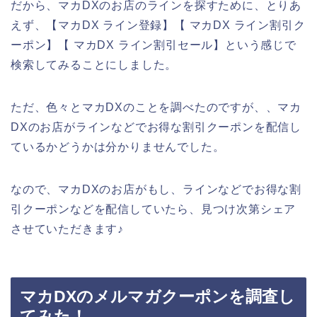
だから、マカDXのお店のラインを探すために、とりあ
えず、【マカDX ライン登録】【 マカDX ライン割引ク
ーポン】【 マカDX ライン割引セール】という感じで
検索してみることにしました。
ただ、色々とマカDXのことを調べたのですが、、マカ
DXのお店がラインなどでお得な割引クーポンを配信し
ているかどうかは分かりませんでした。
なので、マカDXのお店がもし、ラインなどでお得な割
引クーポンなどを配信していたら、見つけ次第シェア
させていただきます♪
マカDXのメルマガクーポンを調査し
てみた！