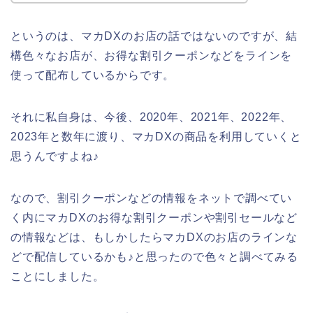
というのは、マカDXのお店の話ではないのですが、結
構色々なお店が、お得な割引クーポンなどをラインを
使って配布しているからです。
それに私自身は、今後、2020年、2021年、2022年、
2023年と数年に渡り、マカDXの商品を利用していくと
思うんですよね♪
なので、割引クーポンなどの情報をネットで調べてい
く内にマカDXのお得な割引クーポンや割引セールなど
の情報などは、もしかしたらマカDXのお店のラインな
どで配信しているかも♪と思ったので色々と調べてみる
ことにしました。