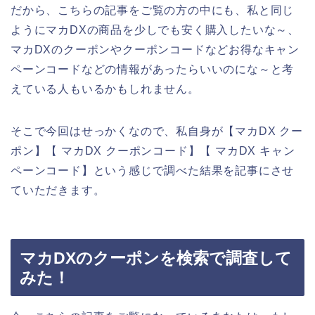
だから、こちらの記事をご覧の方の中にも、私と同じ
ようにマカDXの商品を少しでも安く購入したいな～、
マカDXのクーポンやクーポンコードなどお得なキャン
ペーンコードなどの情報があったらいいのにな～と考
えている人もいるかもしれません。
そこで今回はせっかくなので、私自身が【マカDX クー
ポン】【 マカDX クーポンコード】【 マカDX キャン
ペーンコード】という感じで調べた結果を記事にさせ
ていただきます。
マカDXのクーポンを検索で調査して
みた！