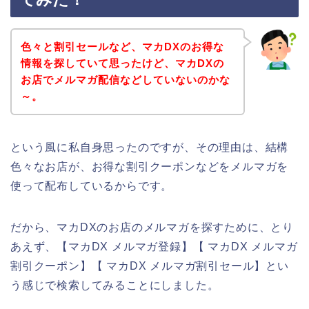
色々と割引セールなど、マカDXのお得な
情報を探していて思ったけど、マカDXの
お店でメルマガ配信などしていないのかな
～。
という風に私自身思ったのですが、その理由は、結構
色々なお店が、お得な割引クーポンなどをメルマガを
使って配布しているからです。
だから、マカDXのお店のメルマガを探すために、とり
あえず、【マカDX メルマガ登録】【 マカDX メルマガ
割引クーポン】【 マカDX メルマガ割引セール】とい
う感じで検索してみることにしました。