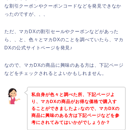
な割引クーポンやクーポンコードなどを発見できなか
ったのですが、、、
ただ、マカDXの割引セールやクーポンなどがあった
ら、、と、色々とマカDXのことを調べていたら、マカ
DXの公式サイトページを発見♪
なので、マカDXの商品に興味のある方は、下記ページ
などをチェックされるとよいかもしれません。
私自身が色々と調べた所、下記ページよ
り、マカDXの商品がお得な価格で購入す
ることができましたよ♪なので、マカDXの
商品に興味のある方は下記ページなどを参
考にされてみてはいかがでしょうか？