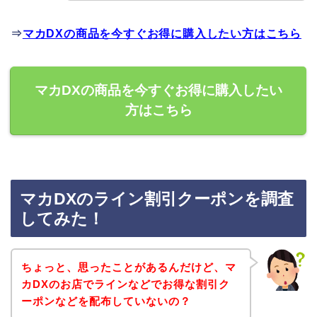
⇒
マカDXの商品を今すぐお得に購入したい方はこちら
マカDXの商品を今すぐお得に購入したい
方はこちら
マカDXのライン割引クーポンを調査
してみた！
ちょっと、思ったことがあるんだけど、マ
カDXのお店でラインなどでお得な割引ク
ーポンなどを配布していないの？