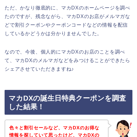
ただ、かなり徹底的に、マカDXのホームページを調べ
たのですが、残念ながら、マカDXのお店がメルマガな
どで割引クーポンやクーポンコードなどの情報を配信
しているかどうかは分かりませんでした。
なので、今後、個人的にマカDXのお店のことを調べ
て、マカDXのメルマガなどをみつけることができたら
シェアさせていただきますね♪
マカDXの誕生日特典クーポンを調査
した結果！
色々と割引セールなど、マカDXのお得な
情報を探していて思ったけど、マカDXの