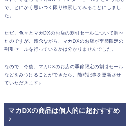
で、とにかく思いつく限り検索してみることにしまし
た。
ただ、色々とマカDXのお店の割引セールについて調べ
たのですが、残念ながら、マカDXのお店が季節限定の
割引セールを行っているかは分かりませんでした。
なので、今後、マカDXのお店の季節限定の割引セール
などをみつけることができたら、随時記事を更新させ
ていただきます♪
マカDXの商品は個人的に超おすすめ
♪