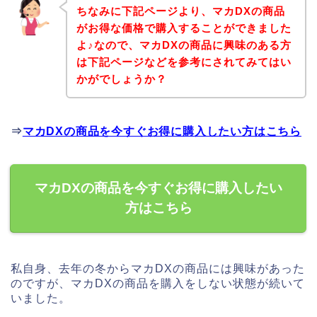
ちなみに下記ページより、マカDXの商品
がお得な価格で購入することができました
よ♪なので、マカDXの商品に興味のある方
は下記ページなどを参考にされてみてはい
かがでしょうか？
⇒
マカDXの商品を今すぐお得に購入したい方はこちら
マカDXの商品を今すぐお得に購入したい
方はこちら
私自身、去年の冬からマカDXの商品には興味があった
のですが、マカDXの商品を購入をしない状態が続いて
いました。