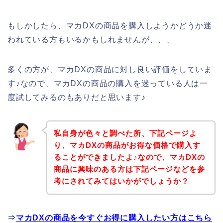
もしかしたら、マカDXの商品を購入しようかどうか迷
われている方もいるかもしれませんが、、、
多くの方が、マカDXの商品に対し良い評価をしていま
す♪なので、マカDXの商品の購入を迷っている人は一
度試してみるのもありだと思います♪
私自身が色々と調べた所、下記ページよ
り、マカDXの商品がお得な価格で購入す
ることができましたよ♪なので、マカDXの
商品に興味のある方は下記ページなどを参
考にされてみてはいかがでしょうか？
⇒
マカDXの商品を今すぐお得に購入したい方はこちら