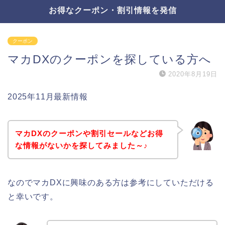
お得なクーポン・割引情報を発信
クーポン
マカDXのクーポンを探している方へ
2020年8月19日
2025年11月最新情報
マカDXのクーポンや割引セールなどお得
な情報がないかを探してみました～♪
なのでマカDXに興味のある方は参考にしていただける
と幸いです。