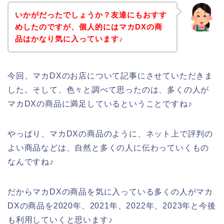
いかがだったでしょうか？友達にもおすす
めしたのですが、個人的にはマカDXの商
品はかなり気に入っています♪
今回、マカDXのお店について記事にさせていただきま
した。そして、色々と調べて思ったのは、多くの人が
マカDXの商品に満足しているということですね♪
やっぱり、マカDXの商品のように、ネット上で評判の
よい商品などは、自然と多くの人に伝わっていくもの
なんですね♪
だからマカDXの商品を気に入っている多くの人がマカ
DXの商品を2020年、2021年、2022年、2023年と今後
も利用していくと思います♪