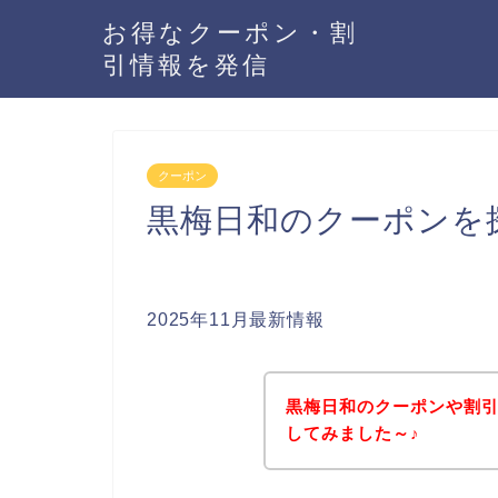
お得なクーポン・割
引情報を発信
クーポン
黒梅日和のクーポンを
2025年11月最新情報
黒梅日和のクーポンや割
してみました～♪