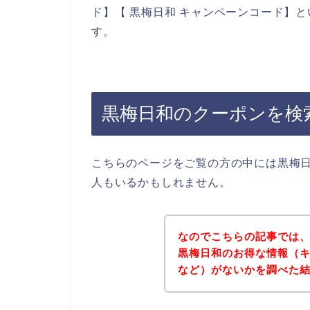
ド】【 黒梅日和 キャンペーンコード】
す。
黒梅日和のクーポンを検
こちらのページをご覧の方の中には黒梅
人もいるかもしれません。
なのでこちらの記事では
黒梅日和のお得な情報（
など）がないかを調べた