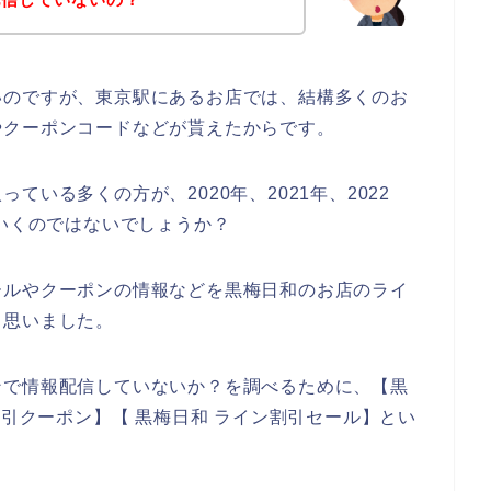
いのですが、東京駅にあるお店では、結構多くのお
やクーポンコードなどが貰えたからです。
いる多くの方が、2020年、2021年、2022
ていくのではないでしょうか？
ールやクーポンの情報などを黒梅日和のお店のライ
と思いました。
ンで情報配信していないか？を調べるために、【黒
割引クーポン】【 黒梅日和 ライン割引セール】とい