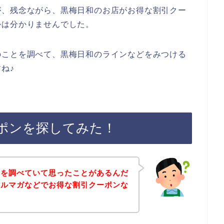
が、残念ながら、黒梅日和のお店がお得な割引クー
かは分かりませんでした。
のことを調べて、黒梅日和のラインなどをみつける
ね♪
ポンを探してみた！
とを調べていて思ったことがあるんだ
メルマガなどでお得な割引クーポンな