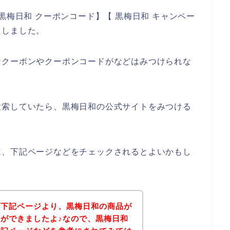
黒梅日和 クーポンコード】【 黒梅日和 キャンペー
にしました。
なクーポンやクーポンコードがなどはみつけられな
検索していたら、黒梅日和の公式サイトをみつける
は、下記ページなどをチェックされるとよいかもし
、下記ページより、黒梅日和の商品が
ができましたよ♪なので、黒梅日和