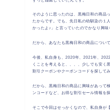
ずっと躊躇していたんです。
そのように思ったのは、黒梅日和の商品
たからです。でも、先日私の幼馴染の１
かったよ♪」と言っていたのでかなり興味
だから、あなたも黒梅日和の商品につい
今後、私自身も、2020年、2021年、2
くことを考えると、、、、少しでも安く
割引クーポンやクーポンコードを探して
だから、黒梅日和の商品に興味があって
ンコードなど、お得な割引セール情報を
そこで今回はせっかくなので、私自身が【