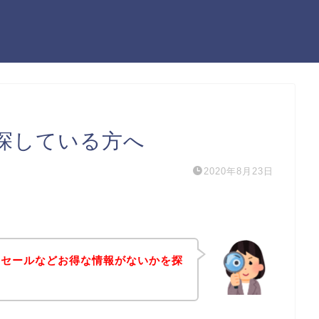
探している方へ
2020年8月23日
引セールなどお得な情報がないかを探