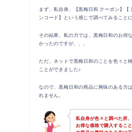
まず、私自身、【黒梅日和 クーポン】【 
ンコード】という感じで調べてみること
その結果、私の力では、黒梅日和のお得
かったのですが、、、
ただ、ネットで黒梅日和のことを色々と
ことができました♪
なので、黒梅日和の商品に興味のある方
れません。
私自身が色々と調べた所
お得な価格で購入すること