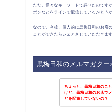
ただ、様々なキーワードで調べたのです
ポンなどをラインで配信しているかどう
なので、今後、個人的に黒梅日和のお店
ことができたらシェアさせていただきます
黒梅日和のメルマガクー
ちょっと、黒梅日和のこ
けど、黒梅日和のお店で
どを配布していないの？