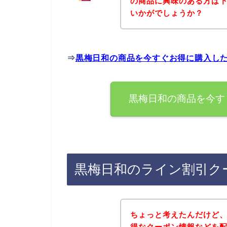
の商品に興味のある方は
いかがでしょうか？
⇒
黒梅日和の商品を今すぐお得に購入し
黒梅日和の商品を今す
黒梅日和のライン割引ク
ちょっと考えたんだけど
得なクーポン情報などを