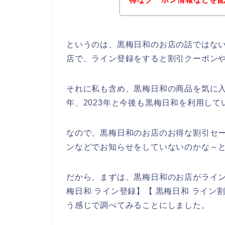
というのは、黒梅日和のお店の話ではな
店で、ライン登録をすると割引クーポン
それに私も含め、黒梅日和の商品を気に入って
年、2023年と今後も黒梅日和を利用し
なので、黒梅日和のお店のお得な割引セ
ンなどでお知らせをしていないのかな～
だから、まずは、黒梅日和のお店がライ
梅日和 ライン登録】【 黒梅日和 ライン
う感じで調べてみることにしました。