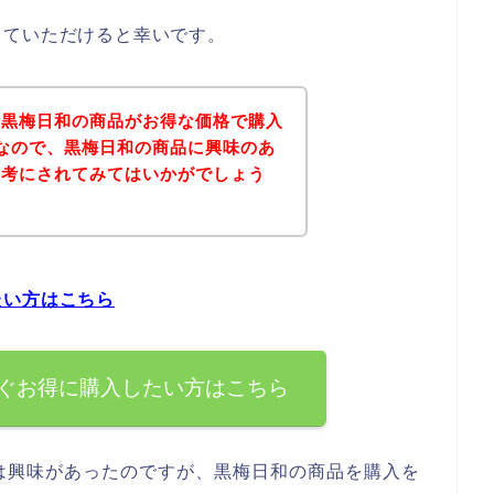
していただけると幸いです。
、黒梅日和の商品がお得な価格で購入
なので、黒梅日和の商品に興味のあ
参考にされてみてはいかがでしょう
たい方はこちら
ぐお得に購入したい方はこちら
は興味があったのですが、黒梅日和の商品を購入を