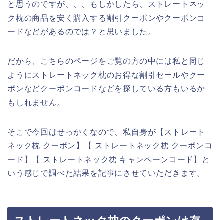
と思うのですが、、、もしかしたら、ストレートネッ
ク枕の商品を安く購入する割引クーポンやクーポンコ
ードなどがあるのでは？と思いました。
だから、こちらのページをご覧の方の中には私と同じ
ようにストレートネック枕のお得な割引セールやクー
ポンなどクーポンコードなどを探している方もいるか
もしれません。
そこで今回はせっかくなので、私自身が【ストレート
ネック枕 クーポン】【 ストレートネック枕 クーポンコ
ード】【 ストレートネック枕 キャンペーンコード】と
いう感じで調べた結果を記事にさせていただきます。