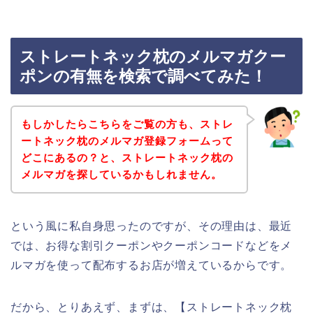
ストレートネック枕のメルマガクー
ポンの有無を検索で調べてみた！
もしかしたらこちらをご覧の方も、ストレ
ートネック枕のメルマガ登録フォームって
どこにあるの？と、ストレートネック枕の
メルマガを探しているかもしれません。
という風に私自身思ったのですが、その理由は、最近
では、お得な割引クーポンやクーポンコードなどをメ
ルマガを使って配布するお店が増えているからです。
だから、とりあえず、まずは、【ストレートネック枕