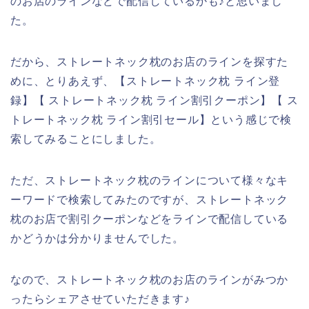
のお店のラインなどで配信しているかも♪と思いまし
た。
だから、ストレートネック枕のお店のラインを探すた
めに、とりあえず、【ストレートネック枕 ライン登
録】【 ストレートネック枕 ライン割引クーポン】【 ス
トレートネック枕 ライン割引セール】という感じで検
索してみることにしました。
ただ、ストレートネック枕のラインについて様々なキ
ーワードで検索してみたのですが、ストレートネック
枕のお店で割引クーポンなどをラインで配信している
かどうかは分かりませんでした。
なので、ストレートネック枕のお店のラインがみつか
ったらシェアさせていただきます♪