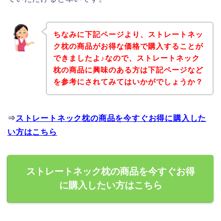
ちなみに下記ページより、ストレートネッ
ク枕の商品がお得な価格で購入することが
できましたよ♪なので、ストレートネック
枕の商品に興味のある方は下記ページなど
を参考にされてみてはいかがでしょうか？
⇒
ストレートネック枕の商品を今すぐお得に購入した
い方はこちら
ストレートネック枕の商品を今すぐお得
に購入したい方はこちら