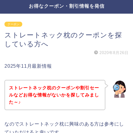
お得なクーポン・割引情報を発信
クーポン
ストレートネック枕のクーポンを探
している方へ
2020年8月26日
2025年11月最新情報
ストレートネック枕のクーポンや割引セー
ルなどお得な情報がないかを探してみまし
た～♪
なのでストレートネック枕に興味のある方は参考にし
ていただけると幸いです。