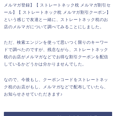
メルマガ登録】【 ストレートネック枕 メルマガ割引セ
ール】【 ストレートネック枕 メルマガ割引クーポン】
という感じで友達と一緒に、ストレートネック枕のお
店のメルマガについて調べてみることにしました。
ただ、検索エンジンを使って思いつく限りのキーワー
ドで調べたのですが、残念ながら、ストレートネック
枕のお店がメルマガなどでお得な割引クーポンを配信
しているかどうかは分かりませんでした。
なので、今後もし、クーポンコードをストレートネッ
ク枕のお店がもし、メルマガなどで配布していたら、
お知らせさせていただきます♪