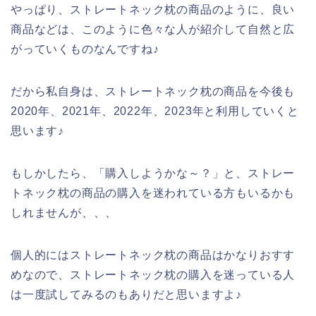
やっぱり、ストレートネック枕の商品のように、良い
商品などは、このように色々な人が紹介して自然と広
がっていくものなんですね♪
だから私自身は、ストレートネック枕の商品を今後も
2020年、2021年、2022年、2023年と利用していくと
思います♪
もしかしたら、「購入しようかな～？」と、ストレー
トネック枕の商品の購入を迷われている方もいるかも
しれませんが、、、
個人的にはストレートネック枕の商品はかなりおすす
めなので、ストレートネック枕の購入を迷っている人
は一度試してみるのもありだと思いますよ♪