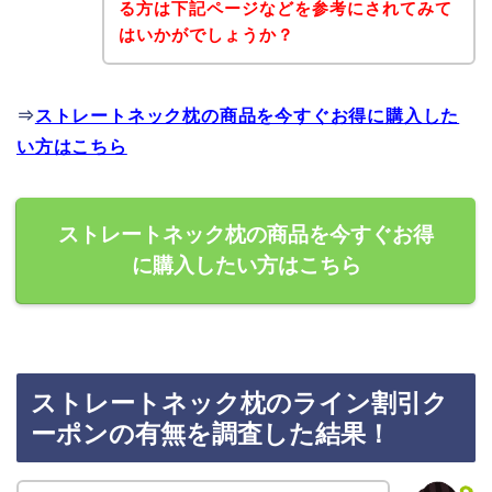
る方は下記ページなどを参考にされてみて
はいかがでしょうか？
⇒
ストレートネック枕の商品を今すぐお得に購入した
い方はこちら
ストレートネック枕の商品を今すぐお得
に購入したい方はこちら
ストレートネック枕のライン割引ク
ーポンの有無を調査した結果！