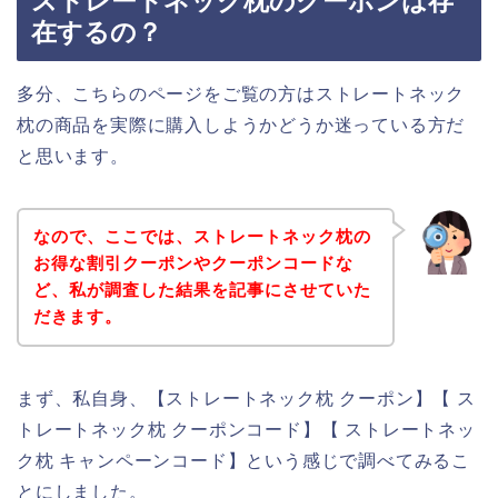
ストレートネック枕のクーポンは存
在するの？
多分、こちらのページをご覧の方はストレートネック
枕の商品を実際に購入しようかどうか迷っている方だ
と思います。
なので、ここでは、ストレートネック枕の
お得な割引クーポンやクーポンコードな
ど、私が調査した結果を記事にさせていた
だきます。
まず、私自身、【ストレートネック枕 クーポン】【 ス
トレートネック枕 クーポンコード】【 ストレートネッ
ク枕 キャンペーンコード】という感じで調べてみるこ
とにしました。