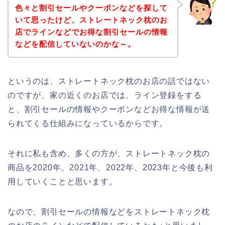
色々と割引セールやクーポンなどを探して
いて思ったけど、ストレートネック枕のお
店でラインなどでお得な割引セールの情報
などを配信していないのかな～。
というのは、ストレートネック枕のお店の話ではない
のですが、家の近くのお店では、ライン登録をする
と、割引セールの情報やクーポンなどお得な情報が送
られてくる仕組みになっているからです。
それに私も含め、多くの方が、ストレートネック枕の
商品を2020年、2021年、2022年、2023年と今後も利
用していくことと思います。
なので、割引セールの情報などをストレートネック枕