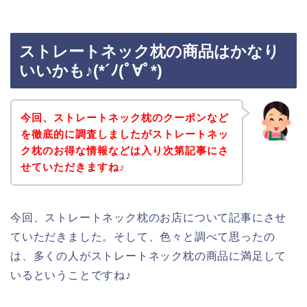
ストレートネック枕の商品はかなり
いいかも♪(*´ﾉ(ﾟ∀ﾟ*)
今回、ストレートネック枕のクーポンなど
を徹底的に調査しましたがストレートネッ
ク枕のお得な情報などは入り次第記事にさ
せていただきますね♪
今回、ストレートネック枕のお店について記事にさせ
ていただきました。そして、色々と調べて思ったの
は、多くの人がストレートネック枕の商品に満足して
いるということですね♪