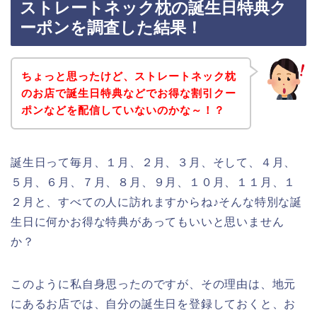
ストレートネック枕の誕生日特典ク
ーポンを調査した結果！
ちょっと思ったけど、ストレートネック枕
のお店で誕生日特典などでお得な割引クー
ポンなどを配信していないのかな～！？
誕生日って毎月、１月、２月、３月、そして、４月、
５月、６月、７月、８月、９月、１０月、１１月、１
２月と、すべての人に訪れますからね♪そんな特別な誕
生日に何かお得な特典があってもいいと思いません
か？
このように私自身思ったのですが、その理由は、地元
にあるお店では、自分の誕生日を登録しておくと、お