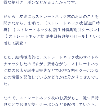
得な割引クーポンなどが貰えたからです。
だから、友達にもストレートネック枕のお店のことを
聞きながら、まずは、【ストレートネック枕 誕生日特
典】【 ストレートネック枕 誕生日特典割引クーポン】
【 ストレートネック枕 誕生日特典割引セール】という
感じで調査！
ただ、結構徹底的に、ストレートネック枕のサイトを
チェックしたのですが、残念ながら、ストレートネッ
ク枕のお店が誕生日特典などでお得な割引クーポンな
どの情報を配信しているかどうかは分かりませんでし
た。
なので、ストレートネック枕のお店がもし、誕生日特
典などでお得な割引クーポンなどを配信していたら、