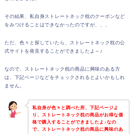
その結果、私自身ストレートネック枕のクーポンなど
をみつけることはできなかったのですが、、、
ただ、色々と探していたら、ストレートネック枕の公
式サイトを発見することができましたよ～♪
なので、ストレートネック枕の商品に興味のある方
は、下記ページなどをチェックされるとよいかもしれ
ません。
私自身が色々と調べた所、下記ページよ
り、ストレートネック枕の商品がお得な価
格で購入することができましたよ♪なの
で、ストレートネック枕の商品に興味のあ