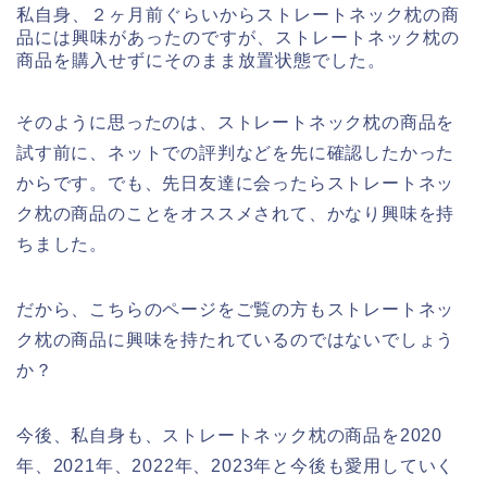
私自身、２ヶ月前ぐらいからストレートネック枕の商
品には興味があったのですが、ストレートネック枕の
商品を購入せずにそのまま放置状態でした。
そのように思ったのは、ストレートネック枕の商品を
試す前に、ネットでの評判などを先に確認したかった
からです。でも、先日友達に会ったらストレートネッ
ク枕の商品のことをオススメされて、かなり興味を持
ちました。
だから、こちらのページをご覧の方もストレートネッ
ク枕の商品に興味を持たれているのではないでしょう
か？
今後、私自身も、ストレートネック枕の商品を2020
年、2021年、2022年、2023年と今後も愛用していく