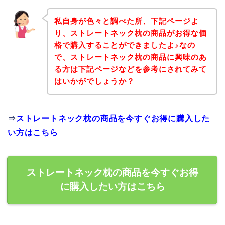
私自身が色々と調べた所、下記ページよ
り、ストレートネック枕の商品がお得な価
格で購入することができましたよ♪なの
で、ストレートネック枕の商品に興味のあ
る方は下記ページなどを参考にされてみて
はいかがでしょうか？
⇒
ストレートネック枕の商品を今すぐお得に購入した
い方はこちら
ストレートネック枕の商品を今すぐお得
に購入したい方はこちら