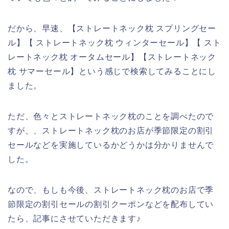
だから、早速、【ストレートネック枕 スプリングセー
ル】【 ストレートネック枕 ウィンターセール】【 スト
レートネック枕 オータムセール】【ストレートネック
枕 サマーセール】という感じで検索してみることにし
ました。
ただ、色々とストレートネック枕のことを調べたので
すが、、ストレートネック枕のお店が季節限定の割引
セールなどを実施しているかどうかは分かりませんで
した。
なので、もしも今後、ストレートネック枕のお店で季
節限定の割引セールの割引クーポンなどを配布してい
たら、記事にさせていただきます♪