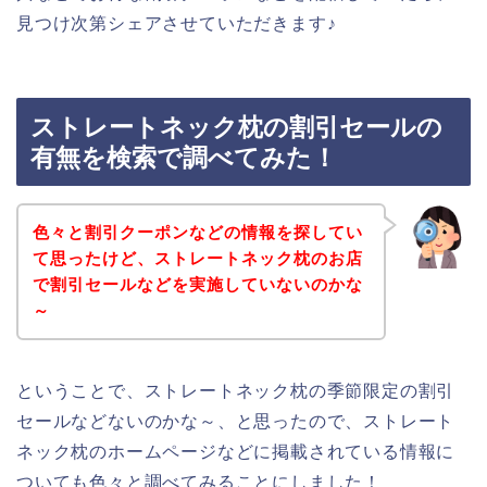
見つけ次第シェアさせていただきます♪
ストレートネック枕の割引セールの
有無を検索で調べてみた！
色々と割引クーポンなどの情報を探してい
て思ったけど、ストレートネック枕のお店
で割引セールなどを実施していないのかな
～
ということで、ストレートネック枕の季節限定の割引
セールなどないのかな～、と思ったので、ストレート
ネック枕のホームページなどに掲載されている情報に
ついても色々と調べてみることにしました！