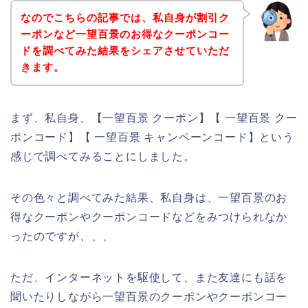
なのでこちらの記事では、私自身が割引ク
ーポンなど一望百景のお得なクーポンコー
ドを調べてみた結果をシェアさせていただ
きます。
まず、私自身、【一望百景 クーポン】【 一望百景 クー
ポンコード】【 一望百景 キャンペーンコード】という
感じで調べてみることにしました。
その色々と調べてみた結果、私自身は、一望百景のお
得なクーポンやクーポンコードなどをみつけられなか
ったのですが、、、
ただ、インターネットを駆使して、また友達にも話を
聞いたりしながら一望百景のクーポンやクーポンコー