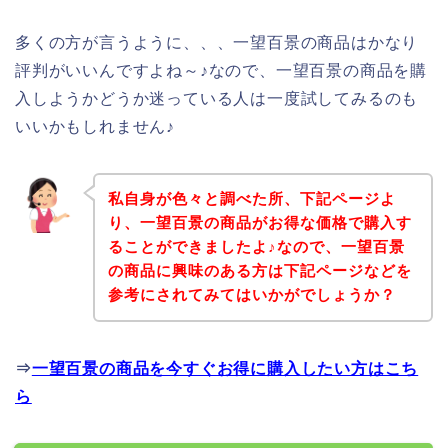
多くの方が言うように、、、一望百景の商品はかなり
評判がいいんですよね～♪なので、一望百景の商品を購
入しようかどうか迷っている人は一度試してみるのも
いいかもしれません♪
私自身が色々と調べた所、下記ページよ
り、一望百景の商品がお得な価格で購入す
ることができましたよ♪なので、一望百景
の商品に興味のある方は下記ページなどを
参考にされてみてはいかがでしょうか？
⇒
一望百景の商品を今すぐお得に購入したい方はこち
ら