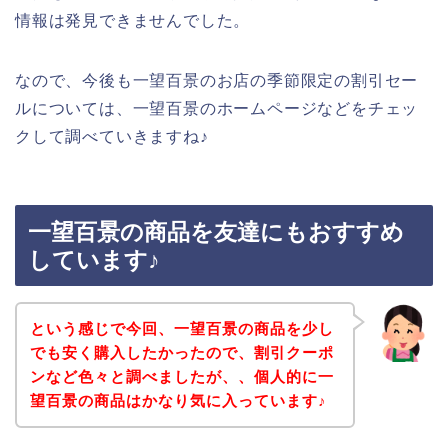
情報は発見できませんでした。
なので、今後も一望百景のお店の季節限定の割引セー
ルについては、一望百景のホームページなどをチェッ
クして調べていきますね♪
一望百景の商品を友達にもおすすめ
しています♪
という感じで今回、一望百景の商品を少し
でも安く購入したかったので、割引クーポ
ンなど色々と調べましたが、、個人的に一
望百景の商品はかなり気に入っています♪