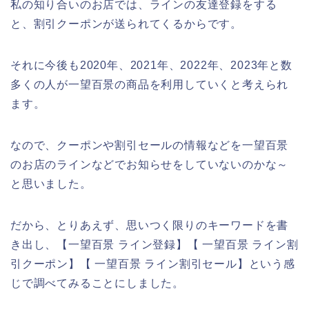
私の知り合いのお店では、ラインの友達登録をする
と、割引クーポンが送られてくるからです。
それに今後も2020年、2021年、2022年、2023年と数
多くの人が一望百景の商品を利用していくと考えられ
ます。
なので、クーポンや割引セールの情報などを一望百景
のお店のラインなどでお知らせをしていないのかな～
と思いました。
だから、とりあえず、思いつく限りのキーワードを書
き出し、【一望百景 ライン登録】【 一望百景 ライン割
引クーポン】【 一望百景 ライン割引セール】という感
じで調べてみることにしました。