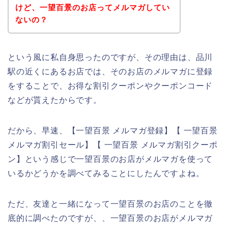
けど、一望百景のお店ってメルマガしてい
ないの？
という風に私自身思ったのですが、その理由は、品川
駅の近くにあるお店では、そのお店のメルマガに登録
をすることで、お得な割引クーポンやクーポンコード
などが貰えたからです。
だから、早速、【一望百景 メルマガ登録】【 一望百景
メルマガ割引セール】【 一望百景 メルマガ割引クーポ
ン】という感じで一望百景のお店がメルマガを使って
いるかどうかを調べてみることにしたんですよね。
ただ、友達と一緒になって一望百景のお店のことを徹
底的に調べたのですが、、一望百景のお店がメルマガ