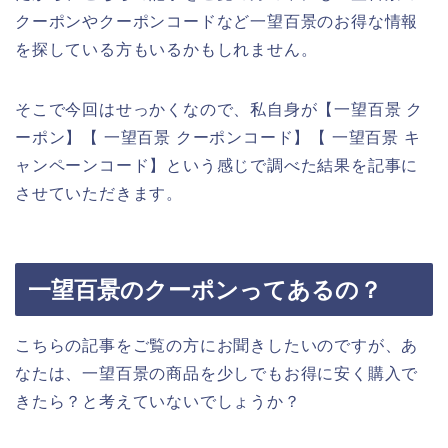
クーポンやクーポンコードなど一望百景のお得な情報
を探している方もいるかもしれません。
そこで今回はせっかくなので、私自身が【一望百景 ク
ーポン】【 一望百景 クーポンコード】【 一望百景 キ
ャンペーンコード】という感じで調べた結果を記事に
させていただきます。
一望百景のクーポンってあるの？
こちらの記事をご覧の方にお聞きしたいのですが、あ
なたは、一望百景の商品を少しでもお得に安く購入で
きたら？と考えていないでしょうか？