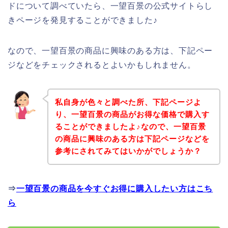
ドについて調べていたら、一望百景の公式サイトらし
きページを発見することができました♪
なので、一望百景の商品に興味のある方は、下記ペー
ジなどをチェックされるとよいかもしれません。
私自身が色々と調べた所、下記ページよ
り、一望百景の商品がお得な価格で購入す
ることができましたよ♪なので、一望百景
の商品に興味のある方は下記ページなどを
参考にされてみてはいかがでしょうか？
⇒
一望百景の商品を今すぐお得に購入したい方はこち
ら