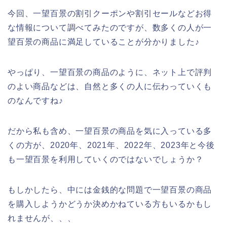
今回、一望百景の割引クーポンや割引セールなどお得
な情報について調べてみたのですが、数多くの人が一
望百景の商品に満足していることが分かりました♪
やっぱり、一望百景の商品のように、ネット上で評判
のよい商品などは、自然と多くの人に伝わっていくも
のなんですね♪
だから私も含め、一望百景の商品を気に入っている多
くの方が、2020年、2021年、2022年、2023年と今後
も一望百景を利用していくのではないでしょうか？
もしかしたら、中には金銭的な問題で一望百景の商品
を購入しようかどうか決めかねている方もいるかもし
れませんが、、、