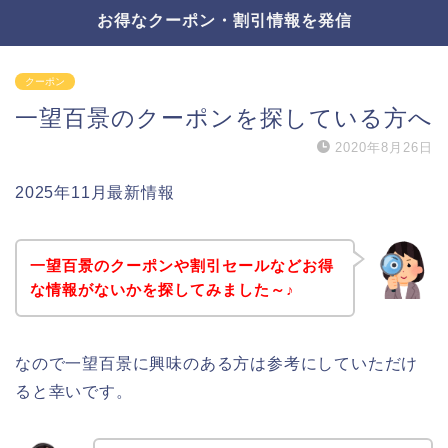
お得なクーポン・割引情報を発信
クーポン
一望百景のクーポンを探している方へ
2020年8月26日
2025年11月最新情報
一望百景のクーポンや割引セールなどお得
な情報がないかを探してみました～♪
なので一望百景に興味のある方は参考にしていただけ
ると幸いです。