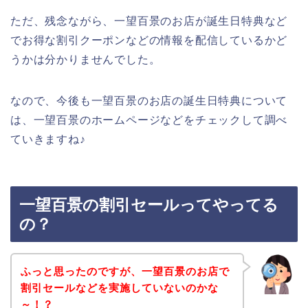
ただ、残念ながら、一望百景のお店が誕生日特典など
でお得な割引クーポンなどの情報を配信しているかど
うかは分かりませんでした。
なので、今後も一望百景のお店の誕生日特典について
は、一望百景のホームページなどをチェックして調べ
ていきますね♪
一望百景の割引セールってやってる
の？
ふっと思ったのですが、一望百景のお店で
割引セールなどを実施していないのかな
～！？