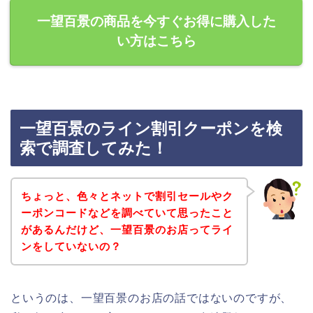
一望百景の商品を今すぐお得に購入した
い方はこちら
一望百景のライン割引クーポンを検
索で調査してみた！
ちょっと、色々とネットで割引セールやク
ーポンコードなどを調べていて思ったこと
があるんだけど、一望百景のお店ってライ
ンをしていないの？
というのは、一望百景のお店の話ではないのですが、