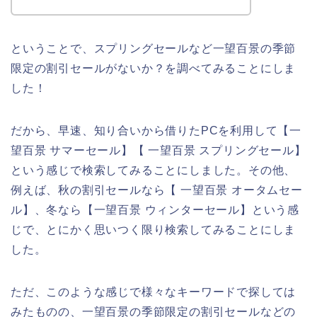
ということで、スプリングセールなど一望百景の季節
限定の割引セールがないか？を調べてみることにしま
した！
だから、早速、知り合いから借りたPCを利用して【一
望百景 サマーセール】【 一望百景 スプリングセール】
という感じで検索してみることにしました。その他、
例えば、秋の割引セールなら【 一望百景 オータムセー
ル】、冬なら【一望百景 ウィンターセール】という感
じで、とにかく思いつく限り検索してみることにしま
した。
ただ、このような感じで様々なキーワードで探しては
みたものの、一望百景の季節限定の割引セールなどの