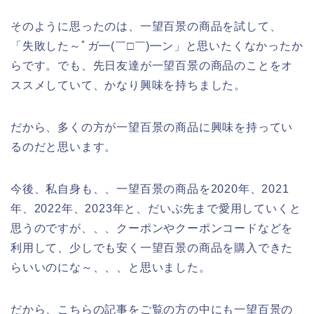
そのように思ったのは、一望百景の商品を試して、
「失敗した～ﾟガ━(￣□￣)━ン」と思いたくなかったか
らです。でも、先日友達が一望百景の商品のことをオ
ススメしていて、かなり興味を持ちました。
だから、多くの方が一望百景の商品に興味を持ってい
るのだと思います。
今後、私自身も、、一望百景の商品を2020年、2021
年、2022年、2023年と、だいぶ先まで愛用していくと
思うのですが、、、クーポンやクーポンコードなどを
利用して、少しでも安く一望百景の商品を購入できた
らいいのにな～、、、と思いました。
だから、こちらの記事をご覧の方の中にも一望百景の