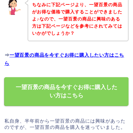
ちなみに下記ページより、一望百景の商品
がお得な価格で購入することができました
よ♪なので、一望百景の商品に興味のある
方は下記ページなどを参考にされてみては
いかがでしょうか？
⇒
一望百景の商品を今すぐお得に購入したい方はこち
ら
一望百景の商品を今すぐお得に購入した
い方はこちら
私自身、半年前から一望百景の商品には興味があった
のですが、一望百景の商品を購入を迷っていました。