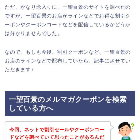
ただ、かなり念入りに、一望百景のサイトを調べたの
ですが、一望百景のお店がラインなどでお得な割引ク
ーポンやクーポンコードなどを配信しているかどうか
は分かりませんでした。
なので、もしも今後、割引クーポンなど、一望百景の
お店のラインなどで配布していたら、記事にさせてい
ただきます♪
一望百景のメルマガクーポンを検索
している方へ
今回、ネットで割引セールやクーポンコー
ドなどを調べていて思ったことがあるんだ