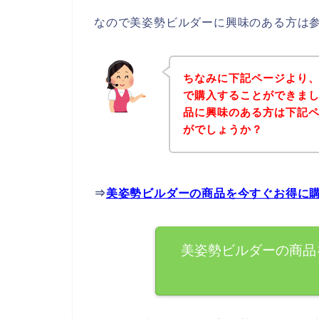
なので美姿勢ビルダーに興味のある方は
ちなみに下記ページより
で購入することができまし
品に興味のある方は下記
がでしょうか？
⇒
美姿勢ビルダーの商品を今すぐお得に
美姿勢ビルダーの商品