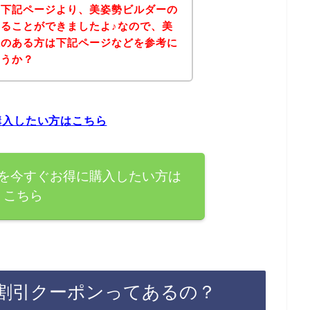
、下記ページより、美姿勢ビルダーの
ることができましたよ♪なので、美
味のある方は下記ページなどを参考に
ょうか？
購入したい方はこちら
を今すぐお得に購入したい方は
こちら
割引クーポンってあるの？