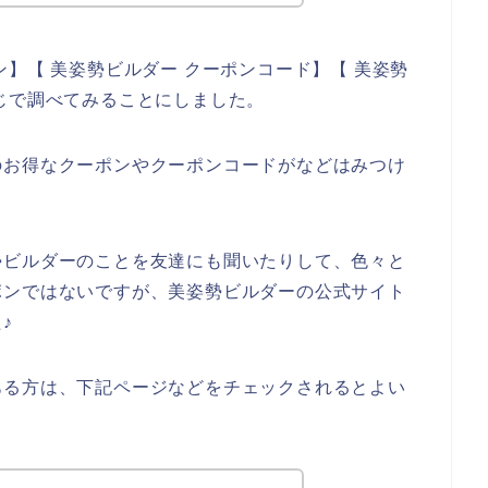
】【 美姿勢ビルダー クーポンコード】【 美姿勢
じで調べてみることにしました。
のお得なクーポンやクーポンコードがなどはみつけ
勢ビルダーのことを友達にも聞いたりして、色々と
ポンではないですが、美姿勢ビルダーの公式サイト
♪
ある方は、下記ページなどをチェックされるとよい