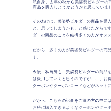
私自身、去年の秋から美姿勢ビルダーの
商品を購入しようかどうかと思っていま
そのわけは、美姿勢ビルダーの商品を購
と、思ってしまうかも、と感じたからで
ダーの商品のことを結構多くの方がオス
だから、多くの方が美姿勢ビルダーの商
す。
今後、私自身も、美姿勢ビルダーの商品を20
は愛用していくと思うのですが、、、お
クーポンやクーポンコードなどがネット
だから、こちらの記事をご覧の方の中に
お得に購入できるようなクーポンやクー