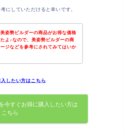
参考にしていただけると幸いです。
、美姿勢ビルダーの商品がお得な価格
たよ♪なので、美姿勢ビルダーの商
ページなどを参考にされてみてはいか
購入したい方はこちら
を今すぐお得に購入したい方は
こちら