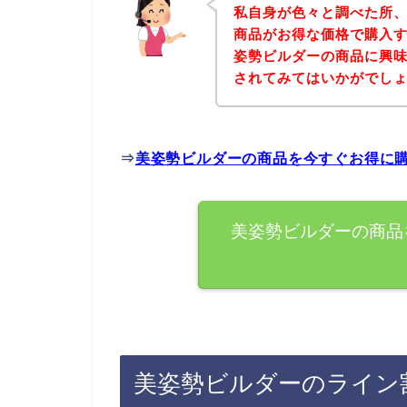
私自身が色々と調べた所
商品がお得な価格で購入す
姿勢ビルダーの商品に興
されてみてはいかがでし
⇒
美姿勢ビルダーの商品を今すぐお得に
美姿勢ビルダーの商品
美姿勢ビルダーのライン