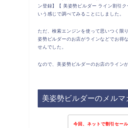
ン登録】【 美姿勢ビルダー ライン割引ク
いう感じで調べてみることにしました。
ただ、検索エンジンを使って思いつく限
姿勢ビルダーのお店がラインなどでお得
せんでした。
なので、美姿勢ビルダーのお店のラインが
美姿勢ビルダーのメルマ
今回、ネットで割引セー