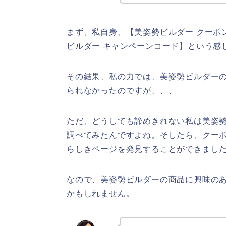
まず、私自身、【美姿勢ビルダー クーポン
ビルダー キャンペーンコード】という感
その結果、私の力では、美姿勢ビルダー
られなかったのですが、、、
ただ、どうしても諦めきれない私は美姿
調べてみたんですよね。そしたら、クー
らしきページを発見することができました
なので、美姿勢ビルダーの商品に興味の
かもしれません。