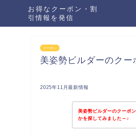
お得なクーポン・割
引情報を発信
クーポン
美姿勢ビルダーのクー
2025年11月最新情報
美姿勢ビルダーのクーポ
かを探してみました～♪