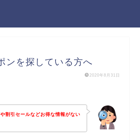
ポンを探している方へ
2020年8月31日
ンや割引セールなどお得な情報がない