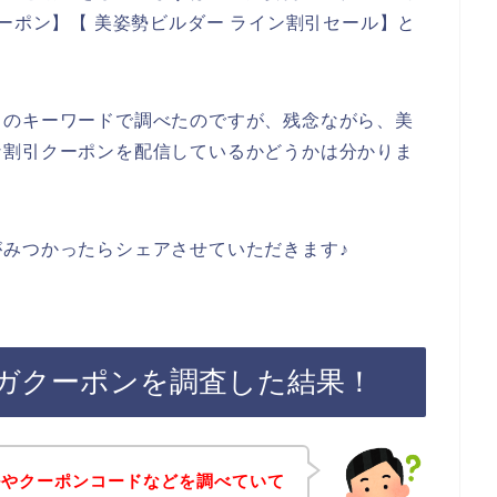
ーポン】【 美姿勢ビルダー ライン割引セール】と
りのキーワードで調べたのですが、残念ながら、美
な割引クーポンを配信しているかどうかは分かりま
みつかったらシェアさせていただきます♪
ガクーポンを調査した結果！
ルやクーポンコードなどを調べていて