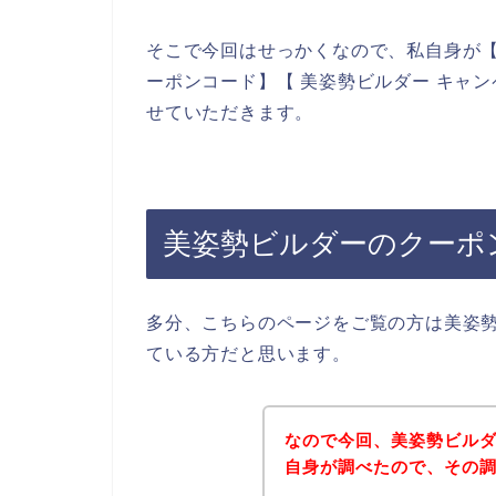
そこで今回はせっかくなので、私自身が【
ーポンコード】【 美姿勢ビルダー キャ
せていただきます。
美姿勢ビルダーのクーポ
多分、こちらのページをご覧の方は美姿
ている方だと思います。
なので今回、美姿勢ビル
自身が調べたので、その