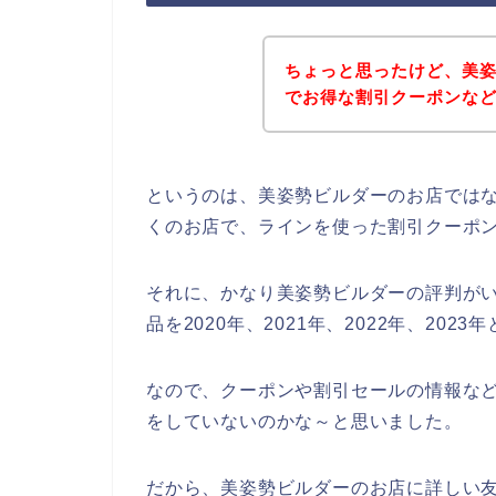
ちょっと思ったけど、美
でお得な割引クーポンな
というのは、美姿勢ビルダーのお店では
くのお店で、ラインを使った割引クーポ
それに、かなり美姿勢ビルダーの評判が
品を2020年、2021年、2022年、20
なので、クーポンや割引セールの情報な
をしていないのかな～と思いました。
だから、美姿勢ビルダーのお店に詳しい友