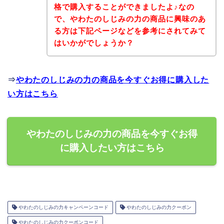
格で購入することができましたよ♪なの
で、やわたのしじみの力の商品に興味のあ
る方は下記ページなどを参考にされてみて
はいかがでしょうか？
⇒
やわたのしじみの力の商品を今すぐお得に購入した
い方はこちら
やわたのしじみの力の商品を今すぐお得
に購入したい方はこちら
やわたのしじみの力キャンペーンコード
やわたのしじみの力クーポン
やわたのしじみの力クーポンコード