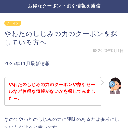
お得なクーポン・割引情報を発信
クーポン
やわたのしじみの力のクーポンを探
している方へ
2020年9月1日
2025年11月最新情報
やわたのしじみの力のクーポンや割引セー
ルなどお得な情報がないかを探してみまし
た～♪
なのでやわたのしじみの力に興味のある方は参考にし
ていただけると幸いです。