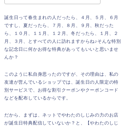
誕生日って春生まれの人だったら、４月、５月、６月
ですし、夏だったら、７月、８月、９月、秋だった
ら、１０月、１１月、１２月、冬だったら、１月、２
月、３月、とすべての人に訪れますからね♪そんな特別
な記念日に何かお得な特典があってもいいと思いませ
んか？
このように私自身思ったのですが、その理由は、私の
友達が営んでいるショップでは、誕生日の人限定の特
別サービスで、お得な割引クーポンやクーポンコード
などを配布しているからです。
だから、まずは、ネットでやわたのしじみの力のお店
が誕生日特典配信していないか？と、【やわたのしじ