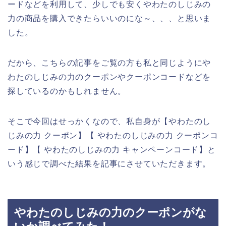
ードなどを利用して、少しでも安くやわたのしじみの
力の商品を購入できたらいいのにな～、、、と思いま
した。
だから、こちらの記事をご覧の方も私と同じようにや
わたのしじみの力のクーポンやクーポンコードなどを
探しているのかもしれません。
そこで今回はせっかくなので、私自身が【やわたのし
じみの力 クーポン】【 やわたのしじみの力 クーポンコ
ード】【 やわたのしじみの力 キャンペーンコード】と
いう感じで調べた結果を記事にさせていただきます。
やわたのしじみの力のクーポンがな