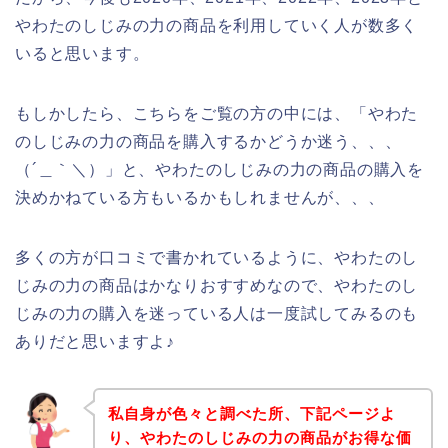
やわたのしじみの力の商品を利用していく人が数多く
いると思います。
もしかしたら、こちらをご覧の方の中には、「やわた
のしじみの力の商品を購入するかどうか迷う、、、
（´＿｀＼）」と、やわたのしじみの力の商品の購入を
決めかねている方もいるかもしれませんが、、、
多くの方が口コミで書かれているように、やわたのし
じみの力の商品はかなりおすすめなので、やわたのし
じみの力の購入を迷っている人は一度試してみるのも
ありだと思いますよ♪
私自身が色々と調べた所、下記ページよ
り、やわたのしじみの力の商品がお得な価