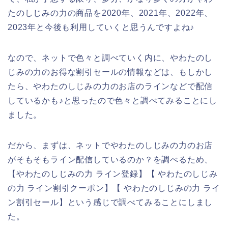
たのしじみの力の商品を2020年、2021年、2022年、
2023年と今後も利用していくと思うんですよね♪
なので、ネットで色々と調べていく内に、やわたのし
じみの力のお得な割引セールの情報などは、もしかし
たら、やわたのしじみの力のお店のラインなどで配信
しているかも♪と思ったので色々と調べてみることにし
ました。
だから、まずは、ネットでやわたのしじみの力のお店
がそもそもライン配信しているのか？を調べるため、
【やわたのしじみの力 ライン登録】【 やわたのしじみ
の力 ライン割引クーポン】【 やわたのしじみの力 ライ
ン割引セール】という感じで調べてみることにしまし
た。