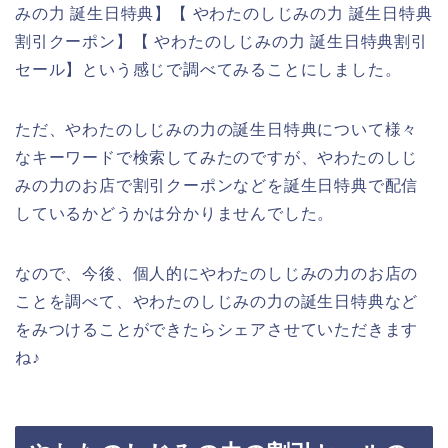
みの力 誕生日特典】【 やわたのしじみの力 誕生日特典
割引クーポン】【 やわたのしじみの力 誕生日特典割引
セール】という感じで調べてみることにしました。
ただ、やわたのしじみの力の誕生日特典について様々
なキーワードで検索してみたのですが、やわたのしじ
みの力のお店で割引クーポンなどを誕生日特典で配信
しているかどうかは分かりませんでした。
なので、今後、個人的にやわたのしじみの力のお店の
ことを調べて、やわたのしじみの力の誕生日特典など
をみつけることができたらシェアさせていただきます
ね♪