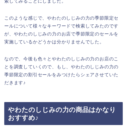
索してみることにしました。
このような感じで、やわたのしじみの力の季節限定セ
ールについて様々なキーワードで検索してみたのです
が、やわたのしじみの力のお店で季節限定のセールを
実施しているかどうかは分かりませんでした。
なので、今後も色々とやわたのしじみの力のお店のこ
とを調査していくので、もし、やわたのしじみの力の
季節限定の割引セールをみつけたらシェアさせていた
だきます♪
やわたのしじみの力の商品はかなり
おすすめ♪