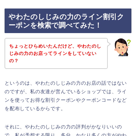
やわたのしじみの力のライン割引ク
ーポンを検索で調べてみた！
ちょっとひらめいたんだけど、やわたのし
じみの力のお店ってラインをしていない
の？
というのは、やわたのしじみの力のお店の話ではない
のですが、私の友達が営んでいるショップでは、ライ
ンを使ってお得な割引クーポンやクーポンコードなど
を配布しているからです。
それに、やわたのしじみの力の評判がかなりいいの
で、私が予想する限り、多分、かなり多くの方がやわ