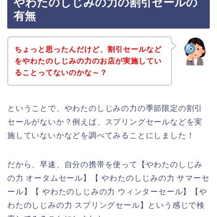
やわたのしじみの力の割引セールの
有無
ちょっと思ったんだけど、割引セールなど
をやわたのしじみの力のお店が実施してい
ることってないのかな～？
ということで、やわたのしじみの力の季節限定の割引
セールがないか？例えば、スプリングセールなどを実
施していないかなどを調べてみることにしました！
だから、早速、自分の携帯を使って【やわたのしじみ
の力 オータムセール】【 やわたのしじみの力 サマーセ
ール】【 やわたのしじみの力 ウィンターセール】【や
わたのしじみの力 スプリングセール】という感じで検