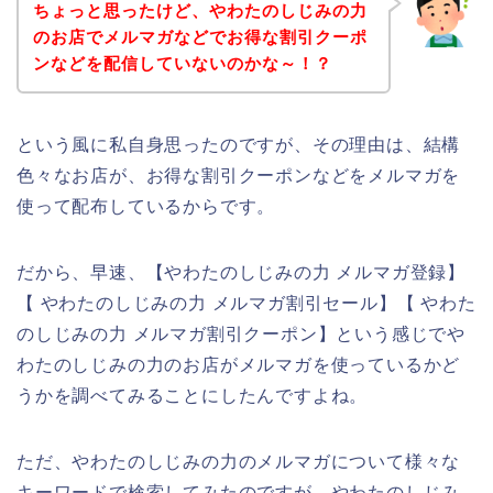
ちょっと思ったけど、やわたのしじみの力
のお店でメルマガなどでお得な割引クーポ
ンなどを配信していないのかな～！？
という風に私自身思ったのですが、その理由は、結構
色々なお店が、お得な割引クーポンなどをメルマガを
使って配布しているからです。
だから、早速、【やわたのしじみの力 メルマガ登録】
【 やわたのしじみの力 メルマガ割引セール】【 やわた
のしじみの力 メルマガ割引クーポン】という感じでや
わたのしじみの力のお店がメルマガを使っているかど
うかを調べてみることにしたんですよね。
ただ、やわたのしじみの力のメルマガについて様々な
キーワードで検索してみたのですが、やわたのしじみ