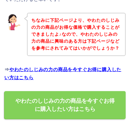
ちなみに下記ページより、やわたのしじみ
の力の商品がお得な価格で購入することが
できましたよ♪なので、やわたのしじみの
力の商品に興味のある方は下記ページなど
を参考にされてみてはいかがでしょうか？
⇒
やわたのしじみの力の商品を今すぐお得に購入した
い方はこちら
やわたのしじみの力の商品を今すぐお得
に購入したい方はこちら