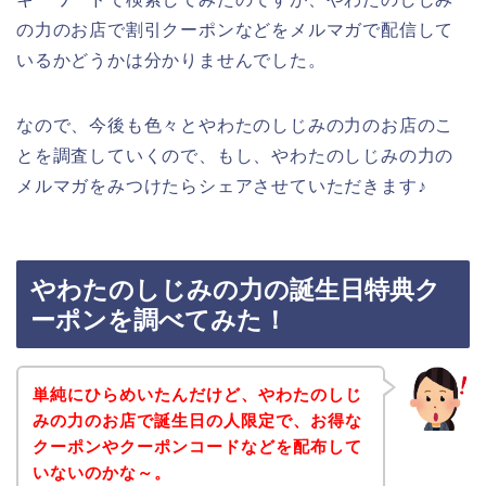
の力のお店で割引クーポンなどをメルマガで配信して
いるかどうかは分かりませんでした。
なので、今後も色々とやわたのしじみの力のお店のこ
とを調査していくので、もし、やわたのしじみの力の
メルマガをみつけたらシェアさせていただきます♪
やわたのしじみの力の誕生日特典ク
ーポンを調べてみた！
単純にひらめいたんだけど、やわたのしじ
みの力のお店で誕生日の人限定で、お得な
クーポンやクーポンコードなどを配布して
いないのかな～。