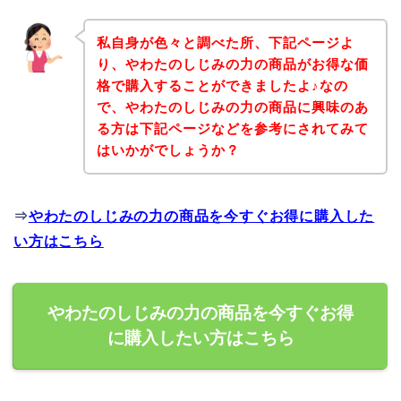
私自身が色々と調べた所、下記ページよ
り、やわたのしじみの力の商品がお得な価
格で購入することができましたよ♪なの
で、やわたのしじみの力の商品に興味のあ
る方は下記ページなどを参考にされてみて
はいかがでしょうか？
⇒
やわたのしじみの力の商品を今すぐお得に購入した
い方はこちら
やわたのしじみの力の商品を今すぐお得
に購入したい方はこちら