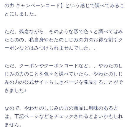
の力 キャンペーンコード】という感じで調べてみるこ
とにしました。
ただ、残念ながら、そのような形で色々と調べてはみ
たものの、私自身やわたのしじみの力のお得な割引ク
ーポンなどはみつけられませんでした、、
ただ、クーポンやクーポンコードなど、、やわたのし
じみの力のことを色々と調べていたら、やわたのしじ
みの力の公式サイトらしきページを発見することがで
きました♪
なので、やわたのしじみの力の商品に興味のある方
は、下記ページなどをチェックされるとよいかもしれ
ません。