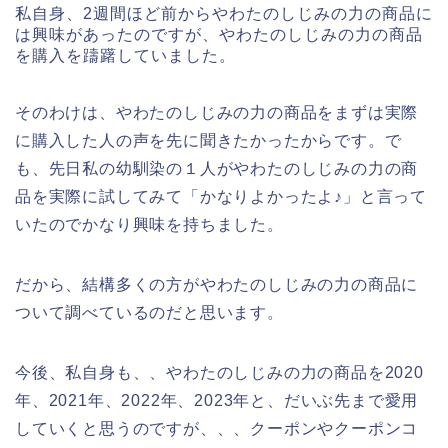
私自身、2週間ほど前からやわたのしじみの力の商品に
は興味があったのですが、やわたのしじみの力の商品
を購入を躊躇していました。
そのわけは、やわたのしじみの力の商品をまずは実際
に購入した人の声を先に聞きたかったからです。で
も、先日私の幼馴染の１人がやわたのしじみの力の商
品を実際に試してみて「かなりよかったよ♪」と言って
いたのでかなり興味を持ちました。
だから、結構多くの方がやわたのしじみの力の商品に
ついて調べているのだと思います。
今後、私自身も、、やわたのしじみの力の商品を2020
年、2021年、2022年、2023年と、だいぶ先まで愛用
していくと思うのですが、、、クーポンやクーポンコ