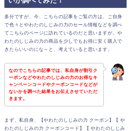
いか調べてみた！
多分ですが、今、こちらの記事をご覧の方は、ご自身
で色々とやわたのしじみの力のセール情報などを調べ
てこちらのページに訪れているのだと思いますが、や
わたのしじみの力の商品を少しでもお得に安く購入で
きたらいいのにな～と、考えていると思います。
なのでこちらの記事では、私自身が割引ク
ーポンなどやわたのしじみの力のお得なキ
ャンペーンコードやクーポンコードなどが
ないかを調べた結果をお伝えさせていただ
きます。
まず、私自身、【やわたのしじみの力 クーポン】【 や
わたのしじみの力 クーポンコード】【 やわたのしじみ