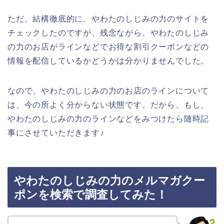
ただ、結構徹底的に、やわたのしじみの力のサイトを
チェックしたのですが、残念ながら、やわたのしじみ
の力のお店がラインなどでお得な割引クーポンなどの
情報を配信しているかどうかは分かりませんでした。
なので、やわたのしじみの力のお店のラインについて
は、今の所よく分からない状態です。だから、もし、
やわたのしじみの力のラインなどをみつけたら随時記
事にさせていただきます♪
やわたのしじみの力のメルマガクー
ポンを検索で調査してみた！