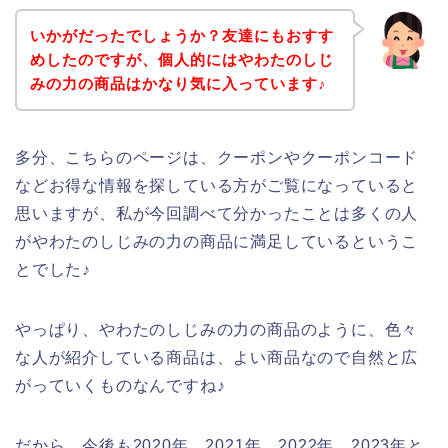
いかがだったでしょうか？友達にもおすす
めしたのですが、個人的にはやわたのしじ
みの力の商品はかなり気に入っています♪
多分、こちらのページは、クーポンやクーポンコード
などお得な情報を探している方がご覧になっていると
思いますが、私が今回調べて分かったことは多くの人
がやわたのしじみの力の商品に満足しているというこ
とでした♪
やっぱり、やわたのしじみの力の商品のように、色々
な人が紹介している商品は、よい商品なので自然と広
がっていくものなんですね♪
だから、今後も2020年、2021年、2022年、2023年と