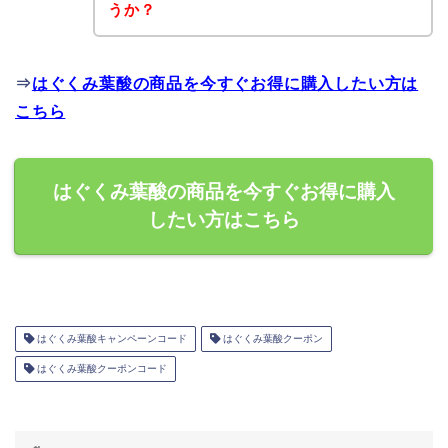
うか？
⇒
はぐくみ葉酸の商品を今すぐお得に購入したい方は
こちら
はぐくみ葉酸の商品を今すぐお得に購入
したい方はこちら
はぐくみ葉酸キャンペーンコード
はぐくみ葉酸クーポン
はぐくみ葉酸クーポンコード