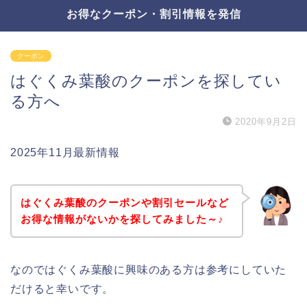
お得なクーポン・割引情報を発信
クーポン
はぐくみ葉酸のクーポンを探してい
る方へ
2020年9月2日
2025年11月最新情報
はぐくみ葉酸のクーポンや割引セールなど
お得な情報がないかを探してみました～♪
なのではぐくみ葉酸に興味のある方は参考にしていた
だけると幸いです。