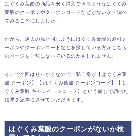
はぐくみ葉酸の商品を安く購入できるようなはぐくみ
葉酸のクーポンやクーポンコードなどがないか？調べ
てみることにしました。
だから、過去の私と同じようにはぐくみ葉酸の割引ク
ーポンやクーポンコードなどを探している方がこちら
のページをご覧になっているのかもしれません。
そこで今回はせっかくなので、私自身が【はぐくみ葉
酸 クーポン】【 はぐくみ葉酸 クーポンコード】【 は
ぐくみ葉酸 キャンペーンコード】という感じで調べた
結果を記事にさせていただきます。
はぐくみ葉酸のクーポンがないか検