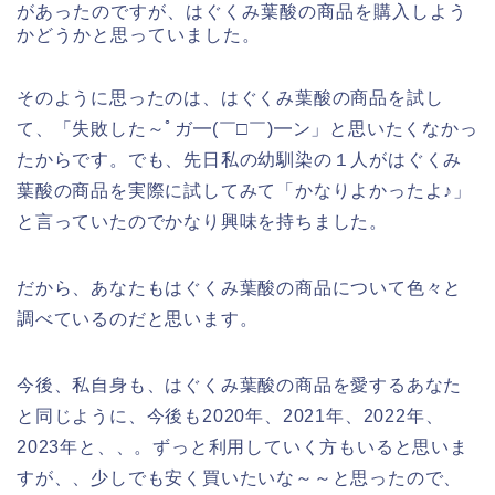
があったのですが、はぐくみ葉酸の商品を購入しよう
かどうかと思っていました。
そのように思ったのは、はぐくみ葉酸の商品を試し
て、「失敗した～ﾟガ━(￣□￣)━ン」と思いたくなかっ
たからです。でも、先日私の幼馴染の１人がはぐくみ
葉酸の商品を実際に試してみて「かなりよかったよ♪」
と言っていたのでかなり興味を持ちました。
だから、あなたもはぐくみ葉酸の商品について色々と
調べているのだと思います。
今後、私自身も、はぐくみ葉酸の商品を愛するあなた
と同じように、今後も2020年、2021年、2022年、
2023年と、、。ずっと利用していく方もいると思いま
すが、、少しでも安く買いたいな～～と思ったので、