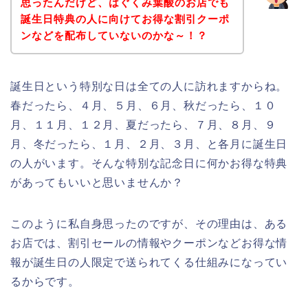
思ったんだけど、はぐくみ葉酸のお店でも
誕生日特典の人に向けてお得な割引クーポ
ンなどを配布していないのかな～！？
誕生日という特別な日は全ての人に訪れますからね。
春だったら、４月、５月、６月、秋だったら、１０
月、１１月、１２月、夏だったら、７月、８月、９
月、冬だったら、１月、２月、３月、と各月に誕生日
の人がいます。そんな特別な記念日に何かお得な特典
があってもいいと思いませんか？
このように私自身思ったのですが、その理由は、ある
お店では、割引セールの情報やクーポンなどお得な情
報が誕生日の人限定で送られてくる仕組みになってい
るからです。