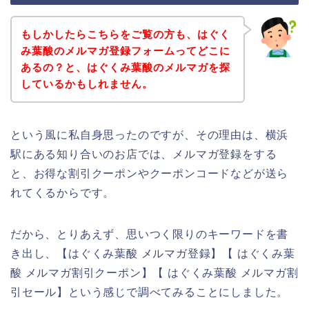
もしかしたらこちらをご覧の方も、はぐく
み葉酸のメルマガ登録フォームってどこに
あるの？と、はぐくみ葉酸のメルマガを探
しているかもしれません。
という風に私自身思ったのですが、その理由は、横浜
駅にある知り合いのお店では、メルマガ登録をする
と、お得な割引クーポンやクーポンコードなどが送ら
れてくるからです。
だから、とりあえず、思いつく限りのキーワードを書
き出し、【はぐくみ葉酸 メルマガ登録】【 はぐくみ葉
酸 メルマガ割引クーポン】【 はぐくみ葉酸 メルマガ割
引セール】という感じで調べてみることにしました。