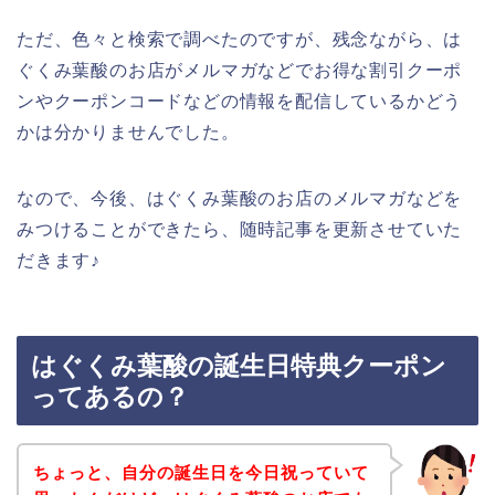
ただ、色々と検索で調べたのですが、残念ながら、は
ぐくみ葉酸のお店がメルマガなどでお得な割引クーポ
ンやクーポンコードなどの情報を配信しているかどう
かは分かりませんでした。
なので、今後、はぐくみ葉酸のお店のメルマガなどを
みつけることができたら、随時記事を更新させていた
だきます♪
はぐくみ葉酸の誕生日特典クーポン
ってあるの？
ちょっと、自分の誕生日を今日祝っていて