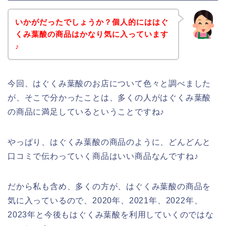
いかがだったでしょうか？個人的にははぐ
くみ葉酸の商品はかなり気に入っています
♪
今回、はぐくみ葉酸のお店について色々と調べました
が、そこで分かったことは、多くの人がはぐくみ葉酸
の商品に満足しているということですね♪
やっぱり、はぐくみ葉酸の商品のように、どんどんと
口コミで伝わっていく商品はいい商品なんですね♪
だから私も含め、多くの方が、はぐくみ葉酸の商品を
気に入っているので、2020年、2021年、2022年、
2023年と今後もはぐくみ葉酸を利用していくのではな