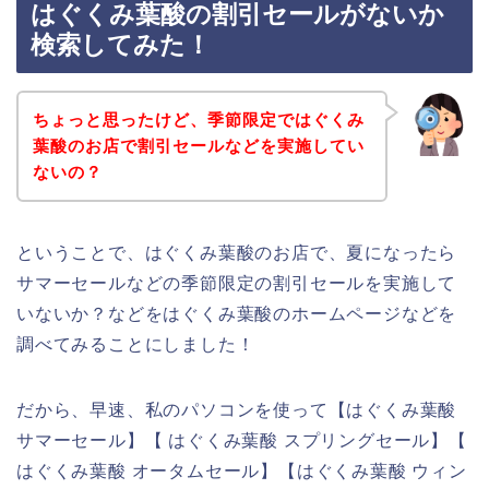
はぐくみ葉酸の割引セールがないか
検索してみた！
ちょっと思ったけど、季節限定ではぐくみ
葉酸のお店で割引セールなどを実施してい
ないの？
ということで、はぐくみ葉酸のお店で、夏になったら
サマーセールなどの季節限定の割引セールを実施して
いないか？などをはぐくみ葉酸のホームページなどを
調べてみることにしました！
だから、早速、私のパソコンを使って【はぐくみ葉酸
サマーセール】【 はぐくみ葉酸 スプリングセール】【
はぐくみ葉酸 オータムセール】【はぐくみ葉酸 ウィン