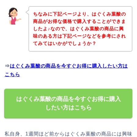
ちなみに下記ページより、はぐくみ葉酸の
商品がお得な価格で購入することができま
したよ♪なので、はぐくみ葉酸の商品に興
味のある方は下記ページなどを参考にされ
てみてはいかがでしょうか？
⇒
はぐくみ葉酸の商品を今すぐお得に購入したい方は
こちら
はぐくみ葉酸の商品を今すぐお得に購入
したい方はこちら
私自身、1週間ほど前からはぐくみ葉酸の商品には興味