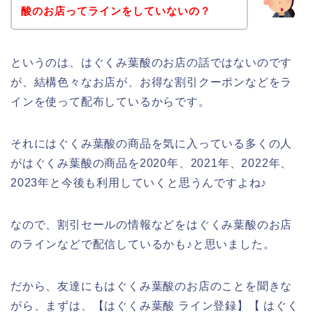
酸のお店ってラインをしていないの？
というのは、はぐくみ葉酸のお店の話ではないのです
が、結構色々なお店が、お得な割引クーポンなどをラ
インを使って配布しているからです。
それにはぐくみ葉酸の商品を気に入っている多くの人
がはぐくみ葉酸の商品を2020年、2021年、2022年、
2023年と今後も利用していくと思うんですよね♪
なので、割引セールの情報などをはぐくみ葉酸のお店
のラインなどで配信しているかも♪と思いました。
だから、友達にもはぐくみ葉酸のお店のことを聞きな
がら、まずは、【はぐくみ葉酸 ライン登録】【 はぐく