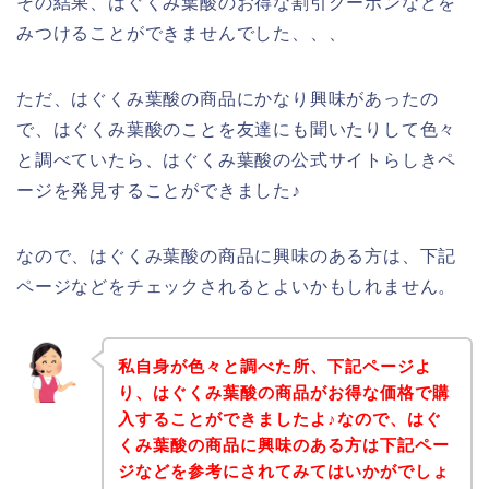
その結果、はぐくみ葉酸のお得な割引クーポンなどを
みつけることができませんでした、、、
ただ、はぐくみ葉酸の商品にかなり興味があったの
で、はぐくみ葉酸のことを友達にも聞いたりして色々
と調べていたら、はぐくみ葉酸の公式サイトらしきペ
ージを発見することができました♪
なので、はぐくみ葉酸の商品に興味のある方は、下記
ページなどをチェックされるとよいかもしれません。
私自身が色々と調べた所、下記ページよ
り、はぐくみ葉酸の商品がお得な価格で購
入することができましたよ♪なので、はぐ
くみ葉酸の商品に興味のある方は下記ペー
ジなどを参考にされてみてはいかがでしょ