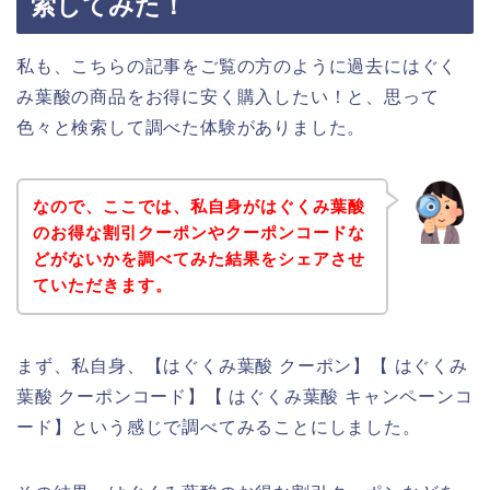
索してみた！
私も、こちらの記事をご覧の方のように過去にはぐく
み葉酸の商品をお得に安く購入したい！と、思って
色々と検索して調べた体験がありました。
なので、ここでは、私自身がはぐくみ葉酸
のお得な割引クーポンやクーポンコードな
どがないかを調べてみた結果をシェアさせ
ていただきます。
まず、私自身、【はぐくみ葉酸 クーポン】【 はぐくみ
葉酸 クーポンコード】【 はぐくみ葉酸 キャンペーンコ
ード】という感じで調べてみることにしました。