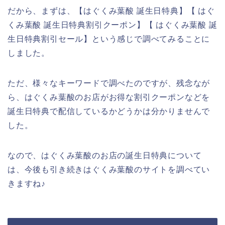
だから、まずは、【はぐくみ葉酸 誕生日特典】【 はぐ
くみ葉酸 誕生日特典割引クーポン】【 はぐくみ葉酸 誕
生日特典割引セール】という感じで調べてみることに
しました。
ただ、様々なキーワードで調べたのですが、残念なが
ら、はぐくみ葉酸のお店がお得な割引クーポンなどを
誕生日特典で配信しているかどうかは分かりませんで
した。
なので、はぐくみ葉酸のお店の誕生日特典について
は、今後も引き続きはぐくみ葉酸のサイトを調べてい
きますね♪