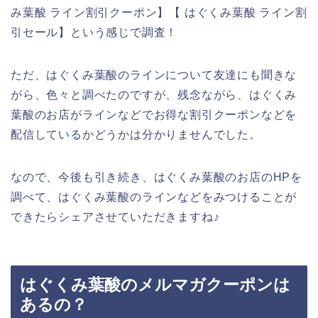
み葉酸 ライン割引クーポン】【 はぐくみ葉酸 ライン割
引セール】という感じで調査！
ただ、はぐくみ葉酸のラインについて友達にも聞きな
がら、色々と調べたのですが、残念ながら、はぐくみ
葉酸のお店がラインなどでお得な割引クーポンなどを
配信しているかどうかは分かりませんでした。
なので、今後も引き続き、はぐくみ葉酸のお店のHPを
調べて、はぐくみ葉酸のラインなどをみつけることが
できたらシェアさせていただきますね♪
はぐくみ葉酸のメルマガクーポンは
あるの？