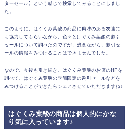
ターセール】という感じで検索してみることにしまし
た。
このように、はぐくみ葉酸の商品に興味のある友達に
も協力してもらいながら、色々とはぐくみ葉酸の割引
セールについて調べたのですが、残念ながら、割引セ
ールの情報をみつけることはできませんでした。
なので、今後も引き続き、はぐくみ葉酸のお店のHPを
調べて、はぐくみ葉酸の季節限定の割引セールなどを
みつけることができたらシェアさせていただきますね♪
はぐくみ葉酸の商品は個人的にかな
り気に入っています♪