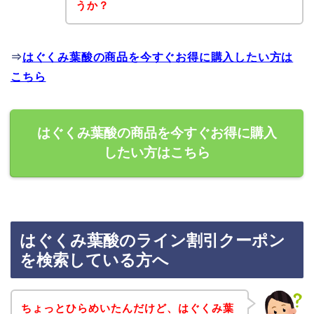
うか？
⇒
はぐくみ葉酸の商品を今すぐお得に購入したい方は
こちら
はぐくみ葉酸の商品を今すぐお得に購入
したい方はこちら
はぐくみ葉酸のライン割引クーポン
を検索している方へ
ちょっとひらめいたんだけど、はぐくみ葉