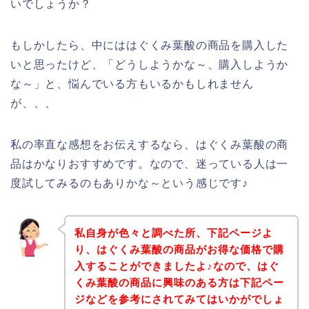
いでしょうか？
もしかしたら、中にははぐくみ葉酸の商品を購入した
いと思ったけど、「どうしようかな～、購入しようか
な～」と、悩んでいる方もいるかもしれません
が、、、
私の率直な感想をお伝えするなら、はぐくみ葉酸の商
品はかなりおすすめです。なので、迷っている人は一
度試してみるのもありかな～という感じです♪
私自身が色々と調べた所、下記ページよ
り、はぐくみ葉酸の商品がお得な価格で購
入することができましたよ♪なので、はぐ
くみ葉酸の商品に興味のある方は下記ペー
ジなどを参考にされてみてはいかがでしょ