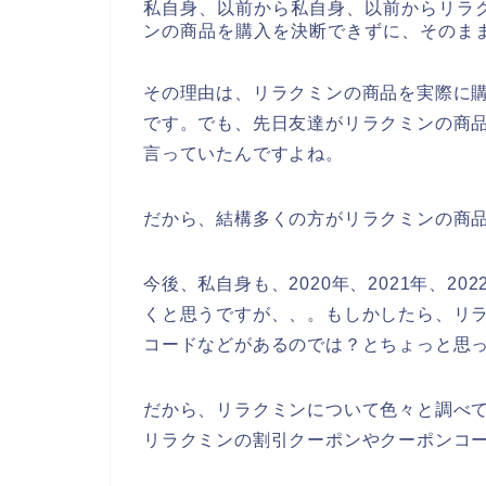
私自身、以前から私自身、以前からリラ
ンの商品を購入を決断できずに、そのま
その理由は、リラクミンの商品を実際に
です。でも、先日友達がリラクミンの商
言っていたんですよね。
だから、結構多くの方がリラクミンの商
今後、私自身も、2020年、2021年、2
くと思うですが、、。もしかしたら、リ
コードなどがあるのでは？とちょっと思
だから、リラクミンについて色々と調べ
リラクミンの割引クーポンやクーポンコ