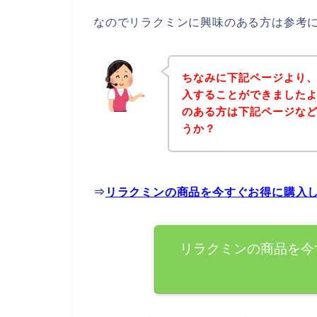
なのでリラクミンに興味のある方は参考
ちなみに下記ページより
入することができましたよ
のある方は下記ページな
うか？
⇒
リラクミンの商品を今すぐお得に購入
リラクミンの商品を今