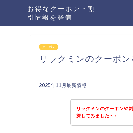
お得なクーポン・割
引情報を発信
クーポン
リラクミンのクーポン
2025年11月最新情報
リラクミンのクーポンや
探してみました～♪