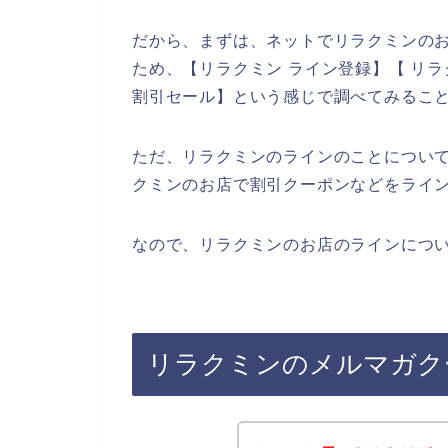
だから、まずは、ネットでリラクミンの
ため、【リラクミン ライン登録】【 リラ
割引セール】という感じで調べてみるこ
ただ、リラクミンのラインのことについ
クミンのお店で割引クーポンなどをライ
なので、リラクミンのお店のラインについ
リラクミンのメルマガク