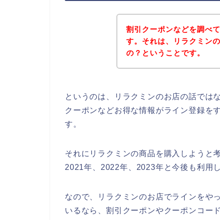
割引クーポンなどを調べ
す。それは、リラクミン
の？ということです。
というのは、リラクミンのお店の話では
クーポンなどお得な情報がライン登録を
す。
それにリラクミンの商品を購入しようと考
2021年、2022年、2023年と今後も
なので、リラクミンのお店でラインをやっ
いるなら、割引クーポンやクーポンコー