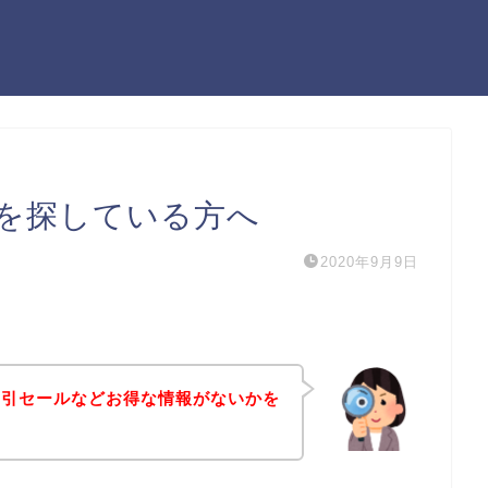
を探している方へ
2020年9月9日
割引セールなどお得な情報がないかを