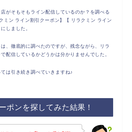
お店がそもそもライン配信しているのか？を調べる
クミン ライン割引クーポン】【 リラクミン ライン
とにしました。
ては、徹底的に調べたのですが、残念ながら、リラ
ンで配信しているかどうかは分かりませんでした。
ては引き続き調べていきますね♪
ーポンを探してみた結果！