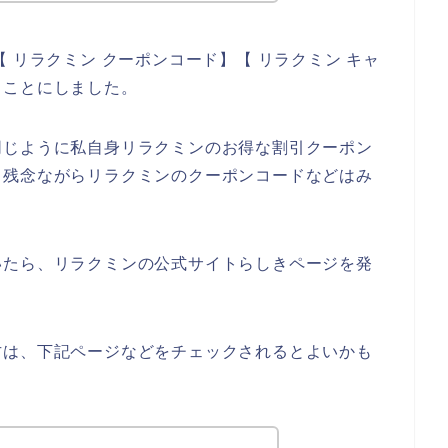
 リラクミン クーポンコード】【 リラクミン キャ
ることにしました。
同じように私自身リラクミンのお得な割引クーポン
、残念ながらリラクミンのクーポンコードなどはみ
いたら、リラクミンの公式サイトらしきページを発
方は、下記ページなどをチェックされるとよいかも