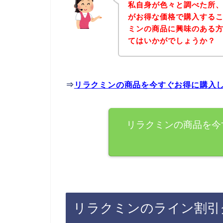
私自身が色々と調べた所
がお得な価格で購入するこ
ミンの商品に興味のある
てはいかがでしょうか？
⇒
リラクミンの商品を今すぐお得に購入
リラクミンの商品を今
リラクミンのライン割引