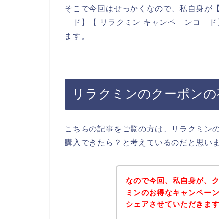
そこで今回はせっかくなので、私自身が【
ード】【 リラクミン キャンペーンコー
ます。
リラクミンのクーポンの
こちらの記事をご覧の方は、リラクミン
購入できたら？と考えているのだと思い
なので今回、私自身が、
ミンのお得なキャンペー
シェアさせていただきま