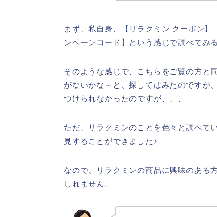
まず、私自身、【リラクミン クーポン】【
ンペーンコード】という感じで調べてみ
そのような感じで、こちらをご覧の方と
がないかな～と、探してはみたのですが
つけられなかったのですが、、、
ただ、リラクミンのことを色々と調べて
見することができました♪
なので、リラクミンの商品に興味のある
しれません。