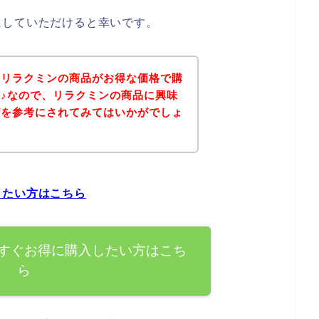
にしていただけると幸いです。
、リラクミンの商品がお得な価格で購
♪なので、リラクミンの商品に興味
どを参考にされてみてはいかがでしょ
したい方はこちら
すぐお得に購入したい方はこち
ら