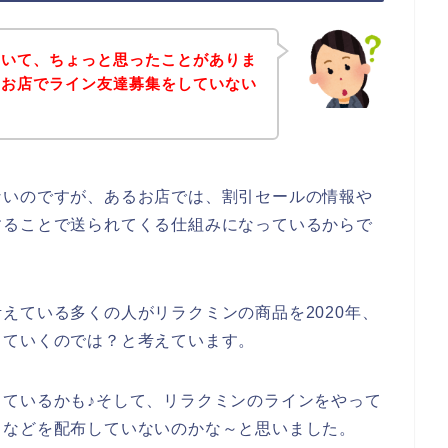
ていて、ちょっと思ったことがありま
のお店でライン友達募集をしていない
ないのですが、あるお店では、割引セールの情報や
することで送られてくる仕組みになっているからで
えている多くの人がリラクミンの商品を2020年、
利用していくのでは？と考えています。
ているかも♪そして、リラクミンのラインをやって
ドなどを配布していないのかな～と思いました。