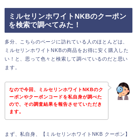
ミルセリンホワイトNKBのクーポン
を検索で調べてみた！
多分、こちらのページに訪れている人のほとんどは、
ミルセリンホワイトNKBの商品をお得に安く購入した
い！と、思って色々と検索して調べているのだと思い
ます。
なので今回、ミルセリンホワイトNKBのク
ーポンやクーポンコードを私自身が調べた
ので、その調査結果を報告させていただき
ます。
まず、私自身、【ミルセリンホワイトNKB クーポン】