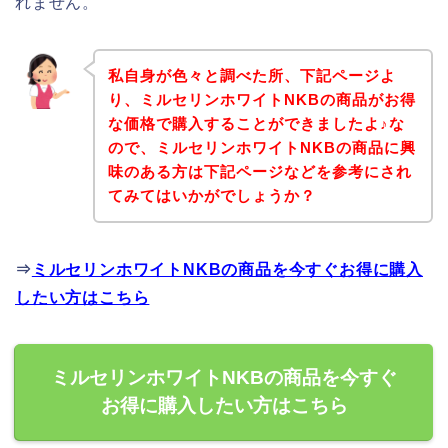
れません。
私自身が色々と調べた所、下記ページよ
り、ミルセリンホワイトNKBの商品がお得
な価格で購入することができましたよ♪な
ので、ミルセリンホワイトNKBの商品に興
味のある方は下記ページなどを参考にされ
てみてはいかがでしょうか？
⇒
ミルセリンホワイトNKBの商品を今すぐお得に購入
したい方はこちら
ミルセリンホワイトNKBの商品を今すぐ
お得に購入したい方はこちら