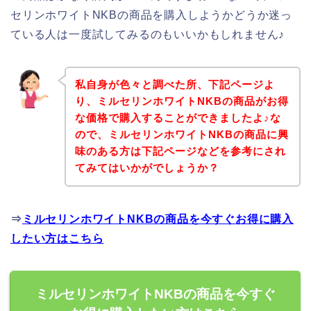
セリンホワイトNKBの商品を購入しようかどうか迷っ
ている人は一度試してみるのもいいかもしれません♪
私自身が色々と調べた所、下記ページよ
り、ミルセリンホワイトNKBの商品がお得
な価格で購入することができましたよ♪な
ので、ミルセリンホワイトNKBの商品に興
味のある方は下記ページなどを参考にされ
てみてはいかがでしょうか？
⇒
ミルセリンホワイトNKBの商品を今すぐお得に購入
したい方はこちら
ミルセリンホワイトNKBの商品を今すぐ