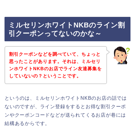
ミルセリンホワイトNKBのライン割
引クーポンってないのかな～
割引クーポンなどを調べていて、ちょっと
思ったことがあります。それは、ミルセリ
ンホワイトNKBのお店でライン友達募集を
していないの？ということです。
というのは、ミルセリンホワイトNKBのお店の話では
ないのですが、ライン登録をするとお得な割引クーポ
ンやクーポンコードなどが送られてくるお店が巷には
結構あるからです。