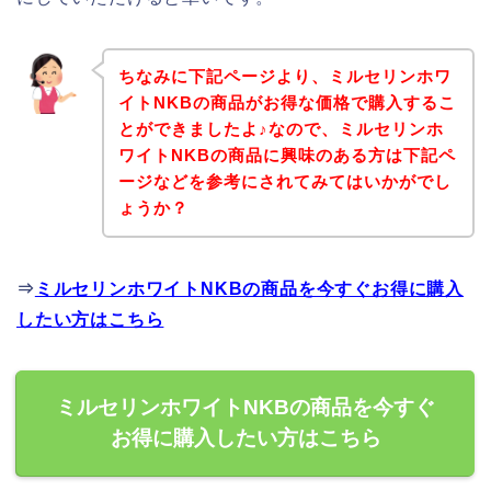
ちなみに下記ページより、ミルセリンホワ
イトNKBの商品がお得な価格で購入するこ
とができましたよ♪なので、ミルセリンホ
ワイトNKBの商品に興味のある方は下記ペ
ージなどを参考にされてみてはいかがでし
ょうか？
⇒
ミルセリンホワイトNKBの商品を今すぐお得に購入
したい方はこちら
ミルセリンホワイトNKBの商品を今すぐ
お得に購入したい方はこちら