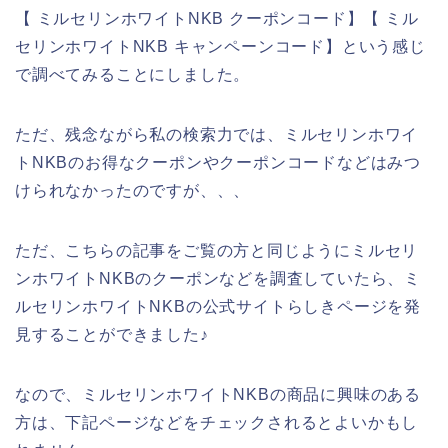
【 ミルセリンホワイトNKB クーポンコード】【 ミル
セリンホワイトNKB キャンペーンコード】という感じ
で調べてみることにしました。
ただ、残念ながら私の検索力では、ミルセリンホワイ
トNKBのお得なクーポンやクーポンコードなどはみつ
けられなかったのですが、、、
ただ、こちらの記事をご覧の方と同じようにミルセリ
ンホワイトNKBのクーポンなどを調査していたら、ミ
ルセリンホワイトNKBの公式サイトらしきページを発
見することができました♪
なので、ミルセリンホワイトNKBの商品に興味のある
方は、下記ページなどをチェックされるとよいかもし