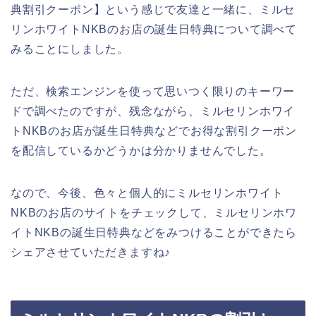
典割引クーポン】という感じで友達と一緒に、ミルセ
リンホワイトNKBのお店の誕生日特典について調べて
みることにしました。
ただ、検索エンジンを使って思いつく限りのキーワー
ドで調べたのですが、残念ながら、ミルセリンホワイ
トNKBのお店が誕生日特典などでお得な割引クーポン
を配信しているかどうかは分かりませんでした。
なので、今後、色々と個人的にミルセリンホワイト
NKBのお店のサイトをチェックして、ミルセリンホワ
イトNKBの誕生日特典などをみつけることができたら
シェアさせていただきますね♪