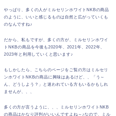
やっぱり、多くの人がミルセリンホワイトNKBの商品
のように、いいと感じるものは自然と広がっていくも
のなんですね♪
だから、私もですが、多くの方が、ミルセリンホワイ
トNKBの商品を今後も2020年、2021年、2022年、
2023年と利用していくと思います♪
もしかしたら、こちらのページをご覧の方はミルセリ
ンホワイトNKBの商品に興味はあるけど、、「う～
ん、どうしよう？」と迷われている方もいるかもしれ
ませんが、、、
多くの方が言うように、、、ミルセリンホワイトNKB
の商品はかなり評判がいいんですよね～♪なので、ミル