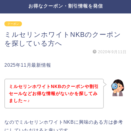
お得なクーポン・割引情報を発信
クーポン
ミルセリンホワイトNKBのクーポン
を探している方へ
2020年9月11日
2025年11月最新情報
ミルセリンホワイトNKBのクーポンや割引
セールなどお得な情報がないかを探してみ
ました～♪
なのでミルセリンホワイトNKBに興味のある方は参考
にしていただけると幸いです。