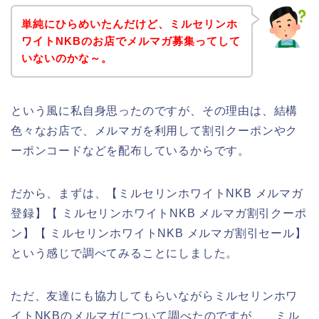
単純にひらめいたんだけど、ミルセリンホ
ワイトNKBのお店でメルマガ募集ってして
いないのかな～。
という風に私自身思ったのですが、その理由は、結構
色々なお店で、メルマガを利用して割引クーポンやク
ーポンコードなどを配布しているからです。
だから、まずは、【ミルセリンホワイトNKB メルマガ
登録】【 ミルセリンホワイトNKB メルマガ割引クーポ
ン】【 ミルセリンホワイトNKB メルマガ割引セール】
という感じで調べてみることにしました。
ただ、友達にも協力してもらいながらミルセリンホワ
イトNKBのメルマガについて調べたのですが、、ミル