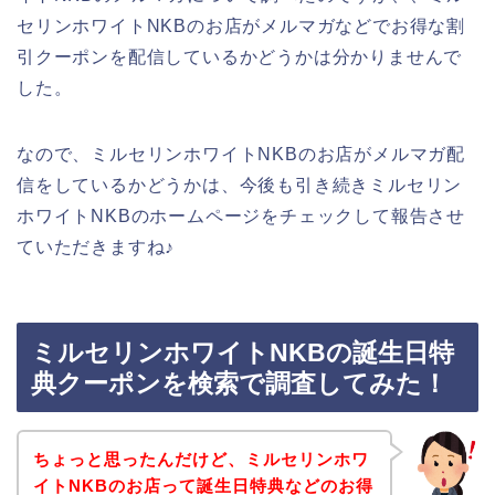
セリンホワイトNKBのお店がメルマガなどでお得な割
引クーポンを配信しているかどうかは分かりませんで
した。
なので、ミルセリンホワイトNKBのお店がメルマガ配
信をしているかどうかは、今後も引き続きミルセリン
ホワイトNKBのホームページをチェックして報告させ
ていただきますね♪
ミルセリンホワイトNKBの誕生日特
典クーポンを検索で調査してみた！
ちょっと思ったんだけど、ミルセリンホワ
イトNKBのお店って誕生日特典などのお得