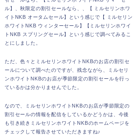
ル】、秋限定の割引セールなら、、【 ミルセリンホワ
イトNKB オータムセール】という感じで【 ミルセリン
ホワイトNKB ウィンターセール】【ミルセリンホワイ
トNKB スプリングセール】という感じで調べてみるこ
とにしました。
ただ、色々とミルセリンホワイトNKBのお店の割引セ
ールについて調べたのですが、残念ながら、ミルセリ
ンホワイトNKBのお店が季節限定の割引セールを行っ
ているかは分かりませんでした。
なので、ミルセリンホワイトNKBのお店が季節限定の
割引セールの情報を配信をしているかどうかは、今後
も引き続きミルセリンホワイトNKBのホームページを
チェックして報告させていただきますね♪