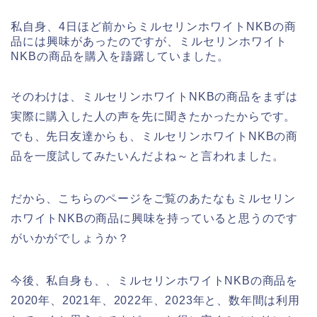
私自身、4日ほど前からミルセリンホワイトNKBの商
品には興味があったのですが、ミルセリンホワイト
NKBの商品を購入を躊躇していました。
そのわけは、ミルセリンホワイトNKBの商品をまずは
実際に購入した人の声を先に聞きたかったからです。
でも、先日友達からも、ミルセリンホワイトNKBの商
品を一度試してみたいんだよね～と言われました。
だから、こちらのページをご覧のあたなもミルセリン
ホワイトNKBの商品に興味を持っていると思うのです
がいかがでしょうか？
今後、私自身も、、ミルセリンホワイトNKBの商品を
2020年、2021年、2022年、2023年と、数年間は利用