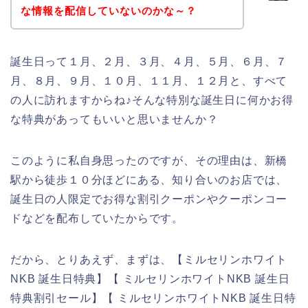
な情報を配信していないのかな～？
誕生日って１月、２月、３月、４月、５月、６月、７
月、８月、９月、１０月、１１月、１２月と、すべて
の人に訪れますからね♪そんな特別な誕生日に何かお得
な特典があってもいいと思いませんか？
このように私自身思ったのですが、その理由は、新橋
駅から徒歩１０分ほどにある、知り合いのお店では、
誕生日の人限定でお得な割引クーポンやクーポンコー
ドなどを配布していたからです。
だから、とりあえず、まずは、【ミルセリンホワイト
NKB 誕生日特典】【 ミルセリンホワイトNKB 誕生日
特典割引セール】【 ミルセリンホワイトNKB 誕生日特