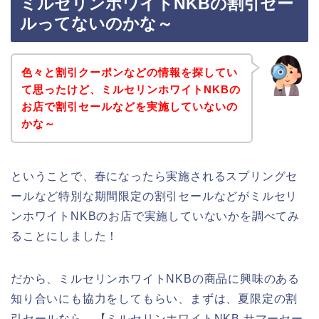
ミルセリンホワイトNKBの割引セー
ルってないのかな～
色々と割引クーポンなどの情報を探してい
て思ったけど、ミルセリンホワイトNKBの
お店で割引セールなどを実施していないの
かな～
ということで、春になったら実施されるスプリングセ
ールなど特別な期間限定の割引セールなどがミルセリ
ンホワイトNKBのお店で実施していないかを調べてみ
ることにしました！
だから、ミルセリンホワイトNKBの商品に興味のある
知り合いにも協力をしてもらい、まずは、夏限定の割
引セールなら、【ミルセリンホワイトNKB サマーセー