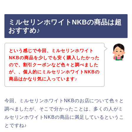
ミルセリンホワイトNKBの商品は超
おすすめ♪
という感じで今回、ミルセリンホワイト
NKBの商品を少しでも安く購入したかった
ので、割引クーポンなど色々と調べました
が、、個人的にミルセリンホワイトNKBの
商品はかなり気に入っています♪
今回、ミルセリンホワイトNKBのお店について色々と
調べましたが、そこで分かったことは、多くの人がミ
ルセリンホワイトNKBの商品に満足しているというこ
とですね♪