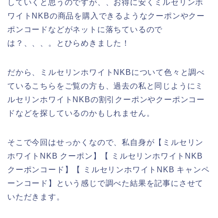
していくと思うのですが、、お得に安くミルセリンホ
ワイトNKBの商品を購入できるようなクーポンやクー
ポンコードなどがネットに落ちているので
は？、、、。とひらめきました！
だから、ミルセリンホワイトNKBについて色々と調べ
ているこちらをご覧の方も、過去の私と同じようにミ
ルセリンホワイトNKBの割引クーポンやクーポンコー
ドなどを探しているのかもしれません。
そこで今回はせっかくなので、私自身が【ミルセリン
ホワイトNKB クーポン】【 ミルセリンホワイトNKB
クーポンコード】【 ミルセリンホワイトNKB キャンペ
ーンコード】という感じで調べた結果を記事にさせて
いただきます。