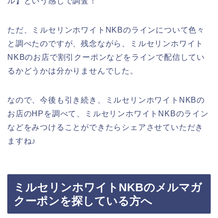
ル】という感じで調査！
ただ、ミルセリンホワイトNKBのラインについて色々
と調べたのですが、残念ながら、ミルセリンホワイト
NKBのお店で割引クーポンなどをラインで配信してい
るかどうかは分かりませんでした。
なので、今後も引き続き、ミルセリンホワイトNKBの
お店のHPを調べて、ミルセリンホワイトNKBのライン
などをみつけることができたらシェアさせていただき
ますね♪
ミルセリンホワイトNKBのメルマガ
クーポンを探している方へ