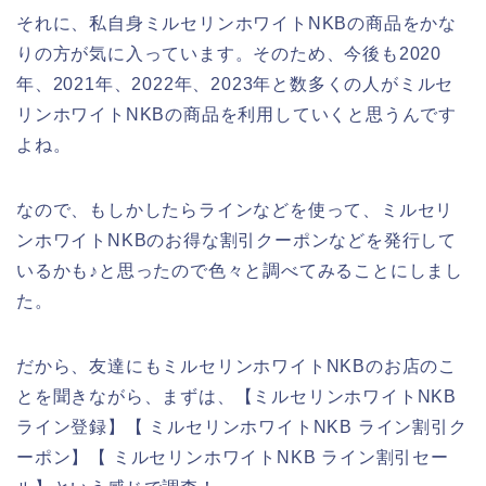
それに、私自身ミルセリンホワイトNKBの商品をかな
りの方が気に入っています。そのため、今後も2020
年、2021年、2022年、2023年と数多くの人がミルセ
リンホワイトNKBの商品を利用していくと思うんです
よね。
なので、もしかしたらラインなどを使って、ミルセリ
ンホワイトNKBのお得な割引クーポンなどを発行して
いるかも♪と思ったので色々と調べてみることにしまし
た。
だから、友達にもミルセリンホワイトNKBのお店のこ
とを聞きながら、まずは、【ミルセリンホワイトNKB
ライン登録】【 ミルセリンホワイトNKB ライン割引ク
ーポン】【 ミルセリンホワイトNKB ライン割引セー