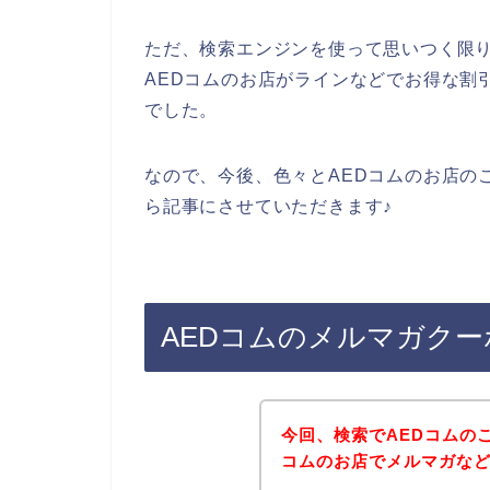
ただ、検索エンジンを使って思いつく限
AEDコムのお店がラインなどでお得な割
でした。
なので、今後、色々とAEDコムのお店の
ら記事にさせていただきます♪
AEDコムのメルマガク
今回、検索でAEDコムの
コムのお店でメルマガな