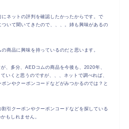
前にネットの評判を確認したかったからです。で
について聞いてきたので、、、。姉も興味があるの
ムの商品に興味を持っているのだと思います。
が、多分、AEDコムの商品を今後も、2020年、
利用していくと思うのですが、、、ネットで調べれば、
ーポンやクーポンコードなどがみつかるのでは？と
の割引クーポンやクーポンコードなどを探している
のかもしれません。