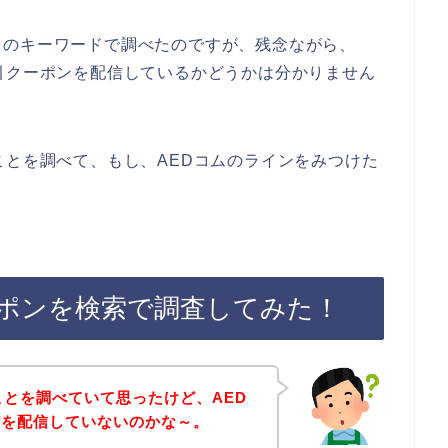
りのキーワードで調べたのですが、残念ながら、
引クーポンを配信しているかどうかは分かりません
ことを調べて、もし、AEDコムのラインをみつけた
ーポンを検索で調査してみた！
ことを調べていて思ったけど、AED
どを配信していないのかな～。