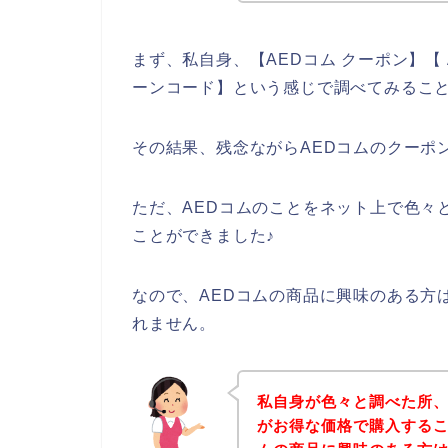
まず、私自身、【AEDコム クーポン】【 
ーンコード】という感じで調べてみるこ
その結果、残念ながらAEDコムのクーポ
ただ、AEDコムのことをネット上で色々
ことができました♪
なので、AEDコムの商品に興味のある方
れません。
私自身が色々と調べた所、
がお得な価格で購入するこ