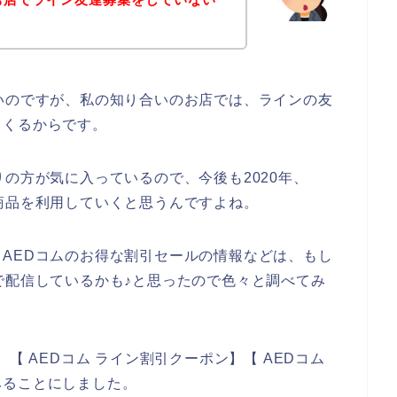
いのですが、私の知り合いのお店では、ラインの友
てくるからです。
りの方が気に入っているので、今後も2020年、
コムの商品を利用していくと思うんですよね。
AEDコムのお得な割引セールの情報などは、もし
で配信しているかも♪と思ったので色々と調べてみ
【 AEDコム ライン割引クーポン】【 AEDコム
みることにしました。