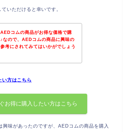
していただけると幸いです。
AEDコムの商品がお得な価格で購
♪なので、AEDコムの商品に興味の
を参考にされてみてはいかがでしょう
たい方はこちら
すぐお得に購入したい方はこちら
は興味があったのですが、AEDコムの商品を購入