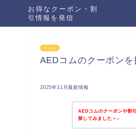
お得なクーポン・割
引情報を発信
クーポン
AEDコムのクーポン
2025年11月最新情報
AEDコムのクーポンや割
探してみました～♪