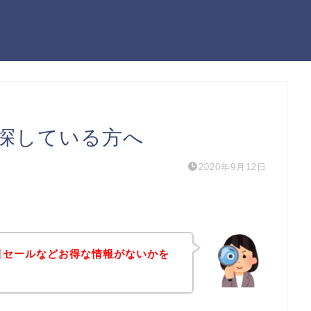
を探している方へ
2020年9月12日
引セールなどお得な情報がないかを