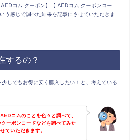
EDコム クーポン】【 AEDコム クーポンコー
】という感じで調べた結果を記事にさせていただきま
存在するの？
を少しでもお得に安く購入したい！と、考えている
AEDコムのことを色々と調べて、
やクーポンコードなどを調べてみた
させていただきます。