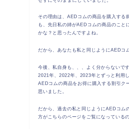
せずにそのままにしていました。
その理由は、AEDコムの商品を購入する
も、先日私の姉がAEDコムの商品のこと
かな？と思ったんですよね。
だから、あなたも私と同じようにAEDコ
今後、私自身も、、、よく分からないです
2021年、2022年、2023年とずっと
AEDコムの商品をお得に購入する割引ク
思いました。
だから、過去の私と同じようにAEDコム
方がこちらのページをご覧になっている