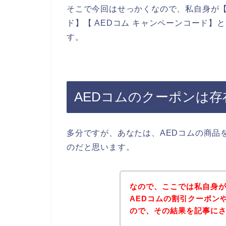
そこで今回はせっかくなので、私自身が【A
ド】【 AEDコム キャンペーンコード
す。
AEDコムのクーポンは
多分ですが、あなたは、AEDコムの商品
のだと思います。
なので、ここでは私自身が
AEDコムの割引クーポン
ので、その結果を記事に