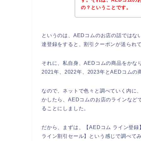
の？ということです。
というのは、AEDコムのお店の話ではな
達登録をすると、割引クーポンが送られ
それに、私自身、AEDコムの商品をかな
2021年、2022年、2023年とAED
なので、ネットで色々と調べていく内に、
かしたら、AEDコムのお店のラインなど
ることにしました。
だから、まずは、【AEDコム ライン登録】
ライン割引セール】という感じで調べて