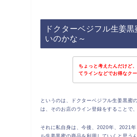
ドクターベジフル生姜黒
いのかな～
ちょっと考えたんだけど
てラインなどでお得なク
というのは、ドクターベジフル生姜黒蜜
は、そのお店のライン登録をすることで
それに私自身は、今後、2020年、2021
ル生姜黒蜜の商品を利用していくと思うん