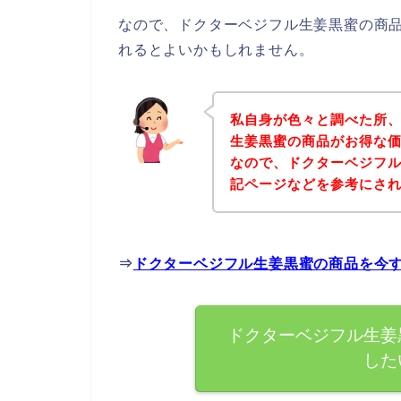
なので、ドクターベジフル生姜黒蜜の商
れるとよいかもしれません。
私自身が色々と調べた所
生姜黒蜜の商品がお得な価
なので、ドクターベジフ
記ページなどを参考にさ
⇒
ドクターベジフル生姜黒蜜の商品を今
ドクターベジフル生姜
した