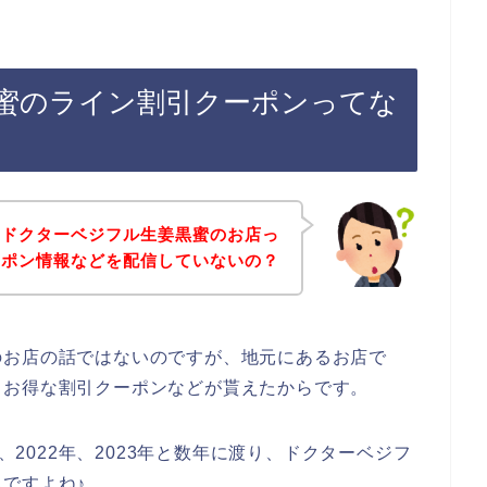
蜜のライン割引クーポンってな
、ドクターベジフル生姜黒蜜のお店っ
ーポン情報などを配信していないの？
のお店の話ではないのですが、地元にあるお店で
、お得な割引クーポンなどが貰えたからです。
年、2022年、2023年と数年に渡り、ドクターベジフ
ですよね♪