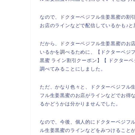
なので、ドクターベジフル生姜黒蜜の割
お店のラインなどで配信しているかも♪と
だから、ドクターベジフル生姜黒蜜のお
いるかを調べるために、【ドクターベジフ
黒蜜 ライン割引クーポン】【 ドクター
調べてみることにしました。
ただ、かなり色々と、ドクターベジフル
フル生姜黒蜜のお店がラインなどでお得
るかどうかは分かりませんでした。
なので、今後、個人的にドクターベジフ
ル生姜黒蜜のラインなどをみつけることが