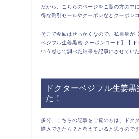
だから、こちらのページをご覧の方の中
得な割引セールやクーポンなどクーポン
そこで今回はせっかくなので、私自身が【
ベジフル生姜黒蜜 クーポンコード】【 
いう感じで調べた結果を記事にさせてい
ドクターベジフル生姜黒
た！
多分、こちらの記事をご覧の方は、ドク
購入できたら？と考えていると思うので