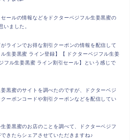
引セールの情報などをドクターベジフル生姜黒蜜の
思いました。
店がラインでお得な割引クーポンの情報を配信して
ル生姜黒蜜 ライン登録】【 ドクターベジフル生姜
ベジフル生姜黒蜜 ライン割引セール】という感じで
生姜黒蜜のサイトを調べたのですが、ドクターベジ
なクーポンコードや割引クーポンなどを配信してい
ル生姜黒蜜のお店のことを調べて、ドクターベジフ
できたらシェアさせていただきますね♪