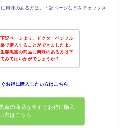
品に興味のある方は、下記ページなどをチェックさ
、下記ページより、ドクターベジフル
格で購入することができましたよ♪
ル生姜黒蜜の商品に興味のある方は下
れてみてはいかがでしょうか？
すぐお得に購入したい方はこちら
黒蜜の商品を今すぐお得に購入
い方はこちら