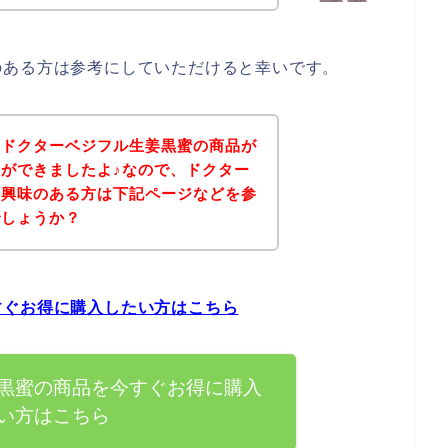
のある方は参考にしていただけると幸いです。
、ドクターベジフル生姜黒蜜の商品が
ができましたよ♪なので、ドクター
に興味のある方は下記ページなどを参
でしょうか？
すぐお得に購入したい方はこちら
黒蜜の商品を今すぐお得に購入
い方はこちら