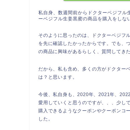
私自身、数週間前からドクターベジフル
ーベジフル生姜黒蜜の商品を購入をしな
そのように思ったのは、ドクターベジフ
を先に確認したかったからです。でも、
の商品に興味があるらしく、質問してき
だから、私も含め、多くの方がドクター
は？と思います。
今後、私自身も、2020年、2021年、2
愛用していくと思うのですが、、、少し
購入できるようなクーポンやクーポンコ
した。