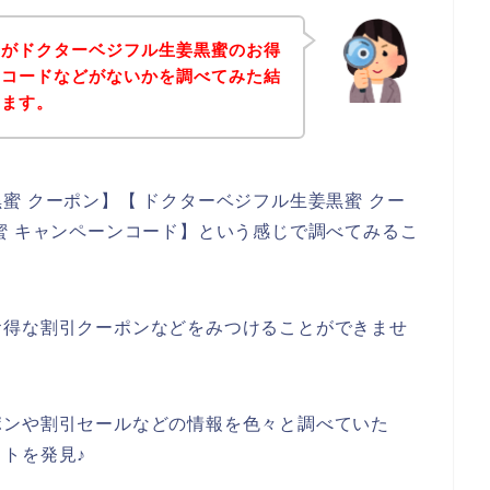
身がドクターベジフル生姜黒蜜のお得
ンコードなどがないかを調べてみた結
きます。
蜜 クーポン】【 ドクターベジフル生姜黒蜜 クー
蜜 キャンペーンコード】という感じで調べてみるこ
お得な割引クーポンなどをみつけることができませ
ポンや割引セールなどの情報を色々と調べていた
トを発見♪