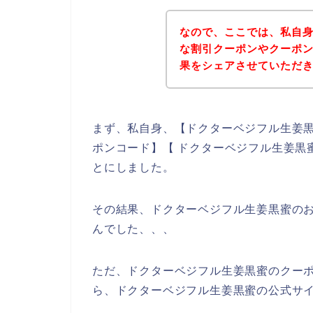
なので、ここでは、私自
な割引クーポンやクーポ
果をシェアさせていただ
まず、私自身、【ドクターベジフル生姜黒
ポンコード】【 ドクターベジフル生姜黒
とにしました。
その結果、ドクターベジフル生姜黒蜜の
んでした、、、
ただ、ドクターベジフル生姜黒蜜のクー
ら、ドクターベジフル生姜黒蜜の公式サイ