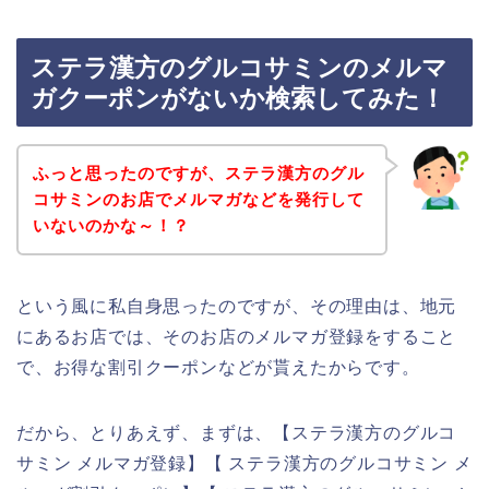
ステラ漢方のグルコサミンのメルマ
ガクーポンがないか検索してみた！
ふっと思ったのですが、ステラ漢方のグル
コサミンのお店でメルマガなどを発行して
いないのかな～！？
という風に私自身思ったのですが、その理由は、地元
にあるお店では、そのお店のメルマガ登録をすること
で、お得な割引クーポンなどが貰えたからです。
だから、とりあえず、まずは、【ステラ漢方のグルコ
サミン メルマガ登録】【 ステラ漢方のグルコサミン メ