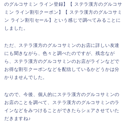
のグルコサミン ライン登録】【 ステラ漢方のグルコサ
ミン ライン割引クーポン】【 ステラ漢方のグルコサミ
ン ライン割引セール】という感じで調べてみることに
しました。
ただ、ステラ漢方のグルコサミンのお店に詳しい友達
にも聞きながら、色々と調べたのですが、残念なが
ら、ステラ漢方のグルコサミンのお店がラインなどで
お得な割引クーポンなどを配信しているかどうかは分
かりませんでした。
なので、今後、個人的にステラ漢方のグルコサミンの
お店のことを調べて、ステラ漢方のグルコサミンのラ
インなどをみつけることができたらシェアさせていた
だきますね♪