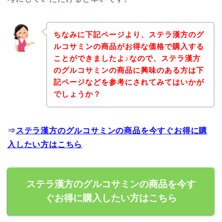
ちなみに下記ページより、ステラ漢方のグ
ルコサミンの商品がお得な価格で購入する
ことができましたよ♪なので、ステラ漢方
のグルコサミンの商品に興味のある方は下
記ページなどを参考にされてみてはいかが
でしょうか？
⇒
ステラ漢方のグルコサミンの商品を今すぐお得に購
入したい方はこちら
ステラ漢方のグルコサミンの商品を今す
ぐお得に購入したい方はこちら