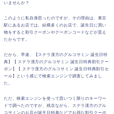
いませんか？
このように私自身思ったのですが、その理由は、東京
駅にあるお店では、結構多くのお店で、誕生日に買い
物をすると割引クーポンやクーポンコードなどが貰え
たからです。
だから、早速、【ステラ漢方のグルコサミン 誕生日特
典】【 ステラ漢方のグルコサミン 誕生日特典割引クー
ポン】【 ステラ漢方のグルコサミン 誕生日特典割引セ
ール】という感じで検索エンジンで調査してみまし
た。
ただ、検索エンジンを使って思いつく限りのキーワー
ドで調べたのですが、残念ながら、ステラ漢方のグル
コサミンのお店が誕生日特典などでお得な割引クーポ