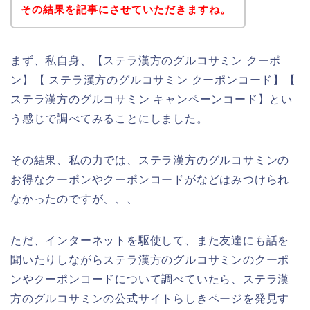
その結果を記事にさせていただきますね。
まず、私自身、【ステラ漢方のグルコサミン クーポ
ン】【 ステラ漢方のグルコサミン クーポンコード】【
ステラ漢方のグルコサミン キャンペーンコード】とい
う感じで調べてみることにしました。
その結果、私の力では、ステラ漢方のグルコサミンの
お得なクーポンやクーポンコードがなどはみつけられ
なかったのですが、、、
ただ、インターネットを駆使して、また友達にも話を
聞いたりしながらステラ漢方のグルコサミンのクーポ
ンやクーポンコードについて調べていたら、ステラ漢
方のグルコサミンの公式サイトらしきページを発見す