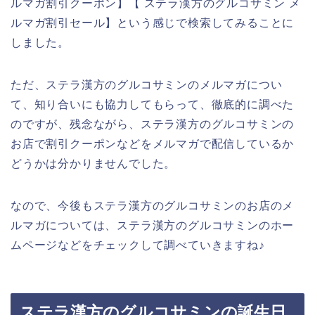
ルマガ割引クーポン】【 ステラ漢方のグルコサミン メ
ルマガ割引セール】という感じで検索してみることに
しました。
ただ、ステラ漢方のグルコサミンのメルマガについ
て、知り合いにも協力してもらって、徹底的に調べた
のですが、残念ながら、ステラ漢方のグルコサミンの
お店で割引クーポンなどをメルマガで配信しているか
どうかは分かりませんでした。
なので、今後もステラ漢方のグルコサミンのお店のメ
ルマガについては、ステラ漢方のグルコサミンのホー
ムページなどをチェックして調べていきますね♪
ステラ漢方のグルコサミンの誕生日