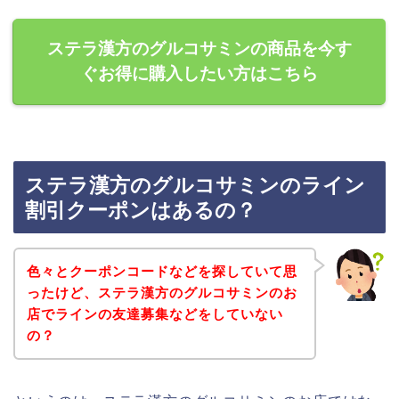
ステラ漢方のグルコサミンの商品を今す
ぐお得に購入したい方はこちら
ステラ漢方のグルコサミンのライン
割引クーポンはあるの？
色々とクーポンコードなどを探していて思
ったけど、ステラ漢方のグルコサミンのお
店でラインの友達募集などをしていない
の？