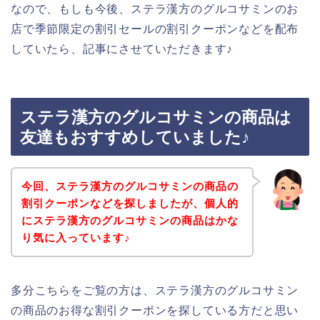
なので、もしも今後、ステラ漢方のグルコサミンのお
店で季節限定の割引セールの割引クーポンなどを配布
していたら、記事にさせていただきます♪
ステラ漢方のグルコサミンの商品は
友達もおすすめしていました♪
今回、ステラ漢方のグルコサミンの商品の
割引クーポンなどを探しましたが、個人的
にステラ漢方のグルコサミンの商品はかな
り気に入っています♪
多分こちらをご覧の方は、ステラ漢方のグルコサミン
の商品のお得な割引クーポンを探している方だと思い