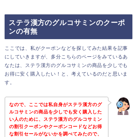
ステラ漢方のグルコサミンのクーポ
ンの有無
ここでは、私がクーポンなどを探してみた結果を記事
にしていきますが、多分こちらのページをみているあ
なたは、ステラ漢方のグルコサミンの商品を少しでも
お得に安く購入したい！と、考えているのだと思いま
す。
なので、ここでは私自身がステラ漢方のグ
ルコサミンの商品を少しでも安く購入した
い人のために、ステラ漢方のグルコサミン
の割引クーポンやクーポンコードなどお得
な割引セールがないかを調べてみたので、