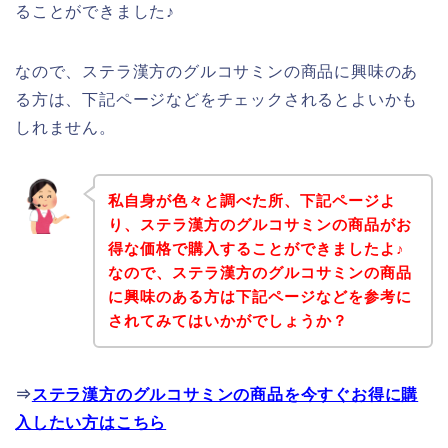
ることができました♪
なので、ステラ漢方のグルコサミンの商品に興味のあ
る方は、下記ページなどをチェックされるとよいかも
しれません。
私自身が色々と調べた所、下記ページよ
り、ステラ漢方のグルコサミンの商品がお
得な価格で購入することができましたよ♪
なので、ステラ漢方のグルコサミンの商品
に興味のある方は下記ページなどを参考に
されてみてはいかがでしょうか？
⇒
ステラ漢方のグルコサミンの商品を今すぐお得に購
入したい方はこちら