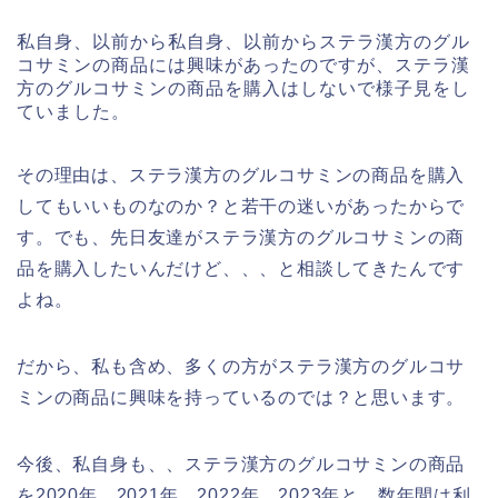
私自身、以前から私自身、以前からステラ漢方のグル
コサミンの商品には興味があったのですが、ステラ漢
方のグルコサミンの商品を購入はしないで様子見をし
ていました。
その理由は、ステラ漢方のグルコサミンの商品を購入
してもいいものなのか？と若干の迷いがあったからで
す。でも、先日友達がステラ漢方のグルコサミンの商
品を購入したいんだけど、、、と相談してきたんです
よね。
だから、私も含め、多くの方がステラ漢方のグルコサ
ミンの商品に興味を持っているのでは？と思います。
今後、私自身も、、ステラ漢方のグルコサミンの商品
を2020年、2021年、2022年、2023年と、数年間は利