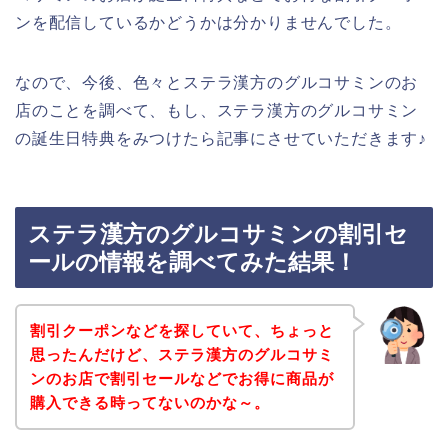
ンを配信しているかどうかは分かりませんでした。
なので、今後、色々とステラ漢方のグルコサミンのお
店のことを調べて、もし、ステラ漢方のグルコサミン
の誕生日特典をみつけたら記事にさせていただきます♪
ステラ漢方のグルコサミンの割引セ
ールの情報を調べてみた結果！
割引クーポンなどを探していて、ちょっと
思ったんだけど、ステラ漢方のグルコサミ
ンのお店で割引セールなどでお得に商品が
購入できる時ってないのかな～。