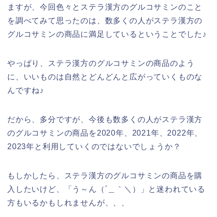
ますが、今回色々とステラ漢方のグルコサミンのこと
を調べてみて思ったのは、数多くの人がステラ漢方の
グルコサミンの商品に満足しているということでした♪
やっぱり、ステラ漢方のグルコサミンの商品のよう
に、いいものは自然とどんどんと広がっていくものな
んですね♪
だから、多分ですが、今後も数多くの人がステラ漢方
のグルコサミンの商品を2020年、2021年、2022年、
2023年と利用していくのではないでしょうか？
もしかしたら、ステラ漢方のグルコサミンの商品を購
入したいけど、「う～ん（´＿｀＼）」と迷われている
方もいるかもしれませんが、、、