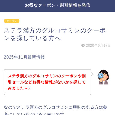
お得なクーポン・割引情報を発信
クーポン
ステラ漢方のグルコサミンのクーポ
ンを探している方へ
2020年9月17日
2025年11月最新情報
ステラ漢方のグルコサミンのクーポンや割
引セールなどお得な情報がないかを探して
みました～♪
なのでステラ漢方のグルコサミンに興味のある方は参
考にしていただけると幸いです。