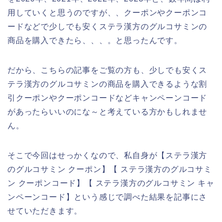
用していくと思うのですが、、クーポンやクーポンコ
ードなどで少しでも安くステラ漢方のグルコサミンの
商品を購入できたら、、、。と思ったんです。
だから、こちらの記事をご覧の方も、少しでも安くス
テラ漢方のグルコサミンの商品を購入できるような割
引クーポンやクーポンコードなどキャンペーンコード
があったらいいのにな～と考えている方かもしれませ
ん。
そこで今回はせっかくなので、私自身が【ステラ漢方
のグルコサミン クーポン】【 ステラ漢方のグルコサミ
ン クーポンコード】【 ステラ漢方のグルコサミン キャ
ンペーンコード】という感じで調べた結果を記事にさ
せていただきます。