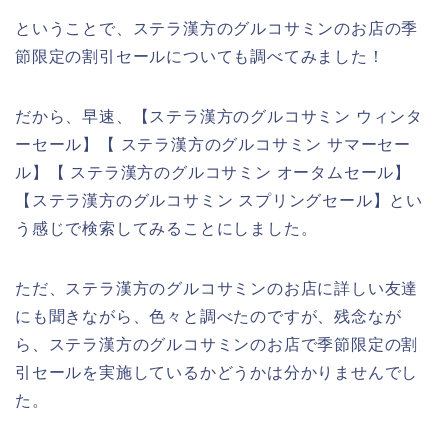
ということで、ステラ漢方のグルコサミンのお店の季
節限定の割引セールについても調べてみました！
だから、早速、【ステラ漢方のグルコサミン ウィンタ
ーセール】【 ステラ漢方のグルコサミン サマーセー
ル】【 ステラ漢方のグルコサミン オータムセール】
【ステラ漢方のグルコサミン スプリングセール】とい
う感じで検索してみることにしました。
ただ、ステラ漢方のグルコサミンのお店に詳しい友達
にも聞きながら、色々と調べたのですが、残念なが
ら、ステラ漢方のグルコサミンのお店で季節限定の割
引セールを実施しているかどうかは分かりませんでし
た。