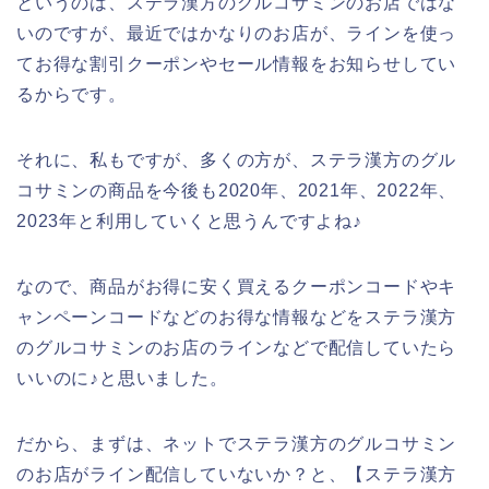
というのは、ステラ漢方のグルコサミンのお店ではな
いのですが、最近ではかなりのお店が、ラインを使っ
てお得な割引クーポンやセール情報をお知らせしてい
るからです。
それに、私もですが、多くの方が、ステラ漢方のグル
コサミンの商品を今後も2020年、2021年、2022年、
2023年と利用していくと思うんですよね♪
なので、商品がお得に安く買えるクーポンコードやキ
ャンペーンコードなどのお得な情報などをステラ漢方
のグルコサミンのお店のラインなどで配信していたら
いいのに♪と思いました。
だから、まずは、ネットでステラ漢方のグルコサミン
のお店がライン配信していないか？と、【ステラ漢方