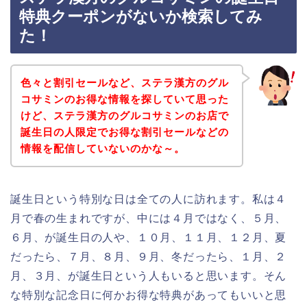
特典クーポンがないか検索してみ
た！
色々と割引セールなど、ステラ漢方のグル
コサミンのお得な情報を探していて思った
けど、ステラ漢方のグルコサミンのお店で
誕生日の人限定でお得な割引セールなどの
情報を配信していないのかな～。
誕生日という特別な日は全ての人に訪れます。私は４
月で春の生まれですが、中には４月ではなく、５月、
６月、が誕生日の人や、１０月、１１月、１２月、夏
だったら、７月、８月、９月、冬だったら、１月、２
月、３月、が誕生日という人もいると思います。そん
な特別な記念日に何かお得な特典があってもいいと思