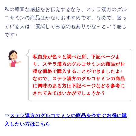
私の率直な感想をお伝えするなら、ステラ漢方のグル
コサミンの商品はかなりおすすめです。なので、迷っ
ている人は一度試してみるのもありかな～という感じ
です♪
私自身が色々と調べた所、下記ページよ
り、ステラ漢方のグルコサミンの商品がお
得な価格で購入することができましたよ♪
なので、ステラ漢方のグルコサミンの商品
に興味のある方は下記ページなどを参考に
されてみてはいかがでしょうか？
⇒
ステラ漢方のグルコサミンの商品を今すぐお得に購
入したい方はこちら