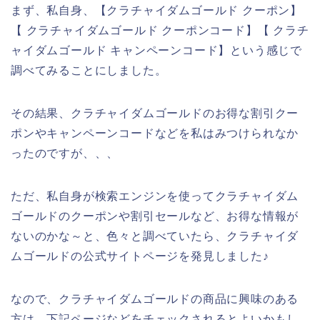
まず、私自身、【クラチャイダムゴールド クーポン】
【 クラチャイダムゴールド クーポンコード】【 クラチ
ャイダムゴールド キャンペーンコード】という感じで
調べてみることにしました。
その結果、クラチャイダムゴールドのお得な割引クー
ポンやキャンペーンコードなどを私はみつけられなか
ったのですが、、、
ただ、私自身が検索エンジンを使ってクラチャイダム
ゴールドのクーポンや割引セールなど、お得な情報が
ないのかな～と、色々と調べていたら、クラチャイダ
ムゴールドの公式サイトページを発見しました♪
なので、クラチャイダムゴールドの商品に興味のある
方は、下記ページなどをチェックされるとよいかもし