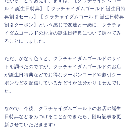
だから、とりあえず、まずは、【クラチャイダムゴー
ルド 誕生日特典】【 クラチャイダムゴールド 誕生日特
典割引セール】【 クラチャイダムゴールド 誕生日特典
割引クーポン】という感じで友達と一緒に、クラチャ
イダムゴールドのお店の誕生日特典について調べてみ
ることにしました。
ただ、かなり色々と、クラチャイダムゴールドのサイ
トを調べたのですが、クラチャイダムゴールドのお店
が誕生日特典などでお得なクーポンコードや割引クー
ポンなどを配信しているかどうかは分かりませんでし
た。
なので、今後、クラチャイダムゴールドのお店の誕生
日特典などをみつけることができたら、随時記事を更
新させていただきます♪