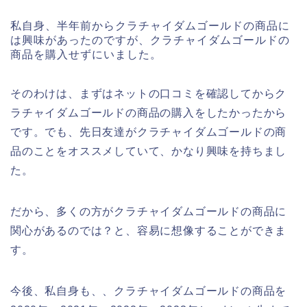
私自身、半年前からクラチャイダムゴールドの商品に
は興味があったのですが、クラチャイダムゴールドの
商品を購入せずにいました。
そのわけは、まずはネットの口コミを確認してからク
ラチャイダムゴールドの商品の購入をしたかったから
です。でも、先日友達がクラチャイダムゴールドの商
品のことをオススメしていて、かなり興味を持ちまし
た。
だから、多くの方がクラチャイダムゴールドの商品に
関心があるのでは？と、容易に想像することができま
す。
今後、私自身も、、クラチャイダムゴールドの商品を