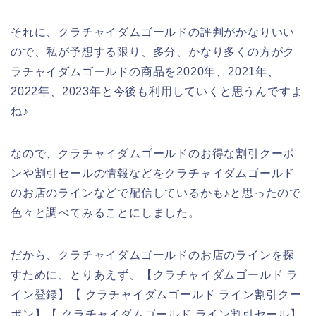
それに、クラチャイダムゴールドの評判がかなりいい
ので、私が予想する限り、多分、かなり多くの方がク
ラチャイダムゴールドの商品を2020年、2021年、
2022年、2023年と今後も利用していくと思うんですよ
ね♪
なので、クラチャイダムゴールドのお得な割引クーポ
ンや割引セールの情報などをクラチャイダムゴールド
のお店のラインなどで配信しているかも♪と思ったので
色々と調べてみることにしました。
だから、クラチャイダムゴールドのお店のラインを探
すために、とりあえず、【クラチャイダムゴールド ラ
イン登録】【 クラチャイダムゴールド ライン割引クー
ポン】【 クラチャイダムゴールド ライン割引セール】