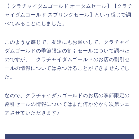
【 クラチャイダムゴールド オータムセール】【クラチ
ャイダムゴールド スプリングセール】という感じで調
べてみることにしました。
このような感じで、友達にもお願いして、クラチャイ
ダムゴールドの季節限定の割引セールについて調べた
のですが、、クラチャイダムゴールドのお店の割引セ
ールの情報についてはみつけることができませんでし
た。
なので、クラチャイダムゴールドのお店の季節限定の
割引セールの情報についてはまた何か分かり次第シェ
アさせていただきます♪