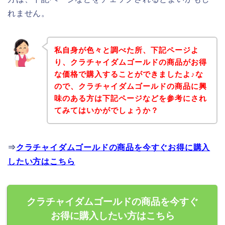
れません。
私自身が色々と調べた所、下記ページよ
り、クラチャイダムゴールドの商品がお得
な価格で購入することができましたよ♪な
ので、クラチャイダムゴールドの商品に興
味のある方は下記ページなどを参考にされ
てみてはいかがでしょうか？
⇒
クラチャイダムゴールドの商品を今すぐお得に購入
したい方はこちら
クラチャイダムゴールドの商品を今すぐ
お得に購入したい方はこちら