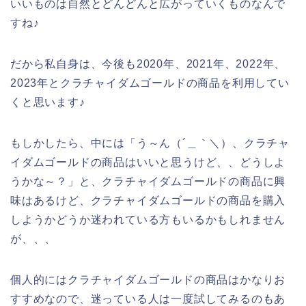
いいものは自然とどんどんと広がっていくものなんで
すね♪
だから私自身は、今後も2020年、2021年、2022年、
2023年とクラチャイダムゴールドの商品を利用してい
くと思います♪
もしかしたら、中には「う～ん（´＿｀＼）、クラチャ
イダムゴールドの商品はいいと思うけど、、どうしよ
うかな～？」と、クラチャイダムゴールドの商品に興
味はあるけど、クラチャイダムゴールドの商品を購入
しようかどうか迷われている方もいるかもしれません
が、、、
個人的にはクラチャイダムゴールドの商品はかなりお
すすめなので、迷っている人は一度試してみるのもあ