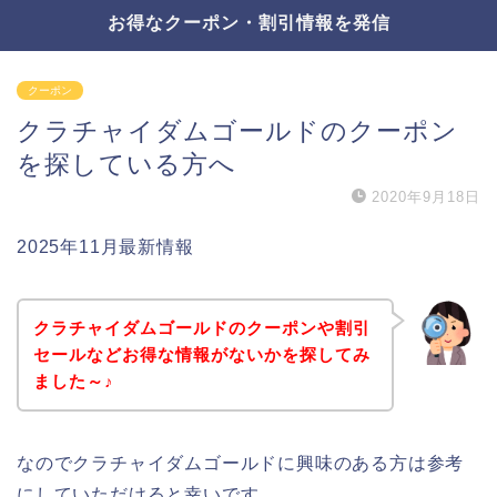
お得なクーポン・割引情報を発信
クーポン
クラチャイダムゴールドのクーポン
を探している方へ
2020年9月18日
2025年11月最新情報
クラチャイダムゴールドのクーポンや割引
セールなどお得な情報がないかを探してみ
ました～♪
なのでクラチャイダムゴールドに興味のある方は参考
にしていただけると幸いです。