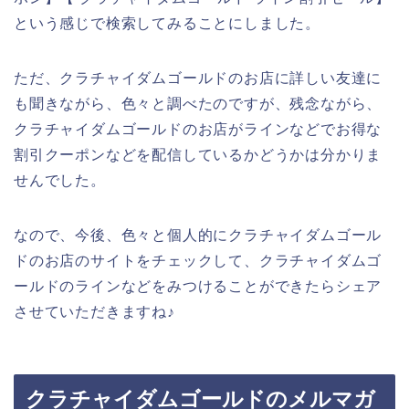
という感じで検索してみることにしました。
ただ、クラチャイダムゴールドのお店に詳しい友達に
も聞きながら、色々と調べたのですが、残念ながら、
クラチャイダムゴールドのお店がラインなどでお得な
割引クーポンなどを配信しているかどうかは分かりま
せんでした。
なので、今後、色々と個人的にクラチャイダムゴール
ドのお店のサイトをチェックして、クラチャイダムゴ
ールドのラインなどをみつけることができたらシェア
させていただきますね♪
クラチャイダムゴールドのメルマガ