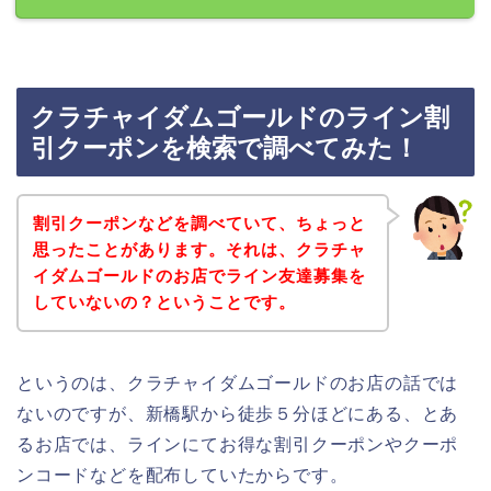
クラチャイダムゴールドのライン割
引クーポンを検索で調べてみた！
割引クーポンなどを調べていて、ちょっと
思ったことがあります。それは、クラチャ
イダムゴールドのお店でライン友達募集を
していないの？ということです。
というのは、クラチャイダムゴールドのお店の話では
ないのですが、新橋駅から徒歩５分ほどにある、とあ
るお店では、ラインにてお得な割引クーポンやクーポ
ンコードなどを配布していたからです。