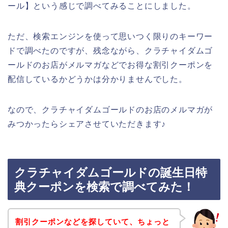
ール】という感じで調べてみることにしました。
ただ、検索エンジンを使って思いつく限りのキーワー
ドで調べたのですが、残念ながら、クラチャイダムゴ
ールドのお店がメルマガなどでお得な割引クーポンを
配信しているかどうかは分かりませんでした。
なので、クラチャイダムゴールドのお店のメルマガが
みつかったらシェアさせていただきます♪
クラチャイダムゴールドの誕生日特
典クーポンを検索で調べてみた！
割引クーポンなどを探していて、ちょっと