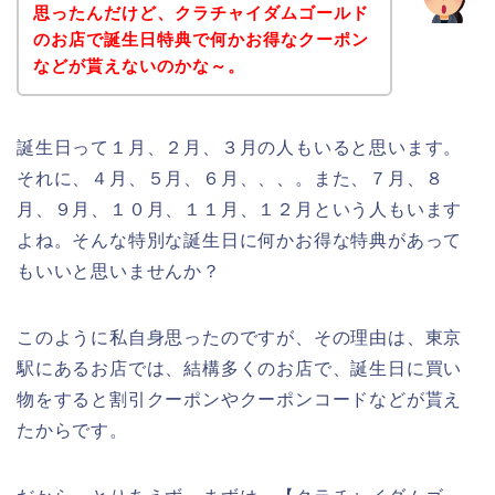
思ったんだけど、クラチャイダムゴールド
のお店で誕生日特典で何かお得なクーポン
などが貰えないのかな～。
誕生日って１月、２月、３月の人もいると思います。
それに、４月、５月、６月、、、。また、７月、８
月、９月、１０月、１１月、１２月という人もいます
よね。そんな特別な誕生日に何かお得な特典があって
もいいと思いませんか？
このように私自身思ったのですが、その理由は、東京
駅にあるお店では、結構多くのお店で、誕生日に買い
物をすると割引クーポンやクーポンコードなどが貰え
たからです。