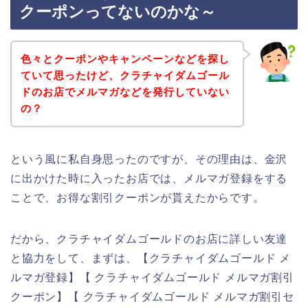
クーポンってないのかな～
色々とクーポンやキャンペーンなどを探し
ていて思ったけど、クラチャイダムゴール
ドのお店でメルマガなどを発行していない
の？
という風に私自身思ったのですが、その理由は、金沢
に出かけた時に入ったお店では、メルマガ登録をする
ことで、お得な割引クーポンが貰えたからです。
だから、クラチャイダムゴールドのお店に詳しい友達
と協力をして、まずは、【クラチャイダムゴールド メ
ルマガ登録】【 クラチャイダムゴールド メルマガ割引
クーポン】【 クラチャイダムゴールド メルマガ割引セ