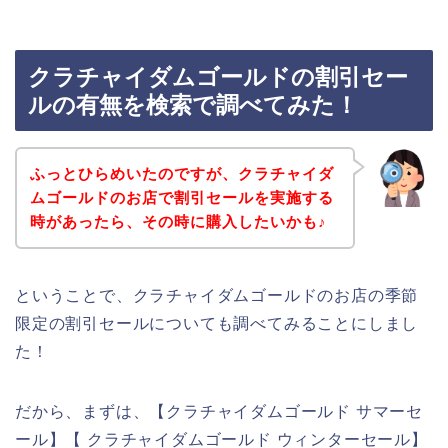
クラチャイダムゴールドの割引セー
ルの有無を検索で調べてみた！
ふっとひらめいたのですが、クラチャイダ
ムゴールドのお店で割引セールを実施する
時があったら、その時に購入したいかも♪
ということで、クラチャイダムゴールドのお店の季節
限定の割引セールについても調べてみることにしまし
た！
だから、まずは、【クラチャイダムゴールド サマーセ
ール】【 クラチャイダムゴールド ウィンターセール】