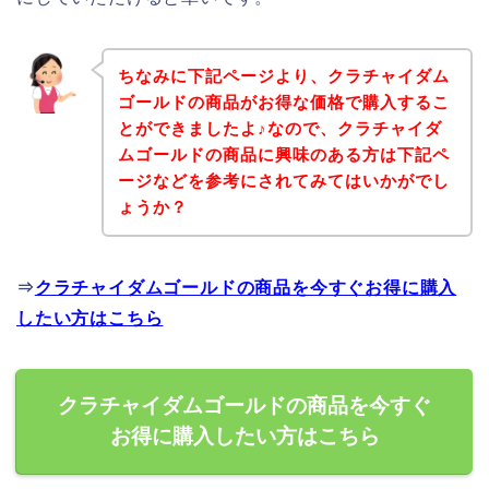
ちなみに下記ページより、クラチャイダム
ゴールドの商品がお得な価格で購入するこ
とができましたよ♪なので、クラチャイダ
ムゴールドの商品に興味のある方は下記ペ
ージなどを参考にされてみてはいかがでし
ょうか？
⇒
クラチャイダムゴールドの商品を今すぐお得に購入
したい方はこちら
クラチャイダムゴールドの商品を今すぐ
お得に購入したい方はこちら