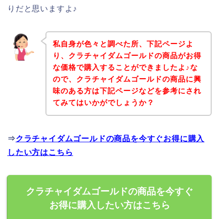
りだと思いますよ♪
私自身が色々と調べた所、下記ページよ
り、クラチャイダムゴールドの商品がお得
な価格で購入することができましたよ♪な
ので、クラチャイダムゴールドの商品に興
味のある方は下記ページなどを参考にされ
てみてはいかがでしょうか？
⇒
クラチャイダムゴールドの商品を今すぐお得に購入
したい方はこちら
クラチャイダムゴールドの商品を今すぐ
お得に購入したい方はこちら