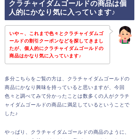
クラチャイダムゴールドの商品は個
人的にかなり気に入っています♪
いや～、これまで色々とクラチャイダムゴ
ールドの割引クーポンなどを探してきまし
たが、個人的にクラチャイダムゴールドの
商品はかなり気に入っています♪
多分こちらをご覧の方は、クラチャイダムゴールドの
商品にかなり興味を持っていると思いますが、今回
色々と調べてみて分かったことは数多くの人がクラチ
ャイダムゴールドの商品に満足しているということで
した♪
やっぱり、クラチャイダムゴールドの商品のように、