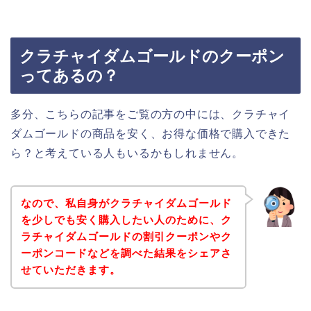
クラチャイダムゴールドのクーポン
ってあるの？
多分、こちらの記事をご覧の方の中には、クラチャイ
ダムゴールドの商品を安く、お得な価格で購入できた
ら？と考えている人もいるかもしれません。
なので、私自身がクラチャイダムゴールド
を少しでも安く購入したい人のために、ク
ラチャイダムゴールドの割引クーポンやク
ーポンコードなどを調べた結果をシェアさ
せていただきます。