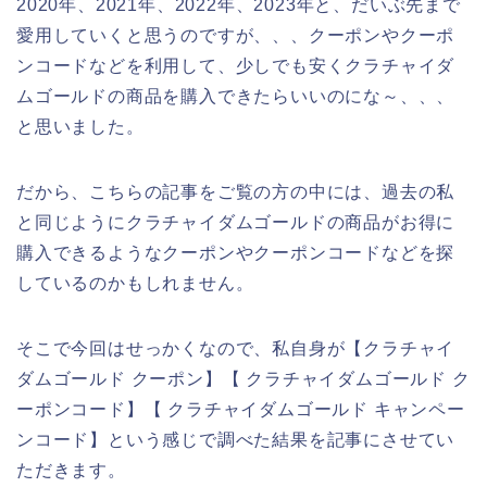
2020年、2021年、2022年、2023年と、だいぶ先まで
愛用していくと思うのですが、、、クーポンやクーポ
ンコードなどを利用して、少しでも安くクラチャイダ
ムゴールドの商品を購入できたらいいのにな～、、、
と思いました。
だから、こちらの記事をご覧の方の中には、過去の私
と同じようにクラチャイダムゴールドの商品がお得に
購入できるようなクーポンやクーポンコードなどを探
しているのかもしれません。
そこで今回はせっかくなので、私自身が【クラチャイ
ダムゴールド クーポン】【 クラチャイダムゴールド ク
ーポンコード】【 クラチャイダムゴールド キャンペー
ンコード】という感じで調べた結果を記事にさせてい
ただきます。