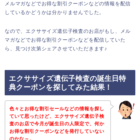
メルマガなどでお得な割引クーポンなどの情報を配信
しているかどうかは分かりませんでした。
なので、エクササイズ遺伝子検査のお店がもし、メル
マガなどでお得な割引クーポンなどを配信していた
ら、見つけ次第シェアさせていただきます♪
エクササイズ遺伝子検査の誕生日特
典クーポンを探してみた結果！
色々とお得な割引セールなどの情報を探し
ていて思ったけど、エクササイズ遺伝子検
査のお店で今月が誕生日の人限定で、何か
お得な割引クーポンなどを発行していない
のかな～。