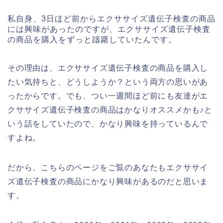
私自身、3日ほど前からエクササイズ遺伝子検査の商品
には興味があったのですが、エクササイズ遺伝子検査
の商品を購入をずっと躊躇していたんです。
その理由は、エクササイズ遺伝子検査の商品を購入し
たい気持ちと、どうしようか？という両方の思いがあ
ったからです。でも、つい一週間ほど前にも友達がエ
クササイズ遺伝子検査の商品はかなりオススメかも♪と
いう話をしていたので、かなり興味を持っているんで
すよね。
だから、こちらのページをご覧のあなたもエクササイ
ズ遺伝子検査の商品にかなり興味があるのだと思いま
す。