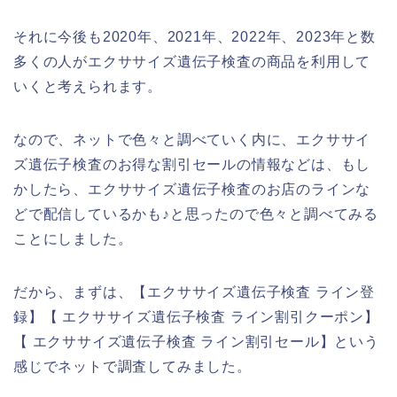
それに今後も2020年、2021年、2022年、2023年と数
多くの人がエクササイズ遺伝子検査の商品を利用して
いくと考えられます。
なので、ネットで色々と調べていく内に、エクササイ
ズ遺伝子検査のお得な割引セールの情報などは、もし
かしたら、エクササイズ遺伝子検査のお店のラインな
どで配信しているかも♪と思ったので色々と調べてみる
ことにしました。
だから、まずは、【エクササイズ遺伝子検査 ライン登
録】【 エクササイズ遺伝子検査 ライン割引クーポン】
【 エクササイズ遺伝子検査 ライン割引セール】という
感じでネットで調査してみました。