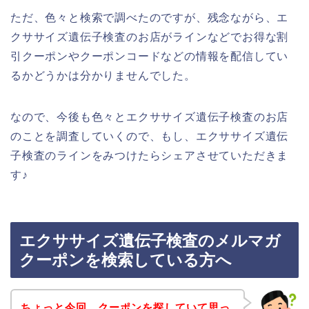
ただ、色々と検索で調べたのですが、残念ながら、エ
クササイズ遺伝子検査のお店がラインなどでお得な割
引クーポンやクーポンコードなどの情報を配信してい
るかどうかは分かりませんでした。
なので、今後も色々とエクササイズ遺伝子検査のお店
のことを調査していくので、もし、エクササイズ遺伝
子検査のラインをみつけたらシェアさせていただきま
す♪
エクササイズ遺伝子検査のメルマガ
クーポンを検索している方へ
ちょっと今回、クーポンを探していて思っ