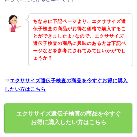
ちなみに下記ページより、エクササイズ遺
伝子検査の商品がお得な価格で購入するこ
とができましたよ♪なので、エクササイズ
遺伝子検査の商品に興味のある方は下記ペ
ージなどを参考にされてみてはいかがでし
ょうか？
⇒
エクササイズ遺伝子検査の商品を今すぐお得に購入
したい方はこちら
エクササイズ遺伝子検査の商品を今すぐ
お得に購入したい方はこちら