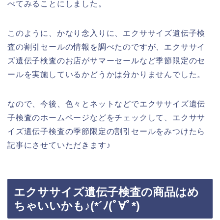
べてみることにしました。
このように、かなり念入りに、エクササイズ遺伝子検
査の割引セールの情報を調べたのですが、エクササイ
ズ遺伝子検査のお店がサマーセールなど季節限定のセ
ールを実施しているかどうかは分かりませんでした。
なので、今後、色々とネットなどでエクササイズ遺伝
子検査のホームページなどをチェックして、エクササ
イズ遺伝子検査の季節限定の割引セールをみつけたら
記事にさせていただきます♪
エクササイズ遺伝子検査の商品はめ
ちゃいいかも♪(*´ﾉ(ﾟ∀ﾟ*)