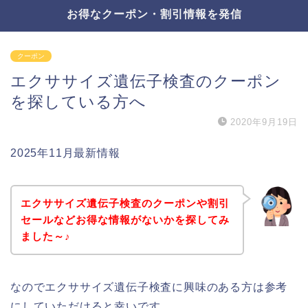
お得なクーポン・割引情報を発信
クーポン
エクササイズ遺伝子検査のクーポン
を探している方へ
2020年9月19日
2025年11月最新情報
エクササイズ遺伝子検査のクーポンや割引
セールなどお得な情報がないかを探してみ
ました～♪
なのでエクササイズ遺伝子検査に興味のある方は参考
にしていただけると幸いです。