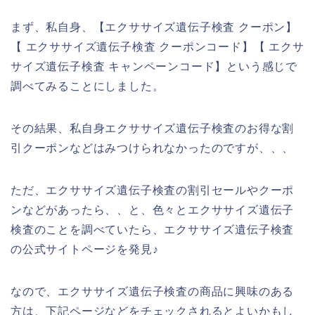
まず、私自身、【エクササイズ遺伝子検査 クーポン】
【 エクササイズ遺伝子検査 クーポンコード】【 エクサ
サイズ遺伝子検査 キャンペーンコード】という感じで
調べてみることにしました。
その結果、私自身エクササイズ遺伝子検査のお得な割
引クーポンなどはみつけられなかったのですが、、、
ただ、エクササイズ遺伝子検査の割引セールやクーポ
ンなどがあったら、、と、色々とエクササイズ遺伝子
検査のことを調べていたら、エクササイズ遺伝子検査
の公式サイトページを発見♪
なので、エクササイズ遺伝子検査の商品に興味のある
方は、下記ページなどをチェックされるとよいかもし