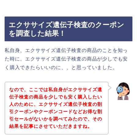
エクササイズ遺伝子検査のクーポン
を調査した結果！
私自身、エクササイズ遺伝子検査の商品のことを知っ
た時に、エクササイズ遺伝子検査の商品が少しでも安
く購入できたらいいのに、、と思っていました。
なので、ここでは私自身がエクササイズ遺
伝子検査の商品を少しでも安く購入したい
人のために、エクササイズ遺伝子検査の割
引クーポンやクーポンコードなどお得な割
引セールがないかを調べてみたので、その
結果を記事にさせていただきますね。