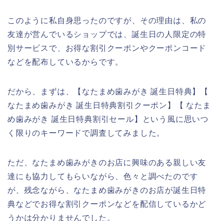
このように私自身思ったのですが、その理由は、私の
友達が営んでいるショップでは、誕生日の人限定の特
別サービスで、お得な割引クーポンやクーポンコード
などを配布しているからです。
だから、まずは、【なたまめ歯みがき 誕生日特典】【
なたまめ歯みがき 誕生日特典割引クーポン】【 なたま
め歯みがき 誕生日特典割引セール】という風に思いつ
く限りのキーワードで調査してみました。
ただ、なたまめ歯みがきのお店に興味のある親しい友
達にも協力してもらいながら、色々と調べたのです
が、残念ながら、なたまめ歯みがきのお店が誕生日特
典などでお得な割引クーポンなどを配信しているかど
うかは分かりませんでした。