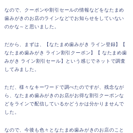
なので、クーポンや割引セールの情報などをなたまめ
歯みがきのお店のラインなどでお知らせをしていない
のかな～と思いました。
だから、まずは、【なたまめ歯みがき ライン登録】【
なたまめ歯みがき ライン割引クーポン】【 なたまめ歯
みがき ライン割引セール】という感じでネットで調査
してみました。
ただ、様々なキーワードで調べたのですが、残念なが
ら、なたまめ歯みがきのお店がお得な割引クーポンな
どをラインで配信しているかどうかは分かりませんで
した。
なので、今後も色々となたまめ歯みがきのお店のこと