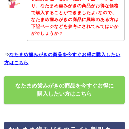
り、なたまめ歯みがきの商品がお得な価格
で購入することができましたよ♪なので、
なたまめ歯みがきの商品に興味のある方は
下記ページなどを参考にされてみてはいか
がでしょうか？
⇒
なたまめ歯みがきの商品を今すぐお得に購入したい
方はこちら
なたまめ歯みがきの商品を今すぐお得に
購入したい方はこちら