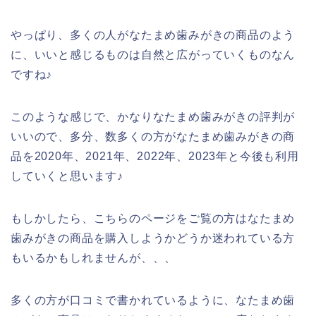
やっぱり、多くの人がなたまめ歯みがきの商品のよう
に、いいと感じるものは自然と広がっていくものなん
ですね♪
このような感じで、かなりなたまめ歯みがきの評判が
いいので、多分、数多くの方がなたまめ歯みがきの商
品を2020年、2021年、2022年、2023年と今後も利用
していくと思います♪
もしかしたら、こちらのページをご覧の方はなたまめ
歯みがきの商品を購入しようかどうか迷われている方
もいるかもしれませんが、、、
多くの方が口コミで書かれているように、なたまめ歯