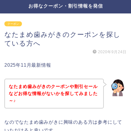
お得なクーポン・割引情報を発信
クーポン
なたまめ歯みがきのクーポンを探し
ている方へ
2020年9月24日
2025年11月最新情報
なたまめ歯みがきのクーポンや割引セール
などお得な情報がないかを探してみました
～♪
なのでなたまめ歯みがきに興味のある方は参考にして
いただけると幸いです。