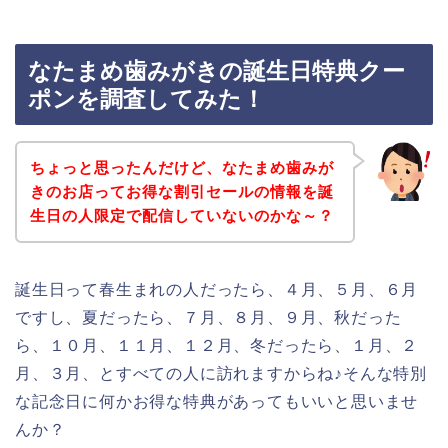
なたまめ歯みがきの誕生日特典クー
ポンを調査してみた！
ちょっと思ったんだけど、なたまめ歯みが
きのお店ってお得な割引セールの情報を誕
生日の人限定で配信していないのかな～？
誕生日って春生まれの人だったら、４月、５月、６月
ですし、夏だったら、７月、８月、９月、秋だった
ら、１０月、１１月、１２月、冬だったら、１月、２
月、３月、とすべての人に訪れますからね♪そんな特別
な記念日に何かお得な特典があってもいいと思いませ
んか？