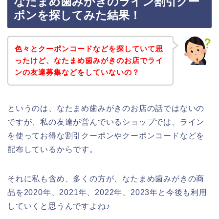
なたまめ歯みがきのライン割引クー
ポンを探してみた結果！
色々とクーポンコードなどを探していて思
ったけど、なたまめ歯みがきのお店でライ
ンの友達募集などをしていないの？
というのは、なたまめ歯みがきのお店の話ではないの
ですが、私の友達が営んでいるショップでは、ライン
を使ってお得な割引クーポンやクーポンコードなどを
配布しているからです。
それに私も含め、多くの方が、なたまめ歯みがきの商
品を2020年、2021年、2022年、2023年と今後も利用
していくと思うんですよね♪