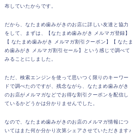
布していたからです。
だから、なたまめ歯みがきのお店に詳しい友達と協力
をして、まずは、【なたまめ歯みがき メルマガ登録】
【 なたまめ歯みがき メルマガ割引クーポン】【 なたま
め歯みがき メルマガ割引セール】という感じで調べて
みることにしました。
ただ、検索エンジンを使って思いつく限りのキーワー
ドで調べたのですが、残念ながら、なたまめ歯みがき
のお店がメルマガなどでお得な割引クーポンを配信し
ているかどうかは分かりませんでした。
なので、なたまめ歯みがきのお店のメルマガ情報につ
いてはまた何か分かり次第シェアさせていただきます♪