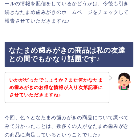
ールの情報を配信をしているかどうかは、今後も引き
続きなたまめ歯みがきのホームページをチェックして
報告させていただきますね♪
なたまめ歯みがきの商品は私の友達
との間でもかなり話題です♪
いかがだったでしょうか？また何かなたま
め歯みがきのお得な情報が入り次第記事に
させていただきますね♪
今回、色々となたまめ歯みがきの商品について調べて
みて分かったことは、数多くの人がなたまめ歯みがき
の商品に満足しているということでした♪