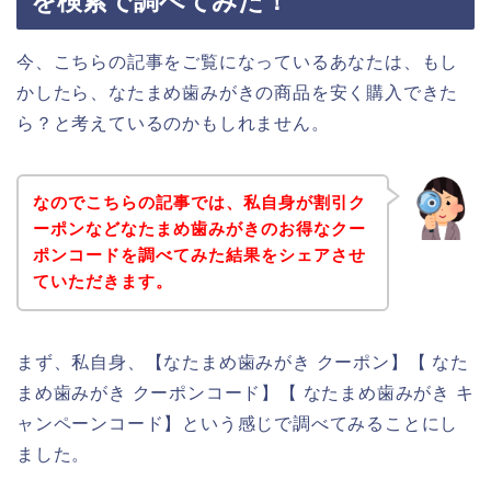
を検索で調べてみた！
今、こちらの記事をご覧になっているあなたは、もし
かしたら、なたまめ歯みがきの商品を安く購入できた
ら？と考えているのかもしれません。
なのでこちらの記事では、私自身が割引ク
ーポンなどなたまめ歯みがきのお得なクー
ポンコードを調べてみた結果をシェアさせ
ていただきます。
まず、私自身、【なたまめ歯みがき クーポン】【 なた
まめ歯みがき クーポンコード】【 なたまめ歯みがき キ
ャンペーンコード】という感じで調べてみることにし
ました。