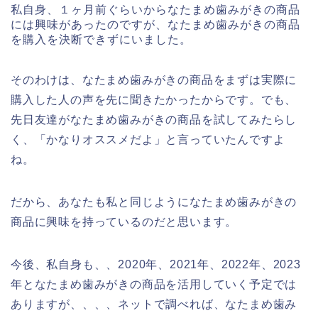
私自身、１ヶ月前ぐらいからなたまめ歯みがきの商品
には興味があったのですが、なたまめ歯みがきの商品
を購入を決断できずにいました。
そのわけは、なたまめ歯みがきの商品をまずは実際に
購入した人の声を先に聞きたかったからです。でも、
先日友達がなたまめ歯みがきの商品を試してみたらし
く、「かなりオススメだよ」と言っていたんですよ
ね。
だから、あなたも私と同じようになたまめ歯みがきの
商品に興味を持っているのだと思います。
今後、私自身も、、2020年、2021年、2022年、2023
年となたまめ歯みがきの商品を活用していく予定では
ありますが、、、、ネットで調べれば、なたまめ歯み