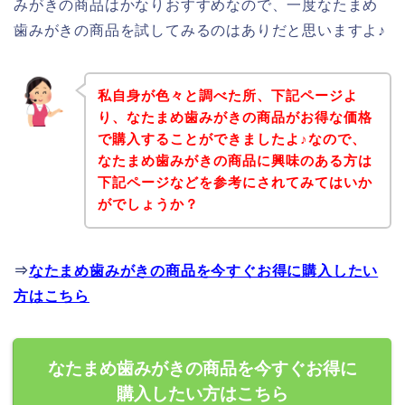
みがきの商品はかなりおすすめなので、一度なたまめ
歯みがきの商品を試してみるのはありだと思いますよ♪
私自身が色々と調べた所、下記ページよ
り、なたまめ歯みがきの商品がお得な価格
で購入することができましたよ♪なので、
なたまめ歯みがきの商品に興味のある方は
下記ページなどを参考にされてみてはいか
がでしょうか？
⇒
なたまめ歯みがきの商品を今すぐお得に購入したい
方はこちら
なたまめ歯みがきの商品を今すぐお得に
購入したい方はこちら