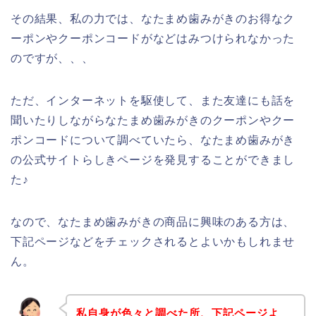
その結果、私の力では、なたまめ歯みがきのお得なク
ーポンやクーポンコードがなどはみつけられなかった
のですが、、、
ただ、インターネットを駆使して、また友達にも話を
聞いたりしながらなたまめ歯みがきのクーポンやクー
ポンコードについて調べていたら、なたまめ歯みがき
の公式サイトらしきページを発見することができまし
た♪
なので、なたまめ歯みがきの商品に興味のある方は、
下記ページなどをチェックされるとよいかもしれませ
ん。
私自身が色々と調べた所、下記ページよ