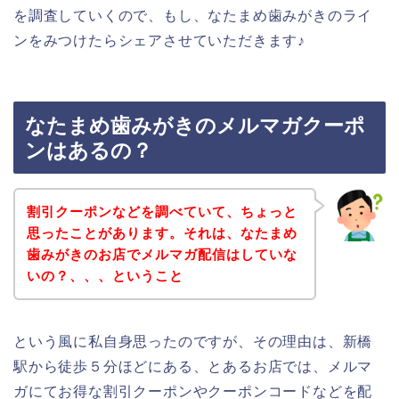
を調査していくので、もし、なたまめ歯みがきのライ
ンをみつけたらシェアさせていただきます♪
なたまめ歯みがきのメルマガクーポ
ンはあるの？
割引クーポンなどを調べていて、ちょっと
思ったことがあります。それは、なたまめ
歯みがきのお店でメルマガ配信はしていな
いの？、、、ということ
という風に私自身思ったのですが、その理由は、新橋
駅から徒歩５分ほどにある、とあるお店では、メルマ
ガにてお得な割引クーポンやクーポンコードなどを配