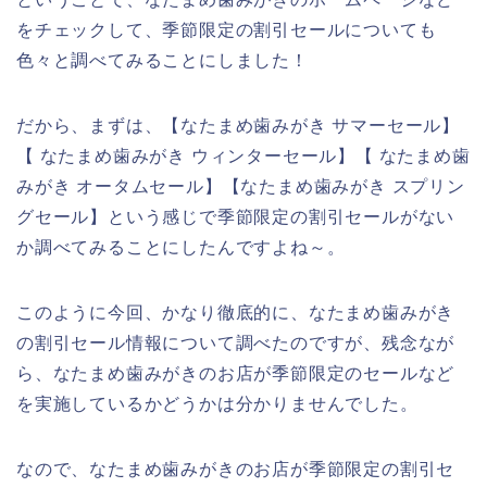
をチェックして、季節限定の割引セールについても
色々と調べてみることにしました！
だから、まずは、【なたまめ歯みがき サマーセール】
【 なたまめ歯みがき ウィンターセール】【 なたまめ歯
みがき オータムセール】【なたまめ歯みがき スプリン
グセール】という感じで季節限定の割引セールがない
か調べてみることにしたんですよね～。
このように今回、かなり徹底的に、なたまめ歯みがき
の割引セール情報について調べたのですが、残念なが
ら、なたまめ歯みがきのお店が季節限定のセールなど
を実施しているかどうかは分かりませんでした。
なので、なたまめ歯みがきのお店が季節限定の割引セ