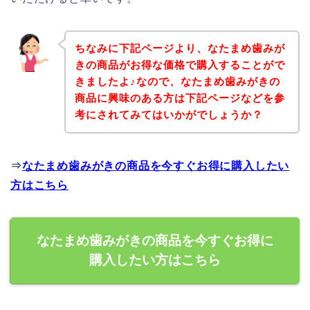
ちなみに下記ページより、なたまめ歯みが
きの商品がお得な価格で購入することがで
きましたよ♪なので、なたまめ歯みがきの
商品に興味のある方は下記ページなどを参
考にされてみてはいかがでしょうか？
⇒
なたまめ歯みがきの商品を今すぐお得に購入したい
方はこちら
なたまめ歯みがきの商品を今すぐお得に
購入したい方はこちら