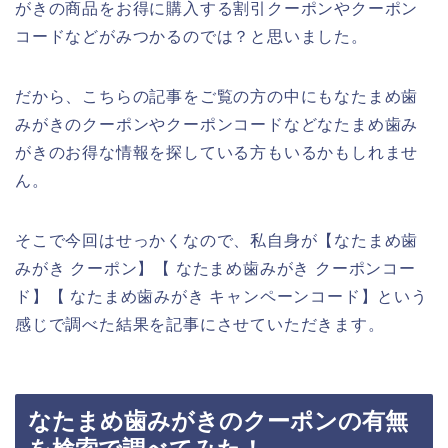
がきの商品をお得に購入する割引クーポンやクーポン
コードなどがみつかるのでは？と思いました。
だから、こちらの記事をご覧の方の中にもなたまめ歯
みがきのクーポンやクーポンコードなどなたまめ歯み
がきのお得な情報を探している方もいるかもしれませ
ん。
そこで今回はせっかくなので、私自身が【なたまめ歯
みがき クーポン】【 なたまめ歯みがき クーポンコー
ド】【 なたまめ歯みがき キャンペーンコード】という
感じで調べた結果を記事にさせていただきます。
なたまめ歯みがきのクーポンの有無