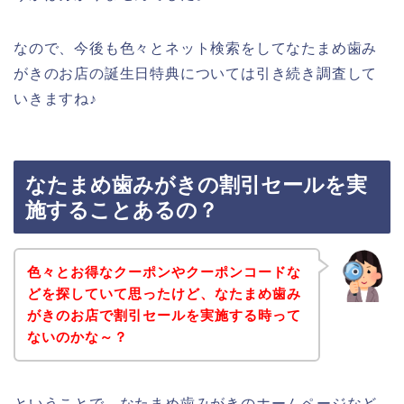
なので、今後も色々とネット検索をしてなたまめ歯み
がきのお店の誕生日特典については引き続き調査して
いきますね♪
なたまめ歯みがきの割引セールを実
施することあるの？
色々とお得なクーポンやクーポンコードな
どを探していて思ったけど、なたまめ歯み
がきのお店で割引セールを実施する時って
ないのかな～？
ということで、なたまめ歯みがきのホームページなど