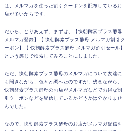
は、メルマガを使った割引クーポンを配布しているお
店が多いからです。
だから、とりあえず、まずは、【快朝酵素プラス酵母
メルマガ登録】【 快朝酵素プラス酵母 メルマガ割引ク
ーポン】【 快朝酵素プラス酵母 メルマガ割引セール】
という感じで検索してみることにしました。
ただ、快朝酵素プラス酵母のメルマガについて友達に
も聞きながら、色々と調べたのですが、残念ながら、
快朝酵素プラス酵母のお店がメルマガなどでお得な割
引クーポンなどを配信しているかどうかは分かりませ
んでした。
なので、快朝酵素プラス酵母のお店がメルマガ配信を