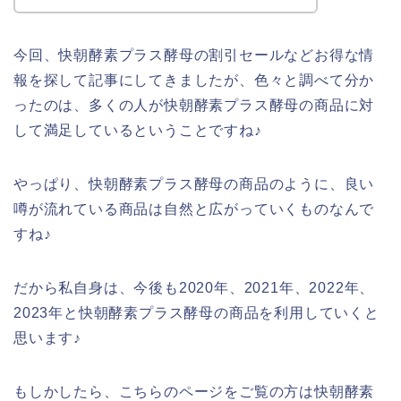
今回、快朝酵素プラス酵母の割引セールなどお得な情
報を探して記事にしてきましたが、色々と調べて分か
ったのは、多くの人が快朝酵素プラス酵母の商品に対
して満足しているということですね♪
やっぱり、快朝酵素プラス酵母の商品のように、良い
噂が流れている商品は自然と広がっていくものなんで
すね♪
だから私自身は、今後も2020年、2021年、2022年、
2023年と快朝酵素プラス酵母の商品を利用していくと
思います♪
もしかしたら、こちらのページをご覧の方は快朝酵素