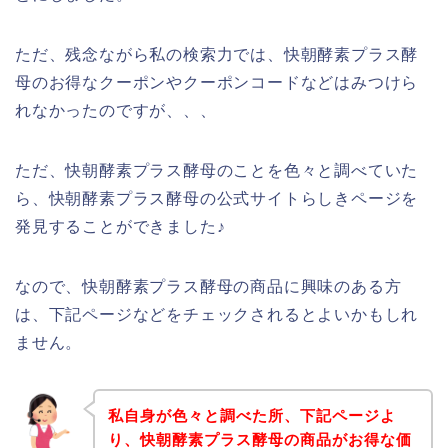
ただ、残念ながら私の検索力では、快朝酵素プラス酵
母のお得なクーポンやクーポンコードなどはみつけら
れなかったのですが、、、
ただ、快朝酵素プラス酵母のことを色々と調べていた
ら、快朝酵素プラス酵母の公式サイトらしきページを
発見することができました♪
なので、快朝酵素プラス酵母の商品に興味のある方
は、下記ページなどをチェックされるとよいかもしれ
ません。
私自身が色々と調べた所、下記ページよ
り、快朝酵素プラス酵母の商品がお得な価