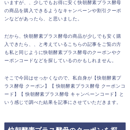
いますが、、少しでもお得に安く快朝酵素プラス酵母
の商品を購入できるようなキャンペーンや割引クーポ
ンなどがあったら、と思いました。
だから、快朝酵素プラス酵母の商品が少しでも安く購
入できたら、、と考えているこちらの記事をご覧の方
も私と同じように快朝酵素プラス酵母のクーポンやク
ーポンコードなどを探しているのかもしれません。
そこで今回はせっかくなので、私自身が【快朝酵素プ
ラス酵母 クーポン】【 快朝酵素プラス酵母 クーポンコ
ード】【 快朝酵素プラス酵母 キャンペーンコード】と
いう感じで調べた結果を記事にさせていただきます。