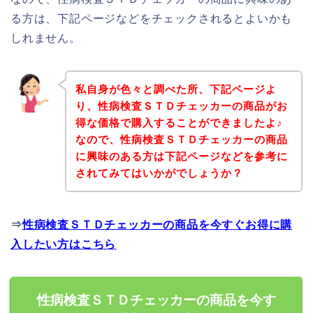
る方は、下記ページなどをチェックされるとよいかも
しれません。
私自身が色々と調べた所、下記ページよ
り、性病検査ＳＴＤチェッカーの商品がお
得な価格で購入することができましたよ♪
なので、性病検査ＳＴＤチェッカーの商品
に興味のある方は下記ページなどを参考に
されてみてはいかがでしょうか？
⇒
性病検査ＳＴＤチェッカーの商品を今すぐお得に購
入したい方はこちら
性病検査ＳＴＤチェッカーの商品を今す