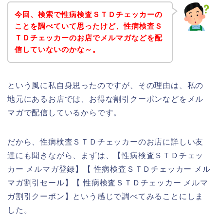
今回、検索で性病検査ＳＴＤチェッカーの
ことを調べていて思ったけど、性病検査Ｓ
ＴＤチェッカーのお店でメルマガなどを配
信していないのかな～。
という風に私自身思ったのですが、その理由は、私の
地元にあるお店では、お得な割引クーポンなどをメル
マガで配信しているからです。
だから、性病検査ＳＴＤチェッカーのお店に詳しい友
達にも聞きながら、まずは、【性病検査ＳＴＤチェッ
カー メルマガ登録】【 性病検査ＳＴＤチェッカー メル
マガ割引セール】【 性病検査ＳＴＤチェッカー メルマ
ガ割引クーポン】という感じで調べてみることにしま
した。