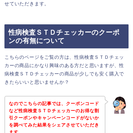
せていただきます。
性病検査ＳＴＤチェッカーのクーポ
ンの有無について
こちらのページをご覧の方は、性病検査ＳＴＤチェッ
カーの商品にかなり興味のある方だと思いますが、性
病検査ＳＴＤチェッカーの商品が少しでも安く購入で
きたらいいと思いませんか？
なのでこちらの記事では、クーポンコード
など性病検査ＳＴＤチェッカーのお得な割
引クーポンやキャンペーンコードがないか
を調べてみた結果をシェアさせていただき
ます。