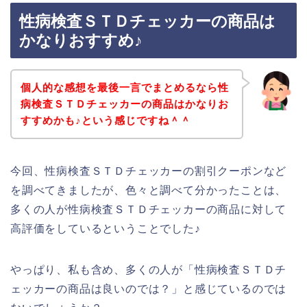
性病検査ＳＴＤチェッカーの商品は
かなりおすすめ♪
個人的な感想を最後一言でまとめるなら性
病検査ＳＴＤチェッカーの商品はかなりお
すすめかも♪という感じですね＾＾
今回、性病検査ＳＴＤチェッカーの割引クーポンなど
を調べてきましたが、色々と調べて分かったことは、
多くの人が性病検査ＳＴＤチェッカーの商品に対して
高評価をしているということでした♪
やっぱり、私も含め、多くの人が「性病検査ＳＴＤチ
ェッカーの商品は良いのでは？」と感じているのでは