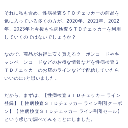
それに私も含め、性病検査ＳＴＤチェッカーの商品を
気に入っている多くの方が、2020年、2021年、2022
年、2023年と今後も性病検査ＳＴＤチェッカーを利用
していくのではないでしょうか？
なので、商品がお得に安く買えるクーポンコードやキ
ャンペーンコードなどのお得な情報などを性病検査Ｓ
ＴＤチェッカーのお店のラインなどで配信していたら
いいのに♪と思いました。
だから、まずは、【性病検査ＳＴＤチェッカー ライン
登録】【 性病検査ＳＴＤチェッカー ライン割引クーポ
ン】【 性病検査ＳＴＤチェッカー ライン割引セール】
という感じで調べてみることにしました。