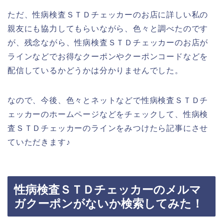
ただ、性病検査ＳＴＤチェッカーのお店に詳しい私の
親友にも協力してもらいながら、色々と調べたのです
が、残念ながら、性病検査ＳＴＤチェッカーのお店が
ラインなどでお得なクーポンやクーポンコードなどを
配信しているかどうかは分かりませんでした。
なので、今後、色々とネットなどで性病検査ＳＴＤチ
ェッカーのホームページなどをチェックして、性病検
査ＳＴＤチェッカーのラインをみつけたら記事にさせ
ていただきます♪
性病検査ＳＴＤチェッカーのメルマ
ガクーポンがないか検索してみた！