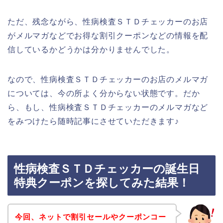
ただ、残念ながら、性病検査ＳＴＤチェッカーのお店
がメルマガなどでお得な割引クーポンなどの情報を配
信しているかどうかは分かりませんでした。
なので、性病検査ＳＴＤチェッカーのお店のメルマガ
については、今の所よく分からない状態です。だか
ら、もし、性病検査ＳＴＤチェッカーのメルマガなど
をみつけたら随時記事にさせていただきます♪
性病検査ＳＴＤチェッカーの誕生日
特典クーポンを探してみた結果！
今回、ネットで割引セールやクーポンコー