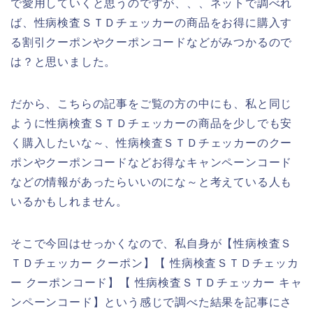
で愛用していくと思うのですが、、、ネットで調べれ
ば、性病検査ＳＴＤチェッカーの商品をお得に購入す
る割引クーポンやクーポンコードなどがみつかるので
は？と思いました。
だから、こちらの記事をご覧の方の中にも、私と同じ
ように性病検査ＳＴＤチェッカーの商品を少しでも安
く購入したいな～、性病検査ＳＴＤチェッカーのクー
ポンやクーポンコードなどお得なキャンペーンコード
などの情報があったらいいのにな～と考えている人も
いるかもしれません。
そこで今回はせっかくなので、私自身が【性病検査Ｓ
ＴＤチェッカー クーポン】【 性病検査ＳＴＤチェッカ
ー クーポンコード】【 性病検査ＳＴＤチェッカー キャ
ンペーンコード】という感じで調べた結果を記事にさ