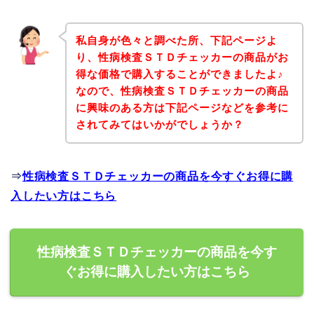
私自身が色々と調べた所、下記ページよ
り、性病検査ＳＴＤチェッカーの商品がお
得な価格で購入することができましたよ♪
なので、性病検査ＳＴＤチェッカーの商品
に興味のある方は下記ページなどを参考に
されてみてはいかがでしょうか？
⇒
性病検査ＳＴＤチェッカーの商品を今すぐお得に購
入したい方はこちら
性病検査ＳＴＤチェッカーの商品を今す
ぐお得に購入したい方はこちら