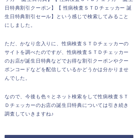
日特典割引クーポン】【 性病検査ＳＴＤチェッカー 誕
生日特典割引セール】という感じで検索してみること
にしました。
ただ、かなり念入りに、性病検査ＳＴＤチェッカーの
サイトを調べたのですが、性病検査ＳＴＤチェッカー
のお店が誕生日特典などでお得な割引クーポンやクー
ポンコードなどを配信しているかどうかは分かりませ
んでした。
なので、今後も色々とネット検索をして性病検査ＳＴ
Ｄチェッカーのお店の誕生日特典については引き続き
調査していきますね♪