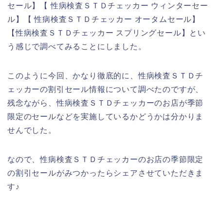
セール】【 性病検査ＳＴＤチェッカー ウィンターセー
ル】【 性病検査ＳＴＤチェッカー オータムセール】
【性病検査ＳＴＤチェッカー スプリングセール】とい
う感じで調べてみることにしました。
このように今回、かなり徹底的に、性病検査ＳＴＤチ
ェッカーの割引セール情報について調べたのですが、
残念ながら、性病検査ＳＴＤチェッカーのお店が季節
限定のセールなどを実施しているかどうかは分かりま
せんでした。
なので、性病検査ＳＴＤチェッカーのお店の季節限定
の割引セールがみつかったらシェアさせていただきま
す♪