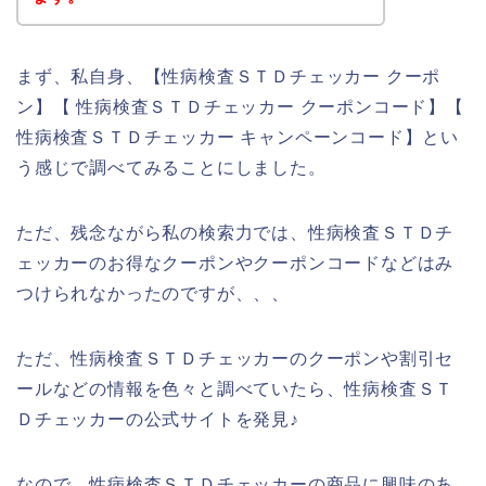
まず、私自身、【性病検査ＳＴＤチェッカー クーポ
ン】【 性病検査ＳＴＤチェッカー クーポンコード】【
性病検査ＳＴＤチェッカー キャンペーンコード】とい
う感じで調べてみることにしました。
ただ、残念ながら私の検索力では、性病検査ＳＴＤチ
ェッカーのお得なクーポンやクーポンコードなどはみ
つけられなかったのですが、、、
ただ、性病検査ＳＴＤチェッカーのクーポンや割引セ
ールなどの情報を色々と調べていたら、性病検査ＳＴ
Ｄチェッカーの公式サイトを発見♪
なので、性病検査ＳＴＤチェッカーの商品に興味のあ