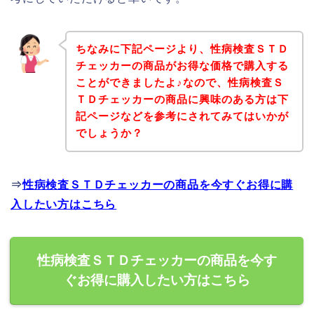
ちなみに下記ページより、性病検査ＳＴＤ
チェッカーの商品がお得な価格で購入する
ことができましたよ♪なので、性病検査Ｓ
ＴＤチェッカーの商品に興味のある方は下
記ページなどを参考にされてみてはいかが
でしょうか？
⇒
性病検査ＳＴＤチェッカーの商品を今すぐお得に購
入したい方はこちら
性病検査ＳＴＤチェッカーの商品を今す
ぐお得に購入したい方はこちら