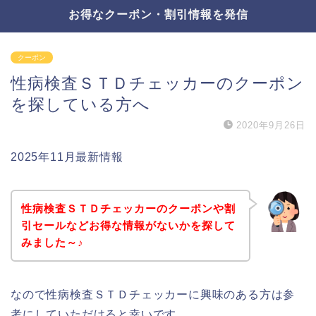
お得なクーポン・割引情報を発信
クーポン
性病検査ＳＴＤチェッカーのクーポン
を探している方へ
2020年9月26日
2025年11月最新情報
性病検査ＳＴＤチェッカーのクーポンや割
引セールなどお得な情報がないかを探して
みました～♪
なので性病検査ＳＴＤチェッカーに興味のある方は参
考にしていただけると幸いです。