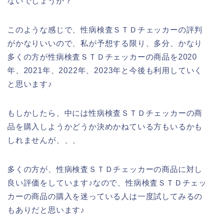
ないでしょうか？
このような感じで、性病検査ＳＴＤチェッカーの評判
がかなりいいので、私が予想する限り、多分、かなり
多くの方が性病検査ＳＴＤチェッカーの商品を2020
年、2021年、2022年、2023年と今後も利用していく
と思います♪
もしかしたら、中には性病検査ＳＴＤチェッカーの商
品を購入しようかどうか決めかねている方もいるかも
しれませんが、、、
多くの方が、性病検査ＳＴＤチェッカーの商品に対し
良い評価をしています♪なので、性病検査ＳＴＤチェッ
カーの商品の購入を迷っている人は一度試してみるの
もありだと思います♪