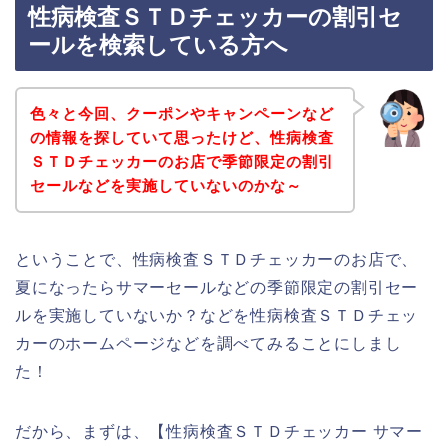
性病検査ＳＴＤチェッカーの割引セ
ールを検索している方へ
色々と今回、クーポンやキャンペーンなど
の情報を探していて思ったけど、性病検査
ＳＴＤチェッカーのお店で季節限定の割引
セールなどを実施していないのかな～
ということで、性病検査ＳＴＤチェッカーのお店で、
夏になったらサマーセールなどの季節限定の割引セー
ルを実施していないか？などを性病検査ＳＴＤチェッ
カーのホームページなどを調べてみることにしまし
た！
だから、まずは、【性病検査ＳＴＤチェッカー サマー