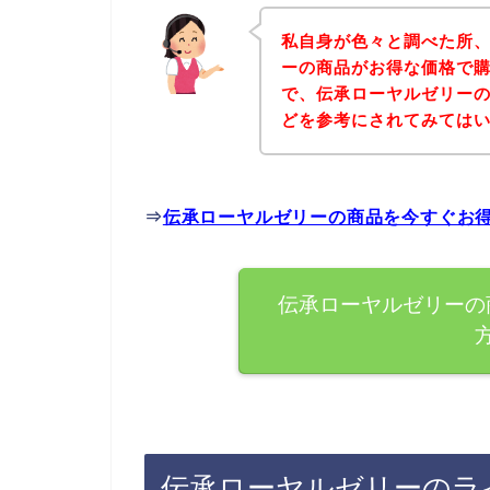
私自身が色々と調べた所
ーの商品がお得な価格で購
で、伝承ローヤルゼリー
どを参考にされてみては
⇒
伝承ローヤルゼリーの商品を今すぐお
伝承ローヤルゼリーの
伝承ローヤルゼリーのラ