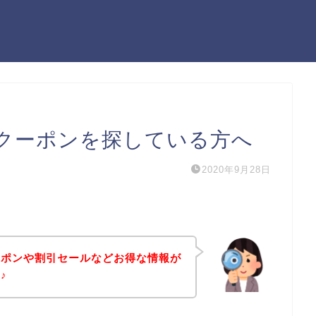
クーポンを探している方へ
2020年9月28日
ーポンや割引セールなどお得な情報が
♪