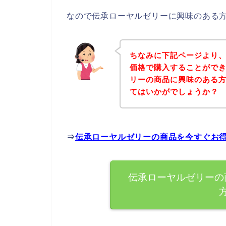
なので伝承ローヤルゼリーに興味のある
ちなみに下記ページより
価格で購入することができ
リーの商品に興味のある
てはいかがでしょうか？
⇒
伝承ローヤルゼリーの商品を今すぐお
伝承ローヤルゼリーの