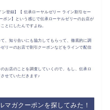
イン登録】【 伝承ローヤルゼリー ライン割引セー
クーポン】という感じで伝承ローヤルゼリーのお店が
ることにしたんですよね。
いて、知り合いにも協力してもらって、徹底的に調
ルゼリーのお店で割引クーポンなどをラインで配信
。
ーのお店のことを調査していくので、もし、伝承ロ
させていただきます♪
ルマガクーポンを探してみた！