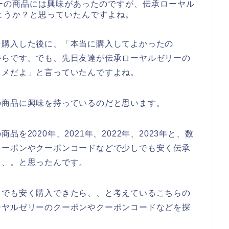
ーの商品には興味があったのですが、伝承ローヤル
ようか？と思っていたんですよね。
を購入した後に、「本当に購入してよかったの
からです。でも、先日友達が伝承ローヤルゼリーの
スメだよ」と言っていたんですよね。
の商品に興味を持っているのだと思います。
を2020年、2021年、2022年、2023年と、数
クーポンやクーポンコードなどで少しでも安く伝承
、、。と思ったんです。
しでも安く購入できたら、、と考えているこちらの
ーヤルゼリーのクーポンやクーポンコードなどを探