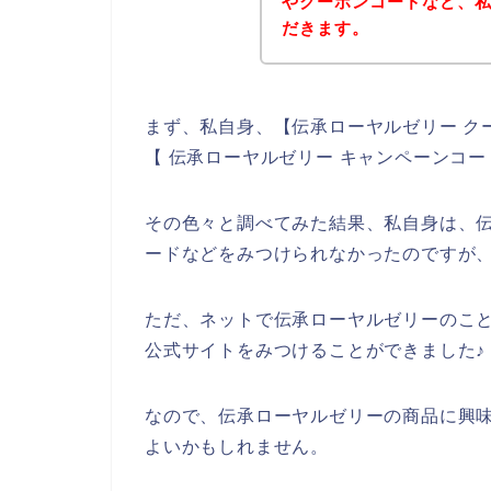
やクーポンコードなど、
だきます。
まず、私自身、【伝承ローヤルゼリー ク
【 伝承ローヤルゼリー キャンペーンコ
その色々と調べてみた結果、私自身は、
ードなどをみつけられなかったのですが
ただ、ネットで伝承ローヤルゼリーのこ
公式サイトをみつけることができました♪
なので、伝承ローヤルゼリーの商品に興
よいかもしれません。