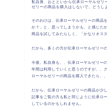
私自身、おとといから伝承ローヤルゼリ
ゼリーの商品を購入はしないで、どうし
そのわけは、伝承ローヤルゼリーの商品
か？」と、思ってしまうかも、と感じた
商品を試してみたらしく、「かなりオス
だから、多くの方が伝承ローヤルゼリー
今後、私自身も、、伝承ローヤルゼリーの商品
年間は利用していくと思うのですが、、
ローヤルゼリーの商品を購入できたら、
だから、伝承ローヤルゼリーの商品が少
記事をご覧の方も私と同じように伝承ロ
しているのかもしれません。