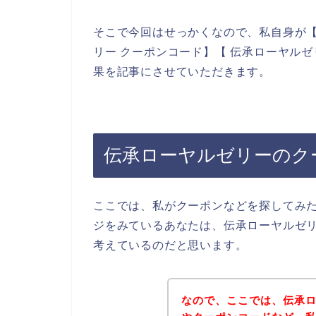
そこで今回はせっかくなので、私自身が【
リー クーポンコード】【 伝承ローヤル
果を記事にさせていただきます。
伝承ローヤルゼリーのク
ここでは、私がクーポンなどを探してみ
ジをみているあなたは、伝承ローヤルゼ
考えているのだと思います。
なので、ここでは、伝承