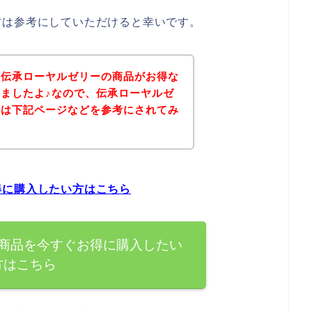
方は参考にしていただけると幸いです。
、伝承ローヤルゼリーの商品がお得な
ましたよ♪なので、伝承ローヤルゼ
方は下記ページなどを参考にされてみ
得に購入したい方はこちら
商品を今すぐお得に購入したい
方はこちら