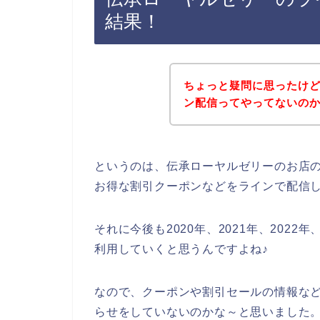
結果！
ちょっと疑問に思ったけ
ン配信ってやってないの
というのは、伝承ローヤルゼリーのお店
お得な割引クーポンなどをラインで配信
それに今後も2020年、2021年、202
利用していくと思うんですよね♪
なので、クーポンや割引セールの情報な
らせをしていないのかな～と思いました