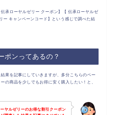
伝承ローヤルゼリー クーポン】【 伝承ローヤルゼ
ゼリー キャンペーンコード】という感じで調べた結
ーポンってあるの？
た結果を記事にしていきますが、多分こちらのペー
リーの商品を少しでもお得に安く購入したい！と、
ローヤルゼリーのお得な割引クーポン