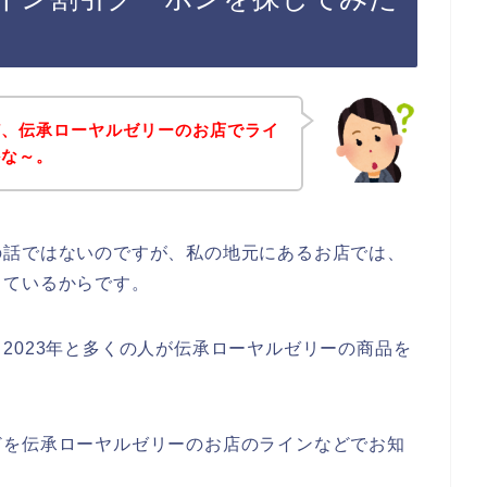
ど、伝承ローヤルゼリーのお店でライ
かな～。
の話ではないのですが、私の地元にあるお店では、
しているからです。
2年、2023年と多くの人が伝承ローヤルゼリーの商品を
どを伝承ローヤルゼリーのお店のラインなどでお知
。