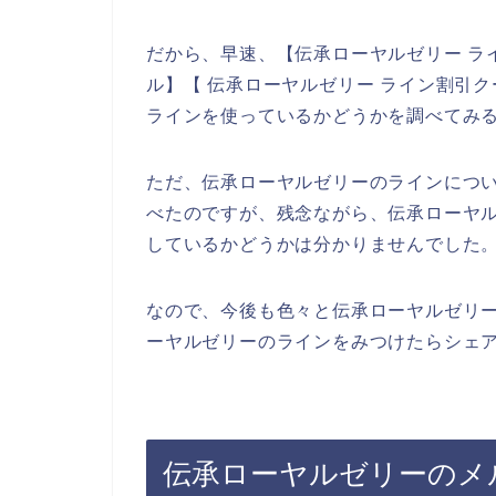
だから、早速、【伝承ローヤルゼリー ラ
ル】【 伝承ローヤルゼリー ライン割引
ラインを使っているかどうかを調べてみ
ただ、伝承ローヤルゼリーのラインにつ
べたのですが、残念ながら、伝承ローヤ
しているかどうかは分かりませんでした
なので、今後も色々と伝承ローヤルゼリ
ーヤルゼリーのラインをみつけたらシェア
伝承ローヤルゼリーのメ