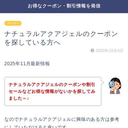
お得なクーポン・割引情報を発信
クーポン
ナチュラルアクアジェルのクーポン
を探している方へ
2020年10月4日
2025年11月最新情報
ナチュラルアクアジェルのクーポンや割引
セールなどお得な情報がないかを探してみ
ました～♪
なのでナチュラルアクアジェルに興味のある方は参考
にしていただけると幸いです。