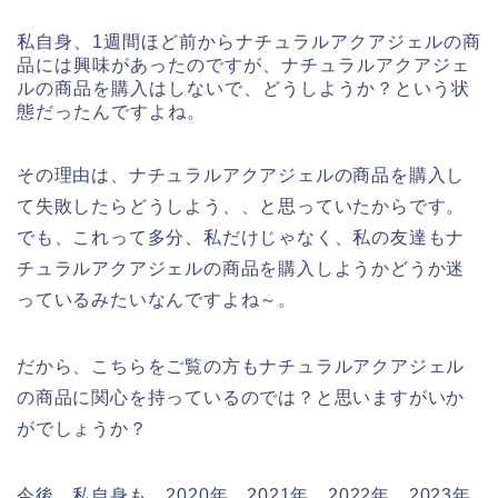
私自身、1週間ほど前からナチュラルアクアジェルの商
品には興味があったのですが、ナチュラルアクアジェ
ルの商品を購入はしないで、どうしようか？という状
態だったんですよね。
その理由は、ナチュラルアクアジェルの商品を購入し
て失敗したらどうしよう、、と思っていたからです。
でも、これって多分、私だけじゃなく、私の友達もナ
チュラルアクアジェルの商品を購入しようかどうか迷
っているみたいなんですよね～。
だから、こちらをご覧の方もナチュラルアクアジェル
の商品に関心を持っているのでは？と思いますがいか
がでしょうか？
今後、私自身も、2020年、2021年、2022年、2023年