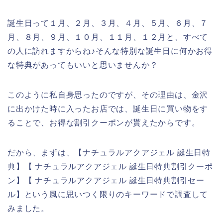
誕生日って１月、２月、３月、４月、５月、６月、７
月、８月、９月、１０月、１１月、１２月と、すべて
の人に訪れますからね♪そんな特別な誕生日に何かお得
な特典があってもいいと思いませんか？
このように私自身思ったのですが、その理由は、金沢
に出かけた時に入ったお店では、誕生日に買い物をす
ることで、お得な割引クーポンが貰えたからです。
だから、まずは、【ナチュラルアクアジェル 誕生日特
典】【 ナチュラルアクアジェル 誕生日特典割引クーポ
ン】【 ナチュラルアクアジェル 誕生日特典割引セー
ル】という風に思いつく限りのキーワードで調査して
みました。