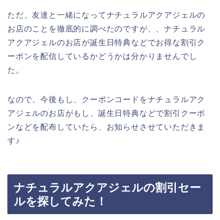
ただ、友達と一緒になってナチュラルアクアジェルの
お店のことを徹底的に調べたのですが、、ナチュラル
アクアジェルのお店が誕生日特典などでお得な割引ク
ーポンを配信しているかどうかは分かりませんでし
た。
なので、今後もし、クーポンコードをナチュラルアク
アジェルのお店がもし、誕生日特典などで割引クーポ
ンなどを配布していたら、お知らせさせていただきま
す♪
ナチュラルアクアジェルの割引セー
ルを探してみた！