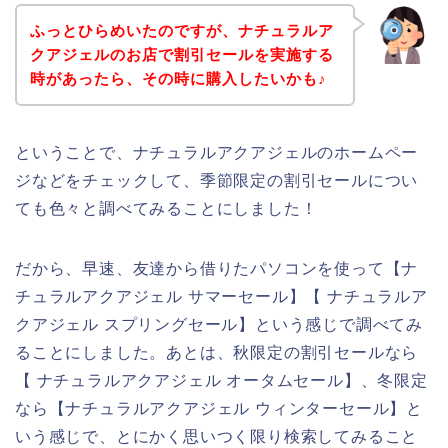
ふっとひらめいたのですが、ナチュラルア
クアジェルのお店で割引セールを実施する
時があったら、その時に購入したいかも♪
ということで、ナチュラルアクアジェルのホームペー
ジなどをチェックして、季節限定の割引セールについ
ても色々と調べてみることにしました！
だから、早速、友達から借りたパソコンを使って【ナ
チュラルアクアジェル サマーセール】【 ナチュラルア
クアジェル スプリングセール】という感じで調べてみ
ることにしました。あとは、秋限定の割引セールなら
【 ナチュラルアクアジェル オータムセール】、冬限定
なら【ナチュラルアクアジェル ウィンターセール】と
いう感じで、とにかく思いつく限り検索してみること