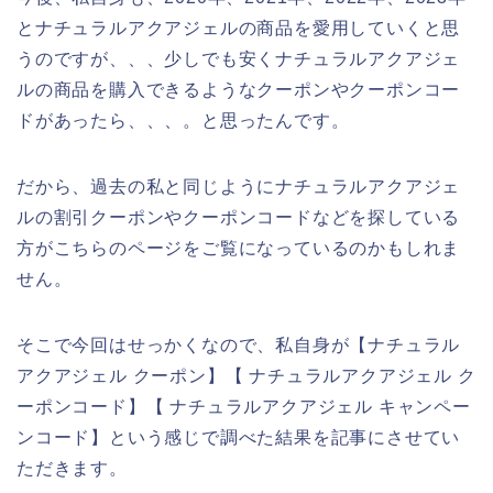
とナチュラルアクアジェルの商品を愛用していくと思
うのですが、、、少しでも安くナチュラルアクアジェ
ルの商品を購入できるようなクーポンやクーポンコー
ドがあったら、、、。と思ったんです。
だから、過去の私と同じようにナチュラルアクアジェ
ルの割引クーポンやクーポンコードなどを探している
方がこちらのページをご覧になっているのかもしれま
せん。
そこで今回はせっかくなので、私自身が【ナチュラル
アクアジェル クーポン】【 ナチュラルアクアジェル ク
ーポンコード】【 ナチュラルアクアジェル キャンペー
ンコード】という感じで調べた結果を記事にさせてい
ただきます。