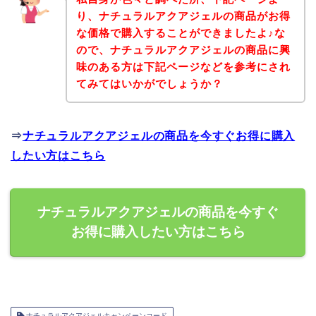
り、ナチュラルアクアジェルの商品がお得
な価格で購入することができましたよ♪な
ので、ナチュラルアクアジェルの商品に興
味のある方は下記ページなどを参考にされ
てみてはいかがでしょうか？
⇒
ナチュラルアクアジェルの商品を今すぐお得に購入
したい方はこちら
ナチュラルアクアジェルの商品を今すぐ
お得に購入したい方はこちら
ナチュラルアクアジェルキャンペーンコード