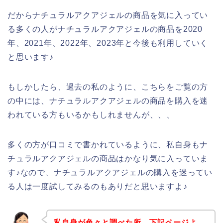
だからナチュラルアクアジェルの商品を気に入ってい
る多くの人がナチュラルアクアジェルの商品を2020
年、2021年、2022年、2023年と今後も利用していく
と思います♪
もしかしたら、過去の私のように、こちらをご覧の方
の中には、ナチュラルアクアジェルの商品を購入を迷
われている方もいるかもしれませんが、、、
多くの方が口コミで書かれているように、私自身もナ
チュラルアクアジェルの商品はかなり気に入っていま
す♪なので、ナチュラルアクアジェルの購入を迷ってい
る人は一度試してみるのもありだと思いますよ♪
私自身が色々と調べた所、下記ページよ