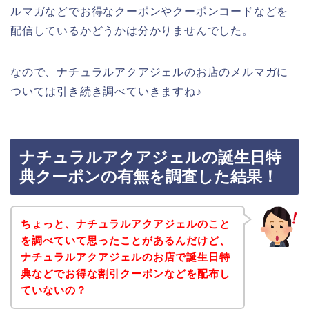
ルマガなどでお得なクーポンやクーポンコードなどを
配信しているかどうかは分かりませんでした。
なので、ナチュラルアクアジェルのお店のメルマガに
ついては引き続き調べていきますね♪
ナチュラルアクアジェルの誕生日特
典クーポンの有無を調査した結果！
ちょっと、ナチュラルアクアジェルのこと
を調べていて思ったことがあるんだけど、
ナチュラルアクアジェルのお店で誕生日特
典などでお得な割引クーポンなどを配布し
ていないの？