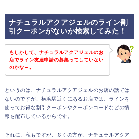
ナチュラルアクアジェルのライン割
引クーポンがないか検索してみた！
もしかして、ナチュラルアクアジェルのお
店でライン友達申請の募集ってしていない
のかな～。
というのは、ナチュラルアクアジェルのお店の話では
ないのですが、横浜駅近くにあるお店では、ラインを
使ってお得な割引クーポンやクーポンコードなどの情
報を配布しているからです。
それに、私もですが、多くの方が、ナチュラルアクア