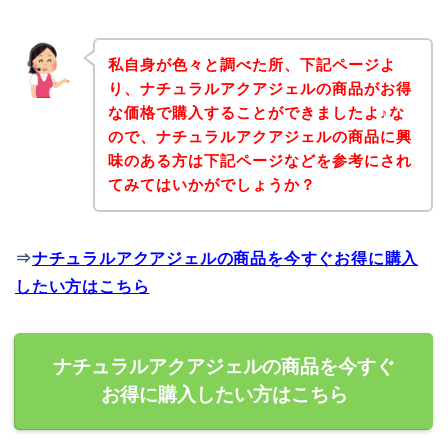
私自身が色々と調べた所、下記ページよ
り、ナチュラルアクアジェルの商品がお得
な価格で購入することができましたよ♪な
ので、ナチュラルアクアジェルの商品に興
味のある方は下記ページなどを参考にされ
てみてはいかがでしょうか？
⇒
ナチュラルアクアジェルの商品を今すぐお得に購入
したい方はこちら
ナチュラルアクアジェルの商品を今すぐ
お得に購入したい方はこちら