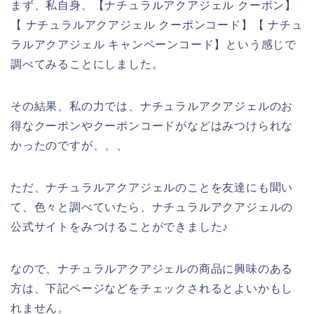
まず、私自身、【ナチュラルアクアジェル クーポン】
【 ナチュラルアクアジェル クーポンコード】【 ナチュ
ラルアクアジェル キャンペーンコード】という感じで
調べてみることにしました。
その結果、私の力では、ナチュラルアクアジェルのお
得なクーポンやクーポンコードがなどはみつけられな
かったのですが、、、
ただ、ナチュラルアクアジェルのことを友達にも聞い
て、色々と調べていたら、ナチュラルアクアジェルの
公式サイトをみつけることができました♪
なので、ナチュラルアクアジェルの商品に興味のある
方は、下記ページなどをチェックされるとよいかもし
れません。