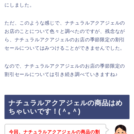
にしました。
ただ、このような感じで、ナチュラルアクアジェルの
お店のことについて色々と調べたのですが、残念なが
ら、ナチュラルアクアジェルのお店の季節限定の割引
セールについてはみつけることができませんでした。
なので、ナチュラルアクアジェルのお店の季節限定の
割引セールについては引き続き調べていきますね♪
ナチュラルアクアジェルの商品はめ
ちゃいいです！(＾｡＾)
今回、ナチュラルアクアジェルの商品の割