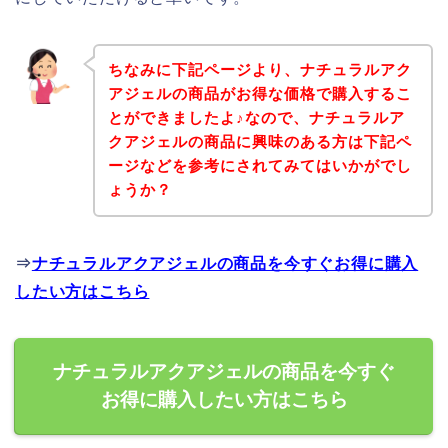
ちなみに下記ページより、ナチュラルアク
アジェルの商品がお得な価格で購入するこ
とができましたよ♪なので、ナチュラルア
クアジェルの商品に興味のある方は下記ペ
ージなどを参考にされてみてはいかがでし
ょうか？
⇒
ナチュラルアクアジェルの商品を今すぐお得に購入
したい方はこちら
ナチュラルアクアジェルの商品を今すぐ
お得に購入したい方はこちら