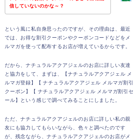
信していないのかな～？
という風に私自身思ったのですが、その理由は、最近
では、お得な割引クーポンやクーポンコードなどをメ
ルマガを使って配布するお店が増えているからです。
だから、ナチュラルアクアジェルのお店に詳しい友達
と協力をして、まずは、【ナチュラルアクアジェル メ
ルマガ登録】【 ナチュラルアクアジェル メルマガ割引
クーポン】【 ナチュラルアクアジェル メルマガ割引セ
ール】という感じで調べてみることにしました。
ただ、ナチュラルアクアジェルのお店に詳しい私の親
友にも協力してもらいながら、色々と調べたのです
が、残念ながら、ナチュラルアクアジェルのお店がメ