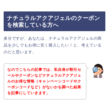
ナチュラルアクアジェルのクーポン
を検索している方へ
多分ですが、あなたは、ナチュラルアクアジェルの商
品を少しでもお得に安く購入したい！と、考えている
のだと思います。
なのでこちらの記事では、私自身が割引セ
ールやクーポンなどナチュラルアクアジェ
ルのお得な情報（キャンペーンコードやク
ーポンコードなど）がないかを調べた結果
を記事にしていきます。