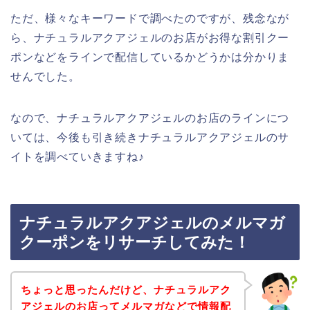
ただ、様々なキーワードで調べたのですが、残念なが
ら、ナチュラルアクアジェルのお店がお得な割引クー
ポンなどをラインで配信しているかどうかは分かりま
せんでした。
なので、ナチュラルアクアジェルのお店のラインにつ
いては、今後も引き続きナチュラルアクアジェルのサ
イトを調べていきますね♪
ナチュラルアクアジェルのメルマガ
クーポンをリサーチしてみた！
ちょっと思ったんだけど、ナチュラルアク
アジェルのお店ってメルマガなどで情報配