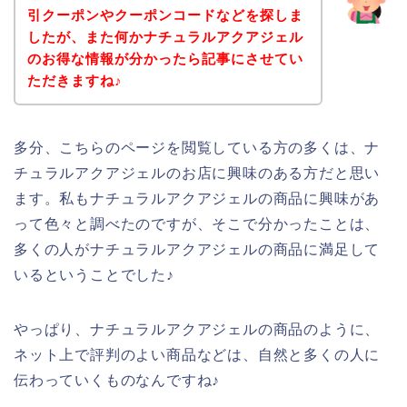
引クーポンやクーポンコードなどを探しま
したが、また何かナチュラルアクアジェル
のお得な情報が分かったら記事にさせてい
ただきますね♪
多分、こちらのページを閲覧している方の多くは、ナ
チュラルアクアジェルのお店に興味のある方だと思い
ます。私もナチュラルアクアジェルの商品に興味があ
って色々と調べたのですが、そこで分かったことは、
多くの人がナチュラルアクアジェルの商品に満足して
いるということでした♪
やっぱり、ナチュラルアクアジェルの商品のように、
ネット上で評判のよい商品などは、自然と多くの人に
伝わっていくものなんですね♪