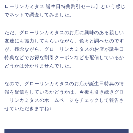
ローリンカミタス 誕生日特典割引セール】という感じ
でネットで調査してみました。
ただ、グローリンカミタスのお店に興味のある親しい
友達にも協力してもらいながら、色々と調べたのです
が、残念ながら、グローリンカミタスのお店が誕生日
特典などでお得な割引クーポンなどを配信しているか
どうかは分かりませんでした。
なので、グローリンカミタスのお店が誕生日特典の情
報を配信をしているかどうかは、今後も引き続きグロ
ーリンカミタスのホームページをチェックして報告さ
せていただきますね♪