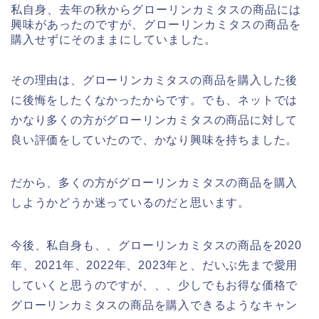
私自身、去年の秋からグローリンカミタスの商品には
興味があったのですが、グローリンカミタスの商品を
購入せずにそのままにしていました。
その理由は、グローリンカミタスの商品を購入した後
に後悔をしたくなかったからです。でも、ネットでは
かなり多くの方がグローリンカミタスの商品に対して
良い評価をしていたので、かなり興味を持ちました。
だから、多くの方がグローリンカミタスの商品を購入
しようかどうか迷っているのだと思います。
今後、私自身も、、グローリンカミタスの商品を2020
年、2021年、2022年、2023年と、だいぶ先まで愛用
していくと思うのですが、、、少しでもお得な価格で
グローリンカミタスの商品を購入できるようなキャン