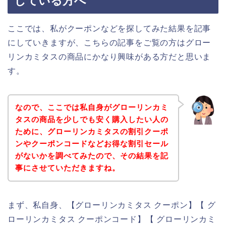
している方へ
ここでは、私がクーポンなどを探してみた結果を記事
にしていきますが、こちらの記事をご覧の方はグロー
リンカミタスの商品にかなり興味がある方だと思いま
す。
なので、ここでは私自身がグローリンカミ
タスの商品を少しでも安く購入したい人の
ために、グローリンカミタスの割引クーポ
ンやクーポンコードなどお得な割引セール
がないかを調べてみたので、その結果を記
事にさせていただきますね。
まず、私自身、【グローリンカミタス クーポン】【 グ
ローリンカミタス クーポンコード】【 グローリンカミ