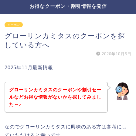
お得なクーポン・割引情報を発信
クーポン
グローリンカミタスのクーポンを探
している方へ
2020年10月5日
2025年11月最新情報
グローリンカミタスのクーポンや割引セー
ルなどお得な情報がないかを探してみまし
た～♪
なのでグローリンカミタスに興味のある方は参考にし
ていただけると幸いです。