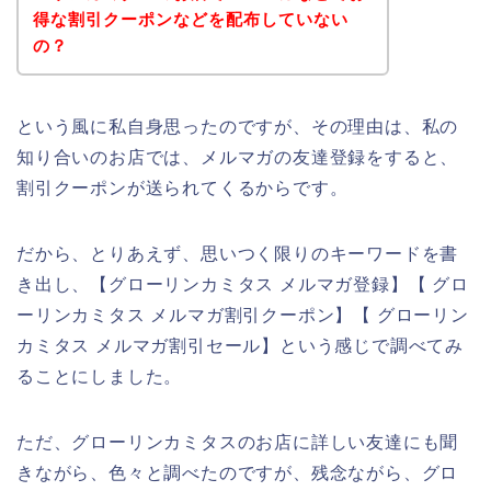
得な割引クーポンなどを配布していない
の？
という風に私自身思ったのですが、その理由は、私の
知り合いのお店では、メルマガの友達登録をすると、
割引クーポンが送られてくるからです。
だから、とりあえず、思いつく限りのキーワードを書
き出し、【グローリンカミタス メルマガ登録】【 グロ
ーリンカミタス メルマガ割引クーポン】【 グローリン
カミタス メルマガ割引セール】という感じで調べてみ
ることにしました。
ただ、グローリンカミタスのお店に詳しい友達にも聞
きながら、色々と調べたのですが、残念ながら、グロ