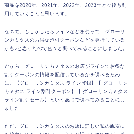
商品を2020年、2021年、2022年、2023年と今後も利
用していくことと思います。
なので、もしかしたらラインなどを使って、グローリ
ンカミタスのお得な割引クーポンなどを発行している
かも♪と思ったので色々と調べてみることにしました。
だから、グローリンカミタスのお店がラインでお得な
割引クーポンの情報を配信しているかを調べるため
に、【グローリンカミタス ライン登録】【 グローリン
カミタス ライン割引クーポン】【 グローリンカミタス
ライン割引セール】という感じで調べてみることにし
ました。
ただ、グローリンカミタスのお店に詳しい私の親友に