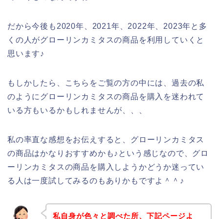
だから今後も2020年、2021年、2022年、2023年と多
くの人がグローリンカミタスの商品を利用していくと
思います♪
もしかしたら、こちらをご覧の方の中には、過去の私
のようにグローリンカミタスの商品を購入を迷われて
いる方もいるかもしれませんが、、、
私の率直な感想をお伝えすると、グローリンカミタス
の商品はかなりおすすめかも♪という感じなので、グロ
ーリンカミタスの商品を購入しようかどうか迷ってい
る人は一度試してみるのもありかもですよ＾＾♪
私自身が色々と調べた所、下記ページよ