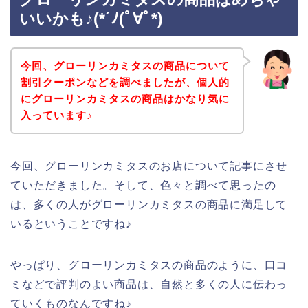
いいかも♪(*´ﾉ(ﾟ∀ﾟ*)
今回、グローリンカミタスの商品について
割引クーポンなどを調べましたが、個人的
にグローリンカミタスの商品はかなり気に
入っています♪
今回、グローリンカミタスのお店について記事にさせ
ていただきました。そして、色々と調べて思ったの
は、多くの人がグローリンカミタスの商品に満足して
いるということですね♪
やっぱり、グローリンカミタスの商品のように、口コ
ミなどで評判のよい商品は、自然と多くの人に伝わっ
ていくものなんですね♪