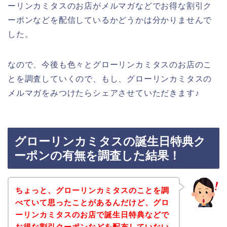
ーリンカミタスのお店がメルマガなどでお得な割引ク
ーポンなどを配信しているかどうかは分かりませんで
した。
なので、今後も色々とグローリンカミタスのお店のこ
とを調査していくので、もし、グローリンカミタスの
メルマガをみつけたらシェアさせていただきます♪
グローリンカミタスの誕生日特典ク
ーポンの有無を調査した結果！
ちょっと、グローリンカミタスのことを調
べていて思ったことがあるんだけど、グロ
ーリンカミタスのお店で誕生日特典などで
お得な割引クーポンなどを配布していない