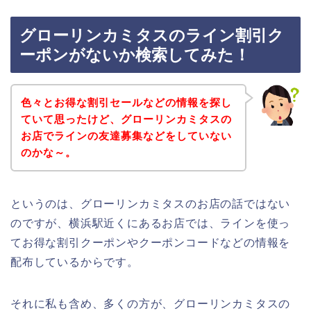
グローリンカミタスのライン割引ク
ーポンがないか検索してみた！
色々とお得な割引セールなどの情報を探し
ていて思ったけど、グローリンカミタスの
お店でラインの友達募集などをしていない
のかな～。
というのは、グローリンカミタスのお店の話ではない
のですが、横浜駅近くにあるお店では、ラインを使っ
てお得な割引クーポンやクーポンコードなどの情報を
配布しているからです。
それに私も含め、多くの方が、グローリンカミタスの