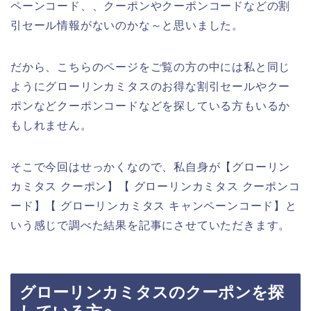
ペーンコード、、クーポンやクーポンコードなどの割
引セール情報がないのかな～と思いました。
だから、こちらのページをご覧の方の中には私と同じ
ようにグローリンカミタスのお得な割引セールやクー
ポンなどクーポンコードなどを探している方もいるか
もしれません。
そこで今回はせっかくなので、私自身が【グローリン
カミタス クーポン】【 グローリンカミタス クーポンコ
ード】【 グローリンカミタス キャンペーンコード】と
いう感じで調べた結果を記事にさせていただきます。
グローリンカミタスのクーポンを探