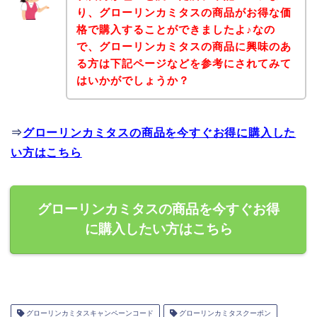
り、グローリンカミタスの商品がお得な価
格で購入することができましたよ♪なの
で、グローリンカミタスの商品に興味のあ
る方は下記ページなどを参考にされてみて
はいかがでしょうか？
⇒
グローリンカミタスの商品を今すぐお得に購入した
い方はこちら
グローリンカミタスの商品を今すぐお得
に購入したい方はこちら
グローリンカミタスキャンペーンコード
グローリンカミタスクーポン