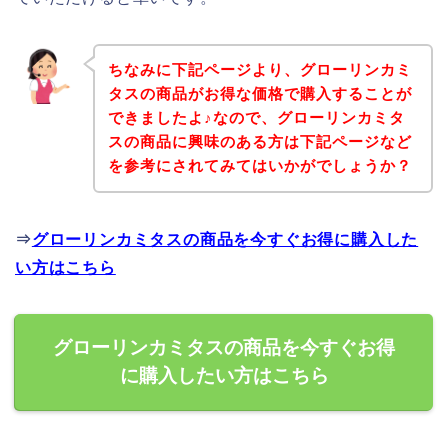
ちなみに下記ページより、グローリンカミ
タスの商品がお得な価格で購入することが
できましたよ♪なので、グローリンカミタ
スの商品に興味のある方は下記ページなど
を参考にされてみてはいかがでしょうか？
⇒
グローリンカミタスの商品を今すぐお得に購入した
い方はこちら
グローリンカミタスの商品を今すぐお得
に購入したい方はこちら