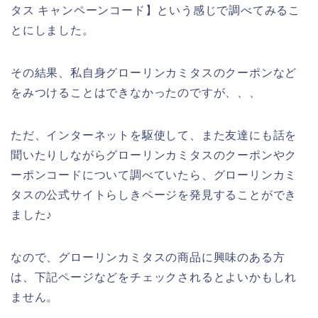
タス キャンペーンコード】という感じで調べてみるこ
とにしました。
その結果、私自身グローリンカミタスのクーポンなど
をみつけることはできなかったのですが、、、
ただ、インターネットを駆使して、また友達にも話を
聞いたりしながらグローリンカミタスのクーポンやク
ーポンコードについて調べていたら、グローリンカミ
タスの公式サイトらしきページを発見することができ
ました♪
なので、グローリンカミタスの商品に興味のある方
は、下記ページなどをチェックされるとよいかもしれ
ません。