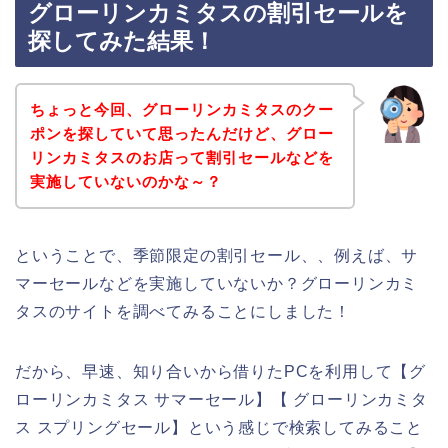
グローリンカミタスの割引セールを
探してみた結果！
ちょっと今回、グローリンカミタスのクー
ポンを探していて思ったんだけど、グロー
リンカミタスのお店って割引セールなどを
実施していないのかな～？
ということで、季節限定の割引セール、、例えば、サ
マーセールなどを実施していないか？グローリンカミ
タスのサイトを調べてみることにしました！
だから、早速、知り合いから借りたPCを利用して【グ
ローリンカミタス サマーセール】【 グローリンカミタ
ス スプリングセール】という感じで検索してみること