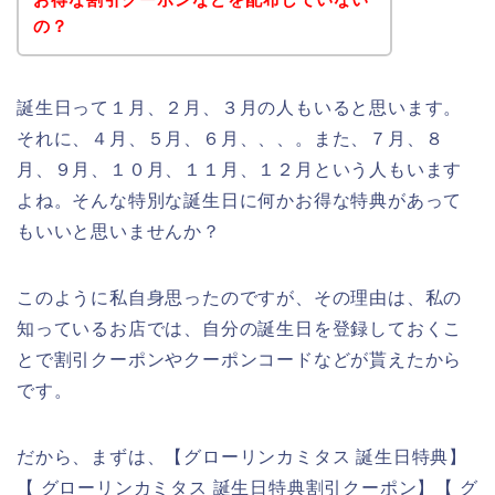
の？
誕生日って１月、２月、３月の人もいると思います。
それに、４月、５月、６月、、、。また、７月、８
月、９月、１０月、１１月、１２月という人もいます
よね。そんな特別な誕生日に何かお得な特典があって
もいいと思いませんか？
このように私自身思ったのですが、その理由は、私の
知っているお店では、自分の誕生日を登録しておくこ
とで割引クーポンやクーポンコードなどが貰えたから
です。
だから、まずは、【グローリンカミタス 誕生日特典】
【 グローリンカミタス 誕生日特典割引クーポン】【 グ