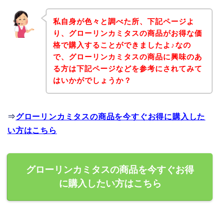
私自身が色々と調べた所、下記ページよ
り、グローリンカミタスの商品がお得な価
格で購入することができましたよ♪なの
で、グローリンカミタスの商品に興味のあ
る方は下記ページなどを参考にされてみて
はいかがでしょうか？
⇒
グローリンカミタスの商品を今すぐお得に購入した
い方はこちら
グローリンカミタスの商品を今すぐお得
に購入したい方はこちら