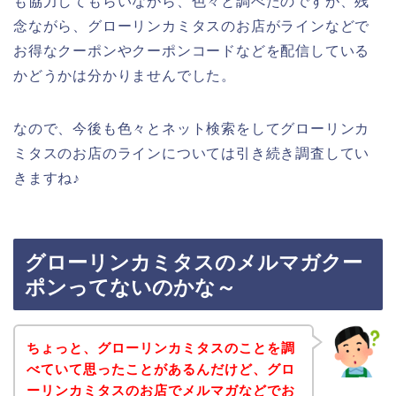
も協力してもらいながら、色々と調べたのですが、残
念ながら、グローリンカミタスのお店がラインなどで
お得なクーポンやクーポンコードなどを配信している
かどうかは分かりませんでした。
なので、今後も色々とネット検索をしてグローリンカ
ミタスのお店のラインについては引き続き調査してい
きますね♪
グローリンカミタスのメルマガクー
ポンってないのかな～
ちょっと、グローリンカミタスのことを調
べていて思ったことがあるんだけど、グロ
ーリンカミタスのお店でメルマガなどでお