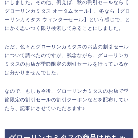
にしました。その他、例えば、秋の割引セールなら【
グローリンカミタス オータムセール】、冬なら【グロ
ーリンカミタス ウィンターセール】という感じで、と
にかく思いつく限り検索してみることにしました。
ただ、色々とグローリンカミタスのお店の割引セール
について調べたのですが、残念ながら、グローリンカ
ミタスのお店が季節限定の割引セールを行っているか
は分かりませんでした。
なので、もしも今後、グローリンカミタスのお店で季
節限定の割引セールの割引クーポンなどを配布してい
たら、記事にさせていただきます♪
グローリンカミタスの商品はめちゃ