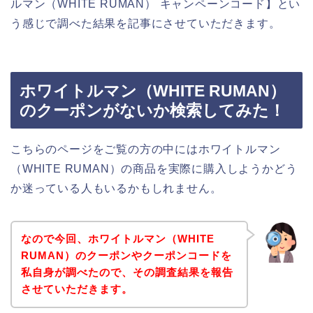
ルマン（WHITE RUMAN） キャンペーンコード】とい
う感じで調べた結果を記事にさせていただきます。
ホワイトルマン（WHITE RUMAN）
のクーポンがないか検索してみた！
こちらのページをご覧の方の中にはホワイトルマン
（WHITE RUMAN）の商品を実際に購入しようかどう
か迷っている人もいるかもしれません。
なので今回、ホワイトルマン（WHITE
RUMAN）のクーポンやクーポンコードを
私自身が調べたので、その調査結果を報告
させていただきます。