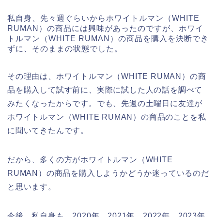
私自身、先々週ぐらいからホワイトルマン（WHITE
RUMAN）の商品には興味があったのですが、ホワイ
トルマン（WHITE RUMAN）の商品を購入を決断でき
ずに、そのままの状態でした。
その理由は、ホワイトルマン（WHITE RUMAN）の商
品を購入して試す前に、実際に試した人の話を調べて
みたくなったからです。でも、先週の土曜日に友達が
ホワイトルマン（WHITE RUMAN）の商品のことを私
に聞いてきたんです。
だから、多くの方がホワイトルマン（WHITE
RUMAN）の商品を購入しようかどうか迷っているのだ
と思います。
今後、私自身も、2020年、2021年、2022年、2023年