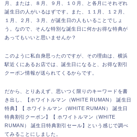
月、または、８月、９月、１０月、と各月にそれぞれ
誕生日の人がいるはずです。また、１１月、１２月、
１月、２月、３月、が誕生日の人もいることでしょ
う。なので、そんな特別な誕生日に何かお得な特典が
あってもいいと思いませんか？
このように私自身思ったのですが、その理由は、横浜
駅近くにあるお店では、誕生日になると、お得な割引
クーポン情報が送られてくるからです。
だから、とりあえず、思いつく限りのキーワードを書
き出し、【ホワイトルマン（WHITE RUMAN） 誕生日
特典】【 ホワイトルマン（WHITE RUMAN） 誕生日
特典割引クーポン】【 ホワイトルマン（WHITE
RUMAN） 誕生日特典割引セール】という感じで調べ
てみることにしました。