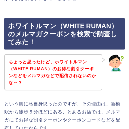
ホワイトルマン（WHITE RUMAN）
のメルマガクーポンを検索で調査し
てみた！
ちょっと思ったけど、ホワイトルマン
（WHITE RUMAN）のお得な割引クーポ
ンなどをメルマガなどで配信されないのか
な～？
という風に私自身思ったのですが、その理由は、新橋
駅から徒歩５分ほどにある、とあるお店では、メルマ
ガにてお得な割引クーポンやクーポンコードなどを配
布していたからです。