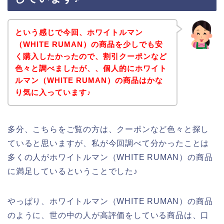
という感じで今回、ホワイトルマン
（WHITE RUMAN）の商品を少しでも安
く購入したかったので、割引クーポンなど
色々と調べましたが、、個人的にホワイト
ルマン（WHITE RUMAN）の商品はかな
り気に入っています♪
多分、こちらをご覧の方は、クーポンなど色々と探し
ていると思いますが、私が今回調べて分かったことは
多くの人がホワイトルマン（WHITE RUMAN）の商品
に満足しているということでした♪
やっぱり、ホワイトルマン（WHITE RUMAN）の商品
のように、世の中の人が高評価をしている商品は、口