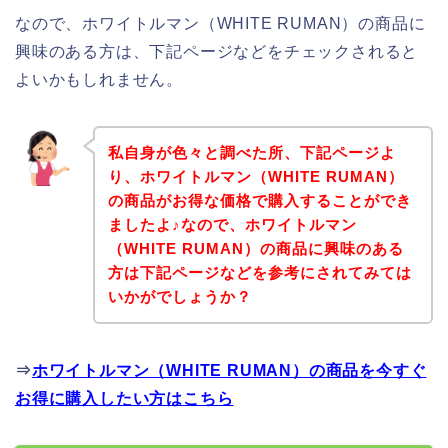
なので、ホワイトルマン（WHITE RUMAN）の商品に
興味のある方は、下記ページなどをチェックされると
よいかもしれません。
私自身が色々と調べた所、下記ページよ
り、ホワイトルマン（WHITE RUMAN）
の商品がお得な価格で購入することができ
ましたよ♪なので、ホワイトルマン
（WHITE RUMAN）の商品に興味のある
方は下記ページなどを参考にされてみては
いかがでしょうか？
⇒
ホワイトルマン（WHITE RUMAN）の商品を今すぐ
お得に購入したい方はこちら