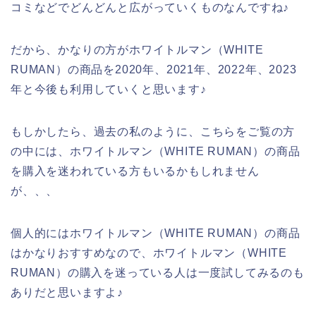
コミなどでどんどんと広がっていくものなんですね♪
だから、かなりの方がホワイトルマン（WHITE
RUMAN）の商品を2020年、2021年、2022年、2023
年と今後も利用していくと思います♪
もしかしたら、過去の私のように、こちらをご覧の方
の中には、ホワイトルマン（WHITE RUMAN）の商品
を購入を迷われている方もいるかもしれません
が、、、
個人的にはホワイトルマン（WHITE RUMAN）の商品
はかなりおすすめなので、ホワイトルマン（WHITE
RUMAN）の購入を迷っている人は一度試してみるのも
ありだと思いますよ♪