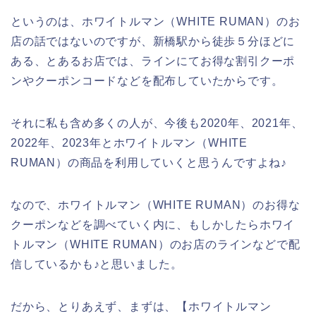
というのは、ホワイトルマン（WHITE RUMAN）のお
店の話ではないのですが、新橋駅から徒歩５分ほどに
ある、とあるお店では、ラインにてお得な割引クーポ
ンやクーポンコードなどを配布していたからです。
それに私も含め多くの人が、今後も2020年、2021年、
2022年、2023年とホワイトルマン（WHITE
RUMAN）の商品を利用していくと思うんですよね♪
なので、ホワイトルマン（WHITE RUMAN）のお得な
クーポンなどを調べていく内に、もしかしたらホワイ
トルマン（WHITE RUMAN）のお店のラインなどで配
信しているかも♪と思いました。
だから、とりあえず、まずは、【ホワイトルマン