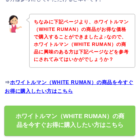
ちなみに下記ページより、ホワイトルマン
（WHITE RUMAN）の商品がお得な価格
で購入することができましたよ♪なので、
ホワイトルマン（WHITE RUMAN）の商
品に興味のある方は下記ページなどを参考
にされてみてはいかがでしょうか？
⇒
ホワイトルマン（WHITE RUMAN）の商品を今すぐ
お得に購入したい方はこちら
ホワイトルマン（WHITE RUMAN）の商
品を今すぐお得に購入したい方はこちら