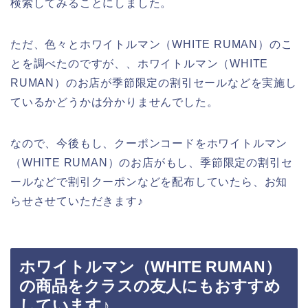
検索してみることにしました。
ただ、色々とホワイトルマン（WHITE RUMAN）のこ
とを調べたのですが、、ホワイトルマン（WHITE
RUMAN）のお店が季節限定の割引セールなどを実施し
ているかどうかは分かりませんでした。
なので、今後もし、クーポンコードをホワイトルマン
（WHITE RUMAN）のお店がもし、季節限定の割引セ
ールなどで割引クーポンなどを配布していたら、お知
らせさせていただきます♪
ホワイトルマン（WHITE RUMAN）
の商品をクラスの友人にもおすすめ
しています♪