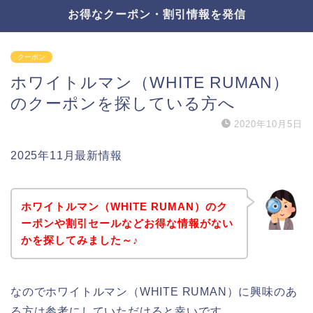
お得なクーポン・割引情報を発信
クーポン
ホワイトルマン（WHITE RUMAN）
のクーポンを探している方へ
2020年10月5日
2025年11月最新情報
ホワイトルマン（WHITE RUMAN）のク
ーポンや割引セールなどお得な情報がない
かを探してみました～♪
なのでホワイトルマン（WHITE RUMAN）に興味のあ
る方は参考にしていただけると幸いです。