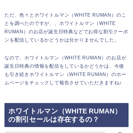
ただ、色々とホワイトルマン（WHITE RUMAN）のこ
とを調べたのですが、、ホワイトルマン（WHITE
RUMAN）のお店が誕生日特典などでお得な割引クーポ
ンを配信しているかどうかは分かりませんでした。
なので、ホワイトルマン（WHITE RUMAN）のお店が
誕生日特典の情報を配信をしているかどうかは、今後
も引き続きホワイトルマン（WHITE RUMAN）のホー
ムページをチェックして報告させていただきますね♪
ホワイトルマン（WHITE RUMAN）
の割引セールは存在するの？