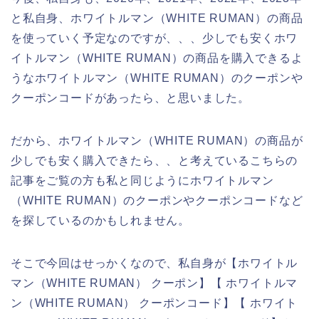
と私自身、ホワイトルマン（WHITE RUMAN）の商品
を使っていく予定なのですが、、、少しでも安くホワ
イトルマン（WHITE RUMAN）の商品を購入できるよ
うなホワイトルマン（WHITE RUMAN）のクーポンや
クーポンコードがあったら、と思いました。
だから、ホワイトルマン（WHITE RUMAN）の商品が
少しでも安く購入できたら、、と考えているこちらの
記事をご覧の方も私と同じようにホワイトルマン
（WHITE RUMAN）のクーポンやクーポンコードなど
を探しているのかもしれません。
そこで今回はせっかくなので、私自身が【ホワイトル
マン（WHITE RUMAN） クーポン】【 ホワイトルマ
ン（WHITE RUMAN） クーポンコード】【 ホワイト