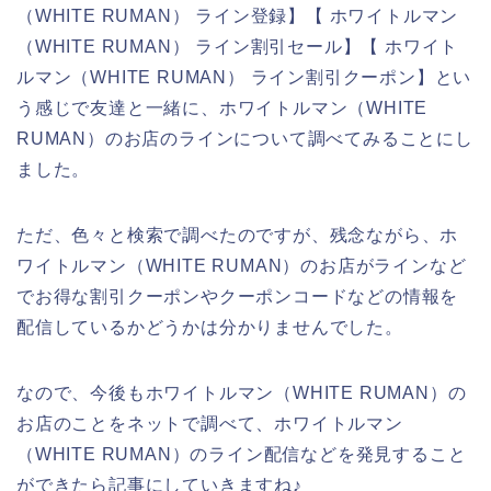
（WHITE RUMAN） ライン登録】【 ホワイトルマン
（WHITE RUMAN） ライン割引セール】【 ホワイト
ルマン（WHITE RUMAN） ライン割引クーポン】とい
う感じで友達と一緒に、ホワイトルマン（WHITE
RUMAN）のお店のラインについて調べてみることにし
ました。
ただ、色々と検索で調べたのですが、残念ながら、ホ
ワイトルマン（WHITE RUMAN）のお店がラインなど
でお得な割引クーポンやクーポンコードなどの情報を
配信しているかどうかは分かりませんでした。
なので、今後もホワイトルマン（WHITE RUMAN）の
お店のことをネットで調べて、ホワイトルマン
（WHITE RUMAN）のライン配信などを発見すること
ができたら記事にしていきますね♪