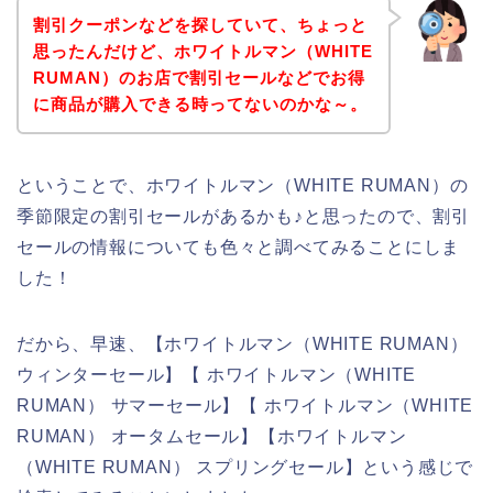
割引クーポンなどを探していて、ちょっと
思ったんだけど、ホワイトルマン（WHITE
RUMAN）のお店で割引セールなどでお得
に商品が購入できる時ってないのかな～。
ということで、ホワイトルマン（WHITE RUMAN）の
季節限定の割引セールがあるかも♪と思ったので、割引
セールの情報についても色々と調べてみることにしま
した！
だから、早速、【ホワイトルマン（WHITE RUMAN）
ウィンターセール】【 ホワイトルマン（WHITE
RUMAN） サマーセール】【 ホワイトルマン（WHITE
RUMAN） オータムセール】【ホワイトルマン
（WHITE RUMAN） スプリングセール】という感じで