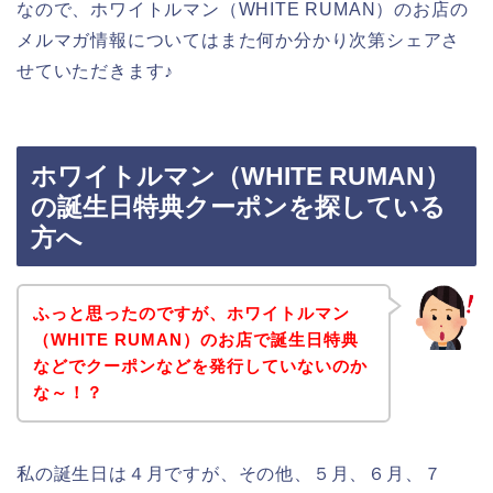
なので、ホワイトルマン（WHITE RUMAN）のお店の
メルマガ情報についてはまた何か分かり次第シェアさ
せていただきます♪
ホワイトルマン（WHITE RUMAN）
の誕生日特典クーポンを探している
方へ
ふっと思ったのですが、ホワイトルマン
（WHITE RUMAN）のお店で誕生日特典
などでクーポンなどを発行していないのか
な～！？
私の誕生日は４月ですが、その他、５月、６月、７