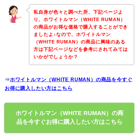
私自身が色々と調べた所、下記ページよ
り、ホワイトルマン（WHITE RUMAN）
の商品がお得な価格で購入することができ
ましたよ♪なので、ホワイトルマン
（WHITE RUMAN）の商品に興味のある
方は下記ページなどを参考にされてみては
いかがでしょうか？
⇒
ホワイトルマン（WHITE RUMAN）の商品を今すぐ
お得に購入したい方はこちら
ホワイトルマン（WHITE RUMAN）の商
品を今すぐお得に購入したい方はこちら