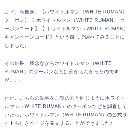
まず、私自身、【ホワイトルマン（WHITE RUMAN）
クーポン】【 ホワイトルマン（WHITE RUMAN） ク
ーポンコード】【 ホワイトルマン（WHITE RUMAN）
キャンペーンコード】という感じで調べてみることに
しました。
その結果、残念ながらホワイトルマン（WHITE
RUMAN）のクーポンなどは分からなかったのです
が、、、
ただ、こちらの記事をご覧の方と同じようにホワイト
ルマン（WHITE RUMAN）のクーポンなどを調査して
いたら、ホワイトルマン（WHITE RUMAN）の公式サ
イトらしきページを発見することができました♪