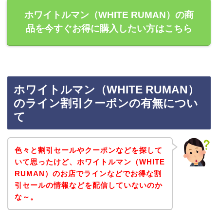
ホワイトルマン（WHITE RUMAN）の商
品を今すぐお得に購入したい方はこちら
ホワイトルマン（WHITE RUMAN）
のライン割引クーポンの有無につい
て
色々と割引セールやクーポンなどを探して
いて思ったけど、ホワイトルマン（WHITE
RUMAN）のお店でラインなどでお得な割
引セールの情報などを配信していないのか
な～。