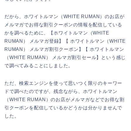
だから、ホワイトルマン（WHITE RUMAN）のお店が
メルマガでお得な割引クーポンの情報を配信している
かを調べるために、【ホワイトルマン（WHITE
RUMAN） メルマガ登録】【 ホワイトルマン（WHITE
RUMAN） メルマガ割引クーポン】【 ホワイトルマン
（WHITE RUMAN） メルマガ割引セール】という感じ
で調べてみることにしました。
ただ、検索エンジンを使って思いつく限りのキーワー
ドで調べたのですが、残念ながら、ホワイトルマン
（WHITE RUMAN）のお店がメルマガなどでお得な割
引クーポンを配信しているかどうかは分かりませんで
した。