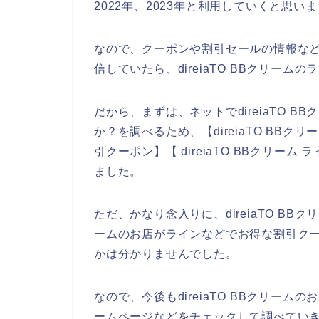
2022年、2023年と利用していくと思い
なので、クーポンや割引セールの情報などをd
信していたら、direiaTO BBクリー
だから、まずは、ネットでdireiaTO 
か？を調べるため、【direiaTO BBクリー
引クーポン】【 direiaTO BBクリ
ました。
ただ、かなり念入りに、direiaTO BBク
ームのお店がラインなどでお得な割引ク
かは分かりませんでした。
なので、今後もdireiaTO BBクリームの
ームページなどをチェックして調べていき