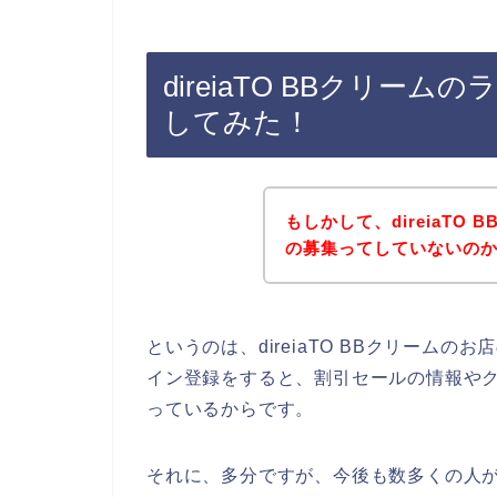
direiaTO BBクリ
してみた！
もしかして、direiaTO
の募集ってしていないの
というのは、direiaTO BBクリーム
イン登録をすると、割引セールの情報や
っているからです。
それに、多分ですが、今後も数多くの人がdir