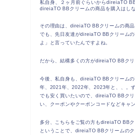
私自身、２ヶ月前ぐらいからdireiaTO
direiaTO BBクリームの商品を購入
その理由は、direiaTO BBクリーム
でも、先日友達がdireiaTO BBクリ
よ」と言っていたんですよね。
だから、結構多くの方がdireiaTO B
今後、私自身も、direiaTO BBクリー
年、2021年、2022年、2023年と、
でも安く買いたいので、direiaTO B
い、クーポンやクーポンコードなどキャ
多分、こちらをご覧の方もdireiaTO 
ということで、direiaTO BBクリー