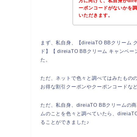
方に向けて、私自身がdire
ーポンコードがないかを
いただきます。
まず、私自身、【direiaTO BBクリーム 
ド】【 direiaTO BBクリーム キ
た。
ただ、ネットで色々と調べてはみたものの、私
お得な割引クーポンやクーポンコードな
ただ、私自身、direiaTO BBクリームの
ムのことを色々と調べていたら、direia
ることができました♪