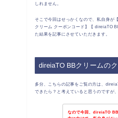
しれません。
そこで今回はせっかくなので、私自身が【direi
クリーム クーポンコード】【 direiaT
た結果を記事にさせていただきます。
direiaTO BBクリ
多分、こちらの記事をご覧の方は、direi
できたら？と考えていると思うのですが
なので今回、direiaTO