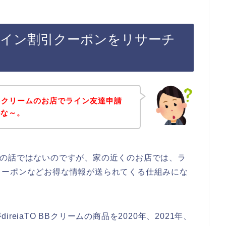
ームのライン割引クーポンをリサーチ
 BBクリームのお店でライン友達申請
かな～。
のお店の話ではないのですが、家の近くのお店では、ラ
クーポンなどお得な情報が送られてくる仕組みにな
eiaTO BBクリームの商品を2020年、2021年、