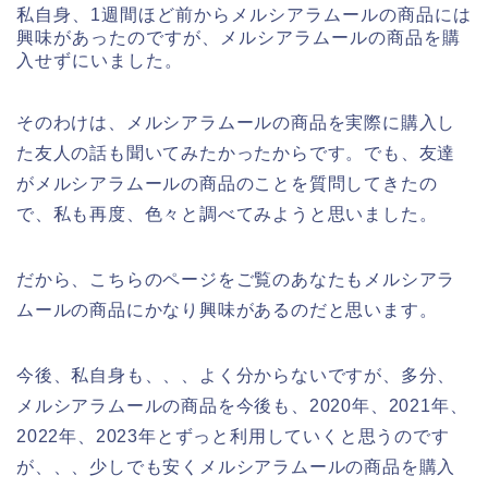
私自身、1週間ほど前からメルシアラムールの商品には
興味があったのですが、メルシアラムールの商品を購
入せずにいました。
そのわけは、メルシアラムールの商品を実際に購入し
た友人の話も聞いてみたかったからです。でも、友達
がメルシアラムールの商品のことを質問してきたの
で、私も再度、色々と調べてみようと思いました。
だから、こちらのページをご覧のあなたもメルシアラ
ムールの商品にかなり興味があるのだと思います。
今後、私自身も、、、よく分からないですが、多分、
メルシアラムールの商品を今後も、2020年、2021年、
2022年、2023年とずっと利用していくと思うのです
が、、、少しでも安くメルシアラムールの商品を購入