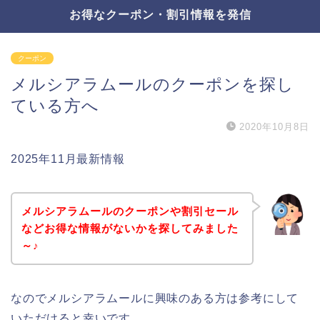
お得なクーポン・割引情報を発信
クーポン
メルシアラムールのクーポンを探し
ている方へ
2020年10月8日
2025年11月最新情報
メルシアラムールのクーポンや割引セール
などお得な情報がないかを探してみました
～♪
なのでメルシアラムールに興味のある方は参考にして
いただけると幸いです。