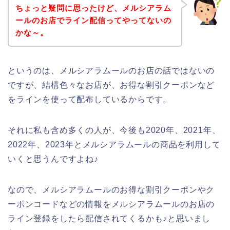
ちょっと疑問に思ったけど、メルシアラム
ールのお店でライン配信ってやってないの
かな～。
というのは、メルシアラムールのお店の話ではないの
ですが、結構色々なお店が、お得な割引クーポンなど
をラインを使って配布しているからです。
それに私も含め多くの人が、今後も2020年、2021年、
2022年、2023年とメルシアラムールの商品を利用して
いくと思うんですよね♪
なので、メルシアラムールのお得な割引クーポンやク
ーポンコードなどの情報をメルシアラムールのお店の
ライン登録をしたら配信されてくるかも♪と思いまし