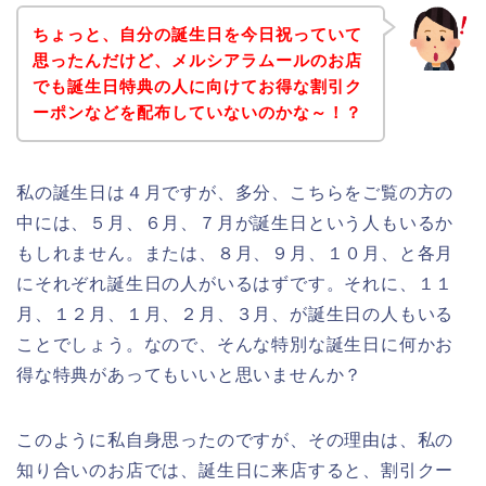
ちょっと、自分の誕生日を今日祝っていて
思ったんだけど、メルシアラムールのお店
でも誕生日特典の人に向けてお得な割引ク
ーポンなどを配布していないのかな～！？
私の誕生日は４月ですが、多分、こちらをご覧の方の
中には、５月、６月、７月が誕生日という人もいるか
もしれません。または、８月、９月、１０月、と各月
にそれぞれ誕生日の人がいるはずです。それに、１１
月、１２月、１月、２月、３月、が誕生日の人もいる
ことでしょう。なので、そんな特別な誕生日に何かお
得な特典があってもいいと思いませんか？
このように私自身思ったのですが、その理由は、私の
知り合いのお店では、誕生日に来店すると、割引クー