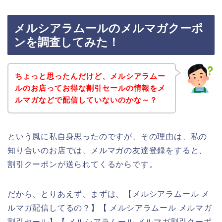
メルシアラムールのメルマガクーポ
ンを調査してみた！
ちょっと思ったんだけど、メルシアラムー
ルのお店ってお得な割引セールの情報をメ
ルマガなどで配信していないのかな～？
という風に私自身思ったのですが、その理由は、私の
知り合いのお店では、メルマガの友達登録をすると、
割引クーポンが送られてくるからです。
だから、とりあえず、まずは、【メルシアラムール メ
ルマガ配信してるの？】【 メルシアラムール メルマガ
割引セール】【 メルシアラムール メルマガ割引クーポ