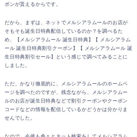
ポンが貰えるからです。
だから、まずは、ネットでメルシアラムールのお店が
そもそも誕生日特典配信しているのか？を調べるた
め、【メルシアラムール 誕生日特典】【 メルシアラム
ール 誕生日特典割引クーポン】【 メルシアラムール 誕
生日特典割引セール】という感じで調べてみることに
しました。
ただ、かなり徹底的に、メルシアラムールのホームペ
ージを調べたのですが、残念ながら、メルシアラムー
ルのお店が誕生日特典などで割引クーポンやクーポン
コードなどの情報を配信しているかどうかは分かりま
せんでした。
なので、今後も色々とネット検索をしてメルシアラム