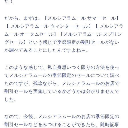
た！
だから、まずは、【メルシアラムール サマーセール】
【 メルシアラムール ウィンターセール】【 メルシアラ
ムール オータムセール】【メルシアラムール スプリン
グセール】という感じで季節限定の割引セールがない
か調べてみることにしたんですよね～。
このような感じで、私自身思いつく限りの方法を使っ
てメルシアラムールの季節限定のセールについて調べ
たのですが、残念ながら、メルシアラムールのお店で
割引セールを実施しているかどうかは分かりませんで
した。
なので、今後、メルシアラムールのお店の季節限定の
割引セールなどをみつけることができたら、随時記事