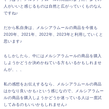
人がいいと感じるものは自然と広がっていくものなん
ですね♪
だから私自身は、メルシアラムールの商品を今後も
2020年、2021年、2022年、2023年と利用していくと
思います♪
もしかしたら、中にはメルシアラムールの商品を購入
しようかどうか決めかねている方もいるかもしれませ
んが、、、
私の感想をお伝えするなら、メルシアラムールの商品
はかなり良いかも♪という感じなので、メルシアラムー
ルの商品を購入しようかどうか迷っている人は一度試
してみるのもいいかもしれません♪