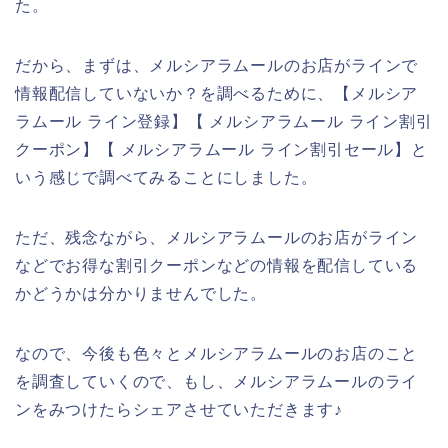
た。
だから、まずは、メルシアラムールのお店がラインで
情報配信していないか？を調べるために、【メルシア
ラムール ライン登録】【 メルシアラムール ライン割引
クーポン】【 メルシアラムール ライン割引セール】と
いう感じで調べてみることにしました。
ただ、残念ながら、メルシアラムールのお店がライン
などでお得な割引クーポンなどの情報を配信している
かどうかは分かりませんでした。
なので、今後も色々とメルシアラムールのお店のこと
を調査していくので、もし、メルシアラムールのライ
ンをみつけたらシェアさせていただきます♪