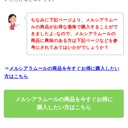
ちなみに下記ページより、メルシアラムー
ルの商品がお得な価格で購入することがで
きましたよ♪なので、メルシアラムールの
商品に興味のある方は下記ページなどを参
考にされてみてはいかがでしょうか？
⇒
メルシアラムールの商品を今すぐお得に購入したい
方はこちら
メルシアラムールの商品を今すぐお得に
購入したい方はこちら