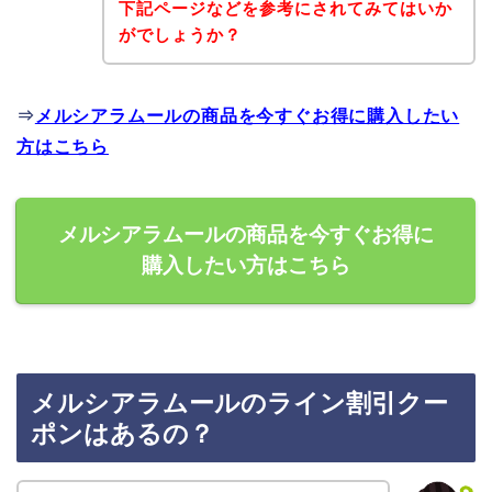
下記ページなどを参考にされてみてはいか
がでしょうか？
⇒
メルシアラムールの商品を今すぐお得に購入したい
方はこちら
メルシアラムールの商品を今すぐお得に
購入したい方はこちら
メルシアラムールのライン割引クー
ポンはあるの？