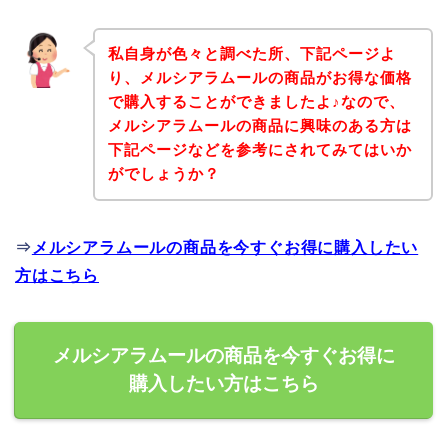
私自身が色々と調べた所、下記ページよ
り、メルシアラムールの商品がお得な価格
で購入することができましたよ♪なので、
メルシアラムールの商品に興味のある方は
下記ページなどを参考にされてみてはいか
がでしょうか？
⇒
メルシアラムールの商品を今すぐお得に購入したい
方はこちら
メルシアラムールの商品を今すぐお得に
購入したい方はこちら