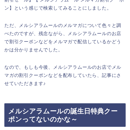
ン】という感じで検索してみることにしました。
ただ、メルシアラムールのメルマガについて色々と調
べたのですが、残念ながら、メルシアラムールのお店
で割引クーポンなどをメルマガで配信しているかどう
かは分かりませんでした。
なので、もしも今後、メルシアラムールのお店でメル
マガの割引クーポンなどを配布していたら、記事にさ
せていただきます♪
メルシアラムールの誕生日特典クー
ポンってないのかな～