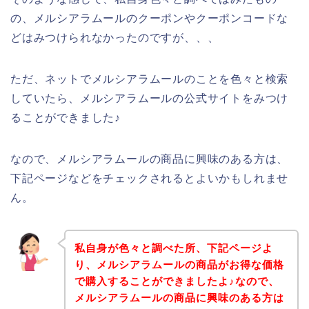
の、メルシアラムールのクーポンやクーポンコードな
どはみつけられなかったのですが、、、
ただ、ネットでメルシアラムールのことを色々と検索
していたら、メルシアラムールの公式サイトをみつけ
ることができました♪
なので、メルシアラムールの商品に興味のある方は、
下記ページなどをチェックされるとよいかもしれませ
ん。
私自身が色々と調べた所、下記ページよ
り、メルシアラムールの商品がお得な価格
で購入することができましたよ♪なので、
メルシアラムールの商品に興味のある方は