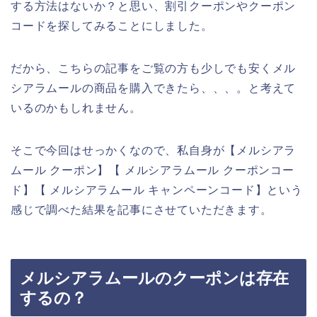
する方法はないか？と思い、割引クーポンやクーポン
コードを探してみることにしました。
だから、こちらの記事をご覧の方も少しでも安くメル
シアラムールの商品を購入できたら、、、。と考えて
いるのかもしれません。
そこで今回はせっかくなので、私自身が【メルシアラ
ムール クーポン】【 メルシアラムール クーポンコー
ド】【 メルシアラムール キャンペーンコード】という
感じで調べた結果を記事にさせていただきます。
メルシアラムールのクーポンは存在
するの？