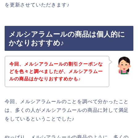
を更新させていただきます♪
メルシアラムールの商品は個人的に
かなりおすすめ♪
今回、メルシアラムールの割引クーポンな
どを色々と調べましたが、メルシアラムー
ルの商品はかなりおすすめかも♪
今回、メルシアラムールのことを調べて分かったこと
は、多くの人がメルシアラムールの商品に対して満足
をしているということでした♪
やっぱり、メルシアラムールの商品のように、多くの