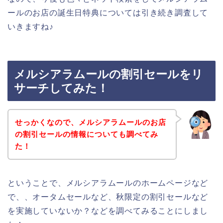
ールのお店の誕生日特典については引き続き調査して
いきますね♪
メルシアラムールの割引セールをリ
サーチしてみた！
せっかくなので、メルシアラムールのお店
の割引セールの情報についても調べてみ
た！
ということで、メルシアラムールのホームページなど
で、、オータムセールなど、秋限定の割引セールなど
を実施していないか？などを調べてみることにしまし