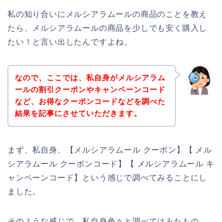
私の知り合いにメルシアラムールの商品のことを教え
たら、メルシアラムールの商品を少しでも安く購入し
たい！と言い出したんですよね。
なので、ここでは、私自身がメルシアラム
ールの割引クーポンやキャンペーンコード
など、お得なクーポンコードなどを調べた
結果を記事にさせていただきます。
まず、私自身、【メルシアラムール クーポン】【 メル
シアラムール クーポンコード】【 メルシアラムール キ
ャンペーンコード】という感じで調べてみることにし
ました。
そのような感じで、私自身色々と調べてはみたもの