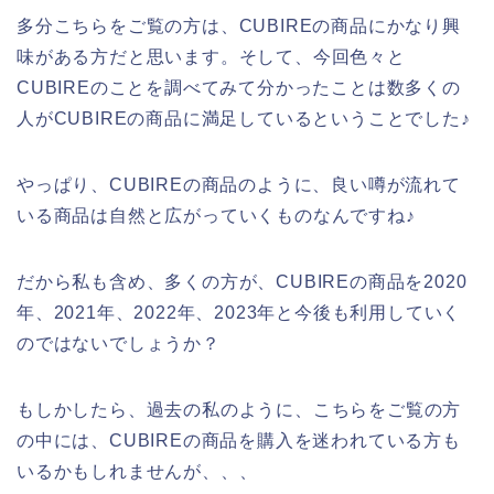
多分こちらをご覧の方は、CUBIREの商品にかなり興
味がある方だと思います。そして、今回色々と
CUBIREのことを調べてみて分かったことは数多くの
人がCUBIREの商品に満足しているということでした♪
やっぱり、CUBIREの商品のように、良い噂が流れて
いる商品は自然と広がっていくものなんですね♪
だから私も含め、多くの方が、CUBIREの商品を2020
年、2021年、2022年、2023年と今後も利用していく
のではないでしょうか？
もしかしたら、過去の私のように、こちらをご覧の方
の中には、CUBIREの商品を購入を迷われている方も
いるかもしれませんが、、、