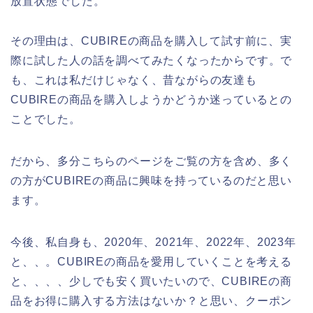
放置状態でした。
その理由は、CUBIREの商品を購入して試す前に、実
際に試した人の話を調べてみたくなったからです。で
も、これは私だけじゃなく、昔ながらの友達も
CUBIREの商品を購入しようかどうか迷っているとの
ことでした。
だから、多分こちらのページをご覧の方を含め、多く
の方がCUBIREの商品に興味を持っているのだと思い
ます。
今後、私自身も、2020年、2021年、2022年、2023年
と、、。CUBIREの商品を愛用していくことを考える
と、、、、少しでも安く買いたいので、CUBIREの商
品をお得に購入する方法はないか？と思い、クーポン