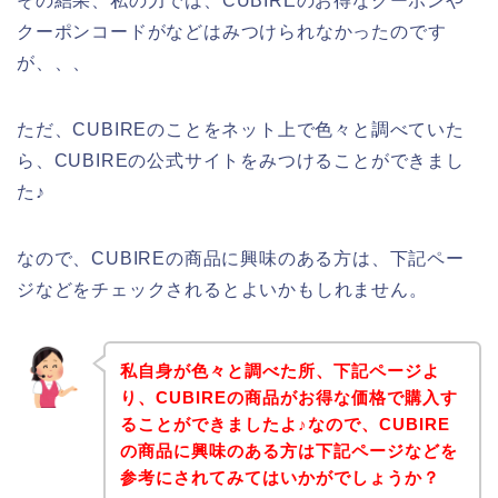
その結果、私の力では、CUBIREのお得なクーポンや
クーポンコードがなどはみつけられなかったのです
が、、、
ただ、CUBIREのことをネット上で色々と調べていた
ら、CUBIREの公式サイトをみつけることができまし
た♪
なので、CUBIREの商品に興味のある方は、下記ペー
ジなどをチェックされるとよいかもしれません。
私自身が色々と調べた所、下記ページよ
り、CUBIREの商品がお得な価格で購入す
ることができましたよ♪なので、CUBIRE
の商品に興味のある方は下記ページなどを
参考にされてみてはいかがでしょうか？