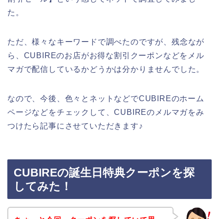
た。
ただ、様々なキーワードで調べたのですが、残念なが
ら、CUBIREのお店がお得な割引クーポンなどをメル
マガで配信しているかどうかは分かりませんでした。
なので、今後、色々とネットなどでCUBIREのホーム
ページなどをチェックして、CUBIREのメルマガをみ
つけたら記事にさせていただきます♪
CUBIREの誕生日特典クーポンを探
してみた！