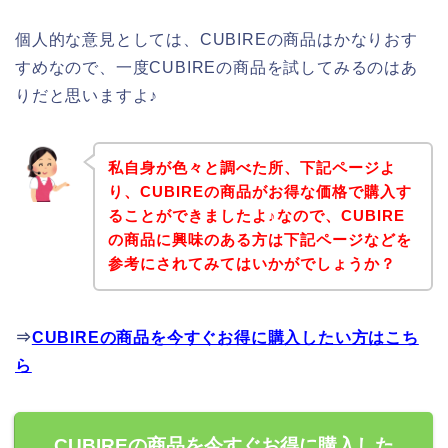
個人的な意見としては、CUBIREの商品はかなりおす
すめなので、一度CUBIREの商品を試してみるのはあ
りだと思いますよ♪
私自身が色々と調べた所、下記ページよ
り、CUBIREの商品がお得な価格で購入す
ることができましたよ♪なので、CUBIRE
の商品に興味のある方は下記ページなどを
参考にされてみてはいかがでしょうか？
⇒
CUBIREの商品を今すぐお得に購入したい方はこち
ら
CUBIREの商品を今すぐお得に購入した