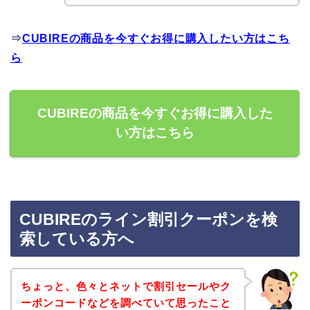
⇒
CUBIREの商品を今すぐお得に購入したい方はこち
ら
CUBIREの商品を今すぐお得に購入した
い方はこちら
CUBIREのライン割引クーポンを検
索している方へ
ちょっと、色々とネットで割引セールやク
ーポンコードなどを調べていて思ったこと