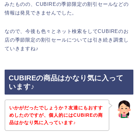
みたものの、CUBIREの季節限定の割引セールなどの
情報は発見できませんでした。
なので、今後も色々とネット検索をしてCUBIREのお
店の季節限定の割引セールについては引き続き調査し
ていきますね♪
CUBIREの商品はかなり気に入って
います♪
いかがだったでしょうか？友達にもおすす
めしたのですが、個人的にはCUBIREの商
品はかなり気に入っています♪