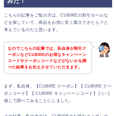
みた！
こちらの記事をご覧の方は、CUBIREの割引セールな
どを探していて、商品をお得に安く購入できたら？と
考えているのだと思います。
なのでこちらの記事では、私自身が割引ク
ーポンなどCUBIREのお得なキャンペーン
コードやクーポンコードなどがないかを調
べた結果をお伝えさせていただきます。
まず、私自身、【CUBIRE クーポン】【 CUBIRE クー
ポンコード】【 CUBIRE キャンペーンコード】という
感じで調べてみることにしました。