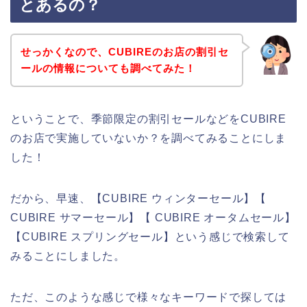
とあるの？
せっかくなので、CUBIREのお店の割引セ
ールの情報についても調べてみた！
ということで、季節限定の割引セールなどをCUBIRE
のお店で実施していないか？を調べてみることにしま
した！
だから、早速、【CUBIRE ウィンターセール】【
CUBIRE サマーセール】【 CUBIRE オータムセール】
【CUBIRE スプリングセール】という感じで検索して
みることにしました。
ただ、このような感じで様々なキーワードで探しては