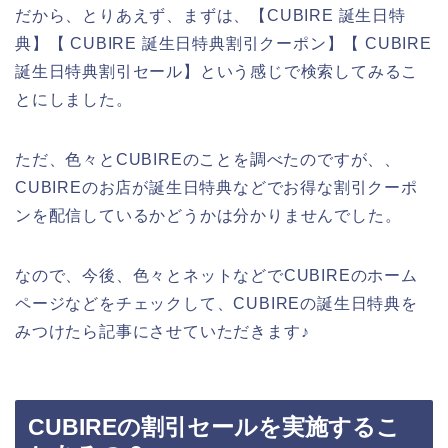
だから、とりあえず、まずは、【CUBIRE 誕生日特
典】【 CUBIRE 誕生日特典割引クーポン】【 CUBIRE
誕生日特典割引セール】という感じで検索してみるこ
とにしました。
ただ、色々とCUBIREのことを調べたのですが、、
CUBIREのお店が誕生日特典などでお得な割引クーポ
ンを配信しているかどうかは分かりませんでした。
なので、今後、色々とネットなどでCUBIREのホーム
ページなどをチェックして、CUBIREの誕生日特典を
みつけたら記事にさせていただきます♪
CUBIREの割引セールを実施するこ