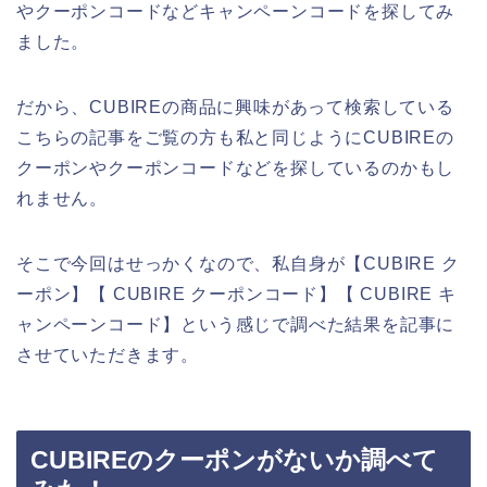
やクーポンコードなどキャンペーンコードを探してみ
ました。
だから、CUBIREの商品に興味があって検索している
こちらの記事をご覧の方も私と同じようにCUBIREの
クーポンやクーポンコードなどを探しているのかもし
れません。
そこで今回はせっかくなので、私自身が【CUBIRE ク
ーポン】【 CUBIRE クーポンコード】【 CUBIRE キ
ャンペーンコード】という感じで調べた結果を記事に
させていただきます。
CUBIREのクーポンがないか調べて