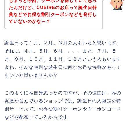
ちょっと今回、クーポンを探していて思っ
たんだけど、CUBIREのお店って誕生日特
典などでお得な割引クーポンなどを発行し
ていないのかな～？
誕生日って１月、２月、３月の人もいると思います。
それに、４月、５月、６月、、、。また、７月、８
月、９月、１０月、１１月、１２月という人もいます
よね。そんな特別な誕生日に何かお得な特典があって
もいいと思いませんか？
このように私自身思ったのですが、その理由は、私の
友達が営んでいるショップでは、誕生日の人限定の特
別サービスで、お得な割引クーポンやクーポンコード
などを配布しているからです。