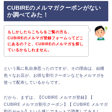
CUBIREのメルマガクーポンがない
か調べてみた！
もしかしたらこちらをご覧の方も、
CUBIREのメルマガ登録フォームってどこ
にあるの？と、CUBIREのメルマガを探し
ているかもしれません。
という風に私自身思ったのですが、その理由は、結構
色々なお店が、お得な割引クーポンなどをメルマガを
使って配布しているからです。
だから、まずは、【CUBIRE メルマガ登録】【
CUBIRE メルマガ割引クーポン】【 CUBIRE メルマガ
割引セール】という感じでネットで調査してみまし