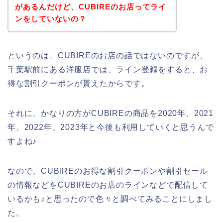
があるんだけど、CUBIREのお店ってライ
ンをしていないの？
というのは、CUBIREのお店の話ではないのですが、
千葉駅前にある洋服店では、ライン登録をすると、お
得な割引クーポンが貰えたからです。
それに、かなりの方がCUBIREの商品を2020年、2021
年、2022年、2023年と今後も利用していくと思うんで
すよね♪
なので、CUBIREのお得な割引クーポンや割引セール
の情報などをCUBIREのお店のラインなどで配信して
いるかも♪と思ったので色々と調べてみることにしまし
た。