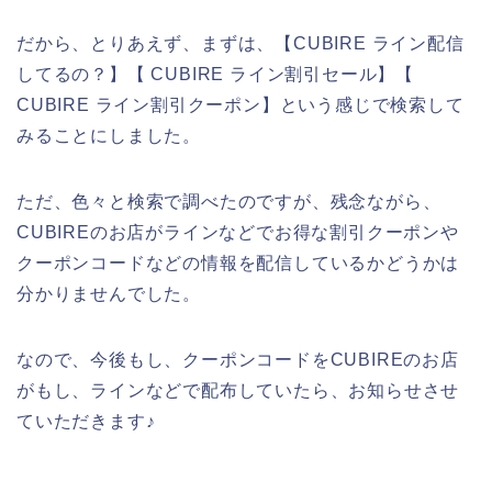
だから、とりあえず、まずは、【CUBIRE ライン配信
してるの？】【 CUBIRE ライン割引セール】【
CUBIRE ライン割引クーポン】という感じで検索して
みることにしました。
ただ、色々と検索で調べたのですが、残念ながら、
CUBIREのお店がラインなどでお得な割引クーポンや
クーポンコードなどの情報を配信しているかどうかは
分かりませんでした。
なので、今後もし、クーポンコードをCUBIREのお店
がもし、ラインなどで配布していたら、お知らせさせ
ていただきます♪