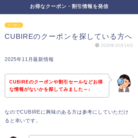
お得なクーポン・割引情報を発信
クーポン
CUBIREのクーポンを探している方へ
2020年10月14日
2025年11月最新情報
CUBIREのクーポンや割引セールなどお得
な情報がないかを探してみました～♪
なのでCUBIREに興味のある方は参考にしていただけ
ると幸いです。