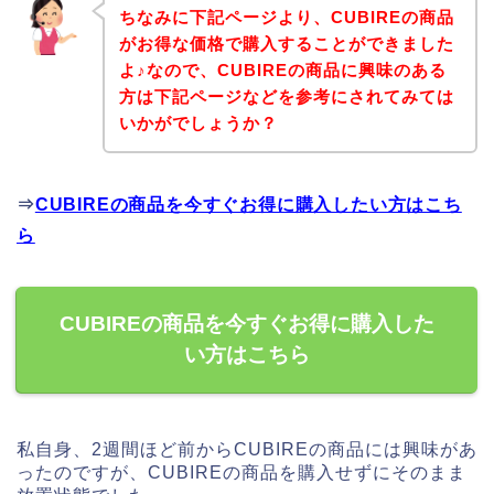
ちなみに下記ページより、CUBIREの商品
がお得な価格で購入することができました
よ♪なので、CUBIREの商品に興味のある
方は下記ページなどを参考にされてみては
いかがでしょうか？
⇒
CUBIREの商品を今すぐお得に購入したい方はこち
ら
CUBIREの商品を今すぐお得に購入した
い方はこちら
私自身、2週間ほど前からCUBIREの商品には興味があ
ったのですが、CUBIREの商品を購入せずにそのまま