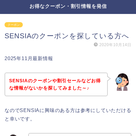
お得なクーポン・割引情報を発信
クーポン
SENSIAのクーポンを探している方へ
2020年10月14日
2025年11月最新情報
SENSIAのクーポンや割引セールなどお得
な情報がないかを探してみました～♪
なのでSENSIAに興味のある方は参考にしていただける
と幸いです。