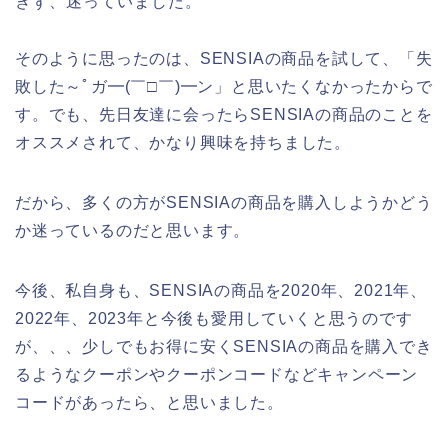
きず、迷っていました。
そのように思ったのは、SENSIAの商品を試して、「失
敗した～ﾟガ━(￣□￣)━ン」と思いたくなかったからで
す。でも、先日友達に会ったらSENSIAの商品のことを
オススメされて、かなり興味を持ちました。
だから、多くの方がSENSIAの商品を購入しようかどう
か迷っているのだと思います。
今後、私自身も、SENSIAの商品を2020年、2021年、
2022年、2023年と今後も愛用していくと思うのです
が、、、少しでもお得に安くSENSIAの商品を購入でき
るようなクーポンやクーポンコードなどキャンペーン
コードがあったら、と思いました。