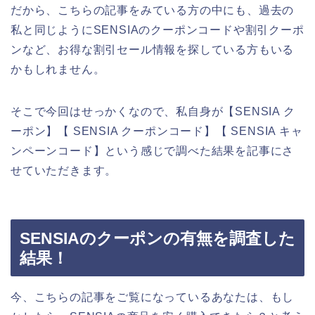
だから、こちらの記事をみている方の中にも、過去の
私と同じようにSENSIAのクーポンコードや割引クーポ
ンなど、お得な割引セール情報を探している方もいる
かもしれません。
そこで今回はせっかくなので、私自身が【SENSIA ク
ーポン】【 SENSIA クーポンコード】【 SENSIA キャ
ンペーンコード】という感じで調べた結果を記事にさ
せていただきます。
SENSIAのクーポンの有無を調査した
結果！
今、こちらの記事をご覧になっているあなたは、もし