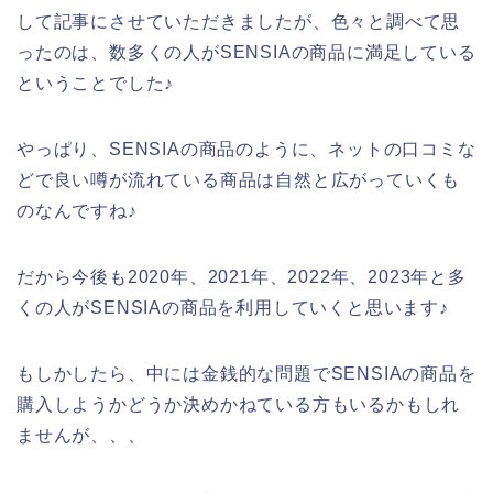
して記事にさせていただきましたが、色々と調べて思
ったのは、数多くの人がSENSIAの商品に満足している
ということでした♪
やっぱり、SENSIAの商品のように、ネットの口コミな
どで良い噂が流れている商品は自然と広がっていくも
のなんですね♪
だから今後も2020年、2021年、2022年、2023年と多
くの人がSENSIAの商品を利用していくと思います♪
もしかしたら、中には金銭的な問題でSENSIAの商品を
購入しようかどうか決めかねている方もいるかもしれ
ませんが、、、