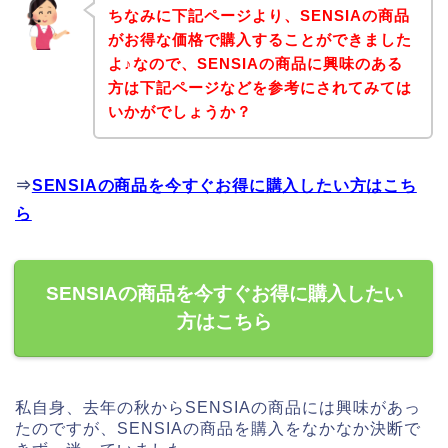
ちなみに下記ページより、SENSIAの商品
がお得な価格で購入することができました
よ♪なので、SENSIAの商品に興味のある
方は下記ページなどを参考にされてみては
いかがでしょうか？
⇒
SENSIAの商品を今すぐお得に購入したい方はこち
ら
SENSIAの商品を今すぐお得に購入したい
方はこちら
私自身、去年の秋からSENSIAの商品には興味があっ
たのですが、SENSIAの商品を購入をなかなか決断で