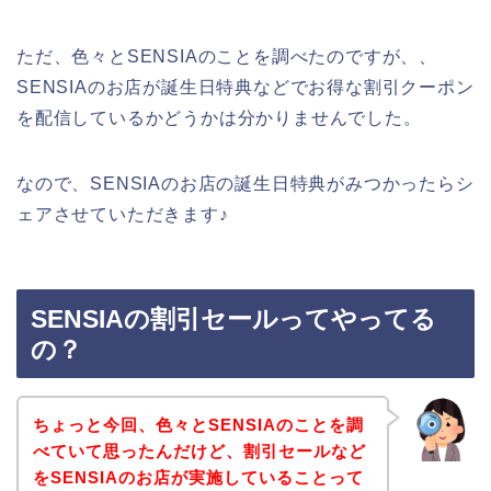
ただ、色々とSENSIAのことを調べたのですが、、
SENSIAのお店が誕生日特典などでお得な割引クーポン
を配信しているかどうかは分かりませんでした。
なので、SENSIAのお店の誕生日特典がみつかったらシ
ェアさせていただきます♪
SENSIAの割引セールってやってる
の？
ちょっと今回、色々とSENSIAのことを調
べていて思ったんだけど、割引セールなど
をSENSIAのお店が実施していることって