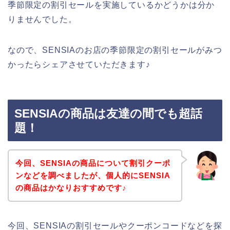
季節限定の割引セールを実施しているかどうかは分か
りませんでした。
なので、SENSIAのお店の季節限定の割引セールがみつ
かったらシェアさせていただきます♪
SENSIAの商品は友達の間でも超話
題！
今回、SENSIAの商品について割引クーポ
ンなどを調べましたが、個人的にSENSIA
の商品はかなりおすすめです♪
今回、SENSIAの割引セールやクーポンコードなどを探