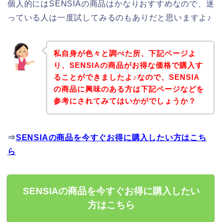
個人的にはSENSIAの商品はかなりおすすめなので、迷
っている人は一度試してみるのもありだと思いますよ♪
私自身が色々と調べた所、下記ページよ
り、SENSIAの商品がお得な価格で購入す
ることができましたよ♪なので、SENSIA
の商品に興味のある方は下記ページなどを
参考にされてみてはいかがでしょうか？
⇒
SENSIAの商品を今すぐお得に購入したい方はこち
ら
SENSIAの商品を今すぐお得に購入したい
方はこちら