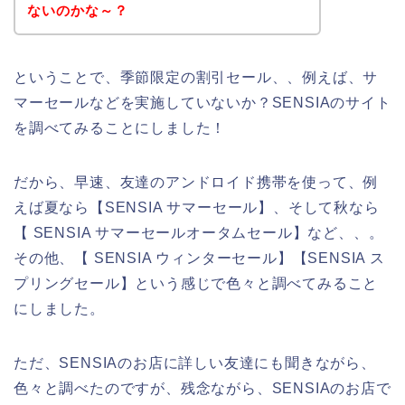
ないのかな～？
ということで、季節限定の割引セール、、例えば、サ
マーセールなどを実施していないか？SENSIAのサイト
を調べてみることにしました！
だから、早速、友達のアンドロイド携帯を使って、例
えば夏なら【SENSIA サマーセール】、そして秋なら
【 SENSIA サマーセールオータムセール】など、、。
その他、【 SENSIA ウィンターセール】【SENSIA ス
プリングセール】という感じで色々と調べてみること
にしました。
ただ、SENSIAのお店に詳しい友達にも聞きながら、
色々と調べたのですが、残念ながら、SENSIAのお店で