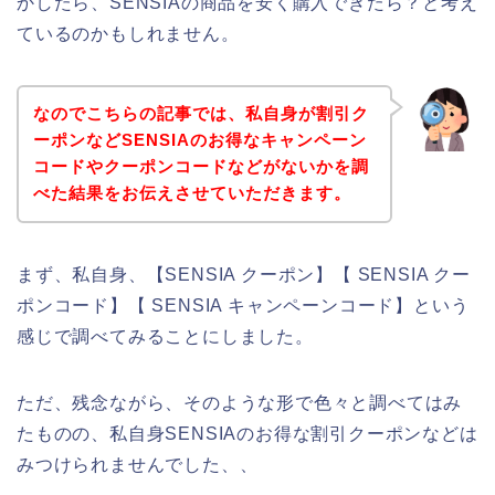
かしたら、SENSIAの商品を安く購入できたら？と考え
ているのかもしれません。
なのでこちらの記事では、私自身が割引ク
ーポンなどSENSIAのお得なキャンペーン
コードやクーポンコードなどがないかを調
べた結果をお伝えさせていただきます。
まず、私自身、【SENSIA クーポン】【 SENSIA クー
ポンコード】【 SENSIA キャンペーンコード】という
感じで調べてみることにしました。
ただ、残念ながら、そのような形で色々と調べてはみ
たものの、私自身SENSIAのお得な割引クーポンなどは
みつけられませんでした、、