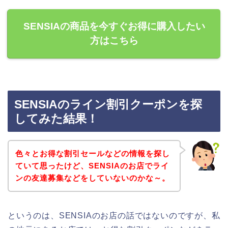
SENSIAの商品を今すぐお得に購入したい
方はこちら
SENSIAのライン割引クーポンを探
してみた結果！
色々とお得な割引セールなどの情報を探し
ていて思ったけど、SENSIAのお店でライ
ンの友達募集などをしていないのかな～。
というのは、SENSIAのお店の話ではないのですが、私