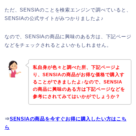
ただ、SENSIAのことを検索エンジンで調べていると、
SENSIAの公式サイトがみつかりましたよ♪
なので、SENSIAの商品に興味のある方は、下記ページ
などをチェックされるとよいかもしれません。
私自身が色々と調べた所、下記ページよ
り、SENSIAの商品がお得な価格で購入す
ることができましたよ♪なので、SENSIA
の商品に興味のある方は下記ページなどを
参考にされてみてはいかがでしょうか？
⇒
SENSIAの商品を今すぐお得に購入したい方はこち
ら