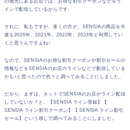
の地元にあるお店では、お得な割引クーポンなどをラ
インで配信しているからです。
それに、私もですが、多くの方が、SENSIAの商品を今
後も2020年、2021年、2022年、2023年と利用してい
くと思うんですよね♪
なので、SENSIAのお得な割引クーポンや割引セールの
情報などをSENSIAのお店のラインなどで配信している
かも♪と思ったので色々と調べてみることにしました。
だから、まずは、ネットでSENSIAのお店がライン配信
していないか？と、【SENSIA ライン登録】【
SENSIA ライン割引クーポン】【 SENSIA ライン割引
セール】という感じで調べてみることにしました。