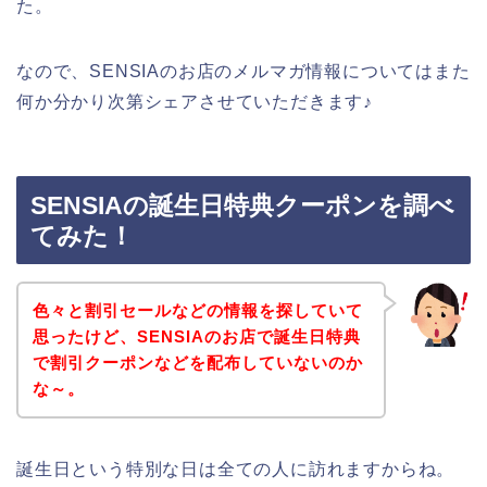
た。
なので、SENSIAのお店のメルマガ情報についてはまた
何か分かり次第シェアさせていただきます♪
SENSIAの誕生日特典クーポンを調べ
てみた！
色々と割引セールなどの情報を探していて
思ったけど、SENSIAのお店で誕生日特典
で割引クーポンなどを配布していないのか
な～。
誕生日という特別な日は全ての人に訪れますからね。