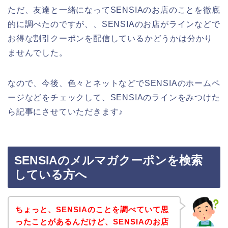
ただ、友達と一緒になってSENSIAのお店のことを徹底
的に調べたのですが、、SENSIAのお店がラインなどで
お得な割引クーポンを配信しているかどうかは分かり
ませんでした。
なので、今後、色々とネットなどでSENSIAのホームペ
ージなどをチェックして、SENSIAのラインをみつけた
ら記事にさせていただきます♪
SENSIAのメルマガクーポンを検索
している方へ
ちょっと、SENSIAのことを調べていて思
ったことがあるんだけど、SENSIAのお店