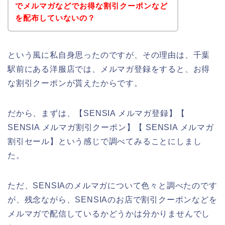
でメルマガなどでお得な割引クーポンなど
を配布していないの？
という風に私自身思ったのですが、その理由は、千葉
駅前にある洋服店では、メルマガ登録をすると、お得
な割引クーポンが貰えたからです。
だから、まずは、【SENSIA メルマガ登録】【
SENSIA メルマガ割引クーポン】【 SENSIA メルマガ
割引セール】という感じで調べてみることにしまし
た。
ただ、SENSIAのメルマガについて色々と調べたのです
が、残念ながら、SENSIAのお店で割引クーポンなどを
メルマガで配信しているかどうかは分かりませんでし