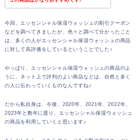
今回、エッセンシャル保湿ウォッシュの割引クーポン
などを調べてきましたが、色々と調べて分かったこと
は、多くの人がエッセンシャル保湿ウォッシュの商品
に対して高評価をしているということでした♪
やっぱり、エッセンシャル保湿ウォッシュの商品のよ
うに、ネット上で評判のよい商品などは、自然と多く
の人に伝わっていくものなんですね♪
だから私自身は、今後、2020年、2021年、2022年、
2023年と数年に渡り、エッセンシャル保湿ウォッシュ
の商品を利用していくと思います♪