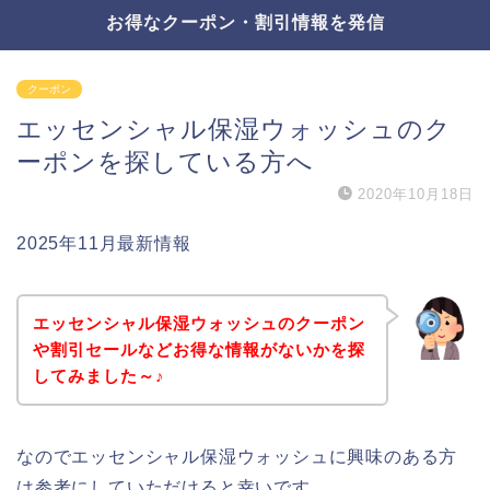
お得なクーポン・割引情報を発信
クーポン
エッセンシャル保湿ウォッシュのク
ーポンを探している方へ
2020年10月18日
2025年11月最新情報
エッセンシャル保湿ウォッシュのクーポン
や割引セールなどお得な情報がないかを探
してみました～♪
なのでエッセンシャル保湿ウォッシュに興味のある方
は参考にしていただけると幸いです。