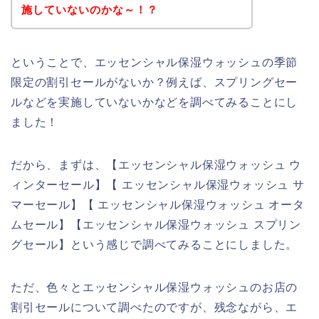
施していないのかな～！？
ということで、エッセンシャル保湿ウォッシュの季節
限定の割引セールがないか？例えば、スプリングセー
ルなどを実施していないかなどを調べてみることにし
ました！
だから、まずは、【エッセンシャル保湿ウォッシュ ウ
ィンターセール】【 エッセンシャル保湿ウォッシュ サ
マーセール】【 エッセンシャル保湿ウォッシュ オータ
ムセール】【エッセンシャル保湿ウォッシュ スプリン
グセール】という感じで調べてみることにしました。
ただ、色々とエッセンシャル保湿ウォッシュのお店の
割引セールについて調べたのですが、残念ながら、エ