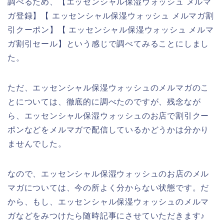
調べるため、【エッセンシャル保湿ウォッシュ メルマ
ガ登録】【 エッセンシャル保湿ウォッシュ メルマガ割
引クーポン】【 エッセンシャル保湿ウォッシュ メルマ
ガ割引セール】という感じで調べてみることにしまし
た。
ただ、エッセンシャル保湿ウォッシュのメルマガのこ
とについては、徹底的に調べたのですが、残念なが
ら、エッセンシャル保湿ウォッシュのお店で割引クー
ポンなどをメルマガで配信しているかどうかは分かり
ませんでした。
なので、エッセンシャル保湿ウォッシュのお店のメル
マガについては、今の所よく分からない状態です。だ
から、もし、エッセンシャル保湿ウォッシュのメルマ
ガなどをみつけたら随時記事にさせていただきます♪