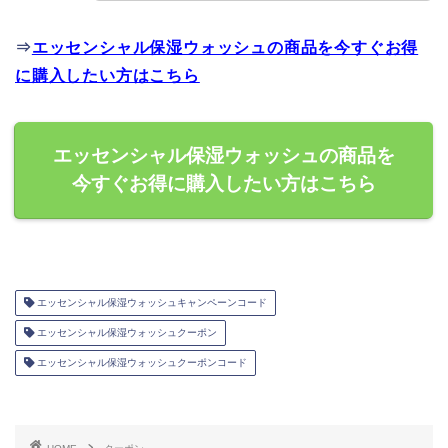
⇒
エッセンシャル保湿ウォッシュの商品を今すぐお得
に購入したい方はこちら
エッセンシャル保湿ウォッシュの商品を
今すぐお得に購入したい方はこちら
エッセンシャル保湿ウォッシュキャンペーンコード
エッセンシャル保湿ウォッシュクーポン
エッセンシャル保湿ウォッシュクーポンコード