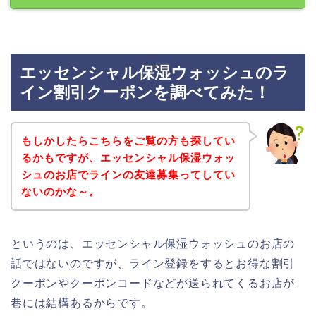
エッセンシャル保湿ウォッシュのラ
イン割引クーポンを調べてみた！
もしかしたらこちらをご覧の方も探してい
るかもですが、エッセンシャル保湿ウォッ
シュのお店でラインの友達募集ってしてい
ないのかな～。
というのは、エッセンシャル保湿ウォッシュのお店の
話ではないのですが、ライン登録をするとお得な割引
クーポンやクーポンコードなどが送られてくるお店が
巷には結構あるからです。