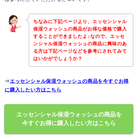
ちなみに下記ページより、エッセンシャル
保湿ウォッシュの商品がお得な価格で購入
することができましたよ♪なので、エッセ
ンシャル保湿ウォッシュの商品に興味のあ
る方は下記ページなどを参考にされてみて
はいかがでしょうか？
⇒
エッセンシャル保湿ウォッシュの商品を今すぐお得
に購入したい方はこちら
エッセンシャル保湿ウォッシュの商品を
今すぐお得に購入したい方はこちら