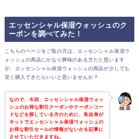
エッセンシャル保湿ウォッシュのク
ーポンを調べてみた！
こちらのページをご覧の方は、エッセンシャル保湿ウ
ォッシュの商品にかなり興味のある方だと思います
が、エッセンシャル保湿ウォッシュの商品が少しでも
安く購入できたらいいと思いませんか？
なので、今回、エッセンシャル保湿ウォッ
シュのお得な割引クーポンやクーポンコー
ドなどを探している方のために、私自身が
ネットでエッセンシャル保湿ウォッシュの
お得な割引セールの情報がないかを記事に
させていただきますね。