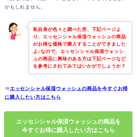
かもしれません。
私自身が色々と調べた所、下記ページよ
り、エッセンシャル保湿ウォッシュの商品
がお得な価格で購入することができました
よ♪なので、エッセンシャル保湿ウォッシ
ュの商品に興味のある方は下記ページなど
を参考にされてみてはいかがでしょうか？
⇒
エッセンシャル保湿ウォッシュの商品を今すぐお得
に購入したい方はこちら
エッセンシャル保湿ウォッシュの商品を
今すぐお得に購入したい方はこちら