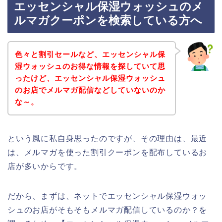
エッセンシャル保湿ウォッシュのメ
ルマガクーポンを検索している方へ
色々と割引セールなど、エッセンシャル保
湿ウォッシュのお得な情報を探していて思
ったけど、エッセンシャル保湿ウォッシュ
のお店でメルマガ配信などしていないのか
な～。
という風に私自身思ったのですが、その理由は、最近
は、メルマガを使った割引クーポンを配布しているお
店が多いからです。
だから、まずは、ネットでエッセンシャル保湿ウォッ
シュのお店がそもそもメルマガ配信しているのか？を