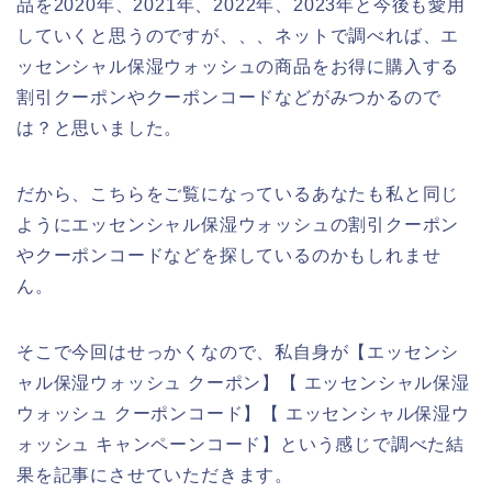
品を2020年、2021年、2022年、2023年と今後も愛用
していくと思うのですが、、、ネットで調べれば、エ
ッセンシャル保湿ウォッシュの商品をお得に購入する
割引クーポンやクーポンコードなどがみつかるので
は？と思いました。
だから、こちらをご覧になっているあなたも私と同じ
ようにエッセンシャル保湿ウォッシュの割引クーポン
やクーポンコードなどを探しているのかもしれませ
ん。
そこで今回はせっかくなので、私自身が【エッセンシ
ャル保湿ウォッシュ クーポン】【 エッセンシャル保湿
ウォッシュ クーポンコード】【 エッセンシャル保湿ウ
ォッシュ キャンペーンコード】という感じで調べた結
果を記事にさせていただきます。