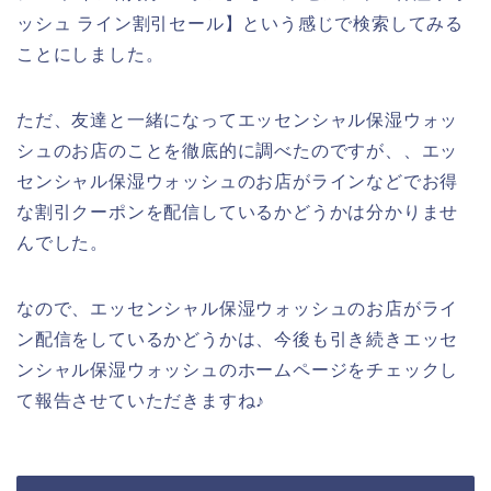
ッシュ ライン割引セール】という感じで検索してみる
ことにしました。
ただ、友達と一緒になってエッセンシャル保湿ウォッ
シュのお店のことを徹底的に調べたのですが、、エッ
センシャル保湿ウォッシュのお店がラインなどでお得
な割引クーポンを配信しているかどうかは分かりませ
んでした。
なので、エッセンシャル保湿ウォッシュのお店がライ
ン配信をしているかどうかは、今後も引き続きエッセ
ンシャル保湿ウォッシュのホームページをチェックし
て報告させていただきますね♪