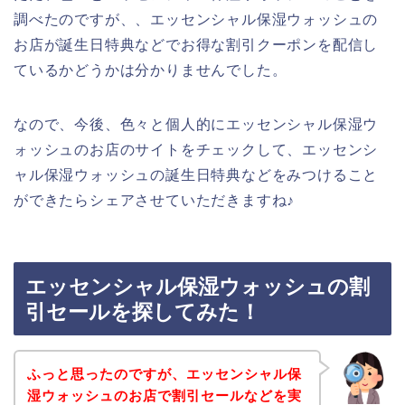
調べたのですが、、エッセンシャル保湿ウォッシュの
お店が誕生日特典などでお得な割引クーポンを配信し
ているかどうかは分かりませんでした。
なので、今後、色々と個人的にエッセンシャル保湿ウ
ォッシュのお店のサイトをチェックして、エッセンシ
ャル保湿ウォッシュの誕生日特典などをみつけること
ができたらシェアさせていただきますね♪
エッセンシャル保湿ウォッシュの割
引セールを探してみた！
ふっと思ったのですが、エッセンシャル保
湿ウォッシュのお店で割引セールなどを実