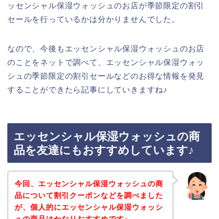
ッセンシャル保湿ウォッシュのお店が季節限定の割引
セールを行っているかは分かりませんでした。
なので、今後もエッセンシャル保湿ウォッシュのお店
のことをネットで調べて、エッセンシャル保湿ウォッ
シュの季節限定の割引セールなどのお得な情報を発見
することができたら記事にしていきますね♪
エッセンシャル保湿ウォッシュの商
品を友達にもおすすめしています♪
今回、エッセンシャル保湿ウォッシュの商
品について割引クーポンなどを調べました
が、個人的にエッセンシャル保湿ウォッシ
ュの商品はかなりおすすめです♪