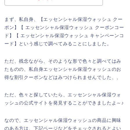
まず、私自身、【エッセンシャル保湿ウォッシュ クー
ポン】【 エッセンシャル保湿ウォッシュ クーポンコー
ド】【 エッセンシャル保湿ウォッシュ キャンペーンコ
ード】という感じで調べてみることにしました。
ただ、残念ながら、そのような形で色々と調べてはみ
たものの、私自身エッセンシャル保湿ウォッシュのお
得な割引クーポンなどはみつけられませんでした、、
ただ、色々と探していたら、エッセンシャル保湿ウォ
ッシュの公式サイトを発見することができましたよ～♪
なので、エッセンシャル保湿ウォッシュの商品に興味
のある方は、下記ページなどをチェックされるとよい