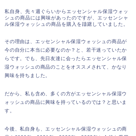
私自身、先々週ぐらいからエッセンシャル保湿ウォッ
シュの商品には興味があったのですが、エッセンシャ
ル保湿ウォッシュの商品を購入を躊躇していました。
その理由は、エッセンシャル保湿ウォッシュの商品が
今の自分に本当に必要なのか？と、若干迷っていたか
らです。でも、先日友達に会ったらエッセンシャル保
湿ウォッシュの商品のことをオススメされて、かなり
興味を持ちました。
だから、私も含め、多くの方がエッセンシャル保湿ウ
ォッシュの商品に興味を持っているのでは？と思いま
す。
今後、私自身も、エッセンシャル保湿ウォッシュの商