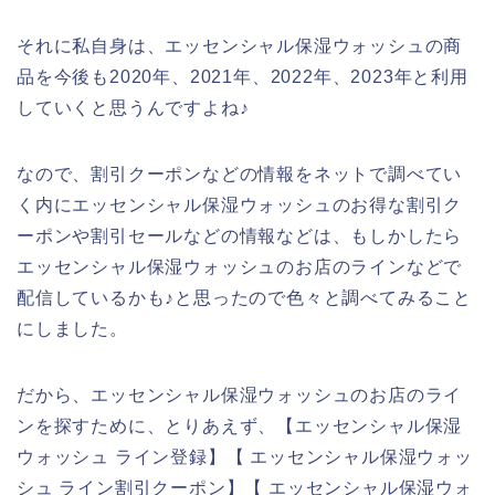
それに私自身は、エッセンシャル保湿ウォッシュの商
品を今後も2020年、2021年、2022年、2023年と利用
していくと思うんですよね♪
なので、割引クーポンなどの情報をネットで調べてい
く内にエッセンシャル保湿ウォッシュのお得な割引ク
ーポンや割引セールなどの情報などは、もしかしたら
エッセンシャル保湿ウォッシュのお店のラインなどで
配信しているかも♪と思ったので色々と調べてみること
にしました。
だから、エッセンシャル保湿ウォッシュのお店のライ
ンを探すために、とりあえず、【エッセンシャル保湿
ウォッシュ ライン登録】【 エッセンシャル保湿ウォッ
シュ ライン割引クーポン】【 エッセンシャル保湿ウォ