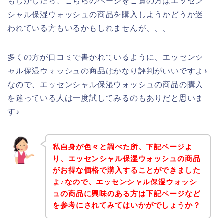
もしかしたら、こちらのページをご覧の方はエッセン
シャル保湿ウォッシュの商品を購入しようかどうか迷
われている方もいるかもしれませんが、、、
多くの方が口コミで書かれているように、エッセンシ
ャル保湿ウォッシュの商品はかなり評判がいいですよ♪
なので、エッセンシャル保湿ウォッシュの商品の購入
を迷っている人は一度試してみるのもありだと思いま
す♪
私自身が色々と調べた所、下記ページよ
り、エッセンシャル保湿ウォッシュの商品
がお得な価格で購入することができました
よ♪なので、エッセンシャル保湿ウォッシ
ュの商品に興味のある方は下記ページなど
を参考にされてみてはいかがでしょうか？