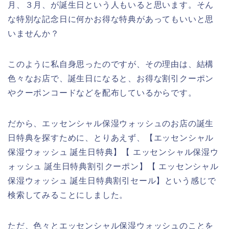
月、３月、が誕生日という人もいると思います。そん
な特別な記念日に何かお得な特典があってもいいと思
いませんか？
このように私自身思ったのですが、その理由は、結構
色々なお店で、誕生日になると、お得な割引クーポン
やクーポンコードなどを配布しているからです。
だから、エッセンシャル保湿ウォッシュのお店の誕生
日特典を探すために、とりあえず、【エッセンシャル
保湿ウォッシュ 誕生日特典】【 エッセンシャル保湿ウ
ォッシュ 誕生日特典割引クーポン】【 エッセンシャル
保湿ウォッシュ 誕生日特典割引セール】という感じで
検索してみることにしました。
ただ、色々とエッセンシャル保湿ウォッシュのことを