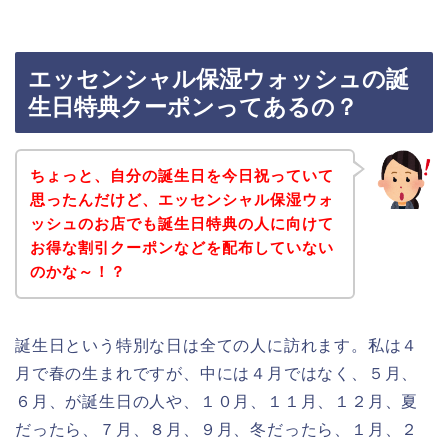
エッセンシャル保湿ウォッシュの誕
生日特典クーポンってあるの？
ちょっと、自分の誕生日を今日祝っていて
思ったんだけど、エッセンシャル保湿ウォ
ッシュのお店でも誕生日特典の人に向けて
お得な割引クーポンなどを配布していない
のかな～！？
誕生日という特別な日は全ての人に訪れます。私は４
月で春の生まれですが、中には４月ではなく、５月、
６月、が誕生日の人や、１０月、１１月、１２月、夏
だったら、７月、８月、９月、冬だったら、１月、２