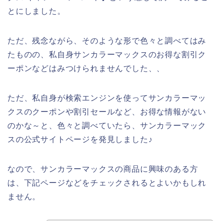
とにしました。
ただ、残念ながら、そのような形で色々と調べてはみ
たものの、私自身サンカラーマックスのお得な割引ク
ーポンなどはみつけられませんでした、、
ただ、私自身が検索エンジンを使ってサンカラーマッ
クスのクーポンや割引セールなど、お得な情報がない
のかな～と、色々と調べていたら、サンカラーマック
スの公式サイトページを発見しました♪
なので、サンカラーマックスの商品に興味のある方
は、下記ページなどをチェックされるとよいかもしれ
ません。