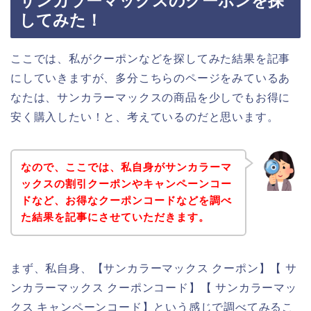
サンカラーマックスのクーポンを探
してみた！
ここでは、私がクーポンなどを探してみた結果を記事
にしていきますが、多分こちらのページをみているあ
なたは、サンカラーマックスの商品を少しでもお得に
安く購入したい！と、考えているのだと思います。
なので、ここでは、私自身がサンカラーマ
ックスの割引クーポンやキャンペーンコー
ドなど、お得なクーポンコードなどを調べ
た結果を記事にさせていただきます。
まず、私自身、【サンカラーマックス クーポン】【 サ
ンカラーマックス クーポンコード】【 サンカラーマッ
クス キャンペーンコード】という感じで調べてみるこ