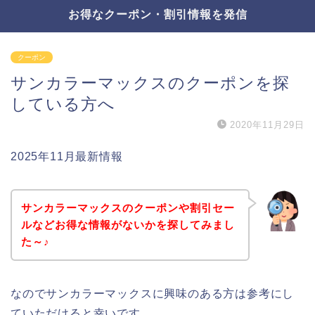
お得なクーポン・割引情報を発信
クーポン
サンカラーマックスのクーポンを探
している方へ
2020年11月29日
2025年11月最新情報
サンカラーマックスのクーポンや割引セー
ルなどお得な情報がないかを探してみまし
た～♪
なのでサンカラーマックスに興味のある方は参考にし
ていただけると幸いです。