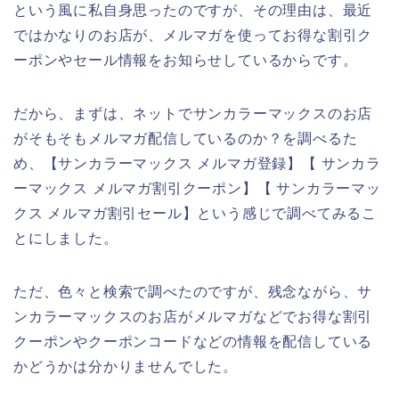
という風に私自身思ったのですが、その理由は、最近
ではかなりのお店が、メルマガを使ってお得な割引ク
ーポンやセール情報をお知らせしているからです。
だから、まずは、ネットでサンカラーマックスのお店
がそもそもメルマガ配信しているのか？を調べるた
め、【サンカラーマックス メルマガ登録】【 サンカラ
ーマックス メルマガ割引クーポン】【 サンカラーマッ
クス メルマガ割引セール】という感じで調べてみるこ
とにしました。
ただ、色々と検索で調べたのですが、残念ながら、サ
ンカラーマックスのお店がメルマガなどでお得な割引
クーポンやクーポンコードなどの情報を配信している
かどうかは分かりませんでした。