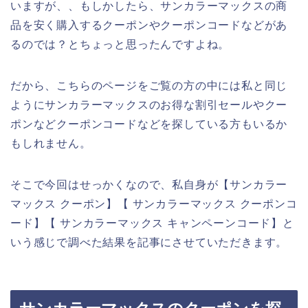
いますが、、もしかしたら、サンカラーマックスの商
品を安く購入するクーポンやクーポンコードなどがあ
るのでは？とちょっと思ったんですよね。
だから、こちらのページをご覧の方の中には私と同じ
ようにサンカラーマックスのお得な割引セールやクー
ポンなどクーポンコードなどを探している方もいるか
もしれません。
そこで今回はせっかくなので、私自身が【サンカラー
マックス クーポン】【 サンカラーマックス クーポンコ
ード】【 サンカラーマックス キャンペーンコード】と
いう感じで調べた結果を記事にさせていただきます。