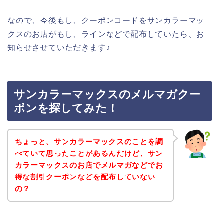
なので、今後もし、クーポンコードをサンカラーマッ
クスのお店がもし、ラインなどで配布していたら、お
知らせさせていただきます♪
サンカラーマックスのメルマガクー
ポンを探してみた！
ちょっと、サンカラーマックスのことを調
べていて思ったことがあるんだけど、サン
カラーマックスのお店でメルマガなどでお
得な割引クーポンなどを配布していない
の？