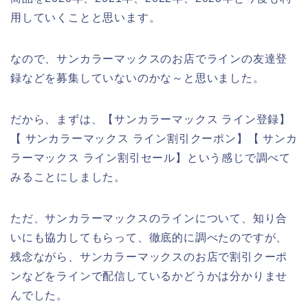
用していくことと思います。
なので、サンカラーマックスのお店でラインの友達登
録などを募集していないのかな～と思いました。
だから、まずは、【サンカラーマックス ライン登録】
【 サンカラーマックス ライン割引クーポン】【 サンカ
ラーマックス ライン割引セール】という感じで調べて
みることにしました。
ただ、サンカラーマックスのラインについて、知り合
いにも協力してもらって、徹底的に調べたのですが、
残念ながら、サンカラーマックスのお店で割引クーポ
ンなどをラインで配信しているかどうかは分かりませ
んでした。