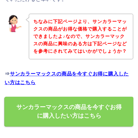
ちなみに下記ページより、サンカラーマッ
クスの商品がお得な価格で購入することが
できましたよ♪なので、サンカラーマック
スの商品に興味のある方は下記ページなど
を参考にされてみてはいかがでしょうか？
⇒
サンカラーマックスの商品を今すぐお得に購入した
い方はこちら
サンカラーマックスの商品を今すぐお得
に購入したい方はこちら