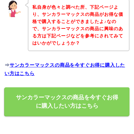
私自身が色々と調べた所、下記ページよ
り、サンカラーマックスの商品がお得な価
格で購入することができましたよ♪なの
で、サンカラーマックスの商品に興味のあ
る方は下記ページなどを参考にされてみて
はいかがでしょうか？
⇒
サンカラーマックスの商品を今すぐお得に購入した
い方はこちら
サンカラーマックスの商品を今すぐお得
に購入したい方はこちら