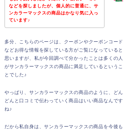
などを探しましたが、個人的に普通に、サ
ンカラーマックスの商品はかなり気に入っ
ています♪
多分、こちらのページは、クーポンやクーポンコード
などお得な情報を探している方がご覧になっていると
思いますが、私が今回調べて分かったことは多くの人
がサンカラーマックスの商品に満足しているというこ
とでした♪
やっぱり、サンカラーマックスの商品のように、どん
どんと口コミで伝わっていく商品はいい商品なんです
ね♪
だから私自身は、サンカラーマックスの商品を今後も