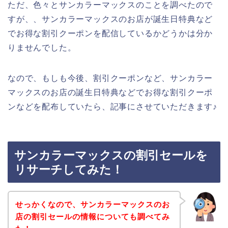
ただ、色々とサンカラーマックスのことを調べたので
すが、、サンカラーマックスのお店が誕生日特典など
でお得な割引クーポンを配信しているかどうかは分か
りませんでした。
なので、もしも今後、割引クーポンなど、サンカラー
マックスのお店の誕生日特典などでお得な割引クーポ
ンなどを配布していたら、記事にさせていただきます♪
サンカラーマックスの割引セールを
リサーチしてみた！
せっかくなので、サンカラーマックスのお
店の割引セールの情報についても調べてみ