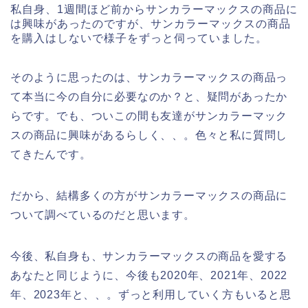
私自身、1週間ほど前からサンカラーマックスの商品に
は興味があったのですが、サンカラーマックスの商品
を購入はしないで様子をずっと伺っていました。
そのように思ったのは、サンカラーマックスの商品っ
て本当に今の自分に必要なのか？と、疑問があったか
らです。でも、ついこの間も友達がサンカラーマック
スの商品に興味があるらしく、、。色々と私に質問し
てきたんです。
だから、結構多くの方がサンカラーマックスの商品に
ついて調べているのだと思います。
今後、私自身も、サンカラーマックスの商品を愛する
あなたと同じように、今後も2020年、2021年、2022
年、2023年と、、。ずっと利用していく方もいると思