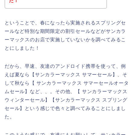
た！
ということで、春になったら実施されるスプリングセ
ールなど特別な期間限定の割引セールなどがサンカラ
ーマックスのお店で実施していないかを調べてみるこ
とにしました！
だから、早速、友達のアンドロイド携帯を使って、例
えば夏なら【サンカラーマックス サマーセール】、そ
して秋なら【 サンカラーマックス サマーセールオータ
ムセール】など、、。その他、【 サンカラーマックス
ウィンターセール】【サンカラーマックス スプリング
セール】という感じで色々と調べてみることにしまし
た。
このような感じで、友達にもお願いして、サンカラー