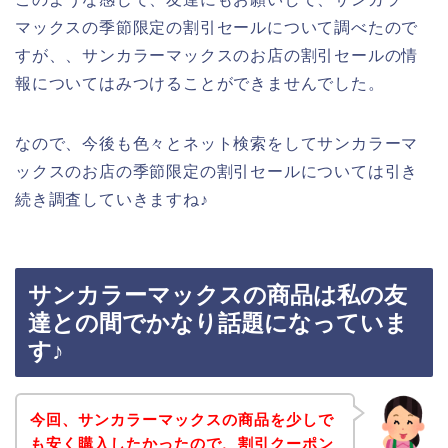
マックスの季節限定の割引セールについて調べたので
すが、、サンカラーマックスのお店の割引セールの情
報についてはみつけることができませんでした。
なので、今後も色々とネット検索をしてサンカラーマ
ックスのお店の季節限定の割引セールについては引き
続き調査していきますね♪
サンカラーマックスの商品は私の友
達との間でかなり話題になっていま
す♪
今回、サンカラーマックスの商品を少しで
も安く購入したかったので、割引クーポン