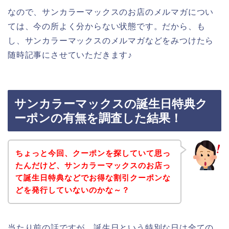
なので、サンカラーマックスのお店のメルマガについ
ては、今の所よく分からない状態です。だから、も
し、サンカラーマックスのメルマガなどをみつけたら
随時記事にさせていただきます♪
サンカラーマックスの誕生日特典ク
ーポンの有無を調査した結果！
ちょっと今回、クーポンを探していて思っ
たんだけど、サンカラーマックスのお店っ
て誕生日特典などでお得な割引クーポンな
どを発行していないのかな～？
当たり前の話ですが、誕生日という特別な日は全ての