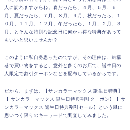
人に訪れますからね。春だったら、４月、５月、６
月、夏だったら、７月、８月、９月、秋だったら、１
０月、１１月、１２月、冬だったら、１月、２月、３
月、とそんな特別な記念日に何かお得な特典があって
もいいと思いませんか？
このように私自身思ったのですが、その理由は、結構
巷で買い物をすると、意外と多くのお店で、誕生日の
人限定で割引クーポンなどを配布しているからです。
だから、まずは、【サンカラーマックス 誕生日特典】
【 サンカラーマックス 誕生日特典割引クーポン】【 サ
ンカラーマックス 誕生日特典割引セール】という風に
思いつく限りのキーワードで調査してみました。