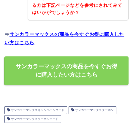
る方は下記ページなどを参考にされてみて
はいかがでしょうか？
⇒
サンカラーマックスの商品を今すぐお得に購入した
い方はこちら
サンカラーマックスの商品を今すぐお得
に購入したい方はこちら
サンカラーマックスキャンペーンコード
サンカラーマックスクーポン
サンカラーマックスクーポンコード