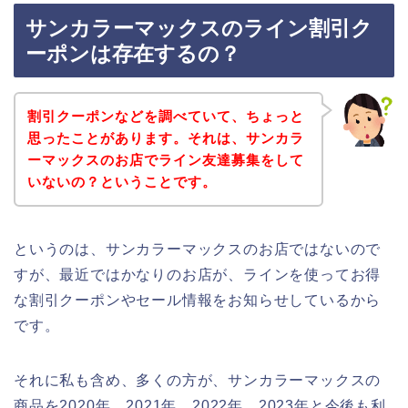
サンカラーマックスのライン割引ク
ーポンは存在するの？
割引クーポンなどを調べていて、ちょっと
思ったことがあります。それは、サンカラ
ーマックスのお店でライン友達募集をして
いないの？ということです。
というのは、サンカラーマックスのお店ではないので
すが、最近ではかなりのお店が、ラインを使ってお得
な割引クーポンやセール情報をお知らせしているから
です。
それに私も含め、多くの方が、サンカラーマックスの
商品を2020年、2021年、2022年、2023年と今後も利