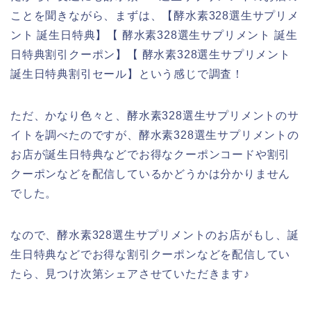
ことを聞きながら、まずは、【酵水素328選生サプリメ
ント 誕生日特典】【 酵水素328選生サプリメント 誕生
日特典割引クーポン】【 酵水素328選生サプリメント
誕生日特典割引セール】という感じで調査！
ただ、かなり色々と、酵水素328選生サプリメントのサ
イトを調べたのですが、酵水素328選生サプリメントの
お店が誕生日特典などでお得なクーポンコードや割引
クーポンなどを配信しているかどうかは分かりません
でした。
なので、酵水素328選生サプリメントのお店がもし、誕
生日特典などでお得な割引クーポンなどを配信してい
たら、見つけ次第シェアさせていただきます♪