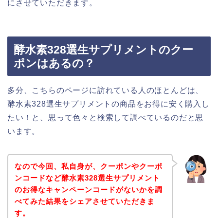
にさせていただきます。
酵水素328選生サプリメントのクー
ポンはあるの？
多分、こちらのページに訪れている人のほとんどは、
酵水素328選生サプリメントの商品をお得に安く購入し
たい！と、思って色々と検索して調べているのだと思
います。
なので今回、私自身が、クーポンやクーポ
ンコードなど酵水素328選生サプリメント
のお得なキャンペーンコードがないかを調
べてみた結果をシェアさせていただきま
す。