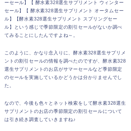
ーセール】【 酵水素328選生サプリメント ウィンター
セール】【 酵水素328選生サプリメント オータムセー
ル】【酵水素328選生サプリメント スプリングセー
ル】という感じで季節限定の割引セールがないか調べ
てみることにしたんですよね～。
このように、かなり念入りに、酵水素328選生サプリメ
ントの割引セールの情報を調べたのですが、酵水素328
選生サプリメントのお店がサマーセールなど季節限定
のセールを実施しているかどうかは分かりませんでし
た。
なので、今後も色々とネット検索をして酵水素328選生
サプリメントのお店の季節限定の割引セールについて
は引き続き調査していきますね♪