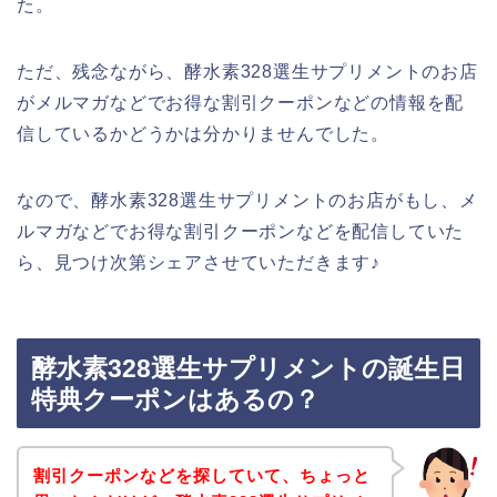
た。
ただ、残念ながら、酵水素328選生サプリメントのお店
がメルマガなどでお得な割引クーポンなどの情報を配
信しているかどうかは分かりませんでした。
なので、酵水素328選生サプリメントのお店がもし、メ
ルマガなどでお得な割引クーポンなどを配信していた
ら、見つけ次第シェアさせていただきます♪
酵水素328選生サプリメントの誕生日
特典クーポンはあるの？
割引クーポンなどを探していて、ちょっと