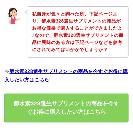
私自身が色々と調べた所、下記ページよ
り、酵水素328選生サプリメントの商品が
お得な価格で購入することができましたよ
♪なので、酵水素328選生サプリメントの商
品に興味のある方は下記ページなどを参考
にされてみてはいかがでしょうか？
⇒
酵水素328選生サプリメントの商品を今すぐお得に購
入したい方はこちら
酵水素328選生サプリメントの商品を今す
ぐお得に購入したい方はこちら