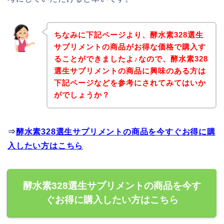
ちなみに下記ページより、酵水素328選生
サプリメントの商品がお得な価格で購入す
ることができましたよ♪なので、酵水素328
選生サプリメントの商品に興味のある方は
下記ページなどを参考にされてみてはいか
がでしょうか？
⇒
酵水素328選生サプリメントの商品を今すぐお得に購
入したい方はこちら
酵水素328選生サプリメントの商品を今す
ぐお得に購入したい方はこちら