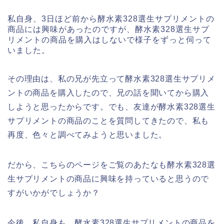
私自身、3日ほど前から酵水素328選生サプリメントの
商品には興味があったのですが、酵水素328選生サプ
リメントの商品を購入はしないで様子をずっと伺って
いました。
その理由は、私の兄が先立って酵水素328選生サプリメ
ントの商品を購入したので、兄の話を聞いてから購入
しようと思ったからです。でも、友達が酵水素328選生
サプリメントの商品のことを質問してきたので、私も
再度、色々と調べてみようと思いました。
だから、こちらのページをご覧のあたなも酵水素328選
生サプリメントの商品に興味を持っていると思うので
すがいかがでしょうか？
今後、私自身も、酵水素328選生サプリメントの商品を