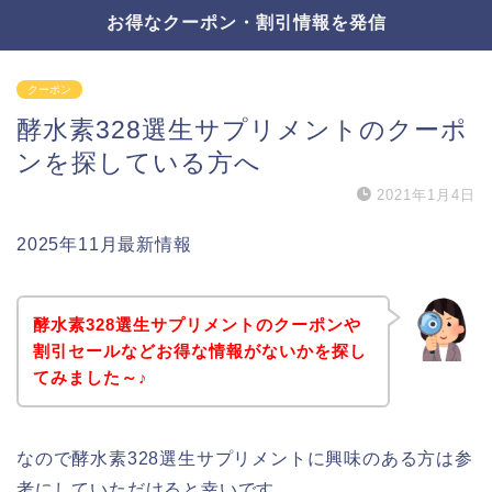
お得なクーポン・割引情報を発信
クーポン
酵水素328選生サプリメントのクーポ
ンを探している方へ
2021年1月4日
2025年11月最新情報
酵水素328選生サプリメントのクーポンや
割引セールなどお得な情報がないかを探し
てみました～♪
なので酵水素328選生サプリメントに興味のある方は参
考にしていただけると幸いです。