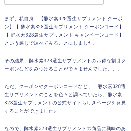
まず、私自身、【酵水素328選生サプリメント クーポ
ン】【 酵水素328選生サプリメント クーポンコード】
【 酵水素328選生サプリメント キャンペーンコード】
という感じで調べてみることにしました。
その結果、酵水素328選生サプリメントのお得な割引ク
ーポンなどをみつけることができませんでした、、、
ただ、クーポンやクーポンコードなど、、酵水素328選
生サプリメントのことを色々と調べていたら、酵水素
328選生サプリメントの公式サイトらしきページを発見
することができました♪
なので、酵水素328選生サプリメントの商品に興味のあ