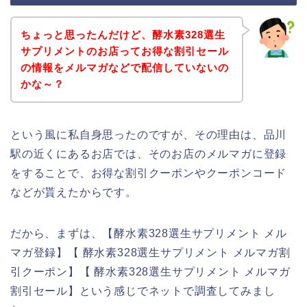
ちょっと思ったんだけど、酵水素328選生
サプリメントのお店ってお得な割引セール
の情報をメルマガなどで配信していないの
かな～？
という風に私自身思ったのですが、その理由は、品川
駅の近くにあるお店では、そのお店のメルマガに登録
をすることで、お得な割引クーポンやクーポンコード
などが貰えたからです。
だから、まずは、【酵水素328選生サプリメント メル
マガ登録】【 酵水素328選生サプリメント メルマガ割
引クーポン】【 酵水素328選生サプリメント メルマガ
割引セール】という感じでネットで調査してみまし