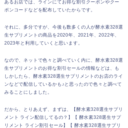
あるお店では、ラインにてお得な割引クーポンやクー
ポンコードなどを配布していたからです。
それに、多分ですが、今後も数多くの人が酵水素328選
生サプリメントの商品を2020年、2021年、2022年、
2023年と利用していくと思います。
なので、ネットで色々と調べていく内に、酵水素328選
生サプリメントのお得な割引セールの情報などは、も
しかしたら、酵水素328選生サプリメントのお店のライ
ンなどで配信しているかも♪と思ったので色々と調べて
みることにしました。
だから、とりあえず、まずは、【酵水素328選生サプリ
メント ライン配信してるの？】【 酵水素328選生サプ
リメント ライン割引セール】【 酵水素328選生サプリ