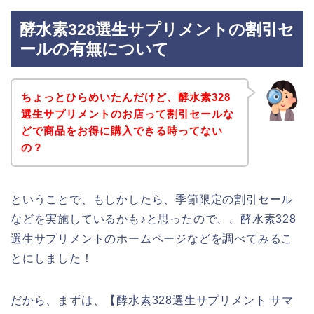
酵水素328選生サプリメントの割引セ
ールの有無について
ちょっとひらめいたんだけど、酵水素328
選生サプリメントのお店って割引セールな
どで商品をお得に購入できる時ってない
の？
ということで、もしかしたら、季節限定の割引セール
などを実施しているかも♪と思ったので、、酵水素328
選生サプリメントのホームページなどを調べてみるこ
とにしました！
だから、まずは、【酵水素328選生サプリメント サマ