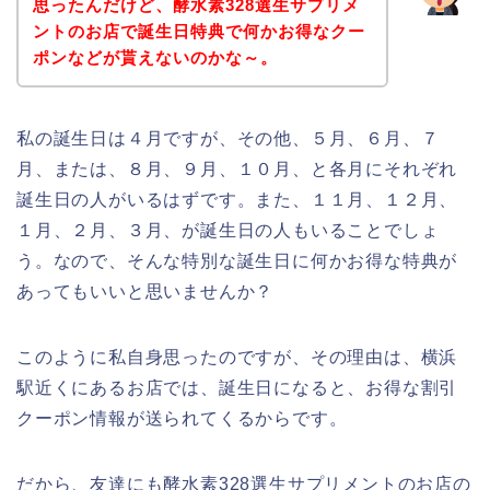
思ったんだけど、酵水素328選生サプリメ
ントのお店で誕生日特典で何かお得なクー
ポンなどが貰えないのかな～。
私の誕生日は４月ですが、その他、５月、６月、７
月、または、８月、９月、１０月、と各月にそれぞれ
誕生日の人がいるはずです。また、１１月、１２月、
１月、２月、３月、が誕生日の人もいることでしょ
う。なので、そんな特別な誕生日に何かお得な特典が
あってもいいと思いませんか？
このように私自身思ったのですが、その理由は、横浜
駅近くにあるお店では、誕生日になると、お得な割引
クーポン情報が送られてくるからです。
だから、友達にも酵水素328選生サプリメントのお店の