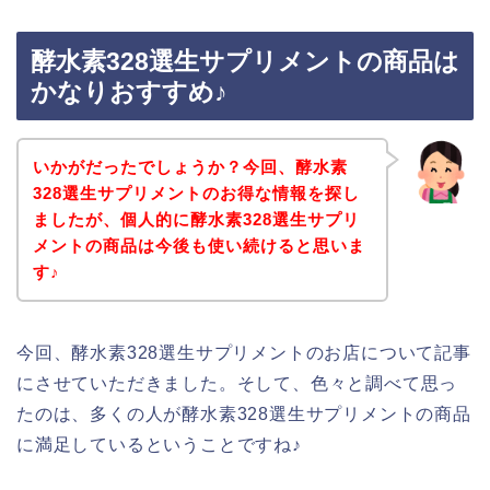
酵水素328選生サプリメントの商品は
かなりおすすめ♪
いかがだったでしょうか？今回、酵水素
328選生サプリメントのお得な情報を探し
ましたが、個人的に酵水素328選生サプリ
メントの商品は今後も使い続けると思いま
す♪
今回、酵水素328選生サプリメントのお店について記事
にさせていただきました。そして、色々と調べて思っ
たのは、多くの人が酵水素328選生サプリメントの商品
に満足しているということですね♪