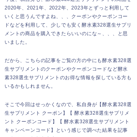
2020年、2021年、2022年、2023年とずっと利用して
いくと思うんですよね、、、クーポンやクーポンコー
ドなどを利用して、少しでも安く酵水素328選生サプリ
メントの商品を購入できたらいいのにな～、、、と思
いました。
だから、こちらの記事をご覧の方の中にも酵水素328選
生サプリメントのクーポンやクーポンコードなど酵水
素328選生サプリメントのお得な情報を探している方も
いるかもしれません。
そこで今回はせっかくなので、私自身が【酵水素328選
生サプリメント クーポン】【 酵水素328選生サプリメ
ント クーポンコード】【 酵水素328選生サプリメント
キャンペーンコード】という感じで調べた結果を記事