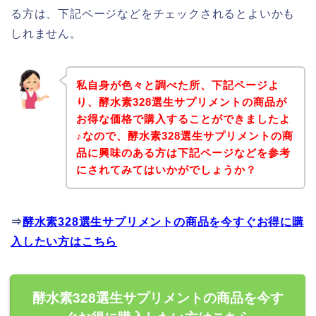
る方は、下記ページなどをチェックされるとよいかも
しれません。
私自身が色々と調べた所、下記ページよ
り、酵水素328選生サプリメントの商品が
お得な価格で購入することができましたよ
♪なので、酵水素328選生サプリメントの商
品に興味のある方は下記ページなどを参考
にされてみてはいかがでしょうか？
⇒
酵水素328選生サプリメントの商品を今すぐお得に購
入したい方はこちら
酵水素328選生サプリメントの商品を今す