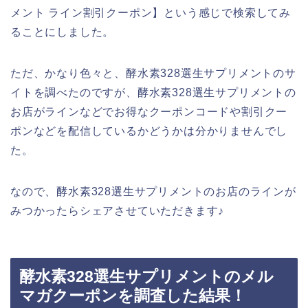
メント ライン割引クーポン】という感じで検索してみ
ることにしました。
ただ、かなり色々と、酵水素328選生サプリメントのサ
イトを調べたのですが、酵水素328選生サプリメントの
お店がラインなどでお得なクーポンコードや割引クー
ポンなどを配信しているかどうかは分かりませんでし
た。
なので、酵水素328選生サプリメントのお店のラインが
みつかったらシェアさせていただきます♪
酵水素328選生サプリメントのメル
マガクーポンを調査した結果！