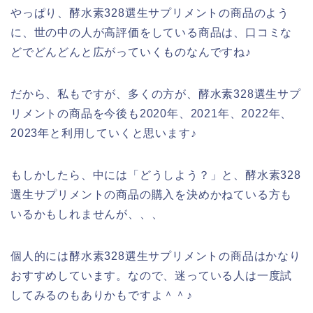
やっぱり、酵水素328選生サプリメントの商品のよう
に、世の中の人が高評価をしている商品は、口コミな
どでどんどんと広がっていくものなんですね♪
だから、私もですが、多くの方が、酵水素328選生サプ
リメントの商品を今後も2020年、2021年、2022年、
2023年と利用していくと思います♪
もしかしたら、中には「どうしよう？」と、酵水素328
選生サプリメントの商品の購入を決めかねている方も
いるかもしれませんが、、、
個人的には酵水素328選生サプリメントの商品はかなり
おすすめしています。なので、迷っている人は一度試
してみるのもありかもですよ＾＾♪