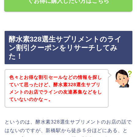
ぐお得に購入したい方はこちら
酵水素328選生サプリメントのライ
ン割引クーポンをリサーチしてみ
た！
色々とお得な割引セールなどの情報を探し
ていて思ったけど、酵水素328選生サプリ
メントのお店でラインの友達募集などをし
ていないのかな～。
というのは、酵水素328選生サプリメントのお店の話で
はないのですが、新橋駅から徒歩５分ほどにある、と