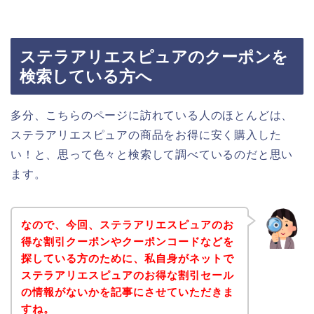
ステラアリエスピュアのクーポンを
検索している方へ
多分、こちらのページに訪れている人のほとんどは、
ステラアリエスピュアの商品をお得に安く購入した
い！と、思って色々と検索して調べているのだと思い
ます。
なので、今回、ステラアリエスピュアのお
得な割引クーポンやクーポンコードなどを
探している方のために、私自身がネットで
ステラアリエスピュアのお得な割引セール
の情報がないかを記事にさせていただきま
すね。