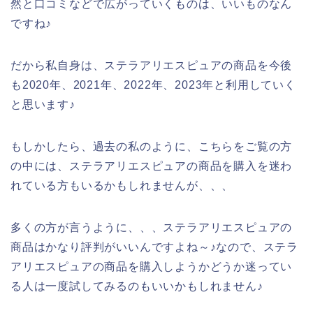
然と口コミなどで広がっていくものは、いいものなん
ですね♪
だから私自身は、ステラアリエスピュアの商品を今後
も2020年、2021年、2022年、2023年と利用していく
と思います♪
もしかしたら、過去の私のように、こちらをご覧の方
の中には、ステラアリエスピュアの商品を購入を迷わ
れている方もいるかもしれませんが、、、
多くの方が言うように、、、ステラアリエスピュアの
商品はかなり評判がいいんですよね～♪なので、ステラ
アリエスピュアの商品を購入しようかどうか迷ってい
る人は一度試してみるのもいいかもしれません♪