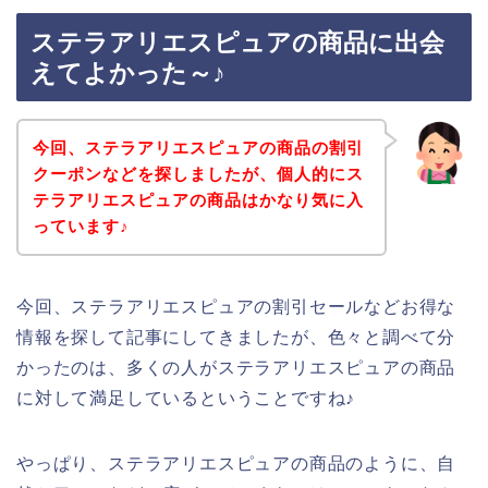
ステラアリエスピュアの商品に出会
えてよかった～♪
今回、ステラアリエスピュアの商品の割引
クーポンなどを探しましたが、個人的にス
テラアリエスピュアの商品はかなり気に入
っています♪
今回、ステラアリエスピュアの割引セールなどお得な
情報を探して記事にしてきましたが、色々と調べて分
かったのは、多くの人がステラアリエスピュアの商品
に対して満足しているということですね♪
やっぱり、ステラアリエスピュアの商品のように、自