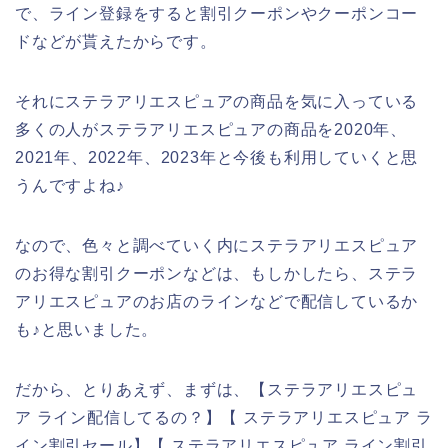
で、ライン登録をすると割引クーポンやクーポンコー
ドなどが貰えたからです。
それにステラアリエスピュアの商品を気に入っている
多くの人がステラアリエスピュアの商品を2020年、
2021年、2022年、2023年と今後も利用していくと思
うんですよね♪
なので、色々と調べていく内にステラアリエスピュア
のお得な割引クーポンなどは、もしかしたら、ステラ
アリエスピュアのお店のラインなどで配信しているか
も♪と思いました。
だから、とりあえず、まずは、【ステラアリエスピュ
ア ライン配信してるの？】【 ステラアリエスピュア ラ
イン割引セール】【 ステラアリエスピュア ライン割引