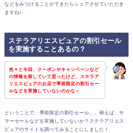
などをみつけることができたらシェアさせていただき
ますね♪
ステラアリエスピュアの割引セール
を実施することあるの？
色々と今回、クーポンやキャンペーンなど
の情報を探していて思ったけど、ステラア
リエスピュアのお店で季節限定の割引セー
ルなどを実施していないのかな～
ということで、季節限定の割引セール、、例えば、サ
マーセールなどを実施していないか？ステラアリエス
ピュアのサイトを調べてみることにしました！