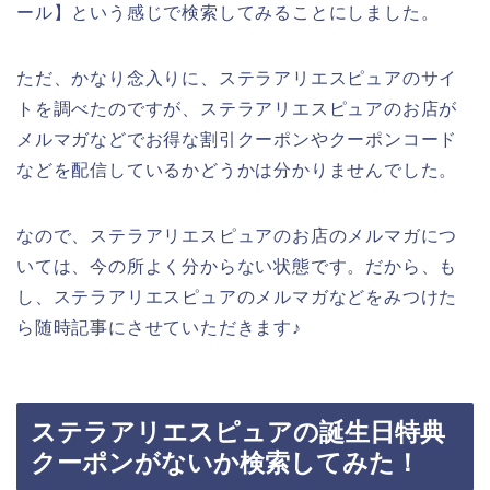
ール】という感じで検索してみることにしました。
ただ、かなり念入りに、ステラアリエスピュアのサイ
トを調べたのですが、ステラアリエスピュアのお店が
メルマガなどでお得な割引クーポンやクーポンコード
などを配信しているかどうかは分かりませんでした。
なので、ステラアリエスピュアのお店のメルマガにつ
いては、今の所よく分からない状態です。だから、も
し、ステラアリエスピュアのメルマガなどをみつけた
ら随時記事にさせていただきます♪
ステラアリエスピュアの誕生日特典
クーポンがないか検索してみた！