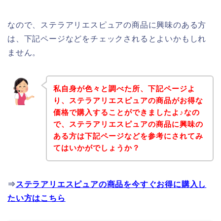
なので、ステラアリエスピュアの商品に興味のある方
は、下記ページなどをチェックされるとよいかもしれ
ません。
私自身が色々と調べた所、下記ページよ
り、ステラアリエスピュアの商品がお得な
価格で購入することができましたよ♪なの
で、ステラアリエスピュアの商品に興味の
ある方は下記ページなどを参考にされてみ
てはいかがでしょうか？
⇒
ステラアリエスピュアの商品を今すぐお得に購入し
たい方はこちら