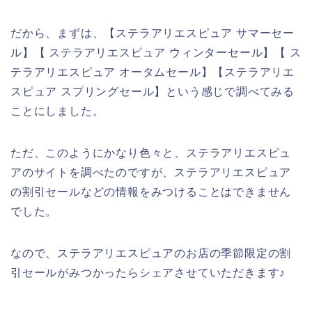
だから、まずは、【ステラアリエスピュア サマーセー
ル】【 ステラアリエスピュア ウィンターセール】【 ス
テラアリエスピュア オータムセール】【ステラアリエ
スピュア スプリングセール】という感じで調べてみる
ことにしました。
ただ、このようにかなり色々と、ステラアリエスピュ
アのサイトを調べたのですが、ステラアリエスピュア
の割引セールなどの情報をみつけることはできません
でした。
なので、ステラアリエスピュアのお店の季節限定の割
引セールがみつかったらシェアさせていただきます♪