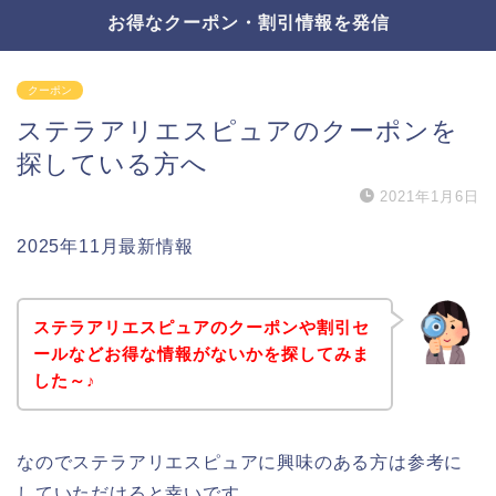
お得なクーポン・割引情報を発信
クーポン
ステラアリエスピュアのクーポンを
探している方へ
2021年1月6日
2025年11月最新情報
ステラアリエスピュアのクーポンや割引セ
ールなどお得な情報がないかを探してみま
した～♪
なのでステラアリエスピュアに興味のある方は参考に
していただけると幸いです。