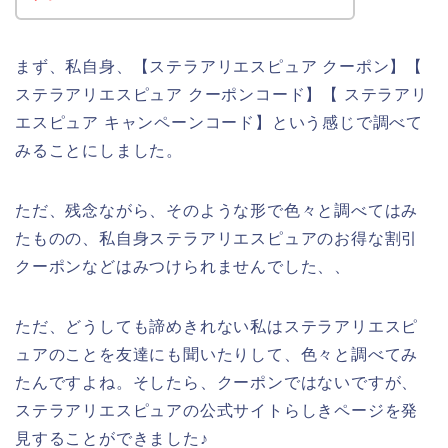
まず、私自身、【ステラアリエスピュア クーポン】【
ステラアリエスピュア クーポンコード】【 ステラアリ
エスピュア キャンペーンコード】という感じで調べて
みることにしました。
ただ、残念ながら、そのような形で色々と調べてはみ
たものの、私自身ステラアリエスピュアのお得な割引
クーポンなどはみつけられませんでした、、
ただ、どうしても諦めきれない私はステラアリエスピ
ュアのことを友達にも聞いたりして、色々と調べてみ
たんですよね。そしたら、クーポンではないですが、
ステラアリエスピュアの公式サイトらしきページを発
見することができました♪