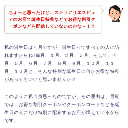
ちょっと思ったけど、ステラアリエスピュ
アのお店で誕生日特典などでお得な割引ク
ーポンなどを配信していないのかな～！？
私の誕生日は４月ですが、誕生日ってすべての人に訪
れますからね♪毎月、１月、２月、３月、そして、４
月、５月、６月、７月、８月、９月、１０月、１１
月、１２月と、そんな特別な誕生日に何かお得な特典
があってもいいと思いませんか？
このように私自身思ったのですが、その理由は、最近
では、お得な割引クーポンやクーポンコードなどを誕
生日の人にだけ特別に配布するお店が増えているから
です。