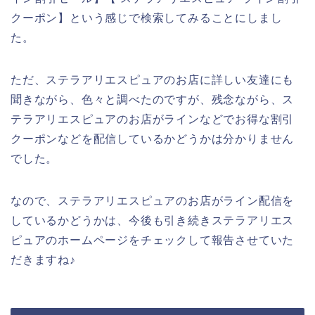
クーポン】という感じで検索してみることにしまし
た。
ただ、ステラアリエスピュアのお店に詳しい友達にも
聞きながら、色々と調べたのですが、残念ながら、ス
テラアリエスピュアのお店がラインなどでお得な割引
クーポンなどを配信しているかどうかは分かりません
でした。
なので、ステラアリエスピュアのお店がライン配信を
しているかどうかは、今後も引き続きステラアリエス
ピュアのホームページをチェックして報告させていた
だきますね♪