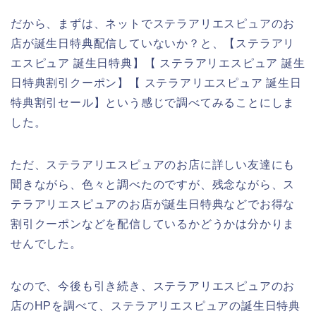
だから、まずは、ネットでステラアリエスピュアのお
店が誕生日特典配信していないか？と、【ステラアリ
エスピュア 誕生日特典】【 ステラアリエスピュア 誕生
日特典割引クーポン】【 ステラアリエスピュア 誕生日
特典割引セール】という感じで調べてみることにしま
した。
ただ、ステラアリエスピュアのお店に詳しい友達にも
聞きながら、色々と調べたのですが、残念ながら、ス
テラアリエスピュアのお店が誕生日特典などでお得な
割引クーポンなどを配信しているかどうかは分かりま
せんでした。
なので、今後も引き続き、ステラアリエスピュアのお
店のHPを調べて、ステラアリエスピュアの誕生日特典