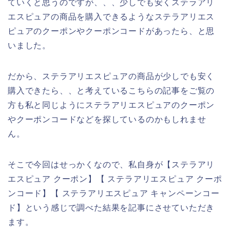
ていくと思うのですが、、、少しでも安くステラアリ
エスピュアの商品を購入できるようなステラアリエス
ピュアのクーポンやクーポンコードがあったら、と思
いました。
だから、ステラアリエスピュアの商品が少しでも安く
購入できたら、、と考えているこちらの記事をご覧の
方も私と同じようにステラアリエスピュアのクーポン
やクーポンコードなどを探しているのかもしれませ
ん。
そこで今回はせっかくなので、私自身が【ステラアリ
エスピュア クーポン】【 ステラアリエスピュア クーポ
ンコード】【 ステラアリエスピュア キャンペーンコー
ド】という感じで調べた結果を記事にさせていただき
ます。