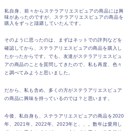
私自身、前々からステラアリエスピュアの商品には興
味があったのですが、ステラアリエスピュアの商品を
購入をずっと躊躇していたんです。
そのように思ったのは、まずはネットでの評判などを
確認してから、ステラアリエスピュアの商品を購入し
たかったからです。でも、友達がステラアリエスピュ
アの商品のことを質問してきたので、私も再度、色々
と調べてみようと思いました。
だから、私も含め、多くの方がステラアリエスピュア
の商品に興味を持っているのでは？と思います。
今後、私自身も、ステラアリエスピュアの商品を2020
年、2021年、2022年、2023年と、、。数年は愛用し