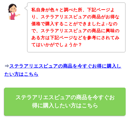
私自身が色々と調べた所、下記ページよ
り、ステラアリエスピュアの商品がお得な
価格で購入することができましたよ♪なの
で、ステラアリエスピュアの商品に興味の
ある方は下記ページなどを参考にされてみ
てはいかがでしょうか？
⇒
ステラアリエスピュアの商品を今すぐお得に購入し
たい方はこちら
ステラアリエスピュアの商品を今すぐお
得に購入したい方はこちら