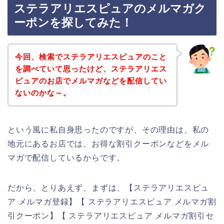
ステラアリエスピュアのメルマガク
ーポンを探してみた！
今回、検索でステラアリエスピュアのこと
を調べていて思ったけど、ステラアリエス
ピュアのお店でメルマガなどを配信してい
ないのかな～。
という風に私自身思ったのですが、その理由は、私の
地元にあるお店では、お得な割引クーポンなどをメル
マガで配信しているからです。
だから、とりあえず、まずは、【ステラアリエスピュ
ア メルマガ登録】【 ステラアリエスピュア メルマガ割
引クーポン】【 ステラアリエスピュア メルマガ割引セ