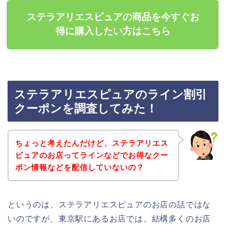
ステラアリエスピュアの商品を今すぐお
得に購入したい方はこちら
ステラアリエスピュアのライン割引
クーポンを調査してみた！
ちょっと考えたんだけど、ステラアリエス
ピュアのお店ってラインなどでお得なクー
ポン情報などを配信していないの？
というのは、ステラアリエスピュアのお店の話ではな
いのですが、東京駅にあるお店では、結構多くのお店