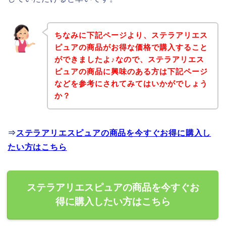
ちなみに下記ページより、ステラアリエス
ピュアの商品がお得な価格で購入すること
ができましたよ♪なので、ステラアリエス
ピュアの商品に興味のある方は下記ページ
などを参考にされてみてはいかがでしょう
か？
⇒
ステラアリエスピュアの商品を今すぐお得に購入し
たい方はこちら
ステラアリエスピュアの商品を今すぐお
得に購入したい方はこちら