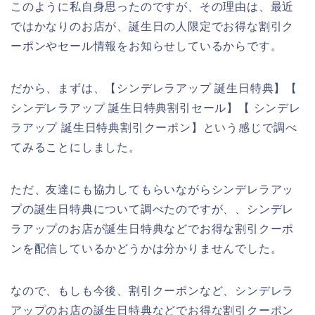
このように私自身思ったのですが、その理由は、最近
ではかなりのお店が、誕生日の人限定でお得な割引ク
ーポンやセール情報をお知らせしているからです。
だから、まずは、【シンデレラアップ 誕生日特典】【
シンデレラアップ 誕生日特典割引セール】【 シンデレ
ラアップ 誕生日特典割引クーポン】という感じで調べ
てみることにしました。
ただ、友達にも協力してもらいながらシンデレラアッ
プの誕生日特典について調べたのですが、、シンデレ
ラアップのお店が誕生日特典などでお得な割引クーポ
ンを配信しているかどうかは分かりませんでした。
なので、もしも今後、割引クーポンなど、シンデレラ
アップのお店の誕生日特典などでお得な割引クーポン