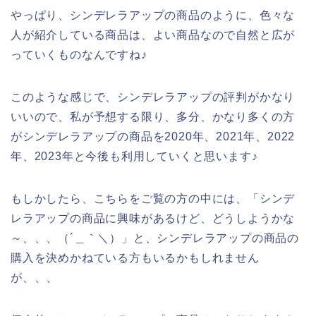
やっぱり、シンデレラアップの商品のように、色々な
人が紹介している商品は、よい商品なので自然と広が
っていくものなんですね♪
このような感じで、シンデレラアップの評判がかなり
いいので、私が予想する限り、多分、かなり多くの方
がシンデレラアップの商品を2020年、2021年、2022
年、2023年と今後も利用していくと思います♪
もしかしたら、こちらをご覧の方の中には、「シンデ
レラアップの商品に興味があるけど、どうしようかな
～、、、（´＿｀＼）」と、シンデレラアップの商品の
購入を決めかねている方もいるかもしれません
が、、、