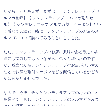
だから、とりあえず、まずは、【シンデレラアップ メ
ルマガ登録】【 シンデレラアップ メルマガ割引セー
ル】【 シンデレラアップ メルマガ割引クーポン】とい
う感じで友達と一緒に、シンデレラアップのお店のメ
ルマガについて調べてみることにしました。
ただ、シンデレラアップのお店に興味のある親しい友
達にも協力してもらいながら、色々と調べたのです
が、残念ながら、シンデレラアップのお店がメルマガ
などでお得な割引クーポンなどを配信しているかどう
かは分かりませんでした。
なので、今後、色々とシンデレラアップのお店のこと
を調べて、もし、シンデレラアップのメルマガをみつ
けたら記事にさせていただきます♪