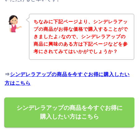
ちなみに下記ページより、シンデレラアッ
プの商品がお得な価格で購入することがで
きましたよ♪なので、シンデレラアップの
商品に興味のある方は下記ページなどを参
考にされてみてはいかがでしょうか？
⇒
シンデレラアップの商品を今すぐお得に購入したい
方はこちら
シンデレラアップの商品を今すぐお得に
購入したい方はこちら