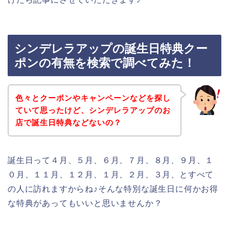
シンデレラアップの誕生日特典クー
ポンの有無を検索で調べてみた！
色々とクーポンやキャンペーンなどを探し
ていて思ったけど、シンデレラアップのお
店で誕生日特典などないの？
誕生日って４月、５月、６月、７月、８月、９月、１
０月、１１月、１２月、１月、２月、３月、とすべて
の人に訪れますからね♪そんな特別な誕生日に何かお得
な特典があってもいいと思いませんか？