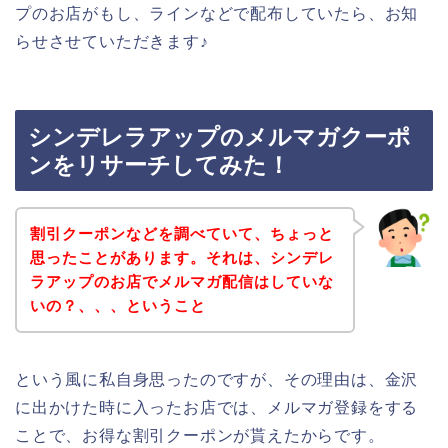
プのお店がもし、ラインなどで配布していたら、お知
らせさせていただきます♪
シンデレラアップのメルマガクーポ
ンをリサーチしてみた！
割引クーポンなどを調べていて、ちょっと
思ったことがあります。それは、シンデレ
ラアップのお店でメルマガ配信はしていな
いの？、、、ということ
という風に私自身思ったのですが、その理由は、金沢
に出かけた時に入ったお店では、メルマガ登録をする
ことで、お得な割引クーポンが貰えたからです。