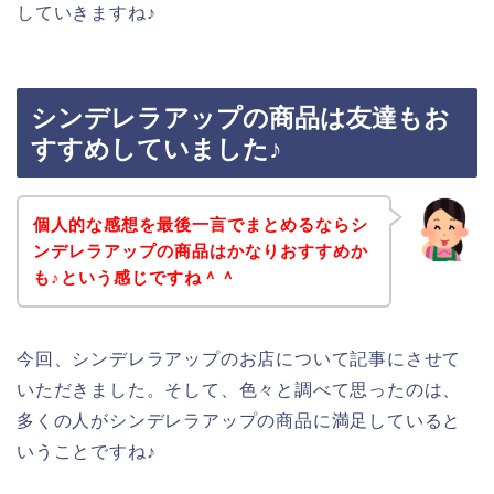
していきますね♪
シンデレラアップの商品は友達もお
すすめしていました♪
個人的な感想を最後一言でまとめるならシ
ンデレラアップの商品はかなりおすすめか
も♪という感じですね＾＾
今回、シンデレラアップのお店について記事にさせて
いただきました。そして、色々と調べて思ったのは、
多くの人がシンデレラアップの商品に満足していると
いうことですね♪