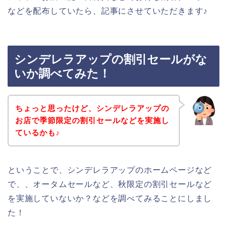
などを配布していたら、記事にさせていただきます♪
シンデレラアップの割引セールがな
いか調べてみた！
ちょっと思ったけど、シンデレラアップの
お店で季節限定の割引セールなどを実施し
ているかも♪
ということで、シンデレラアップのホームページなど
で、、オータムセールなど、秋限定の割引セールなど
を実施していないか？などを調べてみることにしまし
た！