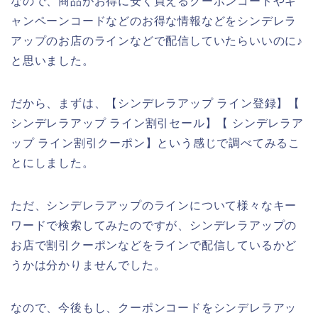
なので、商品がお得に安く買えるクーポンコードやキ
ャンペーンコードなどのお得な情報などをシンデレラ
アップのお店のラインなどで配信していたらいいのに♪
と思いました。
だから、まずは、【シンデレラアップ ライン登録】【
シンデレラアップ ライン割引セール】【 シンデレラア
ップ ライン割引クーポン】という感じで調べてみるこ
とにしました。
ただ、シンデレラアップのラインについて様々なキー
ワードで検索してみたのですが、シンデレラアップの
お店で割引クーポンなどをラインで配信しているかど
うかは分かりませんでした。
なので、今後もし、クーポンコードをシンデレラアッ