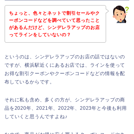
ちょっと、色々とネットで割引セールやク
ーポンコードなどを調べていて思ったこと
があるんだけど、シンデレラアップのお店
ってラインをしていないの？
というのは、シンデレラアップのお店の話ではないの
ですが、横浜駅近くにあるお店では、ラインを使って
お得な割引クーポンやクーポンコードなどの情報を配
布しているからです。
それに私も含め、多くの方が、シンデレラアップの商
品を2020年、2021年、2022年、2023年と今後も利用
していくと思うんですよね♪