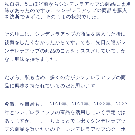
私自身、5日ほど前からシンデレラアップの商品には興
味があったのですが、シンデレラアップの商品を購入
を決断できずに、そのままの状態でした。
その理由は、シンデレラアップの商品を購入した後に
後悔をしたくなかったからです。でも、先日友達がシ
ンデレラアップの商品のことをオススメしていて、か
なり興味を持ちました。
だから、私も含め、多くの方がシンデレラアップの商
品に興味を持たれているのだと思います。
今後、私自身も、、2020年、2021年、2022年、2023
年とシンデレラアップの商品を活用していく予定では
ありますが、、、、ちょっとでも安くシンデレラアッ
プの商品を買いたいので、シンデレラアップのクーポ