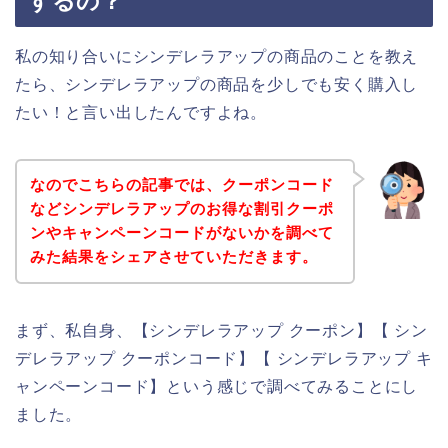
するの？
私の知り合いにシンデレラアップの商品のことを教え
たら、シンデレラアップの商品を少しでも安く購入し
たい！と言い出したんですよね。
なのでこちらの記事では、クーポンコード
などシンデレラアップのお得な割引クーポ
ンやキャンペーンコードがないかを調べて
みた結果をシェアさせていただきます。
まず、私自身、【シンデレラアップ クーポン】【 シン
デレラアップ クーポンコード】【 シンデレラアップ キ
ャンペーンコード】という感じで調べてみることにし
ました。