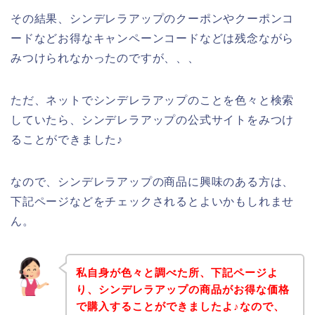
その結果、シンデレラアップのクーポンやクーポンコ
ードなどお得なキャンペーンコードなどは残念ながら
みつけられなかったのですが、、、
ただ、ネットでシンデレラアップのことを色々と検索
していたら、シンデレラアップの公式サイトをみつけ
ることができました♪
なので、シンデレラアップの商品に興味のある方は、
下記ページなどをチェックされるとよいかもしれませ
ん。
私自身が色々と調べた所、下記ページよ
り、シンデレラアップの商品がお得な価格
で購入することができましたよ♪なので、