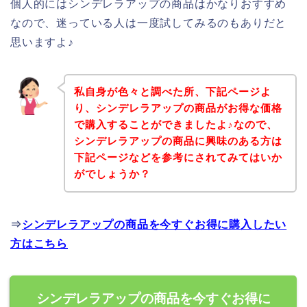
個人的にはシンデレラアップの商品はかなりおすすめ
なので、迷っている人は一度試してみるのもありだと
思いますよ♪
私自身が色々と調べた所、下記ページよ
り、シンデレラアップの商品がお得な価格
で購入することができましたよ♪なので、
シンデレラアップの商品に興味のある方は
下記ページなどを参考にされてみてはいか
がでしょうか？
⇒
シンデレラアップの商品を今すぐお得に購入したい
方はこちら
シンデレラアップの商品を今すぐお得に