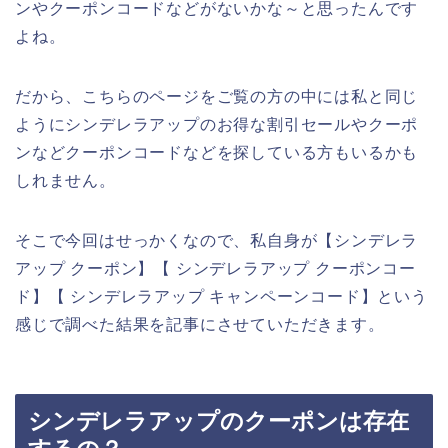
ンやクーポンコードなどがないかな～と思ったんです
よね。
だから、こちらのページをご覧の方の中には私と同じ
ようにシンデレラアップのお得な割引セールやクーポ
ンなどクーポンコードなどを探している方もいるかも
しれません。
そこで今回はせっかくなので、私自身が【シンデレラ
アップ クーポン】【 シンデレラアップ クーポンコー
ド】【 シンデレラアップ キャンペーンコード】という
感じで調べた結果を記事にさせていただきます。
シンデレラアップのクーポンは存在