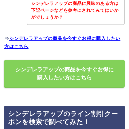
シンデレラアップの商品に興味のある方は
下記ページなどを参考にされてみてはいか
がでしょうか？
⇒
シンデレラアップの商品を今すぐお得に購入したい
方はこちら
シンデレラアップの商品を今すぐお得に
購入したい方はこちら
シンデレラアップのライン割引クー
ポンを検索で調べてみた！