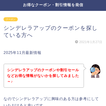
お得なクーポン・割引情報を発信
クーポン
シンデレラアップのクーポンを探し
ている方へ
2021年1月27日
2025年11月最新情報
シンデレラアップのクーポンや割引セール
などお得な情報がないかを探してみました
～♪
なのでシンデレラアップに興味のある方は参考にして
いただけると幸いです。