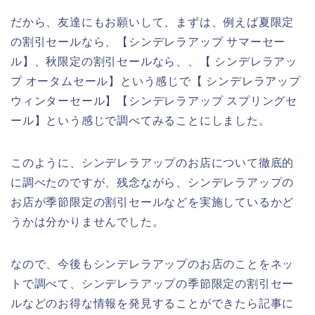
だから、友達にもお願いして、まずは、例えば夏限定
の割引セールなら、【シンデレラアップ サマーセー
ル】、秋限定の割引セールなら、、【 シンデレラアッ
プ オータムセール】という感じで【 シンデレラアップ
ウィンターセール】【シンデレラアップ スプリングセ
ール】という感じで調べてみることにしました。
このように、シンデレラアップのお店について徹底的
に調べたのですが、残念ながら、シンデレラアップの
お店が季節限定の割引セールなどを実施しているかど
うかは分かりませんでした。
なので、今後もシンデレラアップのお店のことをネッ
トで調べて、シンデレラアップの季節限定の割引セー
ルなどのお得な情報を発見することができたら記事に